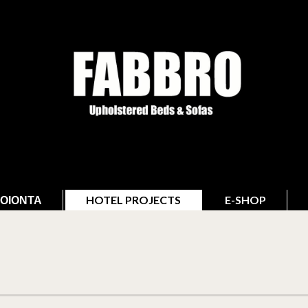
ΟΙΌΝΤΑ
HOTEL PROJECTS
E-SHOP