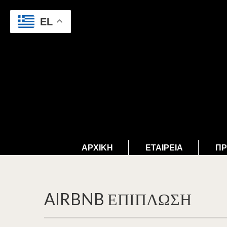
EL
ΑΡΧΙΚΉ
ΕΤΑΙΡΕΊΑ
ΠΡ
AIRBNB ΕΠΙΠΛΩΣΗ