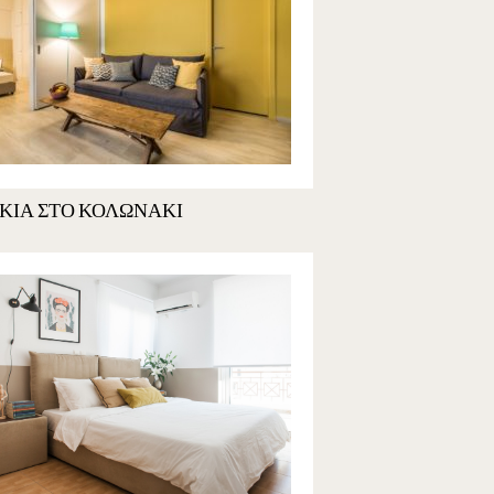
ΚΙΑ ΣΤΟ ΚΟΛΩΝΑΚΙ