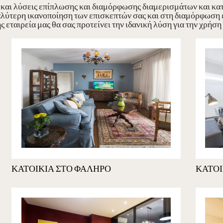
και λύσεις επίπλωσης και διαμόρφωσης διαμερισμάτων και κατ
λύτερη ικανοποίηση των επισκεπτών σας και στη διαμόρφωση ε
 εταιρεία μας θα σας προτείνει την ιδανική λύση για την χρήση
ΚΑΤΟΙΚΙΑ ΣΤΟ ΦΑΛΗΡΟ
ΚΑΤΟΙ