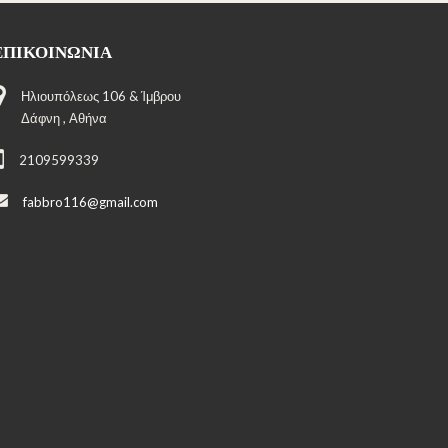
ΕΠΙΚΟΙΝΩΝΊΑ
Ηλιουπόλεως 106 & Ίμβρου
Δάφνη , Αθήνα
2109599339
fabbro116@gmail.com