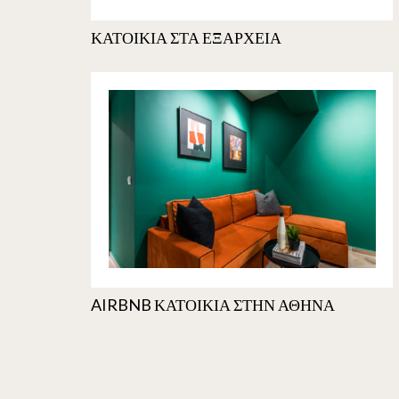
ΚΑΤΟΙΚΙΑ ΣΤΑ ΕΞΑΡΧΕΙΑ
AIRBNB ΚΑΤΟΙΚΙΑ ΣΤΗΝ ΑΘΗΝΑ