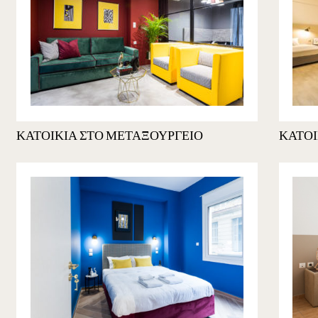
ΚΑΤΟΙΚΙΑ ΣΤΟ ΜΕΤΑΞΟΥΡΓΕΙΟ
ΚΑΤΟΙ