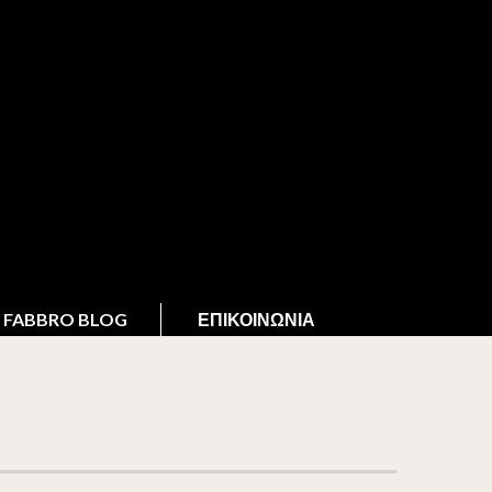
FABBRO BLOG
ΕΠΙΚΟΙΝΩΝΊΑ