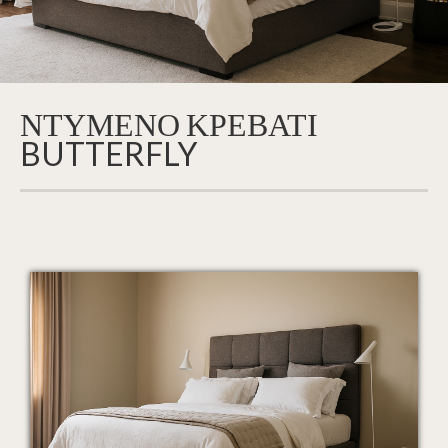
ΝΤΥΜΕΝΟ ΚΡΕΒΑΤΙ
BUTTERFLY