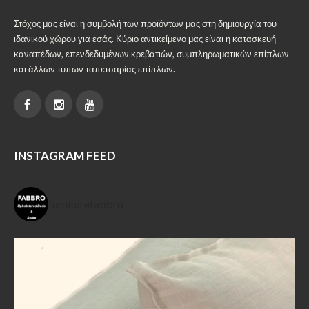
Στόχος μας είναι η συμβολή των προϊόντων μας στη δημιουργία του
ιδανικού χώρου για εσάς. Κύριο αντικείμενο μας είναι η κατασκευή
καναπέδων, επενδεδυμένων κρεβατιών, συμπληρωματικών επίπλων
και άλλων τύπων ταπετσαρίας επίπλων.
INSTAGRAM FEED
furniturefabbro