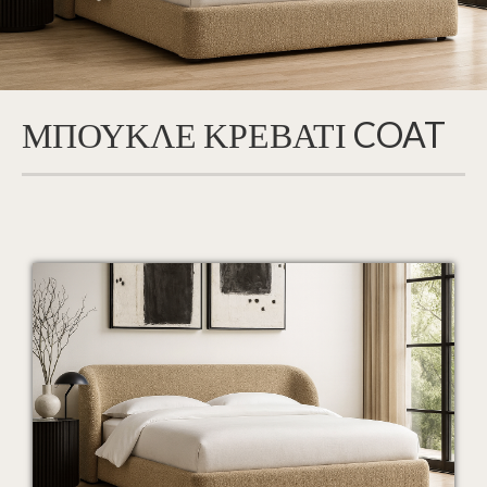
ΜΠΟΥΚΛΕ ΚΡΕΒΑΤΙ COAT