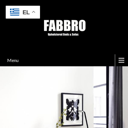
EL
Menu