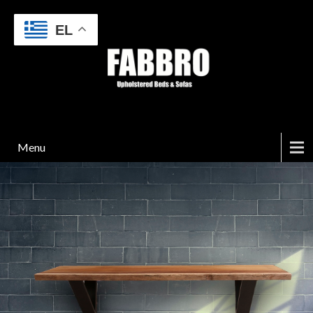
EL
Menu