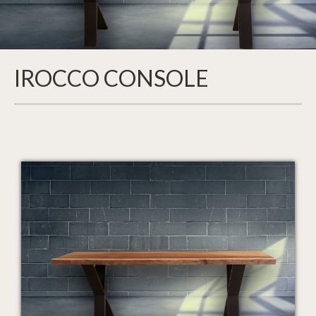
IROCCO CONSOLE