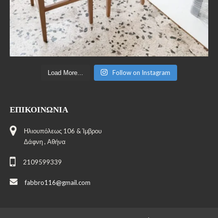
Follow on Instagram
Load More...
ΕΠΙΚΟΙΝΩΝΊΑ
Ηλιουπόλεως 106 & Ίμβρου
Δάφνη , Αθήνα
2109599339
fabbro116@gmail.com