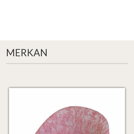
MERKAN