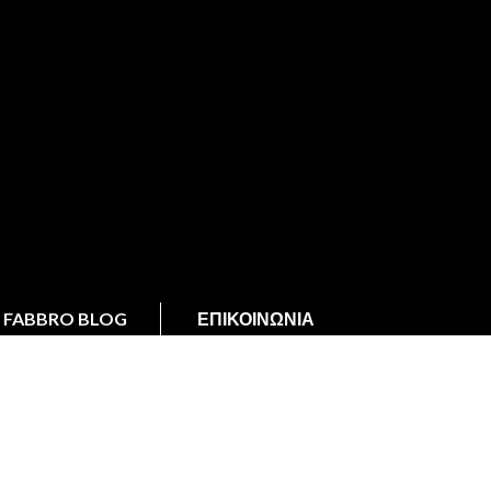
FABBRO BLOG
ΕΠΙΚΟΙΝΩΝΊΑ