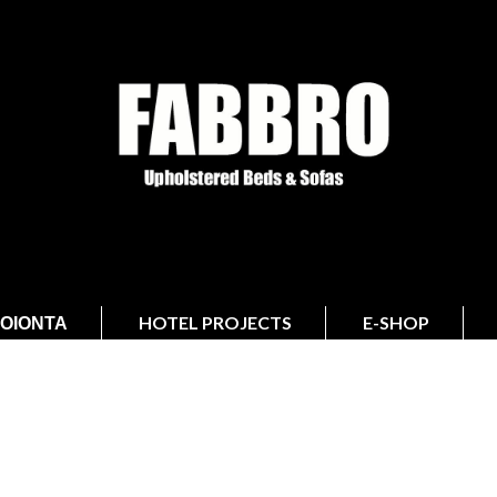
ΟΙΌΝΤΑ
HOTEL PROJECTS
E-SHOP