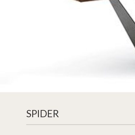
SPIDER