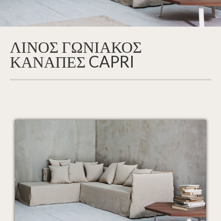
ΛΙΝΟΣ ΓΩΝΙΑΚΟΣ
ΚΑΝΑΠΕΣ CAPRI