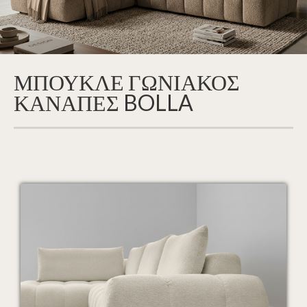
ΜΠΟΥΚΛΕ ΓΩΝΙΑΚΟΣ
ΚΑΝΑΠΕΣ BOLLA