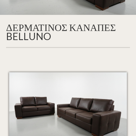
ΔΕΡΜΑΤΙΝΟΣ ΚΑΝΑΠΕΣ
BELLUNO