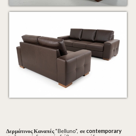
Δερμάτινος Καναπές
“Belluno”,
σε contemporary