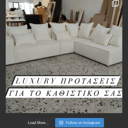
Follow on Instagram
Load More...