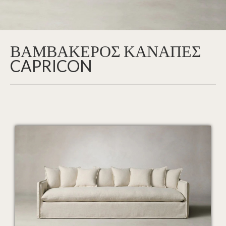
ΒΑΜΒΑΚΕΡΟΣ ΚΑΝΑΠΕΣ
CAPRICON