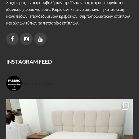
Στόχος μας είναι η συμβολή των προϊόντων μας στη δημιουργία του
ιδανικού χώρου για εσάς. Κύριο αντικείμενο μας είναι η κατασκευή
καναπέδων, επενδεδυμένων κρεβατιών, συμπληρωματικών επίπλων
και άλλων τύπων ταπετσαρίας επίπλων.
INSTAGRAM FEED
furniturefabbro