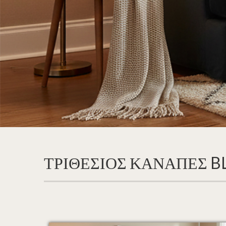
ΤΡΙΘΕΣΙΟΣ ΚΑΝΑΠΕΣ B