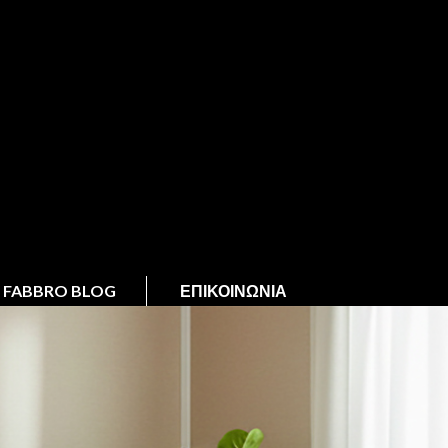
FABBRO BLOG
ΕΠΙΚΟΙΝΩΝΊΑ