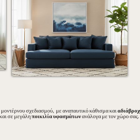
 μοντέρνου σχεδιασμού,
με αναπαυτικό κάθισμα και
αδιάβροχ
 και σε μεγάλη
ποικιλία υφασμάτων
ανάλογα με τον χώρο σας.