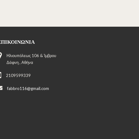
ΕΠΙΚΟΙΝΩΝΊΑ
Ηλιουπόλεως 106 & Ίμβρου
Δάφνη , Αθήνα
2109599339
fabbro116@gmail.com