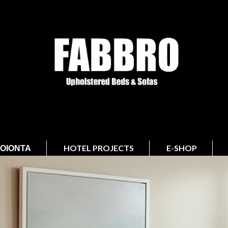
ΟΙΌΝΤΑ
HOTEL PROJECTS
E-SHOP