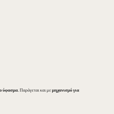
ο ύφασμα
. Παράγεται και με
μηχανισμό για