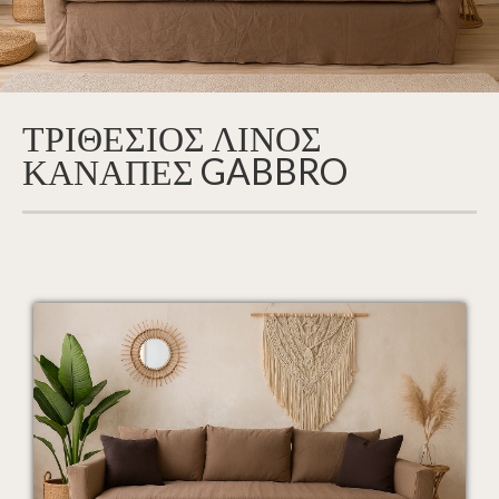
ΤΡΙΘΕΣΙΟΣ ΛΙΝΟΣ
ΚΑΝΑΠΕΣ GABBRO