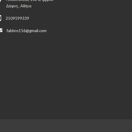
Δάφνη , Αθήνα
2109599339
fabbro116@gmail.com