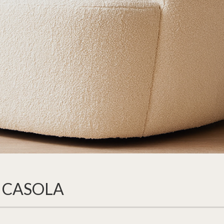
 CASOLA