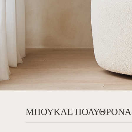
ΜΠΟΥΚΛΕ ΠΟΛΥΘΡΟΝΑ