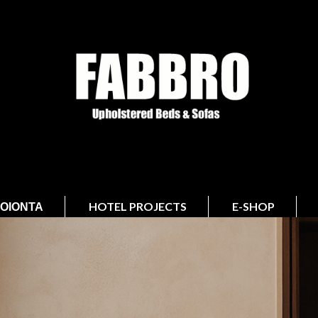
ΟΙΌΝΤΑ
HOTEL PROJECTS
E-SHOP