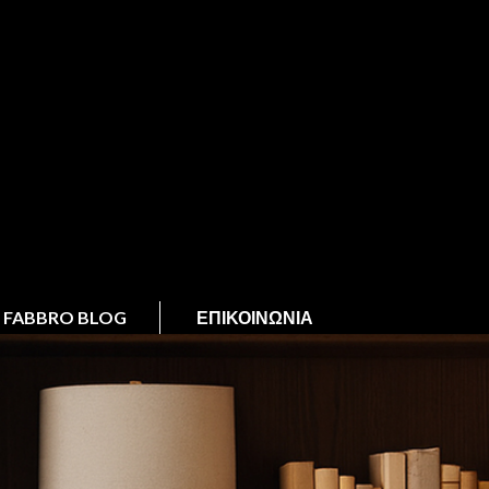
FABBRO BLOG
ΕΠΙΚΟΙΝΩΝΊΑ