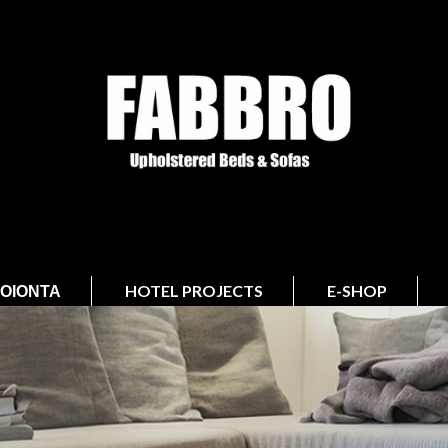
ΟΙΌΝΤΑ
HOTEL PROJECTS
E-SHOP