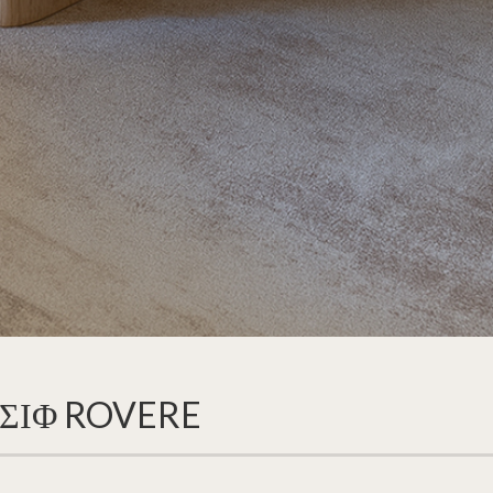
ΣΙΦ ROVERE