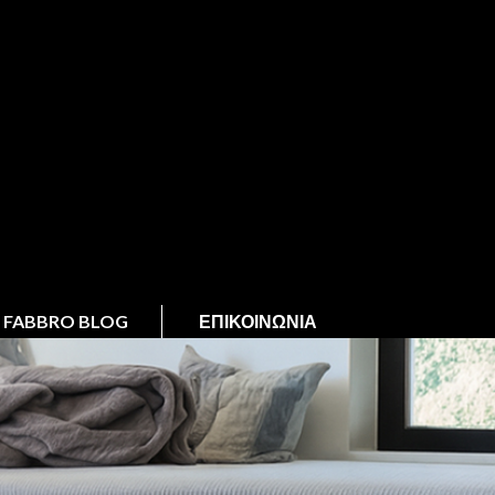
FABBRO BLOG
ΕΠΙΚΟΙΝΩΝΊΑ