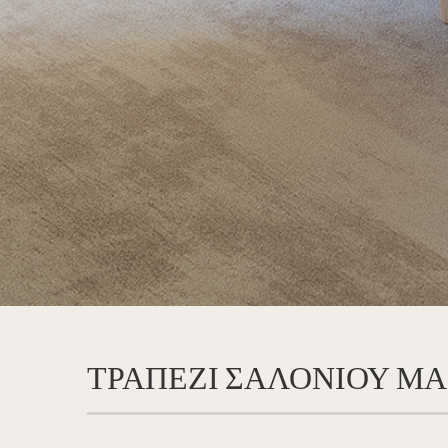
ΤΡΑΠΕΖΙ ΣΑΛΟΝΙΟΥ ΜΑ