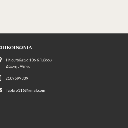
ΕΠΙΚΟΙΝΩΝΊΑ
Ηλιουπόλεως 106 & Ίμβρου
Δάφνη , Αθήνα
2109599339
fabbro116@gmail.com