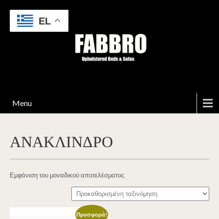
EL
Menu
ΑΝΑΚΛΙΝΔΡΟ
Εμφάνιση του μοναδικού αποτελέσματος
Προσφορά!