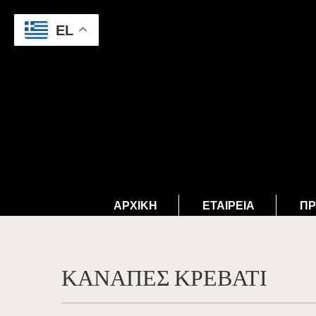
EL
ΑΡΧΙΚΉ
ΕΤΑΙΡΕΊΑ
ΠΡ
ΚΑΝΑΠΕΣ ΚΡΕΒΑΤΙ