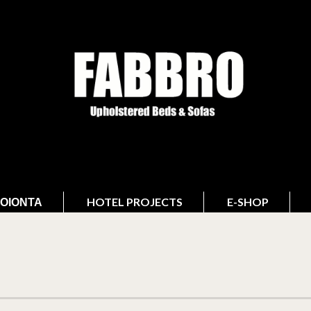
ΟΙΌΝΤΑ
HOTEL PROJECTS
E-SHOP