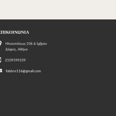
ΕΠΙΚΟΙΝΩΝΊΑ
Ηλιουπόλεως 106 & Ίμβρου
Δάφνη , Αθήνα
2109599339
fabbro116@gmail.com