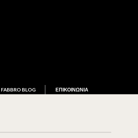
FABBRO BLOG
ΕΠΙΚΟΙΝΩΝΊΑ