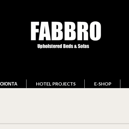
ΟΙΌΝΤΑ
HOTEL PROJECTS
E-SHOP