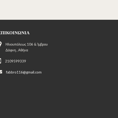
ΕΠΙΚΟΙΝΩΝΊΑ
Ηλιουπόλεως 106 & Ίμβρου
Δάφνη , Αθήνα
2109599339
fabbro116@gmail.com