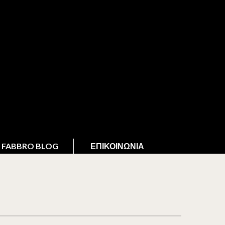
FABBRO BLOG
ΕΠΙΚΟΙΝΩΝΊΑ