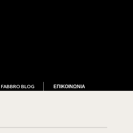
FABBRO BLOG
ΕΠΙΚΟΙΝΩΝΊΑ