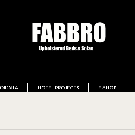
ΟΙΌΝΤΑ
HOTEL PROJECTS
E-SHOP