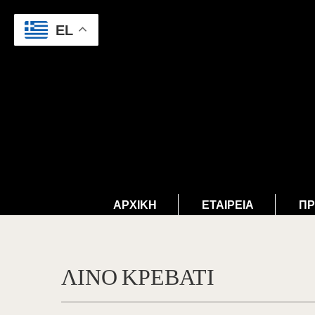
EL
ΑΡΧΙΚΉ
ΕΤΑΙΡΕΊΑ
ΠΡ
ΛΙΝΟ ΚΡΕΒΑΤΙ