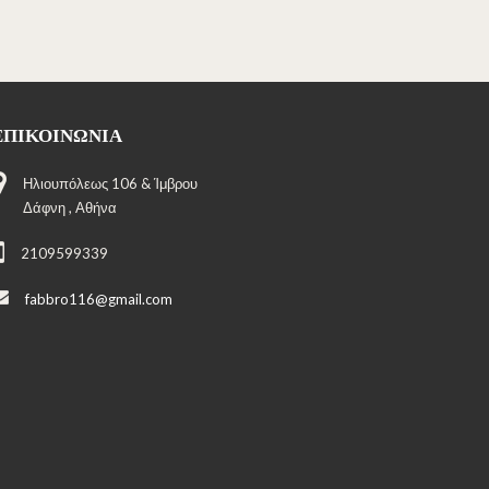
ΕΠΙΚΟΙΝΩΝΊΑ
Ηλιουπόλεως 106 & Ίμβρου
Δάφνη , Αθήνα
2109599339
fabbro116@gmail.com