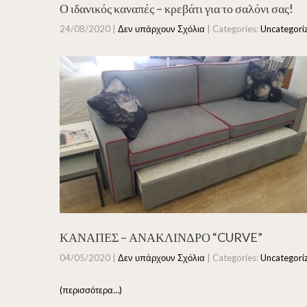
Ο ιδανικός καναπές – κρεβάτι για το σαλόνι σας!
24/08/2020
|
Δεν υπάρχουν Σχόλια
| Categories:
Uncategori
ΚΑΝΑΠΕΣ – ΑΝΑΚΛΙΝΔΡΟ “CURVE”
04/05/2020
|
Δεν υπάρχουν Σχόλια
| Categories:
Uncategori
(περισσότερα…)