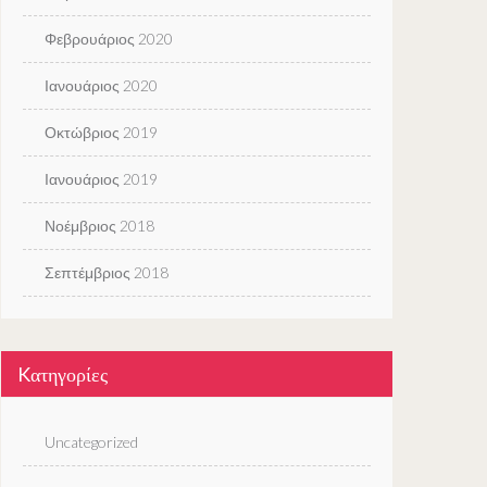
Φεβρουάριος 2020
Ιανουάριος 2020
Οκτώβριος 2019
Ιανουάριος 2019
Νοέμβριος 2018
Σεπτέμβριος 2018
Kατηγορίες
Uncategorized