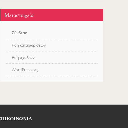
Μεταστοιχεία
Σύνδεση
Ροή καταχωρίσεων
Ροή σχολίων
WordPress.org
ΕΠΙΚΟΙΝΩΝΊΑ