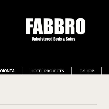
ΟΙΌΝΤΑ
HOTEL PROJECTS
E-SHOP