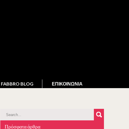
FABBRO BLOG
ΕΠΙΚΟΙΝΩΝΊΑ
Πρόσφατα άρθρα