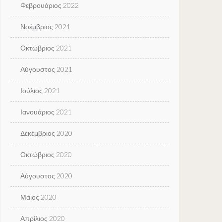
Φεβρουάριος 2022
Νοέμβριος 2021
Οκτώβριος 2021
Αύγουστος 2021
Ιούλιος 2021
Ιανουάριος 2021
Δεκέμβριος 2020
Οκτώβριος 2020
Αύγουστος 2020
Μάιος 2020
Απρίλιος 2020