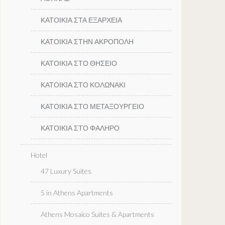
ΚΑΤΟΙΚΙΑ ΣΤΑ ΕΞΑΡΧΕΙΑ
ΚΑΤΟΙΚΙΑ ΣΤΗΝ ΑΚΡΟΠΟΛΗ
ΚΑΤΟΙΚΙΑ ΣΤΟ ΘΗΣΕΙΟ
ΚΑΤΟΙΚΙΑ ΣΤΟ ΚΟΛΩΝΑΚΙ
ΚΑΤΟΙΚΙΑ ΣΤΟ ΜΕΤΑΞΟΥΡΓΕΙΟ
ΚΑΤΟΙΚΙΑ ΣΤΟ ΦΑΛΗΡΟ
Hotel
47 Luxury Suites
5 in Athens Apartments
Athens Mosaico Suites & Apartments