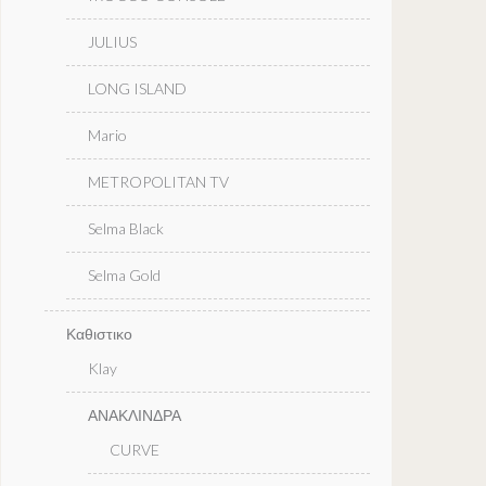
JULIUS
LONG ISLAND
Mario
METROPOLITAN TV
Selma Black
Selma Gold
Καθιστικο
Klay
ΑΝΑΚΛΙΝΔΡΑ
CURVE