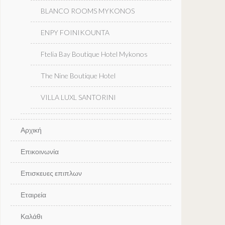
BLANCO ROOMS MYKONOS
ENPY FOINIKOUNTA
Ftelia Bay Boutique Hotel Mykonos
The Nine Boutique Hotel
VILLA LUXL SANTORINI
Αρχική
Επικοινωνία
Επισκευες επιπλων
Εταιρεία
Καλάθι