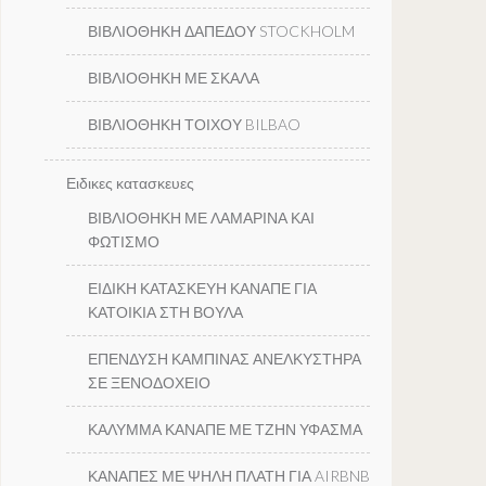
ΒΙΒΛΙΟΘΗΚΗ ΔΑΠΕΔΟΥ STOCKHOLM
ΒΙΒΛΙΟΘΗΚΗ ΜΕ ΣΚΑΛΑ
ΒΙΒΛΙΟΘΗΚΗ ΤΟΙΧΟΥ BILBAO
Ειδικες κατασκευες
ΒΙΒΛΙΟΘΗΚΗ ΜΕ ΛΑΜΑΡΙΝΑ ΚΑΙ
ΦΩΤΙΣΜΟ
ΕΙΔΙΚΗ ΚΑΤΑΣΚΕΥΗ ΚΑΝΑΠΕ ΓΙΑ
ΚΑΤΟΙΚΙΑ ΣΤΗ ΒΟΥΛΑ
ΕΠΕΝΔΥΣΗ ΚΑΜΠΙΝΑΣ ΑΝΕΛΚΥΣΤΗΡΑ
ΣΕ ΞΕΝΟΔΟΧΕΙΟ
ΚΑΛΥΜΜΑ ΚΑΝΑΠΕ ΜΕ ΤΖΗΝ ΥΦΑΣΜΑ
ΚΑΝΑΠΕΣ ΜΕ ΨΗΛΗ ΠΛΑΤΗ ΓΙΑ AIRBNB