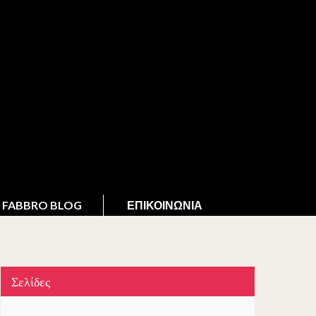
FABBRO BLOG
ΕΠΙΚΟΙΝΩΝΊΑ
Σελίδες