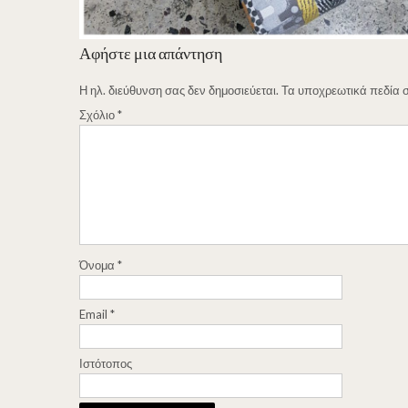
Αφήστε μια απάντηση
Η ηλ. διεύθυνση σας δεν δημοσιεύεται.
Τα υποχρεωτικά πεδία 
Σχόλιο
*
Όνομα
*
Email
*
Ιστότοπος