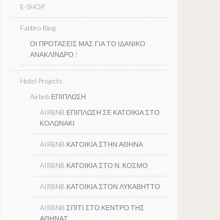
E-SHOP
Fabbro Blog
ΟΙ ΠΡΟΤΑΣΕΙΣ ΜΑΣ ΓΙΑ ΤΟ ΙΔΑΝΙΚΟ
ΑΝΑΚΛΙΝΔΡΟ !
Hotel Projects
Airbnb ΕΠΙΠΛΩΣΗ
AIRBNB ΕΠΙΠΛΩΣΗ ΣΕ ΚΑΤΟΙΚΙΑ ΣΤΟ
ΚΟΛΩΝΑΚΙ
AIRBNB ΚΑΤΟΙΚΙΑ ΣΤΗΝ ΑΘΗΝΑ
AIRBNB ΚΑΤΟΙΚΙΑ ΣΤΟ Ν. ΚΟΣΜΟ
AIRBNB ΚΑΤΟΙΚΙΑ ΣΤΟΝ ΛΥΚΑΒΗΤΤΟ
AIRBNB ΣΠΙΤΙ ΣΤΟ ΚΕΝΤΡΟ ΤΗΣ
ΑΘΗΝΑΣ