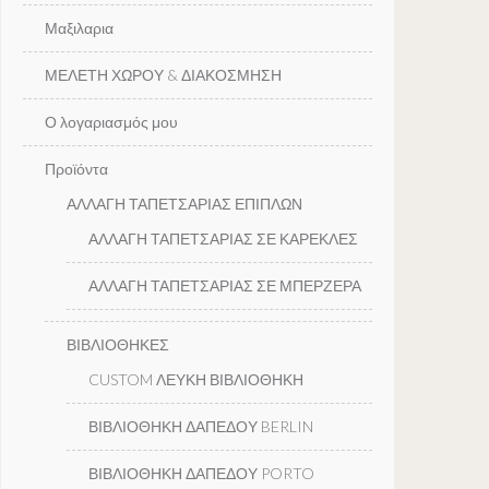
Μαξιλαρια
ΜΕΛΕΤΗ ΧΩΡΟΥ & ΔΙΑΚΟΣΜΗΣΗ
Ο λογαριασμός μου
Προϊόντα
ΑΛΛΑΓΗ ΤΑΠΕΤΣΑΡΙΑΣ ΕΠΙΠΛΩΝ
ΑΛΛΑΓΗ ΤΑΠΕΤΣΑΡΙΑΣ ΣΕ ΚΑΡΕΚΛΕΣ
ΑΛΛΑΓΗ ΤΑΠΕΤΣΑΡΙΑΣ ΣΕ ΜΠΕΡΖΕΡΑ
ΒΙΒΛΙΟΘΗΚΕΣ
CUSTOM ΛΕΥΚΗ ΒΙΒΛΙΟΘΗΚΗ
ΒΙΒΛΙΟΘΗΚΗ ΔΑΠΕΔΟΥ BERLIN
ΒΙΒΛΙΟΘΗΚΗ ΔΑΠΕΔΟΥ PORTO