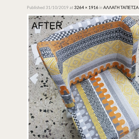
Published
31/10/2019
at
3264 × 1916
in
ΑΛΛΑΓΗ ΤΑΠΕΤΣΑ