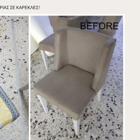
ΡΙΑΣ ΣΕ ΚΑΡΕΚΛΕΣ!