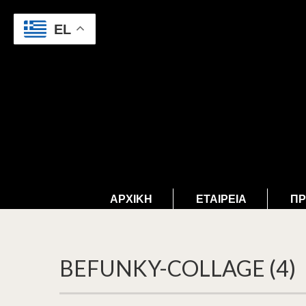
EL
ΑΡΧΙΚΉ
ΕΤΑΙΡΕΊΑ
ΠΡ
BEFUNKY-COLLAGE (4)