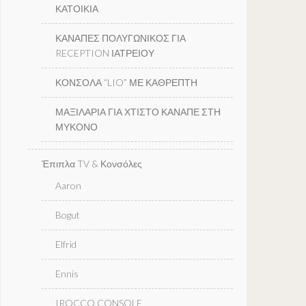
ΚΑΤΟΙΚΙΑ
ΚΑΝΑΠΕΣ ΠΟΛΥΓΩΝΙΚΟΣ ΓΙΑ
RECEPTION ΙΑΤΡΕΙΟΥ
ΚΟΝΣΟΛΑ “LIO” ΜΕ ΚΑΘΡΕΠΤΗ
ΜΑΞΙΛΑΡΙΑ ΓΙΑ ΧΤΙΣΤΟ ΚΑΝΑΠΕ ΣΤΗ
ΜΥΚΟΝΟ
Έπιπλα TV & Κονσόλες
Aaron
Bogut
Elfrid
Ennis
IROCCO CONSOLE