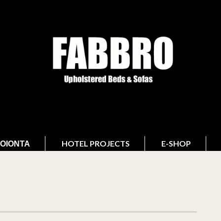
ΟΙΌΝΤΑ
HOTEL PROJECTS
E-SHOP