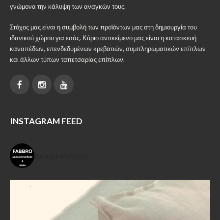
γνώμονα την κάλυψη των αναγκών τους.
Στόχος μας είναι η συμβολή των προϊόντων μας στη δημιουργία του
ιδανικού χώρου για εσάς. Κύριο αντικείμενο μας είναι η κατασκευή
καναπέδων, επενδεδυμένων κρεβατιών, συμπληρωματικών επίπλων
και άλλων τύπων ταπετσαρίας επίπλων.
INSTAGRAM FEED
furniturefabbro