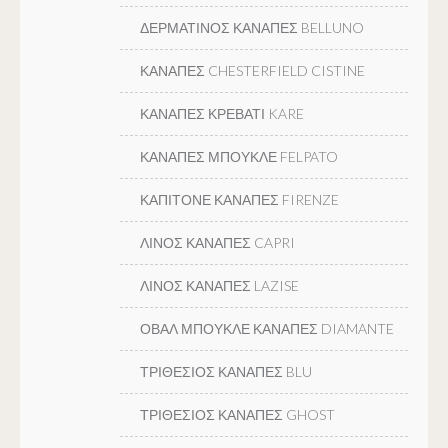
ΔΕΡΜΑΤΙΝΟΣ ΚΑΝΑΠΕΣ BELLUNO
ΚΑΝΑΠΕΣ CHESTERFIELD CISTINE
ΚΑΝΑΠΕΣ ΚΡΕΒΑΤΙ KARE
ΚΑΝΑΠΕΣ ΜΠΟΥΚΛΕ FELPATO
ΚΑΠΙΤΟΝΕ ΚΑΝΑΠΕΣ FIRENZE
ΛΙΝΟΣ ΚΑΝΑΠΕΣ CAPRI
ΛΙΝΟΣ ΚΑΝΑΠΕΣ LAZISE
ΟΒΑΛ ΜΠΟΥΚΛΕ ΚΑΝΑΠΕΣ DIAMANTE
ΤΡΙΘΕΣΙΟΣ ΚΑΝΑΠΕΣ BLU
ΤΡΙΘΕΣΙΟΣ ΚΑΝΑΠΕΣ GHOST