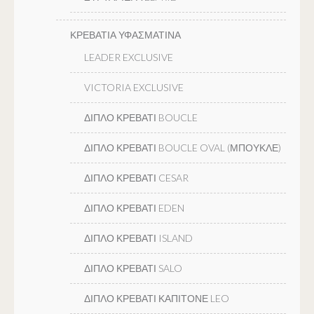
ΚΡΕΒΑΤΙΑ ΥΦΑΣΜΑΤΙΝΑ
LEADER EXCLUSIVE
VICTORIA EXCLUSIVE
ΔΙΠΛΟ ΚΡΕΒΑΤΙ BOUCLE
ΔΙΠΛΟ ΚΡΕΒΑΤΙ BOUCLE OVAL (ΜΠΟΥΚΛΕ)
ΔΙΠΛΟ ΚΡΕΒΑΤΙ CESAR
ΔΙΠΛΟ ΚΡΕΒΑΤΙ EDEN
ΔΙΠΛΟ ΚΡΕΒΑΤΙ ISLAND
ΔΙΠΛΟ ΚΡΕΒΑΤΙ SALO
ΔΙΠΛΟ ΚΡΕΒΑΤΙ ΚΑΠΙΤΟΝΕ LEO