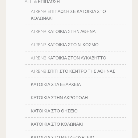
Airbnb ΕΠΙΠΛΩΣΗ
AIRBNB ΕΠΙΠΛΩΣΗ ΣΕ ΚΑΤΟΙΚΙΑ ΣΤΟ
ΚΟΛΩΝΑΚΙ
AIRBNB ΚΑΤΟΙΚΙΑ ΣΤΗΝ ΑΘΗΝΑ
AIRBNB ΚΑΤΟΙΚΙΑ ΣΤΟ Ν. ΚΟΣΜΟ
AIRBNB ΚΑΤΟΙΚΙΑ ΣΤΟΝ ΛΥΚΑΒΗΤΤΟ
AIRBNB ΣΠΙΤΙ ΣΤΟ ΚΕΝΤΡΟ ΤΗΣ ΑΘΗΝΑΣ
ΚΑΤΟΙΚΙΑ ΣΤΑ ΕΞΑΡΧΕΙΑ
ΚΑΤΟΙΚΙΑ ΣΤΗΝ ΑΚΡΟΠΟΛΗ
ΚΑΤΟΙΚΙΑ ΣΤΟ ΘΗΣΕΙΟ
ΚΑΤΟΙΚΙΑ ΣΤΟ ΚΟΛΩΝΑΚΙ
ΚΑΤΟΙΚΙΑ ΣΤΟ ΜΕΤΑΞΟΥΡΓΕΙΟ