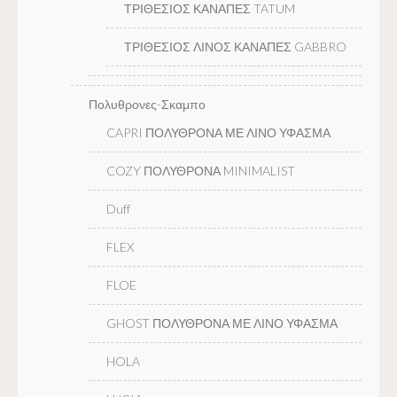
ΤΡΙΘΕΣΙΟΣ ΚΑΝΑΠΕΣ TATUM
ΤΡΙΘΕΣΙΟΣ ΛΙΝΟΣ ΚΑΝΑΠΕΣ GABBRO
Πολυθρονες-Σκαμπο
CAPRI ΠΟΛΥΘΡΟΝΑ ΜΕ ΛΙΝΟ ΥΦΑΣΜΑ
COZY ΠΟΛΥΘΡΟΝΑ MINIMALIST
Duff
FLEX
FLOE
GHOST ΠΟΛΥΘΡΟΝΑ ΜΕ ΛΙΝΟ ΥΦΑΣΜΑ
HOLA