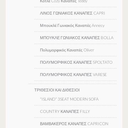
Κοτλέ Cozy Καναπές Teddy
ΛΙΝΟΣ ΓΩΝΙΑΚΟΣ ΚΑΝΑΠΕΣ CAPRI
Μπουκλέ Γωνιακός Καναπές Annecy
ΜΠΟΥΚΛΕ ΓΩΝΙΑΚΟΣ ΚΑΝΑΠΕΣ BOLLA
Πολυμορφικός Καναπές Oliver
ΠΟΛΥΜΟΡΦΙΚΟΣ ΚΑΝΑΠΕΣ SPOLTATO
ΠΟΛΥΜΟΡΦΙΚΟΣ ΚΑΝΑΠΕΣ VARESE
ΤΡΙΘΕΣΙΟΙ ΚΑΙ ΔΙΘΕΣΙΟΙ
“ISLAND” 3SEAT MODERN SOFA
COUNTRY ΚΑΝΑΠΕΣ FILLY
ΒΑΜΒΑΚΕΡΟΣ ΚΑΝΑΠΕΣ CAPRICON