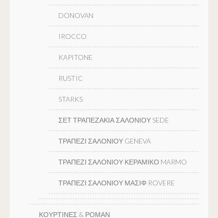
DONOVAN
IROCCO
KAPITONE
RUSTIC
STARKS
ΣΕΤ ΤΡΑΠΕΖΑΚΙΑ ΣΑΛΟΝΙΟΥ SEDE
ΤΡΑΠΕΖΙ ΣΑΛΟΝΙΟΥ GENEVA
ΤΡΑΠΕΖΙ ΣΑΛΟΝΙΟΥ ΚΕΡΑΜΙΚΟ MARMO
ΤΡΑΠΕΖΙ ΣΑΛΟΝΙΟΥ ΜΑΣΙΦ ROVERE
ΚΟΥΡΤΙΝΕΣ & ΡΟΜΑΝ