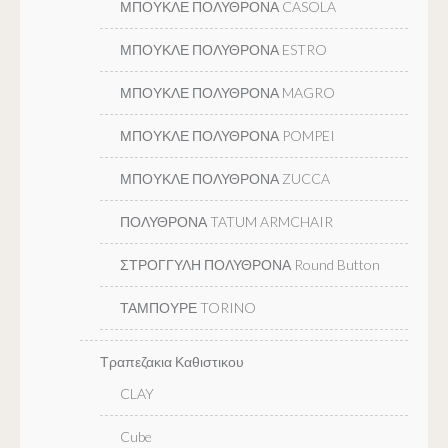
ΜΠΟΥΚΛΕ ΠΟΛΥΘΡΟΝΑ CASOLA
ΜΠΟΥΚΛΕ ΠΟΛΥΘΡΟΝΑ ESTRO
ΜΠΟΥΚΛΕ ΠΟΛΥΘΡΟΝΑ MAGRO
ΜΠΟΥΚΛΕ ΠΟΛΥΘΡΟΝΑ POMPEI
ΜΠΟΥΚΛΕ ΠΟΛΥΘΡΟΝΑ ZUCCA
ΠΟΛΥΘΡΟΝΑ TATUM ARMCHAIR
ΣΤΡΟΓΓΥΛΗ ΠΟΛΥΘΡΟΝΑ Round Button
ΤΑΜΠΟΥΡΕ TORINO
Τραπεζακια Καθιστικου
CLAY
Cube