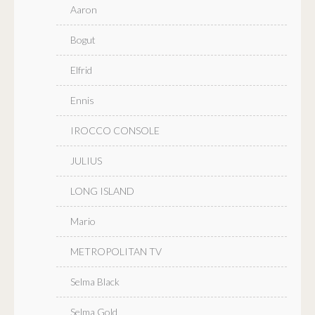
Aaron
Bogut
Elfrid
Ennis
IROCCO CONSOLE
JULIUS
LONG ISLAND
Mario
METROPOLITAN TV
Selma Black
Selma Gold