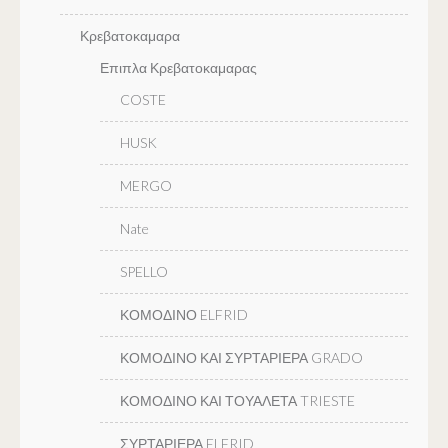
Κρεβατοκαμαρα
Επιπλα Κρεβατοκαμαρας
COSTE
HUSK
MERGO
Nate
SPELLO
ΚΟΜΟΔΙΝΟ ELFRID
ΚΟΜΟΔΙΝΟ ΚΑΙ ΣΥΡΤΑΡΙΕΡΑ GRADO
ΚΟΜΟΔΙΝΟ ΚΑΙ ΤΟΥΑΛΕΤΑ TRIESTE
ΣΥΡΤΑΡΙΕΡΑ ELFRID