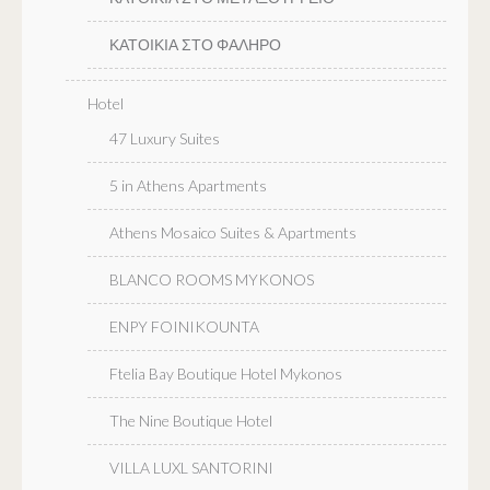
ΚΑΤΟΙΚΙΑ ΣΤΟ ΦΑΛΗΡΟ
Hotel
47 Luxury Suites
5 in Athens Apartments
Athens Mosaico Suites & Apartments
BLANCO ROOMS MYKONOS
ENPY FOINIKOUNTA
Ftelia Bay Boutique Hotel Mykonos
The Nine Boutique Hotel
VILLA LUXL SANTORINI