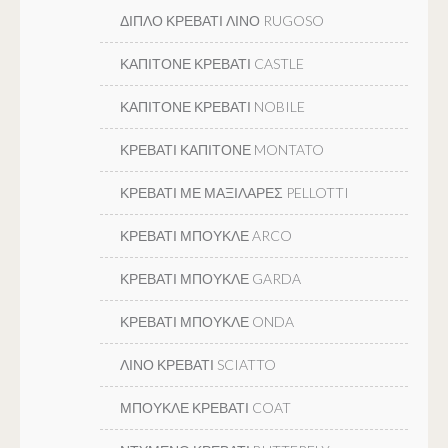
ΔΙΠΛΟ ΚΡΕΒΑΤΙ ΛΙΝΟ RUGOSO
ΚΑΠΙΤΟΝΕ ΚΡΕΒΑΤΙ CASTLE
ΚΑΠΙΤΟΝΕ ΚΡΕΒΑΤΙ NOBILE
ΚΡΕΒΑΤΙ ΚΑΠΙΤΟΝΕ MONTATO
ΚΡΕΒΑΤΙ ΜΕ ΜΑΞΙΛΑΡΕΣ PELLOTTI
ΚΡΕΒΑΤΙ ΜΠΟΥΚΛΕ ARCO
ΚΡΕΒΑΤΙ ΜΠΟΥΚΛΕ GARDA
ΚΡΕΒΑΤΙ ΜΠΟΥΚΛΕ ONDA
ΛΙΝΟ ΚΡΕΒΑΤΙ SCIATTO
ΜΠΟΥΚΛΕ ΚΡΕΒΑΤΙ COAT