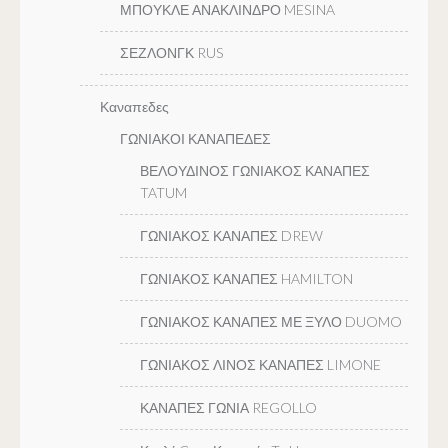
ΜΠΟΥΚΛΕ ΑΝΑΚΛΙΝΔΡΟ MESINA
ΣΕΖΛΟΝΓΚ RUS
Καναπεδες
ΓΩΝΙΑΚΟΙ ΚΑΝΑΠΕΔΕΣ
ΒΕΛΟΥΔΙΝΟΣ ΓΩΝΙΑΚΟΣ ΚΑΝΑΠΕΣ
TATUM
ΓΩΝΙΑΚΟΣ ΚΑΝΑΠΕΣ DREW
ΓΩΝΙΑΚΟΣ ΚΑΝΑΠΕΣ HAMILTON
ΓΩΝΙΑΚΟΣ ΚΑΝΑΠΕΣ ΜΕ ΞΥΛΟ DUOMO
ΓΩΝΙΑΚΟΣ ΛΙΝΟΣ ΚΑΝΑΠΕΣ LIMONE
ΚΑΝΑΠΕΣ ΓΩΝΙΑ REGOLLO