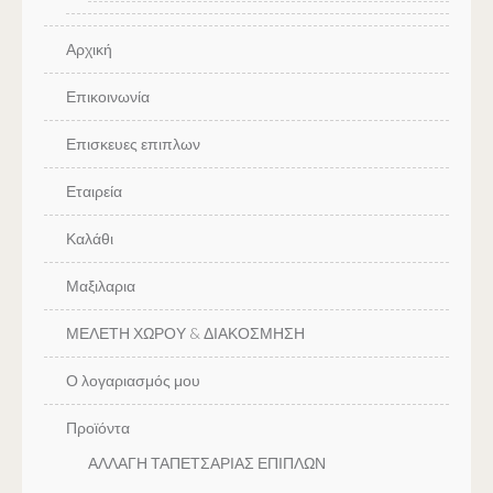
Αρχική
Επικοινωνία
Επισκευες επιπλων
Εταιρεία
Καλάθι
Μαξιλαρια
ΜΕΛΕΤΗ ΧΩΡΟΥ & ΔΙΑΚΟΣΜΗΣΗ
Ο λογαριασμός μου
Προϊόντα
ΑΛΛΑΓΗ ΤΑΠΕΤΣΑΡΙΑΣ ΕΠΙΠΛΩΝ