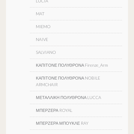
LUCIA
MAT
MIEMO
NAIVE
SALVIANO
ΚΑΠΙΤΟΝΕ ΠΟΛΥΘΡΟΝΑ Firenze_Arm
ΚΑΠΙΤΟΝΕ ΠΟΛΥΘΡΟΝΑ NOBILE
ARMCHAIR
ΜΕΤΑΛΛΙΚΗ ΠΟΛΥΘΡΟΝΑ LUCCA
ΜΠΕΡΖΕΡΑ ROYAL
ΜΠΕΡΖΕΡΑ ΜΠΟΥΚΛΕ RAY