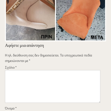
Αφήστε μια απάντηση
Η ηλ. διεύθυνση σας δεν δημοσιεύεται.
Τα υποχρεωτικά πεδία
σημειώνονται με
*
Σχόλιο
*
Όνομα
*