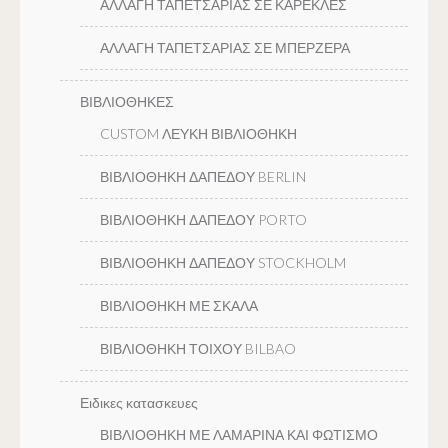
ΑΛΛΑΓΗ ΤΑΠΕΤΣΑΡΙΑΣ ΣΕ ΚΑΡΕΚΛΕΣ
ΑΛΛΑΓΗ ΤΑΠΕΤΣΑΡΙΑΣ ΣΕ ΜΠΕΡΖΕΡΑ
ΒΙΒΛΙΟΘΗΚΕΣ
CUSTOM ΛΕΥΚΗ ΒΙΒΛΙΟΘΗΚΗ
ΒΙΒΛΙΟΘΗΚΗ ΔΑΠΕΔΟΥ BERLIN
ΒΙΒΛΙΟΘΗΚΗ ΔΑΠΕΔΟΥ PORTO
ΒΙΒΛΙΟΘΗΚΗ ΔΑΠΕΔΟΥ STOCKHOLM
ΒΙΒΛΙΟΘΗΚΗ ΜΕ ΣΚΑΛΑ
ΒΙΒΛΙΟΘΗΚΗ ΤΟΙΧΟΥ BILBAO
Ειδικες κατασκευες
ΒΙΒΛΙΟΘΗΚΗ ΜΕ ΛΑΜΑΡΙΝΑ ΚΑΙ ΦΩΤΙΣΜΟ