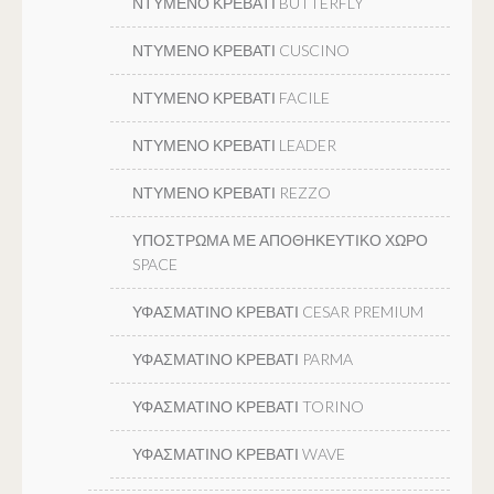
ΝΤΥΜΕΝΟ ΚΡΕΒΑΤΙ BUTTERFLY
ΝΤΥΜΕΝΟ ΚΡΕΒΑΤΙ CUSCINO
ΝΤΥΜΕΝΟ ΚΡΕΒΑΤΙ FACILE
ΝΤΥΜΕΝΟ ΚΡΕΒΑΤΙ LEADER
ΝΤΥΜΕΝΟ ΚΡΕΒΑΤΙ REZZO
ΥΠΟΣΤΡΩΜΑ ΜΕ ΑΠΟΘΗΚΕΥΤΙΚΟ ΧΩΡΟ
SPACE
ΥΦΑΣΜΑΤΙΝΟ ΚΡΕΒΑΤΙ CESAR PREMIUM
ΥΦΑΣΜΑΤΙΝΟ ΚΡΕΒΑΤΙ PARMA
ΥΦΑΣΜΑΤΙΝΟ ΚΡΕΒΑΤΙ TORINO
ΥΦΑΣΜΑΤΙΝΟ ΚΡΕΒΑΤΙ WAVE