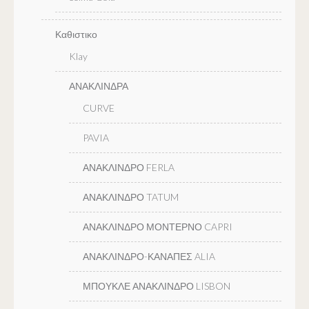
Καθιστικο
Klay
ΑΝΑΚΛΙΝΔΡΑ
CURVE
PAVIA
ΑΝΑΚΛΙΝΔΡΟ FERLA
ΑΝΑΚΛΙΝΔΡΟ TATUM
ΑΝΑΚΛΙΝΔΡΟ ΜΟΝΤΕΡΝΟ CAPRI
ΑΝΑΚΛΙΝΔΡΟ-ΚΑΝΑΠΕΣ ALIA
ΜΠΟΥΚΛΕ ΑΝΑΚΛΙΝΔΡΟ LISBON