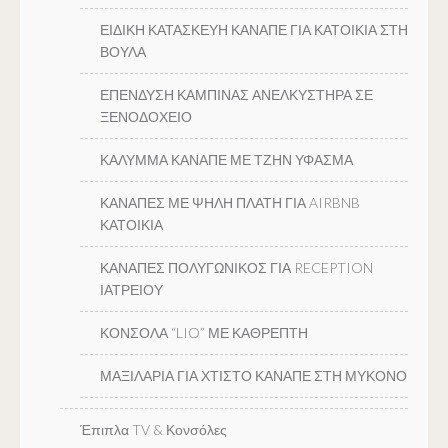
ΕΙΔΙΚΗ ΚΑΤΑΣΚΕΥΗ ΚΑΝΑΠΕ ΓΙΑ ΚΑΤΟΙΚΙΑ ΣΤΗ
ΒΟΥΛΑ
ΕΠΕΝΔΥΣΗ ΚΑΜΠΙΝΑΣ ΑΝΕΛΚΥΣΤΗΡΑ ΣΕ
ΞΕΝΟΔΟΧΕΙΟ
ΚΑΛΥΜΜΑ ΚΑΝΑΠΕ ΜΕ ΤΖΗΝ ΥΦΑΣΜΑ
ΚΑΝΑΠΕΣ ΜΕ ΨΗΛΗ ΠΛΑΤΗ ΓΙΑ AIRBNB
ΚΑΤΟΙΚΙΑ
ΚΑΝΑΠΕΣ ΠΟΛΥΓΩΝΙΚΟΣ ΓΙΑ RECEPTION
ΙΑΤΡΕΙΟΥ
ΚΟΝΣΟΛΑ “LIO” ΜΕ ΚΑΘΡΕΠΤΗ
ΜΑΞΙΛΑΡΙΑ ΓΙΑ ΧΤΙΣΤΟ ΚΑΝΑΠΕ ΣΤΗ ΜΥΚΟΝΟ
Έπιπλα TV & Κονσόλες