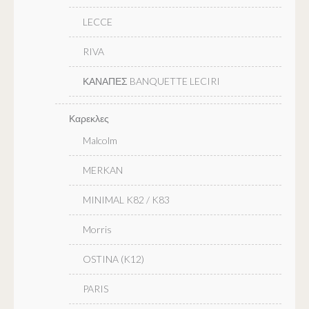
LECCE
RIVA
ΚΑΝΑΠΕΣ BANQUETTE LECIRI
Καρεκλες
Malcolm
MERKAN
MINIMAL K82 / K83
Morris
OSTINA (K12)
PARIS