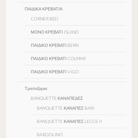
ΠΑΙΔΙΚΑ ΚΡΕΒΑΤΙΑ
CORNER BED
ΜΟΝΟ ΚΡΕΒΑΤΙ ISLAND
ΠΑΙΔΙΚΟ ΚΡΕΒΑΤΙ BERN
ΠΑΙΔΙΚΟ ΚΡΕΒΑΤΙ COLMAR
ΠΑΙΔΙΚΟ ΚΡΕΒΑΤΙ VIGO
Τραπεζαρια
BANQUETTE ΚΑΝΑΠΕΔΕΣ
BANQUETTE ΚΑΝΑΠΕΣ BARI
BANQUETTE ΚΑΝΑΠΕΣ LECCE II
BARDOLINO