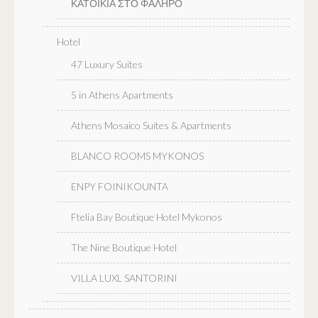
ΚΑΤΟΙΚΙΑ ΣΤΟ ΦΑΛΗΡΟ
Hotel
47 Luxury Suites
5 in Athens Apartments
Athens Mosaico Suites & Apartments
BLANCO ROOMS MYKONOS
ENPY FOINIKOUNTA
Ftelia Bay Boutique Hotel Mykonos
The Nine Boutique Hotel
VILLA LUXL SANTORINI