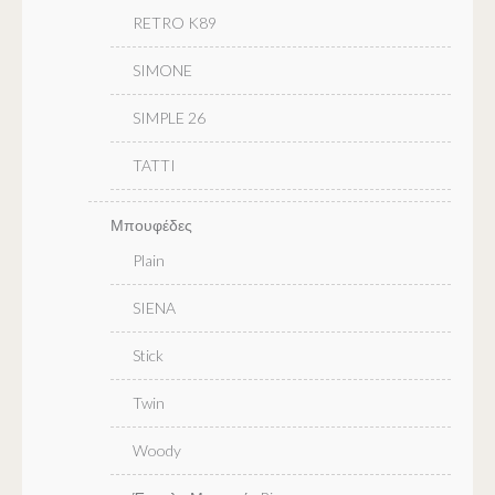
RETRO K89
SIMONE
SIMPLE 26
TATTI
Μπουφέδες
Plain
SIENA
Stick
Twin
Woody