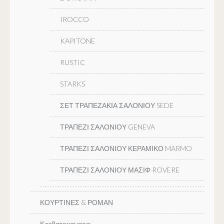
IROCCO
KAPITONE
RUSTIC
STARKS
ΣΕΤ ΤΡΑΠΕΖΑΚΙΑ ΣΑΛΟΝΙΟΥ SEDE
ΤΡΑΠΕΖΙ ΣΑΛΟΝΙΟΥ GENEVA
ΤΡΑΠΕΖΙ ΣΑΛΟΝΙΟΥ ΚΕΡΑΜΙΚΟ MARMO
ΤΡΑΠΕΖΙ ΣΑΛΟΝΙΟΥ ΜΑΣΙΦ ROVERE
ΚΟΥΡΤΙΝΕΣ & ΡΟΜΑΝ
Κρεβατοκαμαρα