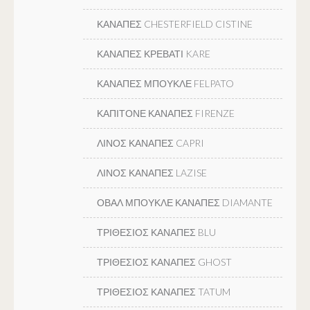
ΚΑΝΑΠΕΣ CHESTERFIELD CISTINE
ΚΑΝΑΠΕΣ ΚΡΕΒΑΤΙ KARE
ΚΑΝΑΠΕΣ ΜΠΟΥΚΛΕ FELPATO
ΚΑΠΙΤΟΝΕ ΚΑΝΑΠΕΣ FIRENZE
ΛΙΝΟΣ ΚΑΝΑΠΕΣ CAPRI
ΛΙΝΟΣ ΚΑΝΑΠΕΣ LAZISE
ΟΒΑΛ ΜΠΟΥΚΛΕ ΚΑΝΑΠΕΣ DIAMANTE
ΤΡΙΘΕΣΙΟΣ ΚΑΝΑΠΕΣ BLU
ΤΡΙΘΕΣΙΟΣ ΚΑΝΑΠΕΣ GHOST
ΤΡΙΘΕΣΙΟΣ ΚΑΝΑΠΕΣ TATUM