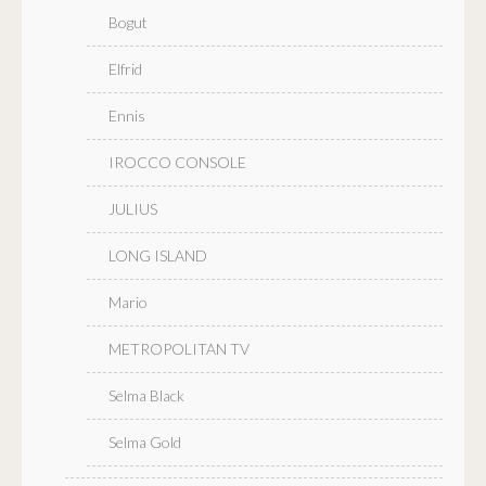
Bogut
Elfrid
Ennis
IROCCO CONSOLE
JULIUS
LONG ISLAND
Mario
METROPOLITAN TV
Selma Black
Selma Gold