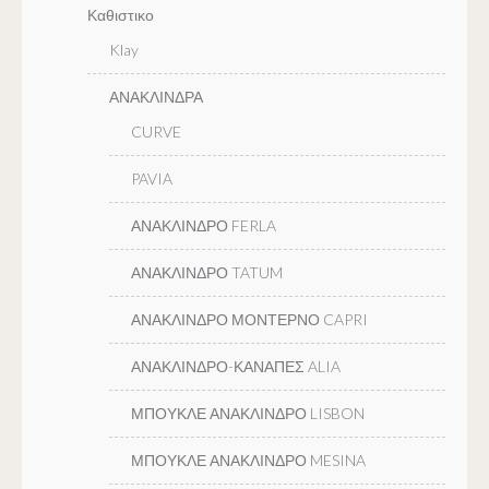
Καθιστικο
Klay
ΑΝΑΚΛΙΝΔΡΑ
CURVE
PAVIA
ΑΝΑΚΛΙΝΔΡΟ FERLA
ΑΝΑΚΛΙΝΔΡΟ TATUM
ΑΝΑΚΛΙΝΔΡΟ ΜΟΝΤΕΡΝΟ CAPRI
ΑΝΑΚΛΙΝΔΡΟ-ΚΑΝΑΠΕΣ ALIA
ΜΠΟΥΚΛΕ ΑΝΑΚΛΙΝΔΡΟ LISBON
ΜΠΟΥΚΛΕ ΑΝΑΚΛΙΝΔΡΟ MESINA