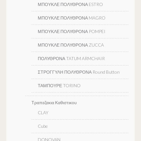
ΜΠΟΥΚΛΕ ΠΟΛΥΘΡΟΝΑ ESTRO
ΜΠΟΥΚΛΕ ΠΟΛΥΘΡΟΝΑ MAGRO
ΜΠΟΥΚΛΕ ΠΟΛΥΘΡΟΝΑ POMPEI
ΜΠΟΥΚΛΕ ΠΟΛΥΘΡΟΝΑ ZUCCA
ΠΟΛΥΘΡΟΝΑ TATUM ARMCHAIR
ΣΤΡΟΓΓΥΛΗ ΠΟΛΥΘΡΟΝΑ Round Button
ΤΑΜΠΟΥΡΕ TORINO
Τραπεζακια Καθιστικου
CLAY
Cube
DONOVAN