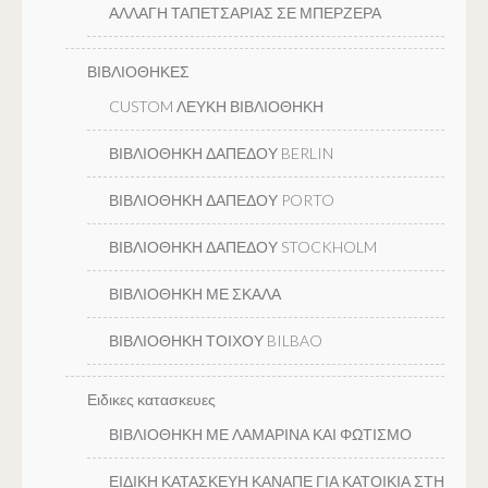
ΑΛΛΑΓΗ ΤΑΠΕΤΣΑΡΙΑΣ ΣΕ ΜΠΕΡΖΕΡΑ
ΒΙΒΛΙΟΘΗΚΕΣ
CUSTOM ΛΕΥΚΗ ΒΙΒΛΙΟΘΗΚΗ
ΒΙΒΛΙΟΘΗΚΗ ΔΑΠΕΔΟΥ BERLIN
ΒΙΒΛΙΟΘΗΚΗ ΔΑΠΕΔΟΥ PORTO
ΒΙΒΛΙΟΘΗΚΗ ΔΑΠΕΔΟΥ STOCKHOLM
ΒΙΒΛΙΟΘΗΚΗ ΜΕ ΣΚΑΛΑ
ΒΙΒΛΙΟΘΗΚΗ ΤΟΙΧΟΥ BILBAO
Ειδικες κατασκευες
ΒΙΒΛΙΟΘΗΚΗ ΜΕ ΛΑΜΑΡΙΝΑ ΚΑΙ ΦΩΤΙΣΜΟ
ΕΙΔΙΚΗ ΚΑΤΑΣΚΕΥΗ ΚΑΝΑΠΕ ΓΙΑ ΚΑΤΟΙΚΙΑ ΣΤΗ