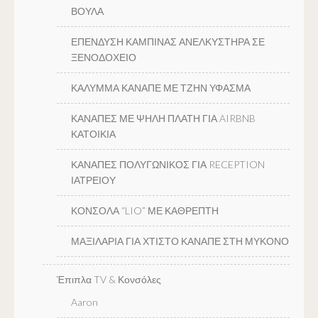
ΒΟΥΛΑ
ΕΠΕΝΔΥΣΗ ΚΑΜΠΙΝΑΣ ΑΝΕΛΚΥΣΤΗΡΑ ΣΕ
ΞΕΝΟΔΟΧΕΙΟ
ΚΑΛΥΜΜΑ ΚΑΝΑΠΕ ΜΕ ΤΖΗΝ ΥΦΑΣΜΑ
ΚΑΝΑΠΕΣ ΜΕ ΨΗΛΗ ΠΛΑΤΗ ΓΙΑ AIRBNB
ΚΑΤΟΙΚΙΑ
ΚΑΝΑΠΕΣ ΠΟΛΥΓΩΝΙΚΟΣ ΓΙΑ RECEPTION
ΙΑΤΡΕΙΟΥ
ΚΟΝΣΟΛΑ “LIO” ΜΕ ΚΑΘΡΕΠΤΗ
ΜΑΞΙΛΑΡΙΑ ΓΙΑ ΧΤΙΣΤΟ ΚΑΝΑΠΕ ΣΤΗ ΜΥΚΟΝΟ
Έπιπλα TV & Κονσόλες
Aaron