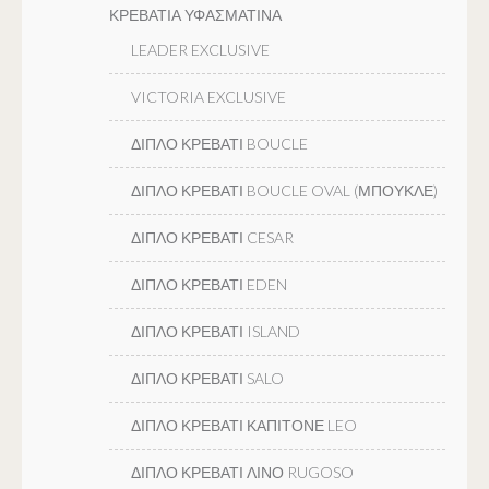
ΚΡΕΒΑΤΙΑ ΥΦΑΣΜΑΤΙΝΑ
LEADER EXCLUSIVE
VICTORIA EXCLUSIVE
ΔΙΠΛΟ ΚΡΕΒΑΤΙ BOUCLE
ΔΙΠΛΟ ΚΡΕΒΑΤΙ BOUCLE OVAL (ΜΠΟΥΚΛΕ)
ΔΙΠΛΟ ΚΡΕΒΑΤΙ CESAR
ΔΙΠΛΟ ΚΡΕΒΑΤΙ EDEN
ΔΙΠΛΟ ΚΡΕΒΑΤΙ ISLAND
ΔΙΠΛΟ ΚΡΕΒΑΤΙ SALO
ΔΙΠΛΟ ΚΡΕΒΑΤΙ ΚΑΠΙΤΟΝΕ LEO
ΔΙΠΛΟ ΚΡΕΒΑΤΙ ΛΙΝΟ RUGOSO