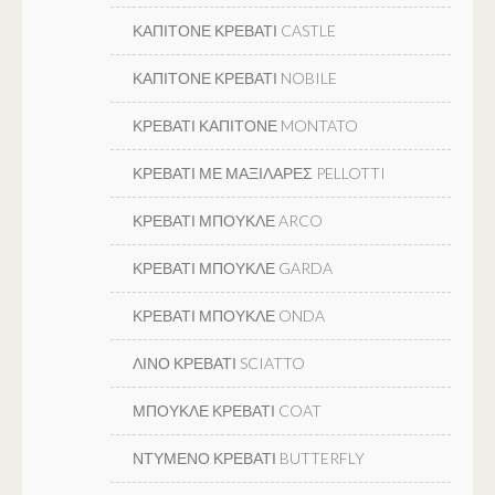
ΚΑΠΙΤΟΝΕ ΚΡΕΒΑΤΙ CASTLE
ΚΑΠΙΤΟΝΕ ΚΡΕΒΑΤΙ NOBILE
ΚΡΕΒΑΤΙ ΚΑΠΙΤΟΝΕ MONTATO
ΚΡΕΒΑΤΙ ΜΕ ΜΑΞΙΛΑΡΕΣ PELLOTTI
ΚΡΕΒΑΤΙ ΜΠΟΥΚΛΕ ARCO
ΚΡΕΒΑΤΙ ΜΠΟΥΚΛΕ GARDA
ΚΡΕΒΑΤΙ ΜΠΟΥΚΛΕ ONDA
ΛΙΝΟ ΚΡΕΒΑΤΙ SCIATTO
ΜΠΟΥΚΛΕ ΚΡΕΒΑΤΙ COAT
ΝΤΥΜΕΝΟ ΚΡΕΒΑΤΙ BUTTERFLY