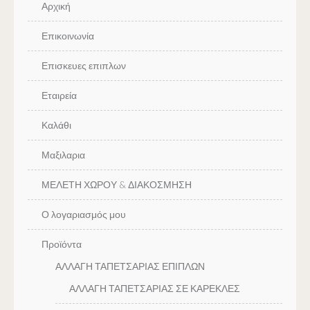
Αρχική
Επικοινωνία
Επισκευες επιπλων
Εταιρεία
Καλάθι
Μαξιλαρια
ΜΕΛΕΤΗ ΧΩΡΟΥ & ΔΙΑΚΟΣΜΗΣΗ
Ο λογαριασμός μου
Προϊόντα
ΑΛΛΑΓΗ ΤΑΠΕΤΣΑΡΙΑΣ ΕΠΙΠΛΩΝ
ΑΛΛΑΓΗ ΤΑΠΕΤΣΑΡΙΑΣ ΣΕ ΚΑΡΕΚΛΕΣ