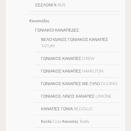
ΣΕΖΛΟΝΓΚ RUS
Καναπεδες
ΓΩΝΙΑΚΟΙ ΚΑΝΑΠΕΔΕΣ
ΒΕΛΟΥΔΙΝΟΣ ΓΩΝΙΑΚΟΣ ΚΑΝΑΠΕΣ
TATUM
ΓΩΝΙΑΚΟΣ ΚΑΝΑΠΕΣ DREW
ΓΩΝΙΑΚΟΣ ΚΑΝΑΠΕΣ HAMILTON
ΓΩΝΙΑΚΟΣ ΚΑΝΑΠΕΣ ΜΕ ΞΥΛΟ DUOMO
ΓΩΝΙΑΚΟΣ ΛΙΝΟΣ ΚΑΝΑΠΕΣ LIMONE
ΚΑΝΑΠΕΣ ΓΩΝΙΑ REGOLLO
Κοτλέ Cozy Καναπές Teddy