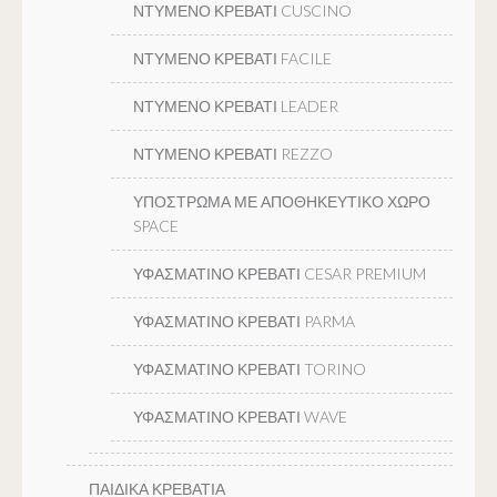
ΝΤΥΜΕΝΟ ΚΡΕΒΑΤΙ CUSCINO
ΝΤΥΜΕΝΟ ΚΡΕΒΑΤΙ FACILE
ΝΤΥΜΕΝΟ ΚΡΕΒΑΤΙ LEADER
ΝΤΥΜΕΝΟ ΚΡΕΒΑΤΙ REZZO
ΥΠΟΣΤΡΩΜΑ ΜΕ ΑΠΟΘΗΚΕΥΤΙΚΟ ΧΩΡΟ
SPACE
ΥΦΑΣΜΑΤΙΝΟ ΚΡΕΒΑΤΙ CESAR PREMIUM
ΥΦΑΣΜΑΤΙΝΟ ΚΡΕΒΑΤΙ PARMA
ΥΦΑΣΜΑΤΙΝΟ ΚΡΕΒΑΤΙ TORINO
ΥΦΑΣΜΑΤΙΝΟ ΚΡΕΒΑΤΙ WAVE
ΠΑΙΔΙΚΑ ΚΡΕΒΑΤΙΑ