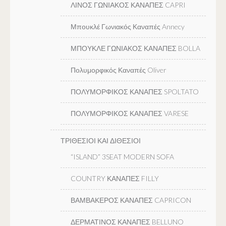
ΛΙΝΟΣ ΓΩΝΙΑΚΟΣ ΚΑΝΑΠΕΣ CAPRI
Μπουκλέ Γωνιακός Καναπές Annecy
ΜΠΟΥΚΛΕ ΓΩΝΙΑΚΟΣ ΚΑΝΑΠΕΣ BOLLA
Πολυμορφικός Καναπές Oliver
ΠΟΛΥΜΟΡΦΙΚΟΣ ΚΑΝΑΠΕΣ SPOLTATO
ΠΟΛΥΜΟΡΦΙΚΟΣ ΚΑΝΑΠΕΣ VARESE
ΤΡΙΘΕΣΙΟΙ ΚΑΙ ΔΙΘΕΣΙΟΙ
“ISLAND” 3SEAT MODERN SOFA
COUNTRY ΚΑΝΑΠΕΣ FILLY
ΒΑΜΒΑΚΕΡΟΣ ΚΑΝΑΠΕΣ CAPRICON
ΔΕΡΜΑΤΙΝΟΣ ΚΑΝΑΠΕΣ BELLUNO