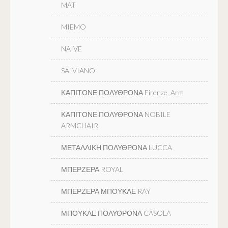
MAT
MIEMO
NAIVE
SALVIANO
ΚΑΠΙΤΟΝΕ ΠΟΛΥΘΡΟΝΑ Firenze_Arm
ΚΑΠΙΤΟΝΕ ΠΟΛΥΘΡΟΝΑ NOBILE
ARMCHAIR
ΜΕΤΑΛΛΙΚΗ ΠΟΛΥΘΡΟΝΑ LUCCA
ΜΠΕΡΖΕΡΑ ROYAL
ΜΠΕΡΖΕΡΑ ΜΠΟΥΚΛΕ RAY
ΜΠΟΥΚΛΕ ΠΟΛΥΘΡΟΝΑ CASOLA