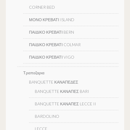
CORNER BED
ΜΟΝΟ ΚΡΕΒΑΤΙ ISLAND
ΠΑΙΔΙΚΟ ΚΡΕΒΑΤΙ BERN
ΠΑΙΔΙΚΟ ΚΡΕΒΑΤΙ COLMAR
ΠΑΙΔΙΚΟ ΚΡΕΒΑΤΙ VIGO
Τραπεζαρια
BANQUETTE ΚΑΝΑΠΕΔΕΣ
BANQUETTE ΚΑΝΑΠΕΣ BARI
BANQUETTE ΚΑΝΑΠΕΣ LECCE II
BARDOLINO
LECCE