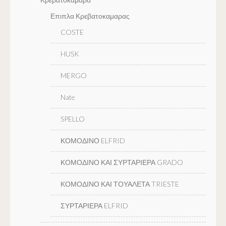
Επιπλα Κρεβατοκαμαρας
COSTE
HUSK
MERGO
Nate
SPELLO
ΚΟΜΟΔΙΝΟ ELFRID
ΚΟΜΟΔΙΝΟ ΚΑΙ ΣΥΡΤΑΡΙΕΡΑ GRADO
ΚΟΜΟΔΙΝΟ ΚΑΙ ΤΟΥΑΛΕΤΑ TRIESTE
ΣΥΡΤΑΡΙΕΡΑ ELFRID