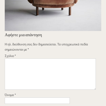
Αφήστε μια απάντηση
Η ηλ. διεύθυνση σας δεν δημοσιεύεται.
Τα υποχρεωτικά πεδία
σημειώνονται με
*
Σχόλιο
*
Όνομα
*