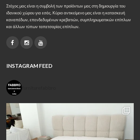
Στόχος μας είναι η συμβολή των προϊόντων μας στη δημιουργία του
ιδανικού χώρου για εσάς. Κύριο αντικείμενο μας είναι η κατασκευή
καναπέδων, επενδεδυμένων κρεβατιών, συμπληρωματικών επίπλων
και άλλων τύπων ταπετσαρίας επίπλων.
INSTAGRAM FEED
furniturefabbro