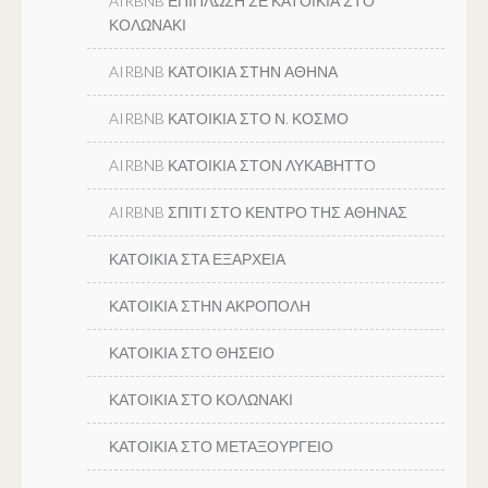
AIRBNB ΕΠΙΠΛΩΣΗ ΣΕ ΚΑΤΟΙΚΙΑ ΣΤΟ
ΚΟΛΩΝΑΚΙ
AIRBNB ΚΑΤΟΙΚΙΑ ΣΤΗΝ ΑΘΗΝΑ
AIRBNB ΚΑΤΟΙΚΙΑ ΣΤΟ Ν. ΚΟΣΜΟ
AIRBNB ΚΑΤΟΙΚΙΑ ΣΤΟΝ ΛΥΚΑΒΗΤΤΟ
AIRBNB ΣΠΙΤΙ ΣΤΟ ΚΕΝΤΡΟ ΤΗΣ ΑΘΗΝΑΣ
ΚΑΤΟΙΚΙΑ ΣΤΑ ΕΞΑΡΧΕΙΑ
ΚΑΤΟΙΚΙΑ ΣΤΗΝ ΑΚΡΟΠΟΛΗ
ΚΑΤΟΙΚΙΑ ΣΤΟ ΘΗΣΕΙΟ
ΚΑΤΟΙΚΙΑ ΣΤΟ ΚΟΛΩΝΑΚΙ
ΚΑΤΟΙΚΙΑ ΣΤΟ ΜΕΤΑΞΟΥΡΓΕΙΟ