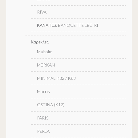
RIVA
ΚΑΝΑΠΕΣ BANQUETTE LECIRI
Καρεκλες
Malcolm
MERKAN
MINIMAL K82 / K83
Morris
OSTINA (K12)
PARIS
PERLA