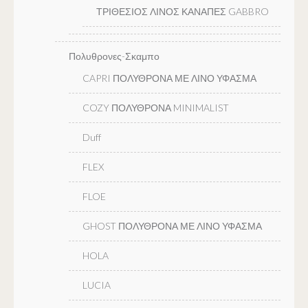
ΤΡΙΘΕΣΙΟΣ ΛΙΝΟΣ ΚΑΝΑΠΕΣ GABBRO
Πολυθρονες-Σκαμπο
CAPRI ΠΟΛΥΘΡΟΝΑ ΜΕ ΛΙΝΟ ΥΦΑΣΜΑ
COZY ΠΟΛΥΘΡΟΝΑ MINIMALIST
Duff
FLEX
FLOE
GHOST ΠΟΛΥΘΡΟΝΑ ΜΕ ΛΙΝΟ ΥΦΑΣΜΑ
HOLA
LUCIA