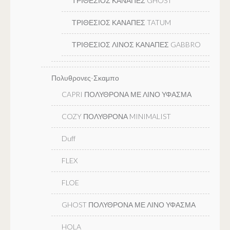
ΤΡΙΘΕΣΙΟΣ ΚΑΝΑΠΕΣ GHOST
ΤΡΙΘΕΣΙΟΣ ΚΑΝΑΠΕΣ TATUM
ΤΡΙΘΕΣΙΟΣ ΛΙΝΟΣ ΚΑΝΑΠΕΣ GABBRO
Πολυθρονες-Σκαμπο
CAPRI ΠΟΛΥΘΡΟΝΑ ΜΕ ΛΙΝΟ ΥΦΑΣΜΑ
COZY ΠΟΛΥΘΡΟΝΑ MINIMALIST
Duff
FLEX
FLOE
GHOST ΠΟΛΥΘΡΟΝΑ ΜΕ ΛΙΝΟ ΥΦΑΣΜΑ
HOLA