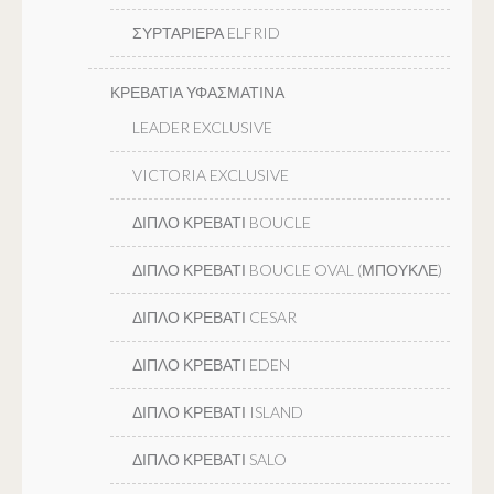
ΣΥΡΤΑΡΙΕΡΑ ELFRID
ΚΡΕΒΑΤΙΑ ΥΦΑΣΜΑΤΙΝΑ
LEADER EXCLUSIVE
VICTORIA EXCLUSIVE
ΔΙΠΛΟ ΚΡΕΒΑΤΙ BOUCLE
ΔΙΠΛΟ ΚΡΕΒΑΤΙ BOUCLE OVAL (ΜΠΟΥΚΛΕ)
ΔΙΠΛΟ ΚΡΕΒΑΤΙ CESAR
ΔΙΠΛΟ ΚΡΕΒΑΤΙ EDEN
ΔΙΠΛΟ ΚΡΕΒΑΤΙ ISLAND
ΔΙΠΛΟ ΚΡΕΒΑΤΙ SALO