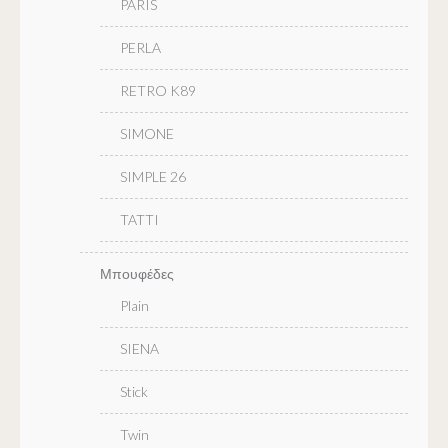
PARIS
PERLA
RETRO K89
SIMONE
SIMPLE 26
TATTI
Μπουφέδες
Plain
SIENA
Stick
Twin