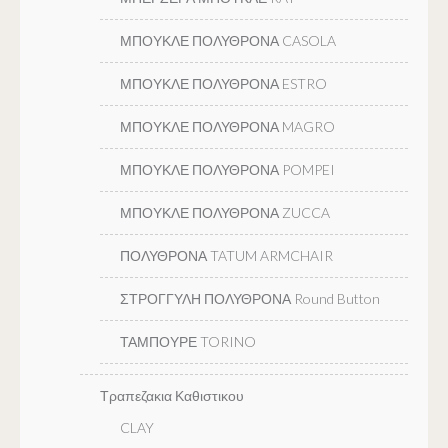
ΜΠΟΥΚΛΕ ΠΟΛΥΘΡΟΝΑ CASOLA
ΜΠΟΥΚΛΕ ΠΟΛΥΘΡΟΝΑ ESTRO
ΜΠΟΥΚΛΕ ΠΟΛΥΘΡΟΝΑ MAGRO
ΜΠΟΥΚΛΕ ΠΟΛΥΘΡΟΝΑ POMPEI
ΜΠΟΥΚΛΕ ΠΟΛΥΘΡΟΝΑ ZUCCA
ΠΟΛΥΘΡΟΝΑ TATUM ARMCHAIR
ΣΤΡΟΓΓΥΛΗ ΠΟΛΥΘΡΟΝΑ Round Button
ΤΑΜΠΟΥΡΕ TORINO
Τραπεζακια Καθιστικου
CLAY