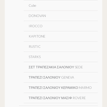
Cube
DONOVAN
IROCCO
KAPITONE
RUSTIC
STARKS
ΣΕΤ ΤΡΑΠΕΖΑΚΙΑ ΣΑΛΟΝΙΟΥ SEDE
ΤΡΑΠΕΖΙ ΣΑΛΟΝΙΟΥ GENEVA
ΤΡΑΠΕΖΙ ΣΑΛΟΝΙΟΥ ΚΕΡΑΜΙΚΟ MARMO
ΤΡΑΠΕΖΙ ΣΑΛΟΝΙΟΥ ΜΑΣΙΦ ROVERE