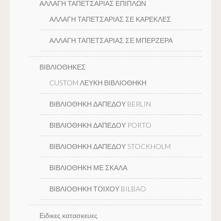
ΑΛΛΑΓΗ ΤΑΠΕΤΣΑΡΙΑΣ ΕΠΙΠΛΩΝ
ΑΛΛΑΓΗ ΤΑΠΕΤΣΑΡΙΑΣ ΣΕ ΚΑΡΕΚΛΕΣ
ΑΛΛΑΓΗ ΤΑΠΕΤΣΑΡΙΑΣ ΣΕ ΜΠΕΡΖΕΡΑ
ΒΙΒΛΙΟΘΗΚΕΣ
CUSTOM ΛΕΥΚΗ ΒΙΒΛΙΟΘΗΚΗ
ΒΙΒΛΙΟΘΗΚΗ ΔΑΠΕΔΟΥ BERLIN
ΒΙΒΛΙΟΘΗΚΗ ΔΑΠΕΔΟΥ PORTO
ΒΙΒΛΙΟΘΗΚΗ ΔΑΠΕΔΟΥ STOCKHOLM
ΒΙΒΛΙΟΘΗΚΗ ΜΕ ΣΚΑΛΑ
ΒΙΒΛΙΟΘΗΚΗ ΤΟΙΧΟΥ BILBAO
Ειδικες κατασκευες