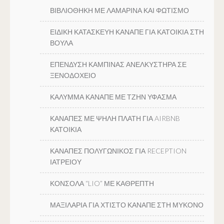
ΒΙΒΛΙΟΘΗΚΗ ΜΕ ΛΑΜΑΡΙΝΑ ΚΑΙ ΦΩΤΙΣΜΟ
ΕΙΔΙΚΗ ΚΑΤΑΣΚΕΥΗ ΚΑΝΑΠΕ ΓΙΑ ΚΑΤΟΙΚΙΑ ΣΤΗ
ΒΟΥΛΑ
ΕΠΕΝΔΥΣΗ ΚΑΜΠΙΝΑΣ ΑΝΕΛΚΥΣΤΗΡΑ ΣΕ
ΞΕΝΟΔΟΧΕΙΟ
ΚΑΛΥΜΜΑ ΚΑΝΑΠΕ ΜΕ ΤΖΗΝ ΥΦΑΣΜΑ
ΚΑΝΑΠΕΣ ΜΕ ΨΗΛΗ ΠΛΑΤΗ ΓΙΑ AIRBNB
ΚΑΤΟΙΚΙΑ
ΚΑΝΑΠΕΣ ΠΟΛΥΓΩΝΙΚΟΣ ΓΙΑ RECEPTION
ΙΑΤΡΕΙΟΥ
ΚΟΝΣΟΛΑ “LIO” ΜΕ ΚΑΘΡΕΠΤΗ
ΜΑΞΙΛΑΡΙΑ ΓΙΑ ΧΤΙΣΤΟ ΚΑΝΑΠΕ ΣΤΗ ΜΥΚΟΝΟ