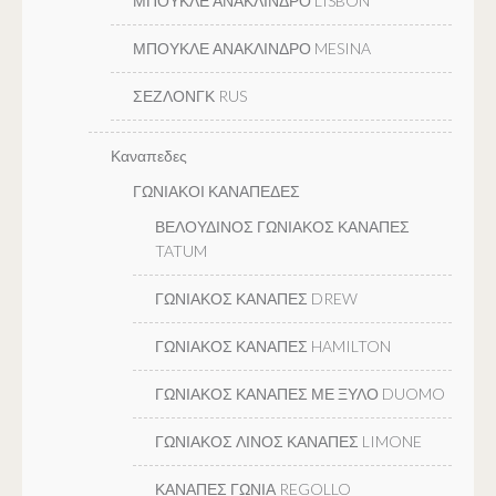
ΜΠΟΥΚΛΕ ΑΝΑΚΛΙΝΔΡΟ LISBON
ΜΠΟΥΚΛΕ ΑΝΑΚΛΙΝΔΡΟ MESINA
ΣΕΖΛΟΝΓΚ RUS
Καναπεδες
ΓΩΝΙΑΚΟΙ ΚΑΝΑΠΕΔΕΣ
ΒΕΛΟΥΔΙΝΟΣ ΓΩΝΙΑΚΟΣ ΚΑΝΑΠΕΣ
TATUM
ΓΩΝΙΑΚΟΣ ΚΑΝΑΠΕΣ DREW
ΓΩΝΙΑΚΟΣ ΚΑΝΑΠΕΣ HAMILTON
ΓΩΝΙΑΚΟΣ ΚΑΝΑΠΕΣ ΜΕ ΞΥΛΟ DUOMO
ΓΩΝΙΑΚΟΣ ΛΙΝΟΣ ΚΑΝΑΠΕΣ LIMONE
ΚΑΝΑΠΕΣ ΓΩΝΙΑ REGOLLO