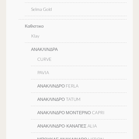
Selma Gold
Καθιστικο
Klay
ΑΝΑΚΛΙΝΔΡΑ
CURVE
PAVIA
ΑΝΑΚΛΙΝΔΡΟ FERLA
ΑΝΑΚΛΙΝΔΡΟ TATUM
ΑΝΑΚΛΙΝΔΡΟ ΜΟΝΤΕΡΝΟ CAPRI
ΑΝΑΚΛΙΝΔΡΟ-ΚΑΝΑΠΕΣ ALIA