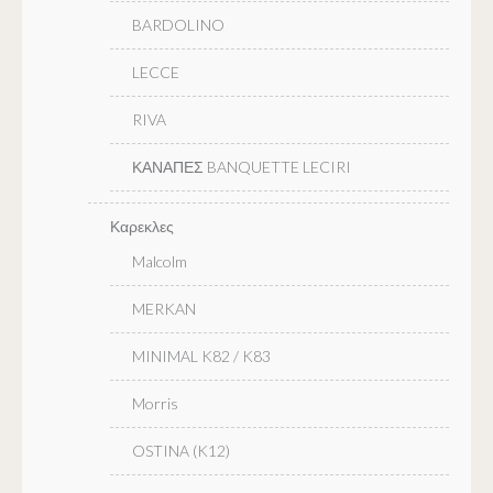
BARDOLINO
LECCE
RIVA
ΚΑΝΑΠΕΣ BANQUETTE LECIRI
Καρεκλες
Malcolm
MERKAN
MINIMAL K82 / K83
Morris
OSTINA (K12)