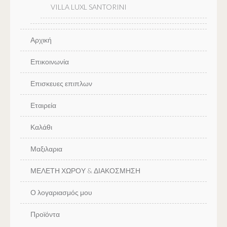
VILLA LUXL SANTORINI
Αρχική
Επικοινωνία
Επισκευες επιπλων
Εταιρεία
Καλάθι
Μαξιλαρια
ΜΕΛΕΤΗ ΧΩΡΟΥ & ΔΙΑΚΟΣΜΗΣΗ
Ο λογαριασμός μου
Προϊόντα