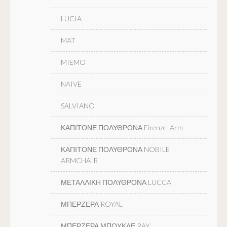
LUCIA
MAT
MIEMO
NAIVE
SALVIANO
ΚΑΠΙΤΟΝΕ ΠΟΛΥΘΡΟΝΑ Firenze_Arm
ΚΑΠΙΤΟΝΕ ΠΟΛΥΘΡΟΝΑ NOBILE
ARMCHAIR
ΜΕΤΑΛΛΙΚΗ ΠΟΛΥΘΡΟΝΑ LUCCA
ΜΠΕΡΖΕΡΑ ROYAL
ΜΠΕΡΖΕΡΑ ΜΠΟΥΚΛΕ RAY