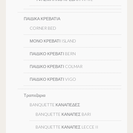
ΠΑΙΔΙΚΑ ΚΡΕΒΑΤΙΑ
CORNER BED
ΜΟΝΟ ΚΡΕΒΑΤΙ ISLAND
ΠΑΙΔΙΚΟ ΚΡΕΒΑΤΙ BERN
ΠΑΙΔΙΚΟ ΚΡΕΒΑΤΙ COLMAR
ΠΑΙΔΙΚΟ ΚΡΕΒΑΤΙ VIGO
Τραπεζαρια
BANQUETTE ΚΑΝΑΠΕΔΕΣ
BANQUETTE ΚΑΝΑΠΕΣ BARI
BANQUETTE ΚΑΝΑΠΕΣ LECCE II