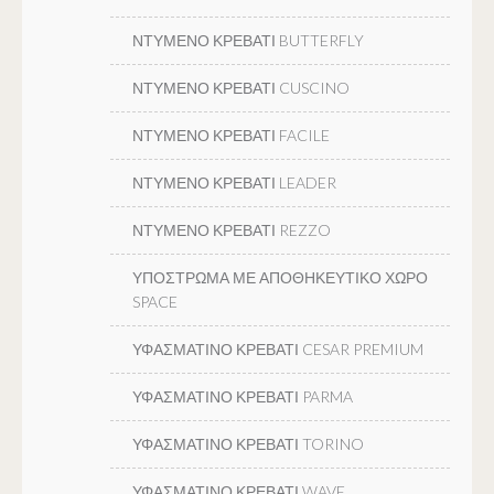
ΝΤΥΜΕΝΟ ΚΡΕΒΑΤΙ BUTTERFLY
ΝΤΥΜΕΝΟ ΚΡΕΒΑΤΙ CUSCINO
ΝΤΥΜΕΝΟ ΚΡΕΒΑΤΙ FACILE
ΝΤΥΜΕΝΟ ΚΡΕΒΑΤΙ LEADER
ΝΤΥΜΕΝΟ ΚΡΕΒΑΤΙ REZZO
ΥΠΟΣΤΡΩΜΑ ΜΕ ΑΠΟΘΗΚΕΥΤΙΚΟ ΧΩΡΟ
SPACE
ΥΦΑΣΜΑΤΙΝΟ ΚΡΕΒΑΤΙ CESAR PREMIUM
ΥΦΑΣΜΑΤΙΝΟ ΚΡΕΒΑΤΙ PARMA
ΥΦΑΣΜΑΤΙΝΟ ΚΡΕΒΑΤΙ TORINO
ΥΦΑΣΜΑΤΙΝΟ ΚΡΕΒΑΤΙ WAVE