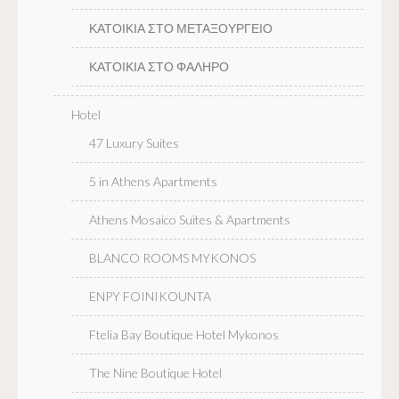
ΚΑΤΟΙΚΙΑ ΣΤΟ ΜΕΤΑΞΟΥΡΓΕΙΟ
ΚΑΤΟΙΚΙΑ ΣΤΟ ΦΑΛΗΡΟ
Hotel
47 Luxury Suites
5 in Athens Apartments
Athens Mosaico Suites & Apartments
BLANCO ROOMS MYKONOS
ENPY FOINIKOUNTA
Ftelia Bay Boutique Hotel Mykonos
The Nine Boutique Hotel