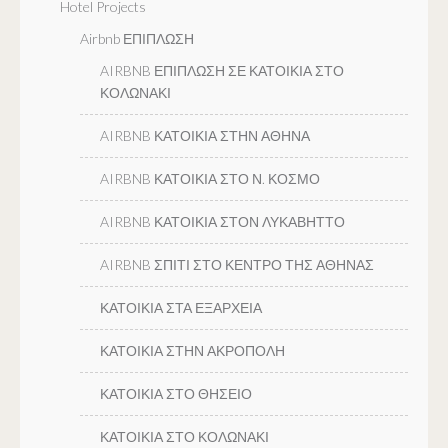
Hotel Projects
Airbnb ΕΠΙΠΛΩΣΗ
AIRBNB ΕΠΙΠΛΩΣΗ ΣΕ ΚΑΤΟΙΚΙΑ ΣΤΟ
ΚΟΛΩΝΑΚΙ
AIRBNB ΚΑΤΟΙΚΙΑ ΣΤΗΝ ΑΘΗΝΑ
AIRBNB ΚΑΤΟΙΚΙΑ ΣΤΟ Ν. ΚΟΣΜΟ
AIRBNB ΚΑΤΟΙΚΙΑ ΣΤΟΝ ΛΥΚΑΒΗΤΤΟ
AIRBNB ΣΠΙΤΙ ΣΤΟ ΚΕΝΤΡΟ ΤΗΣ ΑΘΗΝΑΣ
ΚΑΤΟΙΚΙΑ ΣΤΑ ΕΞΑΡΧΕΙΑ
ΚΑΤΟΙΚΙΑ ΣΤΗΝ ΑΚΡΟΠΟΛΗ
ΚΑΤΟΙΚΙΑ ΣΤΟ ΘΗΣΕΙΟ
ΚΑΤΟΙΚΙΑ ΣΤΟ ΚΟΛΩΝΑΚΙ