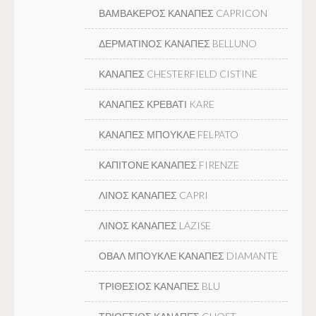
ΒΑΜΒΑΚΕΡΟΣ ΚΑΝΑΠΕΣ CAPRICON
ΔΕΡΜΑΤΙΝΟΣ ΚΑΝΑΠΕΣ BELLUNO
ΚΑΝΑΠΕΣ CHESTERFIELD CISTINE
ΚΑΝΑΠΕΣ ΚΡΕΒΑΤΙ KARE
ΚΑΝΑΠΕΣ ΜΠΟΥΚΛΕ FELPATO
ΚΑΠΙΤΟΝΕ ΚΑΝΑΠΕΣ FIRENZE
ΛΙΝΟΣ ΚΑΝΑΠΕΣ CAPRI
ΛΙΝΟΣ ΚΑΝΑΠΕΣ LAZISE
ΟΒΑΛ ΜΠΟΥΚΛΕ ΚΑΝΑΠΕΣ DIAMANTE
ΤΡΙΘΕΣΙΟΣ ΚΑΝΑΠΕΣ BLU