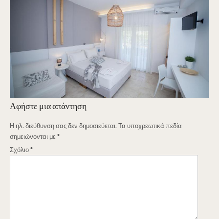
Αφήστε μια απάντηση
Η ηλ. διεύθυνση σας δεν δημοσιεύεται.
Τα υποχρεωτικά πεδία
σημειώνονται με
*
Σχόλιο
*