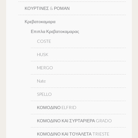
ΚΟΥΡΤΙΝΕΣ & ΡΟΜΑΝ
Κρεβατοκαμαρα
Επιπλα Κρεβατοκαμαρας
COSTE
HUSK
MERGO
Nate
SPELLO
ΚΟΜΟΔΙΝΟ ELFRID
ΚΟΜΟΔΙΝΟ ΚΑΙ ΣΥΡΤΑΡΙΕΡΑ GRADO
ΚΟΜΟΔΙΝΟ ΚΑΙ ΤΟΥΑΛΕΤΑ TRIESTE