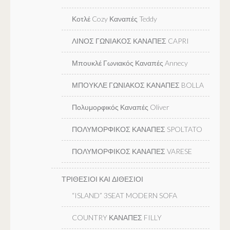
Κοτλέ Cozy Καναπές Teddy
ΛΙΝΟΣ ΓΩΝΙΑΚΟΣ ΚΑΝΑΠΕΣ CAPRI
Μπουκλέ Γωνιακός Καναπές Annecy
ΜΠΟΥΚΛΕ ΓΩΝΙΑΚΟΣ ΚΑΝΑΠΕΣ BOLLA
Πολυμορφικός Καναπές Oliver
ΠΟΛΥΜΟΡΦΙΚΟΣ ΚΑΝΑΠΕΣ SPOLTATO
ΠΟΛΥΜΟΡΦΙΚΟΣ ΚΑΝΑΠΕΣ VARESE
ΤΡΙΘΕΣΙΟΙ ΚΑΙ ΔΙΘΕΣΙΟΙ
“ISLAND” 3SEAT MODERN SOFA
COUNTRY ΚΑΝΑΠΕΣ FILLY