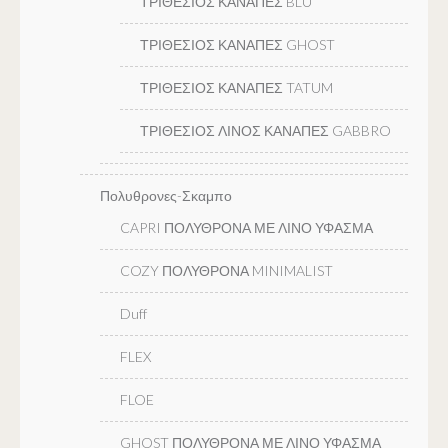
ΤΡΙΘΕΣΙΟΣ ΚΑΝΑΠΕΣ BLU
ΤΡΙΘΕΣΙΟΣ ΚΑΝΑΠΕΣ GHOST
ΤΡΙΘΕΣΙΟΣ ΚΑΝΑΠΕΣ TATUM
ΤΡΙΘΕΣΙΟΣ ΛΙΝΟΣ ΚΑΝΑΠΕΣ GABBRO
Πολυθρονες-Σκαμπο
CAPRI ΠΟΛΥΘΡΟΝΑ ΜΕ ΛΙΝΟ ΥΦΑΣΜΑ
COZY ΠΟΛΥΘΡΟΝΑ MINIMALIST
Duff
FLEX
FLOE
GHOST ΠΟΛΥΘΡΟΝΑ ΜΕ ΛΙΝΟ ΥΦΑΣΜΑ