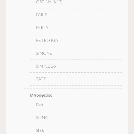
OSTINA (K12)
PARIS
PERLA
RETRO K89
SIMONE
SIMPLE 26
TATTI
Μπουφέδες
Plain
SIENA
Stick