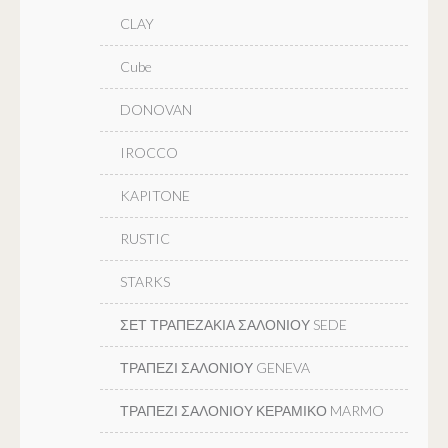
CLAY
Cube
DONOVAN
IROCCO
KAPITONE
RUSTIC
STARKS
ΣΕΤ ΤΡΑΠΕΖΑΚΙΑ ΣΑΛΟΝΙΟΥ SEDE
ΤΡΑΠΕΖΙ ΣΑΛΟΝΙΟΥ GENEVA
ΤΡΑΠΕΖΙ ΣΑΛΟΝΙΟΥ ΚΕΡΑΜΙΚΟ MARMO