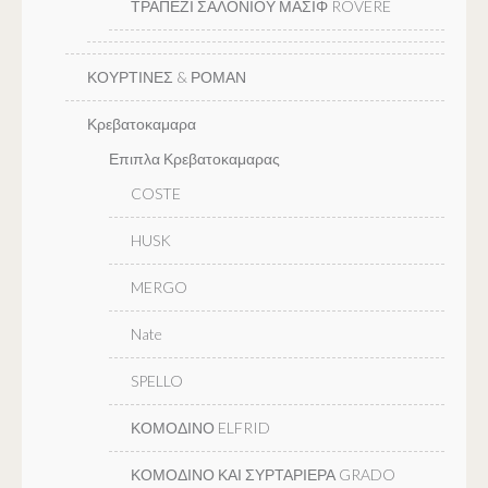
ΤΡΑΠΕΖΙ ΣΑΛΟΝΙΟΥ ΜΑΣΙΦ ROVERE
ΚΟΥΡΤΙΝΕΣ & ΡΟΜΑΝ
Κρεβατοκαμαρα
Επιπλα Κρεβατοκαμαρας
COSTE
HUSK
MERGO
Nate
SPELLO
ΚΟΜΟΔΙΝΟ ELFRID
ΚΟΜΟΔΙΝΟ ΚΑΙ ΣΥΡΤΑΡΙΕΡΑ GRADO