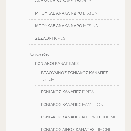
ΑΝΑΚΛΙΝΔΡΟ-ΚΑΝΑΠΕΣ ALIA
ΜΠΟΥΚΛΕ ΑΝΑΚΛΙΝΔΡΟ LISBON
ΜΠΟΥΚΛΕ ΑΝΑΚΛΙΝΔΡΟ MESINA
ΣΕΖΛΟΝΓΚ RUS
Καναπεδες
ΓΩΝΙΑΚΟΙ ΚΑΝΑΠΕΔΕΣ
ΒΕΛΟΥΔΙΝΟΣ ΓΩΝΙΑΚΟΣ ΚΑΝΑΠΕΣ
TATUM
ΓΩΝΙΑΚΟΣ ΚΑΝΑΠΕΣ DREW
ΓΩΝΙΑΚΟΣ ΚΑΝΑΠΕΣ HAMILTON
ΓΩΝΙΑΚΟΣ ΚΑΝΑΠΕΣ ΜΕ ΞΥΛΟ DUOMO
ΓΩΝΙΑΚΟΣ ΛΙΝΟΣ ΚΑΝΑΠΕΣ LIMONE