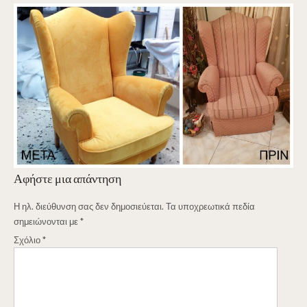
Αφήστε μια απάντηση
Η ηλ. διεύθυνση σας δεν δημοσιεύεται.
Τα υποχρεωτικά πεδία
σημειώνονται με
*
Σχόλιο
*