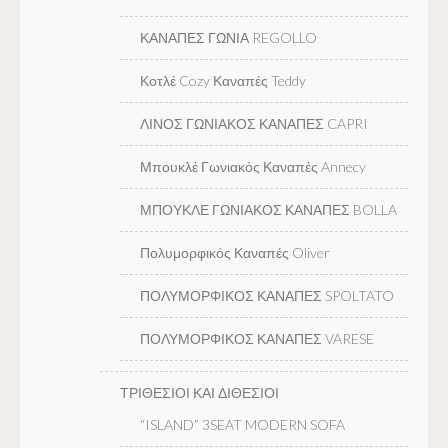
ΚΑΝΑΠΕΣ ΓΩΝΙΑ REGOLLO
Κοτλέ Cozy Καναπές Teddy
ΛΙΝΟΣ ΓΩΝΙΑΚΟΣ ΚΑΝΑΠΕΣ CAPRI
Μπουκλέ Γωνιακός Καναπές Annecy
ΜΠΟΥΚΛΕ ΓΩΝΙΑΚΟΣ ΚΑΝΑΠΕΣ BOLLA
Πολυμορφικός Καναπές Oliver
ΠΟΛΥΜΟΡΦΙΚΟΣ ΚΑΝΑΠΕΣ SPOLTATO
ΠΟΛΥΜΟΡΦΙΚΟΣ ΚΑΝΑΠΕΣ VARESE
ΤΡΙΘΕΣΙΟΙ ΚΑΙ ΔΙΘΕΣΙΟΙ
“ISLAND” 3SEAT MODERN SOFA