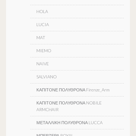
HOLA
LUCIA
MAT
MIEMO
NAIVE
SALVIANO
ΚΑΠΙΤΟΝΕ ΠΟΛΥΘΡΟΝΑ Firenze_Arm
ΚΑΠΙΤΟΝΕ ΠΟΛΥΘΡΟΝΑ NOBILE
ARMCHAIR
ΜΕΤΑΛΛΙΚΗ ΠΟΛΥΘΡΟΝΑ LUCCA
ΜΠΕΡΖΕΡΑ ROYAL