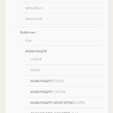
Selma Black
Selma Gold
Καθιστικο
Klay
ΑΝΑΚΛΙΝΔΡΑ
CURVE
PAVIA
ΑΝΑΚΛΙΝΔΡΟ FERLA
ΑΝΑΚΛΙΝΔΡΟ TATUM
ΑΝΑΚΛΙΝΔΡΟ ΜΟΝΤΕΡΝΟ CAPRI