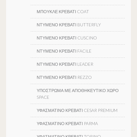
ΜΠΟΥΚΛΕ ΚΡΕΒΑΤΙ COAT
ΝΤΥΜΕΝΟ ΚΡΕΒΑΤΙ BUTTERFLY
ΝΤΥΜΕΝΟ ΚΡΕΒΑΤΙ CUSCINO
ΝΤΥΜΕΝΟ ΚΡΕΒΑΤΙ FACILE
ΝΤΥΜΕΝΟ ΚΡΕΒΑΤΙ LEADER
ΝΤΥΜΕΝΟ ΚΡΕΒΑΤΙ REZZO
ΥΠΟΣΤΡΩΜΑ ΜΕ ΑΠΟΘΗΚΕΥΤΙΚΟ ΧΩΡΟ
SPACE
ΥΦΑΣΜΑΤΙΝΟ ΚΡΕΒΑΤΙ CESAR PREMIUM
ΥΦΑΣΜΑΤΙΝΟ ΚΡΕΒΑΤΙ PARMA
ΥΦΑΣΜΑΤΙΝΟ ΚΡΕΒΑΤΙ TORINO