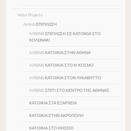
Hotel Projects
Airbnb ΕΠΙΠΛΩΣΗ
AIRBNB ΕΠΙΠΛΩΣΗ ΣΕ ΚΑΤΟΙΚΙΑ ΣΤΟ
ΚΟΛΩΝΑΚΙ
AIRBNB ΚΑΤΟΙΚΙΑ ΣΤΗΝ ΑΘΗΝΑ
AIRBNB ΚΑΤΟΙΚΙΑ ΣΤΟ Ν. ΚΟΣΜΟ
AIRBNB ΚΑΤΟΙΚΙΑ ΣΤΟΝ ΛΥΚΑΒΗΤΤΟ
AIRBNB ΣΠΙΤΙ ΣΤΟ ΚΕΝΤΡΟ ΤΗΣ ΑΘΗΝΑΣ
ΚΑΤΟΙΚΙΑ ΣΤΑ ΕΞΑΡΧΕΙΑ
ΚΑΤΟΙΚΙΑ ΣΤΗΝ ΑΚΡΟΠΟΛΗ
ΚΑΤΟΙΚΙΑ ΣΤΟ ΘΗΣΕΙΟ