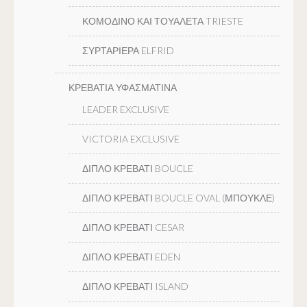
ΚΟΜΟΔΙΝΟ ΚΑΙ ΤΟΥΑΛΕΤΑ TRIESTE
ΣΥΡΤΑΡΙΕΡΑ ELFRID
ΚΡΕΒΑΤΙΑ ΥΦΑΣΜΑΤΙΝΑ
LEADER EXCLUSIVE
VICTORIA EXCLUSIVE
ΔΙΠΛΟ ΚΡΕΒΑΤΙ BOUCLE
ΔΙΠΛΟ ΚΡΕΒΑΤΙ BOUCLE OVAL (ΜΠΟΥΚΛΕ)
ΔΙΠΛΟ ΚΡΕΒΑΤΙ CESAR
ΔΙΠΛΟ ΚΡΕΒΑΤΙ EDEN
ΔΙΠΛΟ ΚΡΕΒΑΤΙ ISLAND