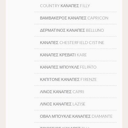
COUNTRY ΚΑΝΑΠΕΣ FILLY
ΒΑΜΒΑΚΕΡΟΣ ΚΑΝΑΠΕΣ CAPRICON
ΔΕΡΜΑΤΙΝΟΣ ΚΑΝΑΠΕΣ BELLUNO
ΚΑΝΑΠΕΣ CHESTERFIELD CISTINE
ΚΑΝΑΠΕΣ ΚΡΕΒΑΤΙ KARE
ΚΑΝΑΠΕΣ ΜΠΟΥΚΛΕ FELPATO
ΚΑΠΙΤΟΝΕ ΚΑΝΑΠΕΣ FIRENZE
ΛΙΝΟΣ ΚΑΝΑΠΕΣ CAPRI
ΛΙΝΟΣ ΚΑΝΑΠΕΣ LAZISE
ΟΒΑΛ ΜΠΟΥΚΛΕ ΚΑΝΑΠΕΣ DIAMANTE