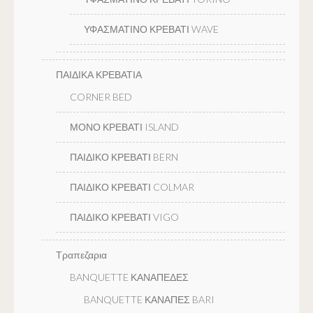
ΥΦΑΣΜΑΤΙΝΟ ΚΡΕΒΑΤΙ WAVE
ΠΑΙΔΙΚΑ ΚΡΕΒΑΤΙΑ
CORNER BED
ΜΟΝΟ ΚΡΕΒΑΤΙ ISLAND
ΠΑΙΔΙΚΟ ΚΡΕΒΑΤΙ BERN
ΠΑΙΔΙΚΟ ΚΡΕΒΑΤΙ COLMAR
ΠΑΙΔΙΚΟ ΚΡΕΒΑΤΙ VIGO
Τραπεζαρια
BANQUETTE ΚΑΝΑΠΕΔΕΣ
BANQUETTE ΚΑΝΑΠΕΣ BARI