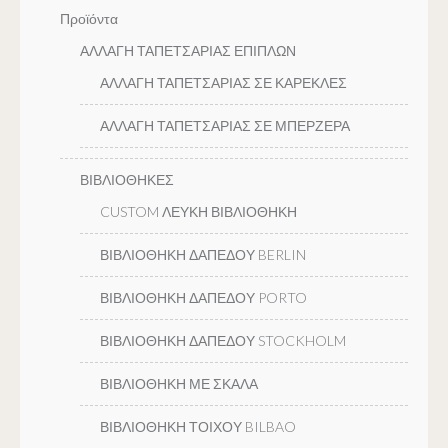
Προϊόντα
ΑΛΛΑΓΗ ΤΑΠΕΤΣΑΡΙΑΣ ΕΠΙΠΛΩΝ
ΑΛΛΑΓΗ ΤΑΠΕΤΣΑΡΙΑΣ ΣΕ ΚΑΡΕΚΛΕΣ
ΑΛΛΑΓΗ ΤΑΠΕΤΣΑΡΙΑΣ ΣΕ ΜΠΕΡΖΕΡΑ
ΒΙΒΛΙΟΘΗΚΕΣ
CUSTOM ΛΕΥΚΗ ΒΙΒΛΙΟΘΗΚΗ
ΒΙΒΛΙΟΘΗΚΗ ΔΑΠΕΔΟΥ BERLIN
ΒΙΒΛΙΟΘΗΚΗ ΔΑΠΕΔΟΥ PORTO
ΒΙΒΛΙΟΘΗΚΗ ΔΑΠΕΔΟΥ STOCKHOLM
ΒΙΒΛΙΟΘΗΚΗ ΜΕ ΣΚΑΛΑ
ΒΙΒΛΙΟΘΗΚΗ ΤΟΙΧΟΥ BILBAO