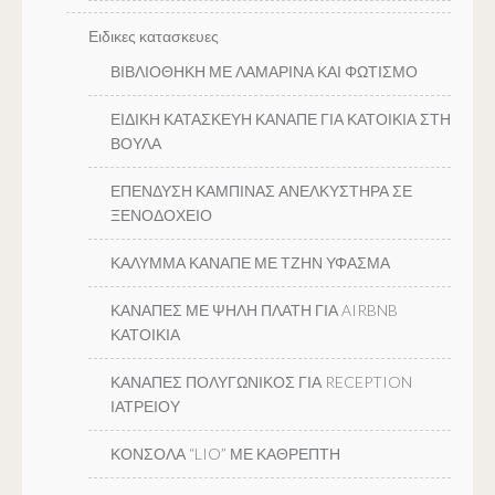
Ειδικες κατασκευες
ΒΙΒΛΙΟΘΗΚΗ ΜΕ ΛΑΜΑΡΙΝΑ ΚΑΙ ΦΩΤΙΣΜΟ
ΕΙΔΙΚΗ ΚΑΤΑΣΚΕΥΗ ΚΑΝΑΠΕ ΓΙΑ ΚΑΤΟΙΚΙΑ ΣΤΗ
ΒΟΥΛΑ
ΕΠΕΝΔΥΣΗ ΚΑΜΠΙΝΑΣ ΑΝΕΛΚΥΣΤΗΡΑ ΣΕ
ΞΕΝΟΔΟΧΕΙΟ
ΚΑΛΥΜΜΑ ΚΑΝΑΠΕ ΜΕ ΤΖΗΝ ΥΦΑΣΜΑ
ΚΑΝΑΠΕΣ ΜΕ ΨΗΛΗ ΠΛΑΤΗ ΓΙΑ AIRBNB
ΚΑΤΟΙΚΙΑ
ΚΑΝΑΠΕΣ ΠΟΛΥΓΩΝΙΚΟΣ ΓΙΑ RECEPTION
ΙΑΤΡΕΙΟΥ
ΚΟΝΣΟΛΑ “LIO” ΜΕ ΚΑΘΡΕΠΤΗ