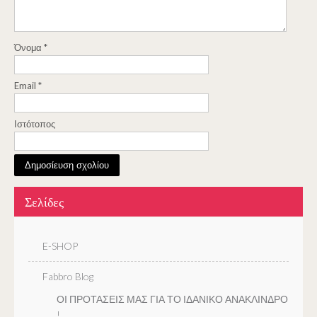
Όνομα
*
Email
*
Ιστότοπος
Σελίδες
E-SHOP
Fabbro Blog
ΟΙ ΠΡΟΤΑΣΕΙΣ ΜΑΣ ΓΙΑ ΤΟ ΙΔΑΝΙΚΟ ΑΝΑΚΛΙΝΔΡΟ
!