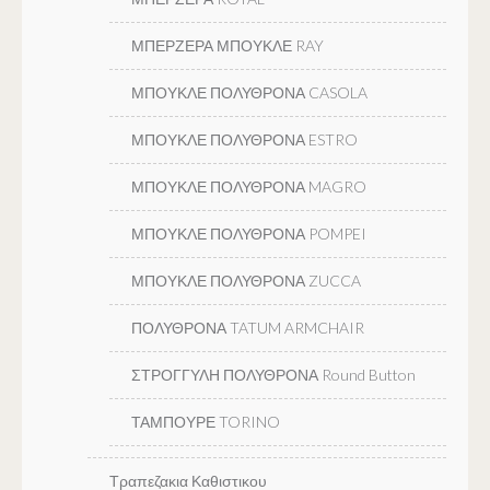
ΜΠΕΡΖΕΡΑ ΜΠΟΥΚΛΕ RAY
ΜΠΟΥΚΛΕ ΠΟΛΥΘΡΟΝΑ CASOLA
ΜΠΟΥΚΛΕ ΠΟΛΥΘΡΟΝΑ ESTRO
ΜΠΟΥΚΛΕ ΠΟΛΥΘΡΟΝΑ MAGRO
ΜΠΟΥΚΛΕ ΠΟΛΥΘΡΟΝΑ POMPEI
ΜΠΟΥΚΛΕ ΠΟΛΥΘΡΟΝΑ ZUCCA
ΠΟΛΥΘΡΟΝΑ TATUM ARMCHAIR
ΣΤΡΟΓΓΥΛΗ ΠΟΛΥΘΡΟΝΑ Round Button
ΤΑΜΠΟΥΡΕ TORINO
Τραπεζακια Καθιστικου