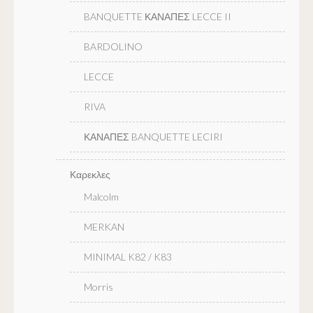
BANQUETTE ΚΑΝΑΠΕΣ LECCE II
BARDOLINO
LECCE
RIVA
ΚΑΝΑΠΕΣ BANQUETTE LECIRI
Καρεκλες
Malcolm
MERKAN
MINIMAL K82 / K83
Morris