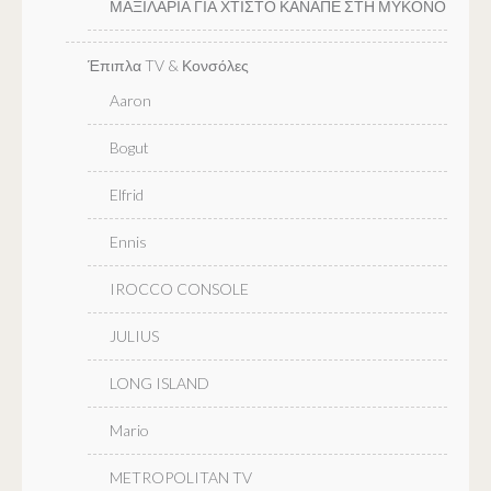
ΜΑΞΙΛΑΡΙΑ ΓΙΑ ΧΤΙΣΤΟ ΚΑΝΑΠΕ ΣΤΗ ΜΥΚΟΝΟ
Έπιπλα TV & Κονσόλες
Aaron
Bogut
Elfrid
Ennis
IROCCO CONSOLE
JULIUS
LONG ISLAND
Mario
METROPOLITAN TV