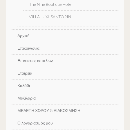
The Nine Boutique Hotel
VILLA LUXL SANTORINI
Αρχική
Επικοινωνία
Επισκευες επιπλων
Εταιρεία
Καλάθι
Μαξιλαρια
ΜΕΛΕΤΗ ΧΩΡΟΥ & ΔΙΑΚΟΣΜΗΣΗ
Ο λογαριασμός μου