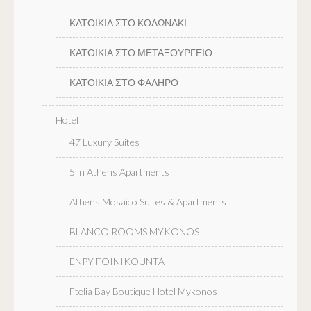
ΚΑΤΟΙΚΙΑ ΣΤΟ ΚΟΛΩΝΑΚΙ
ΚΑΤΟΙΚΙΑ ΣΤΟ ΜΕΤΑΞΟΥΡΓΕΙΟ
ΚΑΤΟΙΚΙΑ ΣΤΟ ΦΑΛΗΡΟ
Hotel
47 Luxury Suites
5 in Athens Apartments
Athens Mosaico Suites & Apartments
BLANCO ROOMS MYKONOS
ENPY FOINIKOUNTA
Ftelia Bay Boutique Hotel Mykonos