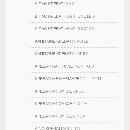
ΔΙΠΛΟ ΚΡΕΒΑΤΙ SALO
ΔΙΠΛΟ ΚΡΕΒΑΤΙ ΚΑΠΙΤΟΝΕ LEO
ΔΙΠΛΟ ΚΡΕΒΑΤΙ ΛΙΝΟ RUGOSO
ΚΑΠΙΤΟΝΕ ΚΡΕΒΑΤΙ CASTLE
ΚΑΠΙΤΟΝΕ ΚΡΕΒΑΤΙ NOBILE
ΚΡΕΒΑΤΙ ΚΑΠΙΤΟΝΕ MONTATO
ΚΡΕΒΑΤΙ ΜΕ ΜΑΞΙΛΑΡΕΣ PELLOTTI
ΚΡΕΒΑΤΙ ΜΠΟΥΚΛΕ ARCO
ΚΡΕΒΑΤΙ ΜΠΟΥΚΛΕ GARDA
ΚΡΕΒΑΤΙ ΜΠΟΥΚΛΕ ONDA
ΛΙΝΟ ΚΡΕΒΑΤΙ SCIATTO