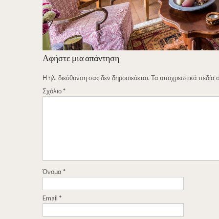
Αφήστε μια απάντηση
Η ηλ. διεύθυνση σας δεν δημοσιεύεται.
Τα υποχρεωτικά πεδία 
Σχόλιο
*
Όνομα
*
Email
*