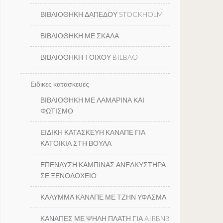
ΒΙΒΛΙΟΘΗΚΗ ΔΑΠΕΔΟΥ STOCKHOLM
ΒΙΒΛΙΟΘΗΚΗ ΜΕ ΣΚΑΛΑ
ΒΙΒΛΙΟΘΗΚΗ ΤΟΙΧΟΥ BILBAO
Ειδικες κατασκευες
ΒΙΒΛΙΟΘΗΚΗ ΜΕ ΛΑΜΑΡΙΝΑ ΚΑΙ
ΦΩΤΙΣΜΟ
ΕΙΔΙΚΗ ΚΑΤΑΣΚΕΥΗ ΚΑΝΑΠΕ ΓΙΑ
ΚΑΤΟΙΚΙΑ ΣΤΗ ΒΟΥΛΑ
ΕΠΕΝΔΥΣΗ ΚΑΜΠΙΝΑΣ ΑΝΕΛΚΥΣΤΗΡΑ
ΣΕ ΞΕΝΟΔΟΧΕΙΟ
ΚΑΛΥΜΜΑ ΚΑΝΑΠΕ ΜΕ ΤΖΗΝ ΥΦΑΣΜΑ
ΚΑΝΑΠΕΣ ΜΕ ΨΗΛΗ ΠΛΑΤΗ ΓΙΑ AIRBNB