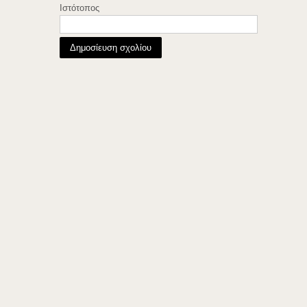
Ιστότοπος