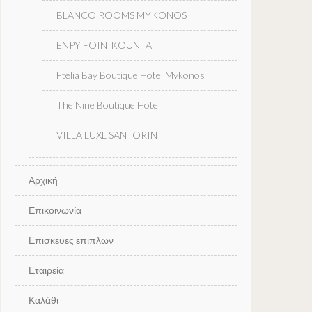
BLANCO ROOMS MYKONOS
ENPY FOINIKOUNTA
Ftelia Bay Boutique Hotel Mykonos
The Nine Boutique Hotel
VILLA LUXL SANTORINI
Αρχική
Επικοινωνία
Επισκευες επιπλων
Εταιρεία
Καλάθι