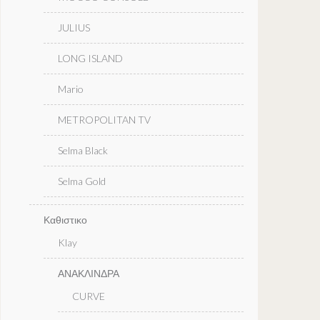
JULIUS
LONG ISLAND
Mario
METROPOLITAN TV
Selma Black
Selma Gold
Καθιστικο
Klay
ΑΝΑΚΛΙΝΔΡΑ
CURVE