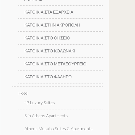
ΚΑΤΟΙΚΙΑ ΣΤΑ ΕΞΑΡΧΕΙΑ
ΚΑΤΟΙΚΙΑ ΣΤΗΝ ΑΚΡΟΠΟΛΗ
ΚΑΤΟΙΚΙΑ ΣΤΟ ΘΗΣΕΙΟ
ΚΑΤΟΙΚΙΑ ΣΤΟ ΚΟΛΩΝΑΚΙ
ΚΑΤΟΙΚΙΑ ΣΤΟ ΜΕΤΑΞΟΥΡΓΕΙΟ
ΚΑΤΟΙΚΙΑ ΣΤΟ ΦΑΛΗΡΟ
Hotel
47 Luxury Suites
5 in Athens Apartments
Athens Mosaico Suites & Apartments