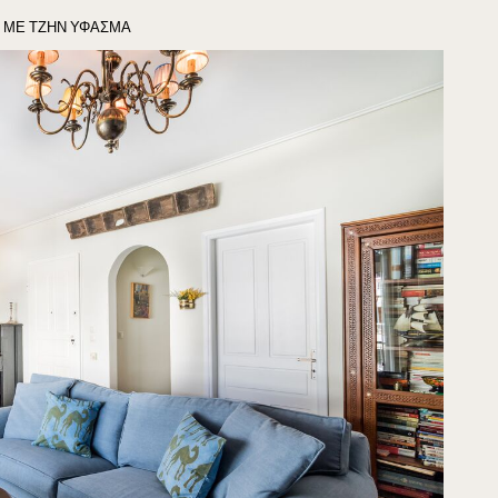
 ΜΕ ΤΖΗΝ ΥΦΑΣΜΑ