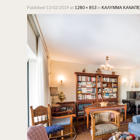
Published
13/02/2019
at
1280 × 853
in
ΚΑΛΥΜΜΑ ΚΑΝΑΠΕ