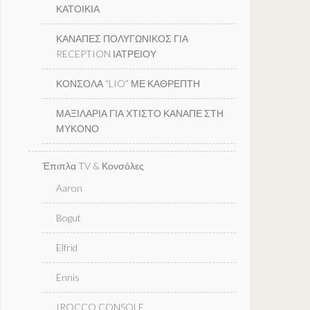
ΚΑΤΟΙΚΙΑ
ΚΑΝΑΠΕΣ ΠΟΛΥΓΩΝΙΚΟΣ ΓΙΑ
RECEPTION ΙΑΤΡΕΙΟΥ
ΚΟΝΣΟΛΑ “LIO” ΜΕ ΚΑΘΡΕΠΤΗ
ΜΑΞΙΛΑΡΙΑ ΓΙΑ ΧΤΙΣΤΟ ΚΑΝΑΠΕ ΣΤΗ
ΜΥΚΟΝΟ
Έπιπλα TV & Κονσόλες
Aaron
Bogut
Elfrid
Ennis
IROCCO CONSOLE