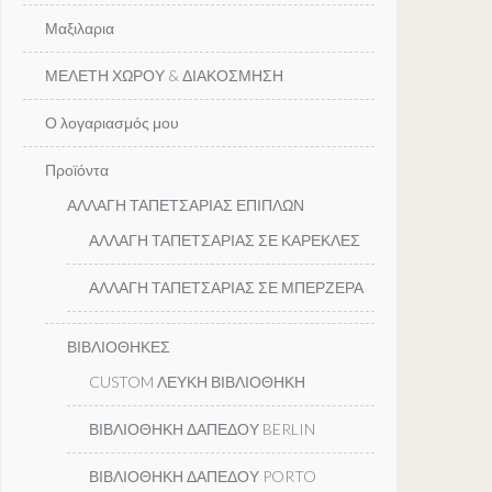
Μαξιλαρια
ΜΕΛΕΤΗ ΧΩΡΟΥ & ΔΙΑΚΟΣΜΗΣΗ
Ο λογαριασμός μου
Προϊόντα
ΑΛΛΑΓΗ ΤΑΠΕΤΣΑΡΙΑΣ ΕΠΙΠΛΩΝ
ΑΛΛΑΓΗ ΤΑΠΕΤΣΑΡΙΑΣ ΣΕ ΚΑΡΕΚΛΕΣ
ΑΛΛΑΓΗ ΤΑΠΕΤΣΑΡΙΑΣ ΣΕ ΜΠΕΡΖΕΡΑ
ΒΙΒΛΙΟΘΗΚΕΣ
CUSTOM ΛΕΥΚΗ ΒΙΒΛΙΟΘΗΚΗ
ΒΙΒΛΙΟΘΗΚΗ ΔΑΠΕΔΟΥ BERLIN
ΒΙΒΛΙΟΘΗΚΗ ΔΑΠΕΔΟΥ PORTO