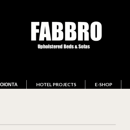
ΟΙΌΝΤΑ
HOTEL PROJECTS
E-SHOP