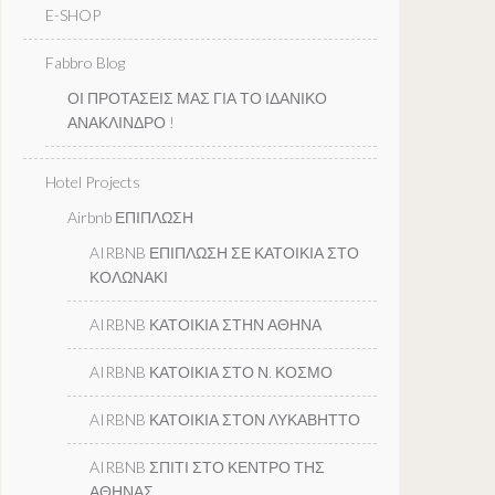
E-SHOP
Fabbro Blog
ΟΙ ΠΡΟΤΑΣΕΙΣ ΜΑΣ ΓΙΑ ΤΟ ΙΔΑΝΙΚΟ
ΑΝΑΚΛΙΝΔΡΟ !
Hotel Projects
Airbnb ΕΠΙΠΛΩΣΗ
AIRBNB ΕΠΙΠΛΩΣΗ ΣΕ ΚΑΤΟΙΚΙΑ ΣΤΟ
ΚΟΛΩΝΑΚΙ
AIRBNB ΚΑΤΟΙΚΙΑ ΣΤΗΝ ΑΘΗΝΑ
AIRBNB ΚΑΤΟΙΚΙΑ ΣΤΟ Ν. ΚΟΣΜΟ
AIRBNB ΚΑΤΟΙΚΙΑ ΣΤΟΝ ΛΥΚΑΒΗΤΤΟ
AIRBNB ΣΠΙΤΙ ΣΤΟ ΚΕΝΤΡΟ ΤΗΣ
ΑΘΗΝΑΣ