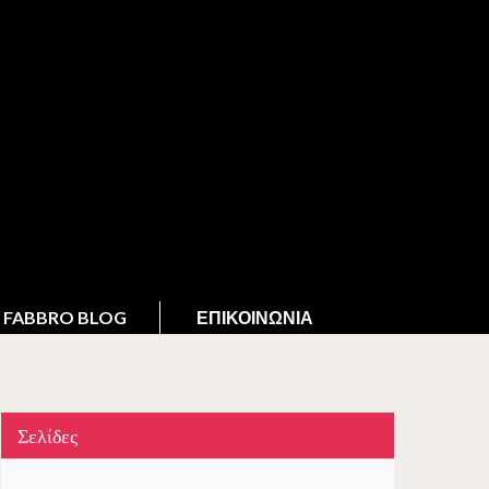
FABBRO BLOG
ΕΠΙΚΟΙΝΩΝΊΑ
Σελίδες