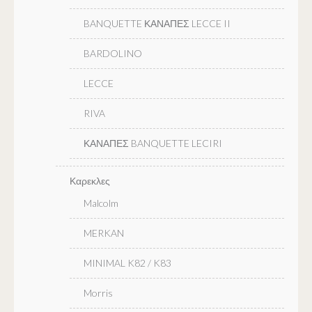
BANQUETTE ΚΑΝΑΠΕΣ LECCE II
BARDOLINO
LECCE
RIVA
ΚΑΝΑΠΕΣ BANQUETTE LECIRI
Καρεκλες
Malcolm
MERKAN
MINIMAL K82 / K83
Morris