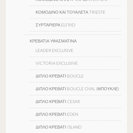
ΚΟΜΟΔΙΝΟ ΚΑΙ ΤΟΥΑΛΕΤΑ TRIESTE
ΣΥΡΤΑΡΙΕΡΑ ELFRID
ΚΡΕΒΑΤΙΑ ΥΦΑΣΜΑΤΙΝΑ
LEADER EXCLUSIVE
VICTORIA EXCLUSIVE
ΔΙΠΛΟ ΚΡΕΒΑΤΙ BOUCLE
ΔΙΠΛΟ ΚΡΕΒΑΤΙ BOUCLE OVAL (ΜΠΟΥΚΛΕ)
ΔΙΠΛΟ ΚΡΕΒΑΤΙ CESAR
ΔΙΠΛΟ ΚΡΕΒΑΤΙ EDEN
ΔΙΠΛΟ ΚΡΕΒΑΤΙ ISLAND