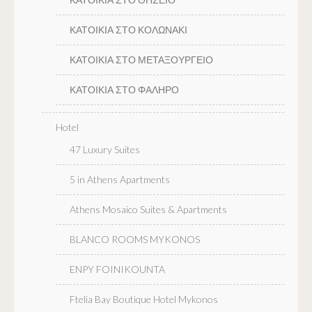
ΚΑΤΟΙΚΙΑ ΣΤΟ ΚΟΛΩΝΑΚΙ
ΚΑΤΟΙΚΙΑ ΣΤΟ ΜΕΤΑΞΟΥΡΓΕΙΟ
ΚΑΤΟΙΚΙΑ ΣΤΟ ΦΑΛΗΡΟ
Hotel
47 Luxury Suites
5 in Athens Apartments
Athens Mosaico Suites & Apartments
BLANCO ROOMS MYKONOS
ENPY FOINIKOUNTA
Ftelia Bay Boutique Hotel Mykonos