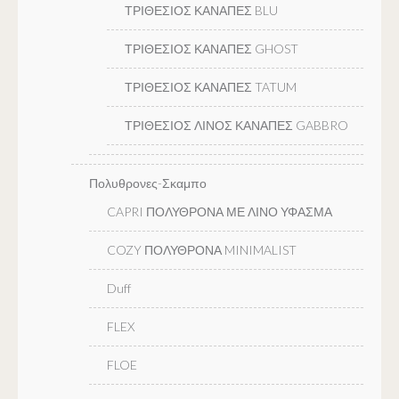
ΤΡΙΘΕΣΙΟΣ ΚΑΝΑΠΕΣ BLU
ΤΡΙΘΕΣΙΟΣ ΚΑΝΑΠΕΣ GHOST
ΤΡΙΘΕΣΙΟΣ ΚΑΝΑΠΕΣ TATUM
ΤΡΙΘΕΣΙΟΣ ΛΙΝΟΣ ΚΑΝΑΠΕΣ GABBRO
Πολυθρονες-Σκαμπο
CAPRI ΠΟΛΥΘΡΟΝΑ ΜΕ ΛΙΝΟ ΥΦΑΣΜΑ
COZY ΠΟΛΥΘΡΟΝΑ MINIMALIST
Duff
FLEX
FLOE