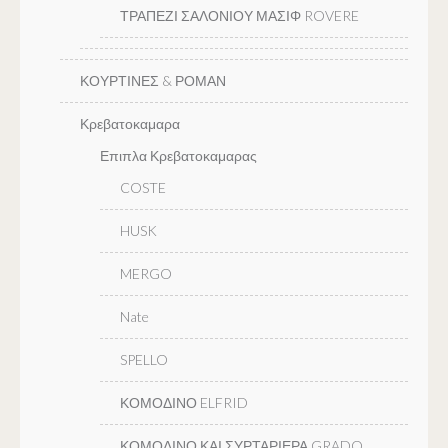
ΤΡΑΠΕΖΙ ΣΑΛΟΝΙΟΥ ΜΑΣΙΦ ROVERE
ΚΟΥΡΤΙΝΕΣ & ΡΟΜΑΝ
Κρεβατοκαμαρα
Επιπλα Κρεβατοκαμαρας
COSTE
HUSK
MERGO
Nate
SPELLO
ΚΟΜΟΔΙΝΟ ELFRID
ΚΟΜΟΔΙΝΟ ΚΑΙ ΣΥΡΤΑΡΙΕΡΑ GRADO