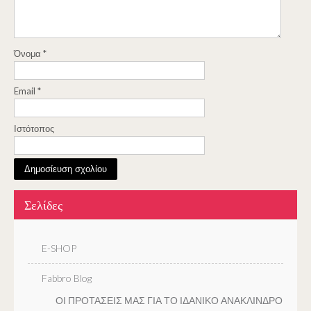
Όνομα
*
Email
*
Ιστότοπος
Σελίδες
E-SHOP
Fabbro Blog
ΟΙ ΠΡΟΤΑΣΕΙΣ ΜΑΣ ΓΙΑ ΤΟ ΙΔΑΝΙΚΟ ΑΝΑΚΛΙΝΔΡΟ