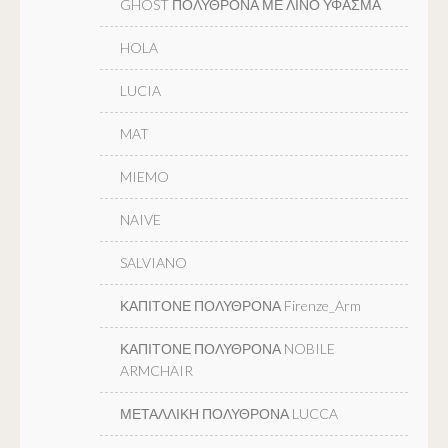
GHOST ΠΟΛΥΘΡΟΝΑ ΜΕ ΛΙΝΟ ΥΦΑΣΜΑ
HOLA
LUCIA
MAT
MIEMO
NAIVE
SALVIANO
ΚΑΠΙΤΟΝΕ ΠΟΛΥΘΡΟΝΑ Firenze_Arm
ΚΑΠΙΤΟΝΕ ΠΟΛΥΘΡΟΝΑ NOBILE
ARMCHAIR
ΜΕΤΑΛΛΙΚΗ ΠΟΛΥΘΡΟΝΑ LUCCA