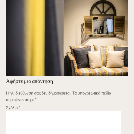
Αφήστε μια απάντηση
Η ηλ. διεύθυνση σας δεν δημοσιεύεται.
Τα υποχρεωτικά πεδία
σημειώνονται με
*
Σχόλιο
*