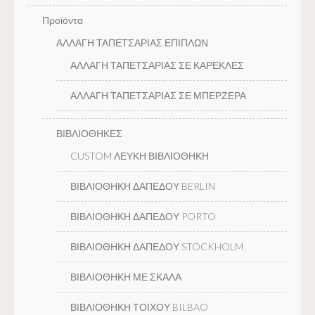
Προϊόντα
ΑΛΛΑΓΗ ΤΑΠΕΤΣΑΡΙΑΣ ΕΠΙΠΛΩΝ
ΑΛΛΑΓΗ ΤΑΠΕΤΣΑΡΙΑΣ ΣΕ ΚΑΡΕΚΛΕΣ
ΑΛΛΑΓΗ ΤΑΠΕΤΣΑΡΙΑΣ ΣΕ ΜΠΕΡΖΕΡΑ
ΒΙΒΛΙΟΘΗΚΕΣ
CUSTOM ΛΕΥΚΗ ΒΙΒΛΙΟΘΗΚΗ
ΒΙΒΛΙΟΘΗΚΗ ΔΑΠΕΔΟΥ BERLIN
ΒΙΒΛΙΟΘΗΚΗ ΔΑΠΕΔΟΥ PORTO
ΒΙΒΛΙΟΘΗΚΗ ΔΑΠΕΔΟΥ STOCKHOLM
ΒΙΒΛΙΟΘΗΚΗ ΜΕ ΣΚΑΛΑ
ΒΙΒΛΙΟΘΗΚΗ ΤΟΙΧΟΥ BILBAO