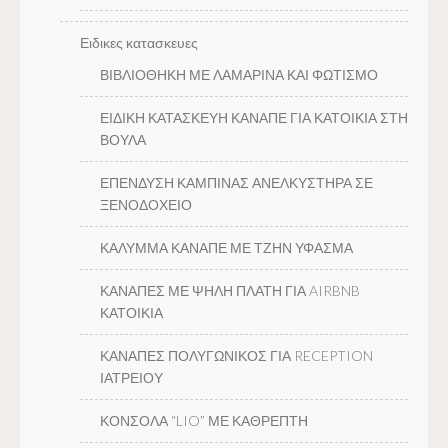
Ειδικες κατασκευες
ΒΙΒΛΙΟΘΗΚΗ ΜΕ ΛΑΜΑΡΙΝΑ ΚΑΙ ΦΩΤΙΣΜΟ
ΕΙΔΙΚΗ ΚΑΤΑΣΚΕΥΗ ΚΑΝΑΠΕ ΓΙΑ ΚΑΤΟΙΚΙΑ ΣΤΗ
ΒΟΥΛΑ
ΕΠΕΝΔΥΣΗ ΚΑΜΠΙΝΑΣ ΑΝΕΛΚΥΣΤΗΡΑ ΣΕ
ΞΕΝΟΔΟΧΕΙΟ
ΚΑΛΥΜΜΑ ΚΑΝΑΠΕ ΜΕ ΤΖΗΝ ΥΦΑΣΜΑ
ΚΑΝΑΠΕΣ ΜΕ ΨΗΛΗ ΠΛΑΤΗ ΓΙΑ AIRBNB
ΚΑΤΟΙΚΙΑ
ΚΑΝΑΠΕΣ ΠΟΛΥΓΩΝΙΚΟΣ ΓΙΑ RECEPTION
ΙΑΤΡΕΙΟΥ
ΚΟΝΣΟΛΑ “LIO” ΜΕ ΚΑΘΡΕΠΤΗ