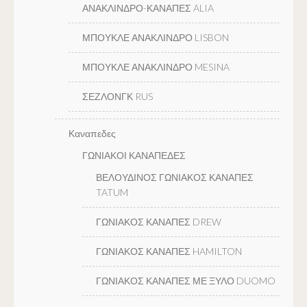
ΑΝΑΚΛΙΝΔΡΟ-ΚΑΝΑΠΕΣ ALIA
ΜΠΟΥΚΛΕ ΑΝΑΚΛΙΝΔΡΟ LISBON
ΜΠΟΥΚΛΕ ΑΝΑΚΛΙΝΔΡΟ MESINA
ΣΕΖΛΟΝΓΚ RUS
Καναπεδες
ΓΩΝΙΑΚΟΙ ΚΑΝΑΠΕΔΕΣ
ΒΕΛΟΥΔΙΝΟΣ ΓΩΝΙΑΚΟΣ ΚΑΝΑΠΕΣ
TATUM
ΓΩΝΙΑΚΟΣ ΚΑΝΑΠΕΣ DREW
ΓΩΝΙΑΚΟΣ ΚΑΝΑΠΕΣ HAMILTON
ΓΩΝΙΑΚΟΣ ΚΑΝΑΠΕΣ ΜΕ ΞΥΛΟ DUOMO