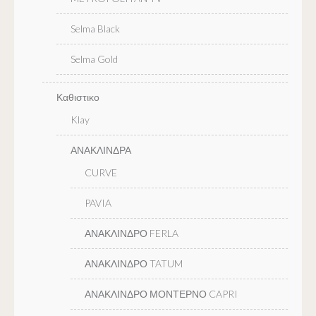
Selma Black
Selma Gold
Καθιστικο
Klay
ΑΝΑΚΛΙΝΔΡΑ
CURVE
PAVIA
ΑΝΑΚΛΙΝΔΡΟ FERLA
ΑΝΑΚΛΙΝΔΡΟ TATUM
ΑΝΑΚΛΙΝΔΡΟ ΜΟΝΤΕΡΝΟ CAPRI