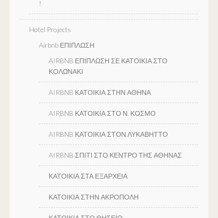
!
Hotel Projects
Airbnb ΕΠΙΠΛΩΣΗ
AIRBNB ΕΠΙΠΛΩΣΗ ΣΕ ΚΑΤΟΙΚΙΑ ΣΤΟ
ΚΟΛΩΝΑΚΙ
AIRBNB ΚΑΤΟΙΚΙΑ ΣΤΗΝ ΑΘΗΝΑ
AIRBNB ΚΑΤΟΙΚΙΑ ΣΤΟ Ν. ΚΟΣΜΟ
AIRBNB ΚΑΤΟΙΚΙΑ ΣΤΟΝ ΛΥΚΑΒΗΤΤΟ
AIRBNB ΣΠΙΤΙ ΣΤΟ ΚΕΝΤΡΟ ΤΗΣ ΑΘΗΝΑΣ
ΚΑΤΟΙΚΙΑ ΣΤΑ ΕΞΑΡΧΕΙΑ
ΚΑΤΟΙΚΙΑ ΣΤΗΝ ΑΚΡΟΠΟΛΗ
ΚΑΤΟΙΚΙΑ ΣΤΟ ΘΗΣΕΙΟ