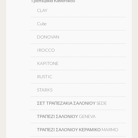
Τραπεζακια Καθιστικου
CLAY
Cube
DONOVAN
IROCCO
KAPITONE
RUSTIC
STARKS
ΣΕΤ ΤΡΑΠΕΖΑΚΙΑ ΣΑΛΟΝΙΟΥ SEDE
ΤΡΑΠΕΖΙ ΣΑΛΟΝΙΟΥ GENEVA
ΤΡΑΠΕΖΙ ΣΑΛΟΝΙΟΥ ΚΕΡΑΜΙΚΟ MARMO