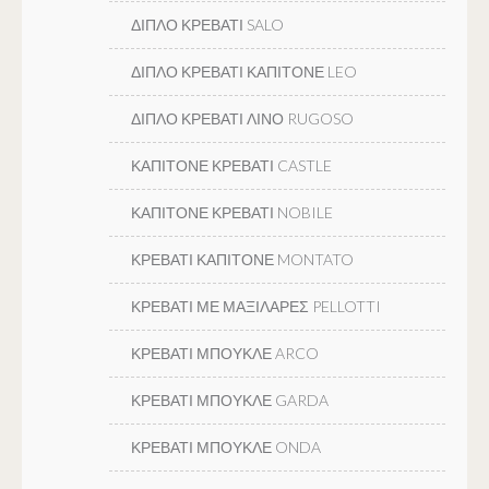
ΔΙΠΛΟ ΚΡΕΒΑΤΙ SALO
ΔΙΠΛΟ ΚΡΕΒΑΤΙ ΚΑΠΙΤΟΝΕ LEO
ΔΙΠΛΟ ΚΡΕΒΑΤΙ ΛΙΝΟ RUGOSO
ΚΑΠΙΤΟΝΕ ΚΡΕΒΑΤΙ CASTLE
ΚΑΠΙΤΟΝΕ ΚΡΕΒΑΤΙ NOBILE
ΚΡΕΒΑΤΙ ΚΑΠΙΤΟΝΕ MONTATO
ΚΡΕΒΑΤΙ ΜΕ ΜΑΞΙΛΑΡΕΣ PELLOTTI
ΚΡΕΒΑΤΙ ΜΠΟΥΚΛΕ ARCO
ΚΡΕΒΑΤΙ ΜΠΟΥΚΛΕ GARDA
ΚΡΕΒΑΤΙ ΜΠΟΥΚΛΕ ONDA