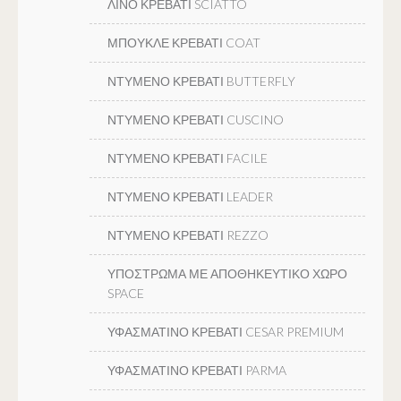
ΛΙΝΟ ΚΡΕΒΑΤΙ SCIATTO
ΜΠΟΥΚΛΕ ΚΡΕΒΑΤΙ COAT
ΝΤΥΜΕΝΟ ΚΡΕΒΑΤΙ BUTTERFLY
ΝΤΥΜΕΝΟ ΚΡΕΒΑΤΙ CUSCINO
ΝΤΥΜΕΝΟ ΚΡΕΒΑΤΙ FACILE
ΝΤΥΜΕΝΟ ΚΡΕΒΑΤΙ LEADER
ΝΤΥΜΕΝΟ ΚΡΕΒΑΤΙ REZZO
ΥΠΟΣΤΡΩΜΑ ΜΕ ΑΠΟΘΗΚΕΥΤΙΚΟ ΧΩΡΟ
SPACE
ΥΦΑΣΜΑΤΙΝΟ ΚΡΕΒΑΤΙ CESAR PREMIUM
ΥΦΑΣΜΑΤΙΝΟ ΚΡΕΒΑΤΙ PARMA