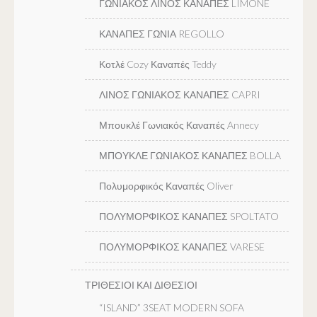
ΓΩΝΙΑΚΟΣ ΛΙΝΟΣ ΚΑΝΑΠΕΣ LIMONE
ΚΑΝΑΠΕΣ ΓΩΝΙΑ REGOLLO
Κοτλέ Cozy Καναπές Teddy
ΛΙΝΟΣ ΓΩΝΙΑΚΟΣ ΚΑΝΑΠΕΣ CAPRI
Μπουκλέ Γωνιακός Καναπές Annecy
ΜΠΟΥΚΛΕ ΓΩΝΙΑΚΟΣ ΚΑΝΑΠΕΣ BOLLA
Πολυμορφικός Καναπές Oliver
ΠΟΛΥΜΟΡΦΙΚΟΣ ΚΑΝΑΠΕΣ SPOLTATO
ΠΟΛΥΜΟΡΦΙΚΟΣ ΚΑΝΑΠΕΣ VARESE
ΤΡΙΘΕΣΙΟΙ ΚΑΙ ΔΙΘΕΣΙΟΙ
“ISLAND” 3SEAT MODERN SOFA