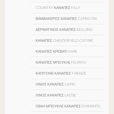
COUNTRY ΚΑΝΑΠΕΣ FILLY
ΒΑΜΒΑΚΕΡΟΣ ΚΑΝΑΠΕΣ CAPRICON
ΔΕΡΜΑΤΙΝΟΣ ΚΑΝΑΠΕΣ BELLUNO
ΚΑΝΑΠΕΣ CHESTERFIELD CISTINE
ΚΑΝΑΠΕΣ ΚΡΕΒΑΤΙ KARE
ΚΑΝΑΠΕΣ ΜΠΟΥΚΛΕ FELPATO
ΚΑΠΙΤΟΝΕ ΚΑΝΑΠΕΣ FIRENZE
ΛΙΝΟΣ ΚΑΝΑΠΕΣ CAPRI
ΛΙΝΟΣ ΚΑΝΑΠΕΣ LAZISE
ΟΒΑΛ ΜΠΟΥΚΛΕ ΚΑΝΑΠΕΣ DIAMANTE