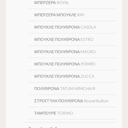
ΜΠΕΡΖΕΡΑ ROYAL
ΜΠΕΡΖΕΡΑ ΜΠΟΥΚΛΕ RAY
ΜΠΟΥΚΛΕ ΠΟΛΥΘΡΟΝΑ CASOLA
ΜΠΟΥΚΛΕ ΠΟΛΥΘΡΟΝΑ ESTRO
ΜΠΟΥΚΛΕ ΠΟΛΥΘΡΟΝΑ MAGRO
ΜΠΟΥΚΛΕ ΠΟΛΥΘΡΟΝΑ POMPEI
ΜΠΟΥΚΛΕ ΠΟΛΥΘΡΟΝΑ ZUCCA
ΠΟΛΥΘΡΟΝΑ TATUM ARMCHAIR
ΣΤΡΟΓΓΥΛΗ ΠΟΛΥΘΡΟΝΑ Round Button
ΤΑΜΠΟΥΡΕ TORINO