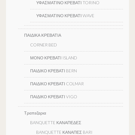
ΥΦΑΣΜΑΤΙΝΟ ΚΡΕΒΑΤΙ TORINO
ΥΦΑΣΜΑΤΙΝΟ ΚΡΕΒΑΤΙ WAVE
ΠΑΙΔΙΚΑ ΚΡΕΒΑΤΙΑ
CORNER BED
ΜΟΝΟ ΚΡΕΒΑΤΙ ISLAND
ΠΑΙΔΙΚΟ ΚΡΕΒΑΤΙ BERN
ΠΑΙΔΙΚΟ ΚΡΕΒΑΤΙ COLMAR
ΠΑΙΔΙΚΟ ΚΡΕΒΑΤΙ VIGO
Τραπεζαρια
BANQUETTE ΚΑΝΑΠΕΔΕΣ
BANQUETTE ΚΑΝΑΠΕΣ BARI