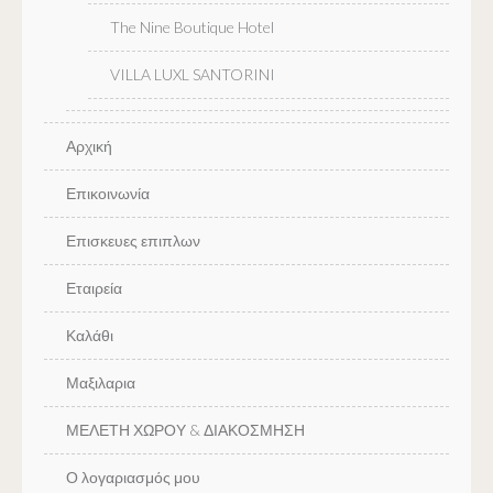
The Nine Boutique Hotel
VILLA LUXL SANTORINI
Αρχική
Επικοινωνία
Επισκευες επιπλων
Εταιρεία
Καλάθι
Μαξιλαρια
ΜΕΛΕΤΗ ΧΩΡΟΥ & ΔΙΑΚΟΣΜΗΣΗ
Ο λογαριασμός μου