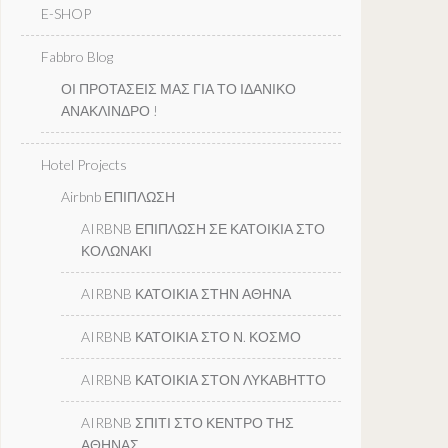
E-SHOP
Fabbro Blog
ΟΙ ΠΡΟΤΑΣΕΙΣ ΜΑΣ ΓΙΑ ΤΟ ΙΔΑΝΙΚΟ
ΑΝΑΚΛΙΝΔΡΟ !
Hotel Projects
Airbnb ΕΠΙΠΛΩΣΗ
AIRBNB ΕΠΙΠΛΩΣΗ ΣΕ ΚΑΤΟΙΚΙΑ ΣΤΟ
ΚΟΛΩΝΑΚΙ
AIRBNB ΚΑΤΟΙΚΙΑ ΣΤΗΝ ΑΘΗΝΑ
AIRBNB ΚΑΤΟΙΚΙΑ ΣΤΟ Ν. ΚΟΣΜΟ
AIRBNB ΚΑΤΟΙΚΙΑ ΣΤΟΝ ΛΥΚΑΒΗΤΤΟ
AIRBNB ΣΠΙΤΙ ΣΤΟ ΚΕΝΤΡΟ ΤΗΣ
ΑΘΗΝΑΣ