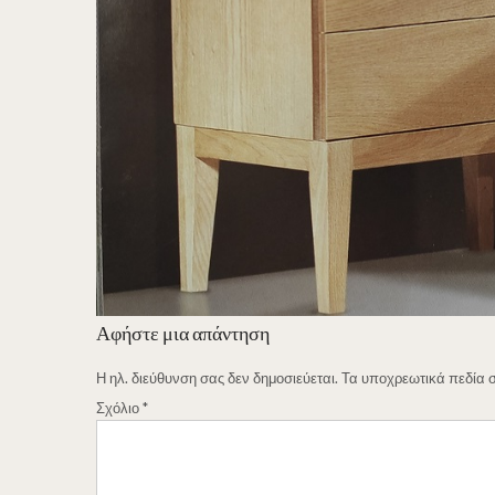
Αφήστε μια απάντηση
Η ηλ. διεύθυνση σας δεν δημοσιεύεται.
Τα υποχρεωτικά πεδία 
Σχόλιο
*