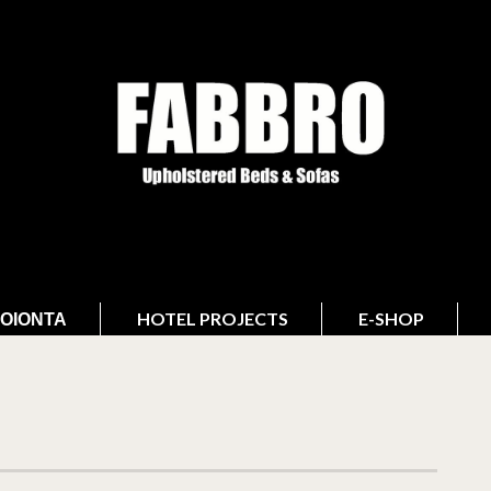
ΟΙΌΝΤΑ
HOTEL PROJECTS
E-SHOP