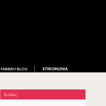
FABBRO BLOG
ΕΠΙΚΟΙΝΩΝΊΑ
Σελίδες