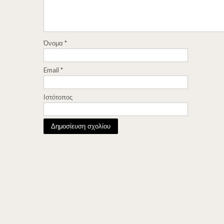
Όνομα
*
Email
*
Ιστότοπος