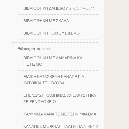
ΒΙΒΛΙΟΘΗΚΗ ΔΑΠΕΔΟΥ STOCKHOLM
ΒΙΒΛΙΟΘΗΚΗ ΜΕ ΣΚΑΛΑ
ΒΙΒΛΙΟΘΗΚΗ ΤΟΙΧΟΥ BILBAO
Ειδικες κατασκευες
ΒΙΒΛΙΟΘΗΚΗ ΜΕ ΛΑΜΑΡΙΝΑ ΚΑΙ
ΦΩΤΙΣΜΟ
ΕΙΔΙΚΗ ΚΑΤΑΣΚΕΥΗ ΚΑΝΑΠΕ ΓΙΑ
ΚΑΤΟΙΚΙΑ ΣΤΗ ΒΟΥΛΑ
ΕΠΕΝΔΥΣΗ ΚΑΜΠΙΝΑΣ ΑΝΕΛΚΥΣΤΗΡΑ
ΣΕ ΞΕΝΟΔΟΧΕΙΟ
ΚΑΛΥΜΜΑ ΚΑΝΑΠΕ ΜΕ ΤΖΗΝ ΥΦΑΣΜΑ
ΚΑΝΑΠΕΣ ΜΕ ΨΗΛΗ ΠΛΑΤΗ ΓΙΑ AIRBNB