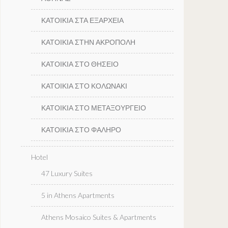
ΚΑΤΟΙΚΙΑ ΣΤΑ ΕΞΑΡΧΕΙΑ
ΚΑΤΟΙΚΙΑ ΣΤΗΝ ΑΚΡΟΠΟΛΗ
ΚΑΤΟΙΚΙΑ ΣΤΟ ΘΗΣΕΙΟ
ΚΑΤΟΙΚΙΑ ΣΤΟ ΚΟΛΩΝΑΚΙ
ΚΑΤΟΙΚΙΑ ΣΤΟ ΜΕΤΑΞΟΥΡΓΕΙΟ
ΚΑΤΟΙΚΙΑ ΣΤΟ ΦΑΛΗΡΟ
Hotel
47 Luxury Suites
5 in Athens Apartments
Athens Mosaico Suites & Apartments