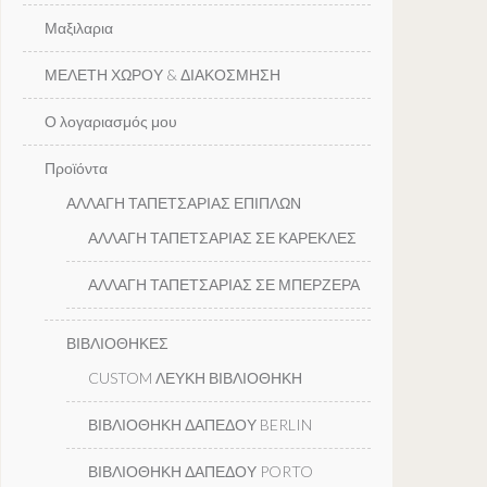
Μαξιλαρια
ΜΕΛΕΤΗ ΧΩΡΟΥ & ΔΙΑΚΟΣΜΗΣΗ
Ο λογαριασμός μου
Προϊόντα
ΑΛΛΑΓΗ ΤΑΠΕΤΣΑΡΙΑΣ ΕΠΙΠΛΩΝ
ΑΛΛΑΓΗ ΤΑΠΕΤΣΑΡΙΑΣ ΣΕ ΚΑΡΕΚΛΕΣ
ΑΛΛΑΓΗ ΤΑΠΕΤΣΑΡΙΑΣ ΣΕ ΜΠΕΡΖΕΡΑ
ΒΙΒΛΙΟΘΗΚΕΣ
CUSTOM ΛΕΥΚΗ ΒΙΒΛΙΟΘΗΚΗ
ΒΙΒΛΙΟΘΗΚΗ ΔΑΠΕΔΟΥ BERLIN
ΒΙΒΛΙΟΘΗΚΗ ΔΑΠΕΔΟΥ PORTO