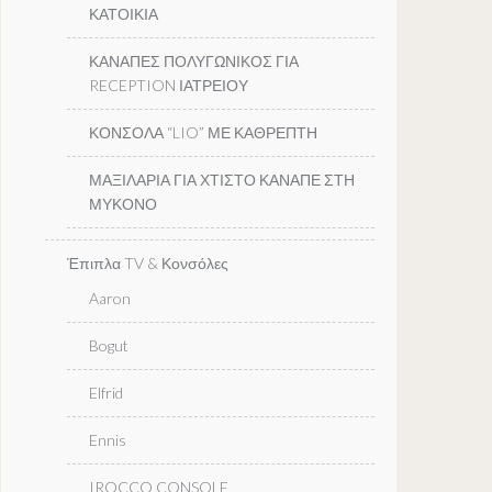
ΚΑΤΟΙΚΙΑ
ΚΑΝΑΠΕΣ ΠΟΛΥΓΩΝΙΚΟΣ ΓΙΑ
RECEPTION ΙΑΤΡΕΙΟΥ
ΚΟΝΣΟΛΑ “LIO” ΜΕ ΚΑΘΡΕΠΤΗ
ΜΑΞΙΛΑΡΙΑ ΓΙΑ ΧΤΙΣΤΟ ΚΑΝΑΠΕ ΣΤΗ
ΜΥΚΟΝΟ
Έπιπλα TV & Κονσόλες
Aaron
Bogut
Elfrid
Ennis
IROCCO CONSOLE