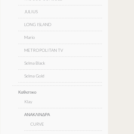
JULIUS
LONG ISLAND
Mario
METROPOLITAN TV
Selma Black
Selma Gold
Καθιστικο
Klay
ΑΝΑΚΛΙΝΔΡΑ
CURVE