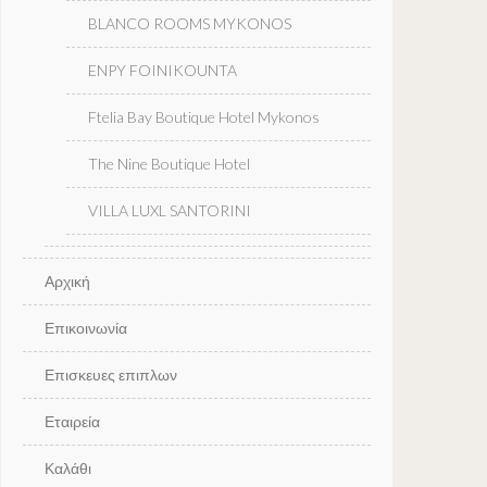
BLANCO ROOMS MYKONOS
ENPY FOINIKOUNTA
Ftelia Bay Boutique Hotel Mykonos
The Nine Boutique Hotel
VILLA LUXL SANTORINI
Αρχική
Επικοινωνία
Επισκευες επιπλων
Εταιρεία
Καλάθι