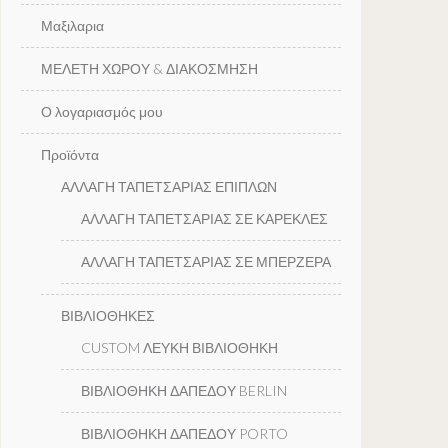
Μαξιλαρια
ΜΕΛΕΤΗ ΧΩΡΟΥ & ΔΙΑΚΟΣΜΗΣΗ
Ο λογαριασμός μου
Προϊόντα
ΑΛΛΑΓΗ ΤΑΠΕΤΣΑΡΙΑΣ ΕΠΙΠΛΩΝ
ΑΛΛΑΓΗ ΤΑΠΕΤΣΑΡΙΑΣ ΣΕ ΚΑΡΕΚΛΕΣ
ΑΛΛΑΓΗ ΤΑΠΕΤΣΑΡΙΑΣ ΣΕ ΜΠΕΡΖΕΡΑ
ΒΙΒΛΙΟΘΗΚΕΣ
CUSTOM ΛΕΥΚΗ ΒΙΒΛΙΟΘΗΚΗ
ΒΙΒΛΙΟΘΗΚΗ ΔΑΠΕΔΟΥ BERLIN
ΒΙΒΛΙΟΘΗΚΗ ΔΑΠΕΔΟΥ PORTO