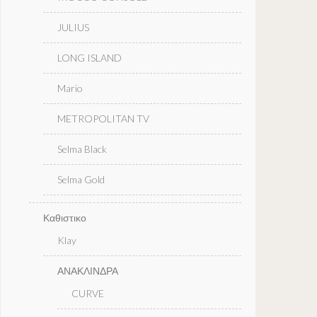
JULIUS
LONG ISLAND
Mario
METROPOLITAN TV
Selma Black
Selma Gold
Καθιστικο
Klay
ΑΝΑΚΛΙΝΔΡΑ
CURVE