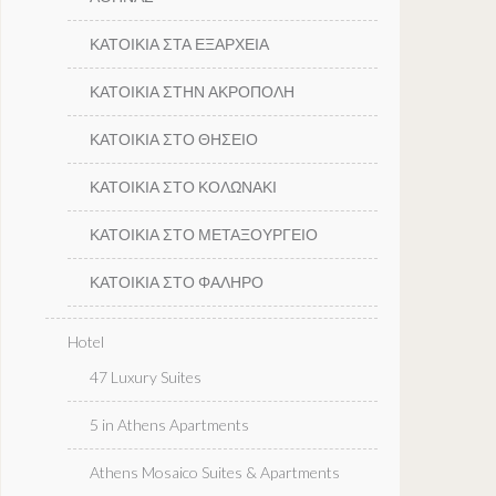
ΚΑΤΟΙΚΙΑ ΣΤΑ ΕΞΑΡΧΕΙΑ
ΚΑΤΟΙΚΙΑ ΣΤΗΝ ΑΚΡΟΠΟΛΗ
ΚΑΤΟΙΚΙΑ ΣΤΟ ΘΗΣΕΙΟ
ΚΑΤΟΙΚΙΑ ΣΤΟ ΚΟΛΩΝΑΚΙ
ΚΑΤΟΙΚΙΑ ΣΤΟ ΜΕΤΑΞΟΥΡΓΕΙΟ
ΚΑΤΟΙΚΙΑ ΣΤΟ ΦΑΛΗΡΟ
Hotel
47 Luxury Suites
5 in Athens Apartments
Athens Mosaico Suites & Apartments