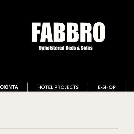
ΟΙΌΝΤΑ
HOTEL PROJECTS
E-SHOP