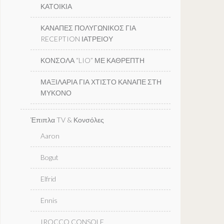
ΚΑΤΟΙΚΙΑ
ΚΑΝΑΠΕΣ ΠΟΛΥΓΩΝΙΚΟΣ ΓΙΑ
RECEPTION ΙΑΤΡΕΙΟΥ
ΚΟΝΣΟΛΑ “LIO” ΜΕ ΚΑΘΡΕΠΤΗ
ΜΑΞΙΛΑΡΙΑ ΓΙΑ ΧΤΙΣΤΟ ΚΑΝΑΠΕ ΣΤΗ
ΜΥΚΟΝΟ
Έπιπλα TV & Κονσόλες
Aaron
Bogut
Elfrid
Ennis
IROCCO CONSOLE