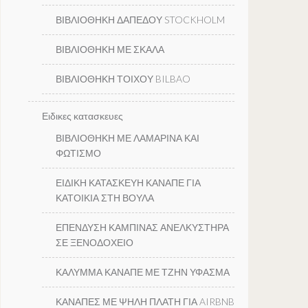
ΒΙΒΛΙΟΘΗΚΗ ΔΑΠΕΔΟΥ STOCKHOLM
ΒΙΒΛΙΟΘΗΚΗ ΜΕ ΣΚΑΛΑ
ΒΙΒΛΙΟΘΗΚΗ ΤΟΙΧΟΥ BILBAO
Ειδικες κατασκευες
ΒΙΒΛΙΟΘΗΚΗ ΜΕ ΛΑΜΑΡΙΝΑ ΚΑΙ
ΦΩΤΙΣΜΟ
ΕΙΔΙΚΗ ΚΑΤΑΣΚΕΥΗ ΚΑΝΑΠΕ ΓΙΑ
ΚΑΤΟΙΚΙΑ ΣΤΗ ΒΟΥΛΑ
ΕΠΕΝΔΥΣΗ ΚΑΜΠΙΝΑΣ ΑΝΕΛΚΥΣΤΗΡΑ
ΣΕ ΞΕΝΟΔΟΧΕΙΟ
ΚΑΛΥΜΜΑ ΚΑΝΑΠΕ ΜΕ ΤΖΗΝ ΥΦΑΣΜΑ
ΚΑΝΑΠΕΣ ΜΕ ΨΗΛΗ ΠΛΑΤΗ ΓΙΑ AIRBNB