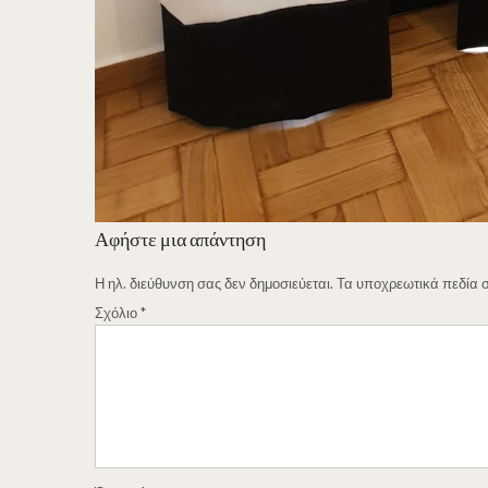
Αφήστε μια απάντηση
Η ηλ. διεύθυνση σας δεν δημοσιεύεται.
Τα υποχρεωτικά πεδία 
Σχόλιο
*