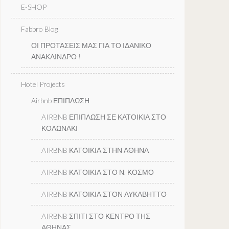
E-SHOP
Fabbro Blog
ΟΙ ΠΡΟΤΑΣΕΙΣ ΜΑΣ ΓΙΑ ΤΟ ΙΔΑΝΙΚΟ
ΑΝΑΚΛΙΝΔΡΟ !
Hotel Projects
Airbnb ΕΠΙΠΛΩΣΗ
AIRBNB ΕΠΙΠΛΩΣΗ ΣΕ ΚΑΤΟΙΚΙΑ ΣΤΟ
ΚΟΛΩΝΑΚΙ
AIRBNB ΚΑΤΟΙΚΙΑ ΣΤΗΝ ΑΘΗΝΑ
AIRBNB ΚΑΤΟΙΚΙΑ ΣΤΟ Ν. ΚΟΣΜΟ
AIRBNB ΚΑΤΟΙΚΙΑ ΣΤΟΝ ΛΥΚΑΒΗΤΤΟ
AIRBNB ΣΠΙΤΙ ΣΤΟ ΚΕΝΤΡΟ ΤΗΣ
ΑΘΗΝΑΣ