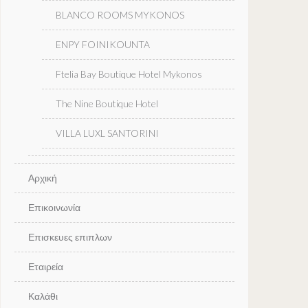
BLANCO ROOMS MYKONOS
ENPY FOINIKOUNTA
Ftelia Bay Boutique Hotel Mykonos
The Nine Boutique Hotel
VILLA LUXL SANTORINI
Αρχική
Επικοινωνία
Επισκευες επιπλων
Εταιρεία
Καλάθι