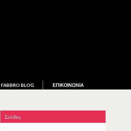
FABBRO BLOG
ΕΠΙΚΟΙΝΩΝΊΑ
Σελίδες