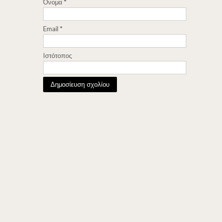
Όνομα
*
Email
*
Ιστότοπος