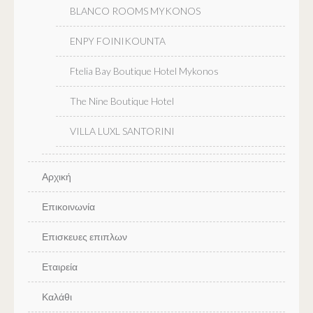
BLANCO ROOMS MYKONOS
ENPY FOINIKOUNTA
Ftelia Bay Boutique Hotel Mykonos
The Nine Boutique Hotel
VILLA LUXL SANTORINI
Αρχική
Επικοινωνία
Επισκευες επιπλων
Εταιρεία
Καλάθι