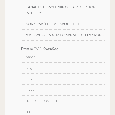
ΚΑΝΑΠΕΣ ΠΟΛΥΓΩΝΙΚΟΣ ΓΙΑ RECEPTION
ΙΑΤΡΕΙΟΥ
ΚΟΝΣΟΛΑ “LIO” ΜΕ ΚΑΘΡΕΠΤΗ
ΜΑΞΙΛΑΡΙΑ ΓΙΑ ΧΤΙΣΤΟ ΚΑΝΑΠΕ ΣΤΗ ΜΥΚΟΝΟ
Έπιπλα TV & Κονσόλες
Aaron
Bogut
Elfrid
Ennis
IROCCO CONSOLE
JULIUS