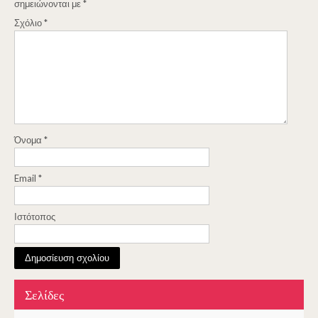
σημειώνονται με
*
Σχόλιο
*
Όνομα
*
Email
*
Ιστότοπος
Σελίδες