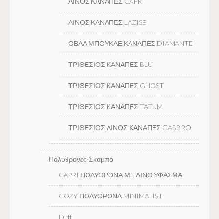
ΛΙΝΟΣ ΚΑΝΑΠΕΣ CAPRI
ΛΙΝΟΣ ΚΑΝΑΠΕΣ LAZISE
ΟΒΑΛ ΜΠΟΥΚΛΕ ΚΑΝΑΠΕΣ DIAMANTE
ΤΡΙΘΕΣΙΟΣ ΚΑΝΑΠΕΣ BLU
ΤΡΙΘΕΣΙΟΣ ΚΑΝΑΠΕΣ GHOST
ΤΡΙΘΕΣΙΟΣ ΚΑΝΑΠΕΣ TATUM
ΤΡΙΘΕΣΙΟΣ ΛΙΝΟΣ ΚΑΝΑΠΕΣ GABBRO
Πολυθρονες-Σκαμπο
CAPRI ΠΟΛΥΘΡΟΝΑ ΜΕ ΛΙΝΟ ΥΦΑΣΜΑ
COZY ΠΟΛΥΘΡΟΝΑ MINIMALIST
Duff