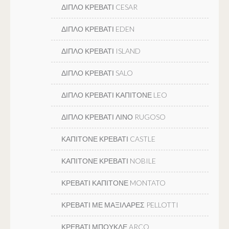
ΔΙΠΛΟ ΚΡΕΒΑΤΙ CESAR
ΔΙΠΛΟ ΚΡΕΒΑΤΙ EDEN
ΔΙΠΛΟ ΚΡΕΒΑΤΙ ISLAND
ΔΙΠΛΟ ΚΡΕΒΑΤΙ SALO
ΔΙΠΛΟ ΚΡΕΒΑΤΙ ΚΑΠΙΤΟΝΕ LEO
ΔΙΠΛΟ ΚΡΕΒΑΤΙ ΛΙΝΟ RUGOSO
ΚΑΠΙΤΟΝΕ ΚΡΕΒΑΤΙ CASTLE
ΚΑΠΙΤΟΝΕ ΚΡΕΒΑΤΙ NOBILE
ΚΡΕΒΑΤΙ ΚΑΠΙΤΟΝΕ MONTATO
ΚΡΕΒΑΤΙ ΜΕ ΜΑΞΙΛΑΡΕΣ PELLOTTI
ΚΡΕΒΑΤΙ ΜΠΟΥΚΛΕ ARCO