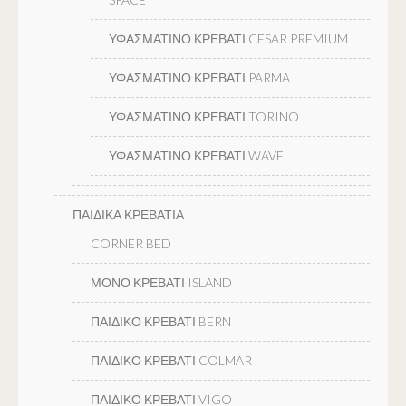
ΥΦΑΣΜΑΤΙΝΟ ΚΡΕΒΑΤΙ CESAR PREMIUM
ΥΦΑΣΜΑΤΙΝΟ ΚΡΕΒΑΤΙ PARMA
ΥΦΑΣΜΑΤΙΝΟ ΚΡΕΒΑΤΙ TORINO
ΥΦΑΣΜΑΤΙΝΟ ΚΡΕΒΑΤΙ WAVE
ΠΑΙΔΙΚΑ ΚΡΕΒΑΤΙΑ
CORNER BED
ΜΟΝΟ ΚΡΕΒΑΤΙ ISLAND
ΠΑΙΔΙΚΟ ΚΡΕΒΑΤΙ BERN
ΠΑΙΔΙΚΟ ΚΡΕΒΑΤΙ COLMAR
ΠΑΙΔΙΚΟ ΚΡΕΒΑΤΙ VIGO