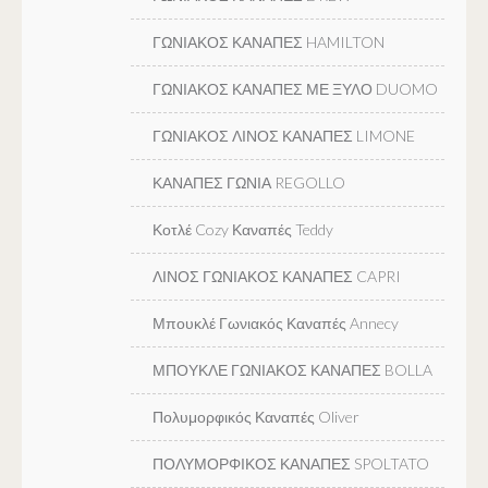
ΓΩΝΙΑΚΟΣ ΚΑΝΑΠΕΣ HAMILTON
ΓΩΝΙΑΚΟΣ ΚΑΝΑΠΕΣ ΜΕ ΞΥΛΟ DUOMO
ΓΩΝΙΑΚΟΣ ΛΙΝΟΣ ΚΑΝΑΠΕΣ LIMONE
ΚΑΝΑΠΕΣ ΓΩΝΙΑ REGOLLO
Κοτλέ Cozy Καναπές Teddy
ΛΙΝΟΣ ΓΩΝΙΑΚΟΣ ΚΑΝΑΠΕΣ CAPRI
Μπουκλέ Γωνιακός Καναπές Annecy
ΜΠΟΥΚΛΕ ΓΩΝΙΑΚΟΣ ΚΑΝΑΠΕΣ BOLLA
Πολυμορφικός Καναπές Oliver
ΠΟΛΥΜΟΡΦΙΚΟΣ ΚΑΝΑΠΕΣ SPOLTATO