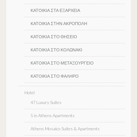
ΚΑΤΟΙΚΙΑ ΣΤΑ ΕΞΑΡΧΕΙΑ
ΚΑΤΟΙΚΙΑ ΣΤΗΝ ΑΚΡΟΠΟΛΗ
ΚΑΤΟΙΚΙΑ ΣΤΟ ΘΗΣΕΙΟ
ΚΑΤΟΙΚΙΑ ΣΤΟ ΚΟΛΩΝΑΚΙ
ΚΑΤΟΙΚΙΑ ΣΤΟ ΜΕΤΑΞΟΥΡΓΕΙΟ
ΚΑΤΟΙΚΙΑ ΣΤΟ ΦΑΛΗΡΟ
Hotel
47 Luxury Suites
5 in Athens Apartments
Athens Mosaico Suites & Apartments