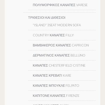
ΠΟΛΥΜΟΡΦΙΚΟΣ ΚΑΝΑΠΕΣ VARESE
ΤΡΙΘΕΣΙΟΙ ΚΑΙ ΔΙΘΕΣΙΟΙ
“ISLAND” 3SEAT MODERN SOFA
COUNTRY ΚΑΝΑΠΕΣ FILLY
ΒΑΜΒΑΚΕΡΟΣ ΚΑΝΑΠΕΣ CAPRICON
ΔΕΡΜΑΤΙΝΟΣ ΚΑΝΑΠΕΣ BELLUNO
ΚΑΝΑΠΕΣ CHESTERFIELD CISTINE
ΚΑΝΑΠΕΣ ΚΡΕΒΑΤΙ KARE
ΚΑΝΑΠΕΣ ΜΠΟΥΚΛΕ FELPATO
ΚΑΠΙΤΟΝΕ ΚΑΝΑΠΕΣ FIRENZE