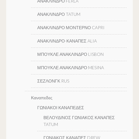
ΑΝΑΚΛΙΝΔΡΟ FERLA
ΑΝΑΚΛΙΝΔΡΟ TATUM
ΑΝΑΚΛΙΝΔΡΟ ΜΟΝΤΕΡΝΟ CAPRI
ΑΝΑΚΛΙΝΔΡΟ-ΚΑΝΑΠΕΣ ALIA
ΜΠΟΥΚΛΕ ΑΝΑΚΛΙΝΔΡΟ LISBON
ΜΠΟΥΚΛΕ ΑΝΑΚΛΙΝΔΡΟ MESINA
ΣΕΖΛΟΝΓΚ RUS
Καναπεδες
ΓΩΝΙΑΚΟΙ ΚΑΝΑΠΕΔΕΣ
ΒΕΛΟΥΔΙΝΟΣ ΓΩΝΙΑΚΟΣ ΚΑΝΑΠΕΣ
TATUM
ΓΩΝΙΑΚΟΣ ΚΑΝΑΠΕΣ DREW