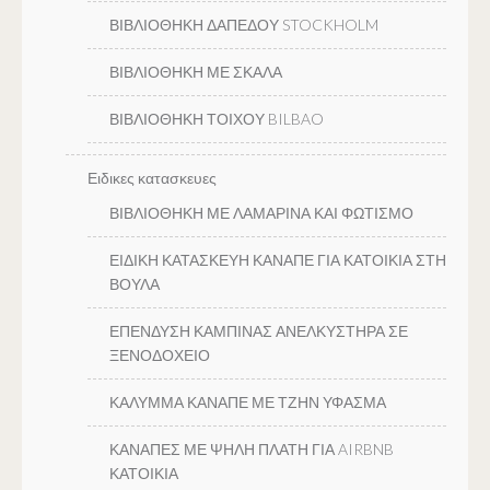
ΒΙΒΛΙΟΘΗΚΗ ΔΑΠΕΔΟΥ STOCKHOLM
ΒΙΒΛΙΟΘΗΚΗ ΜΕ ΣΚΑΛΑ
ΒΙΒΛΙΟΘΗΚΗ ΤΟΙΧΟΥ BILBAO
Ειδικες κατασκευες
ΒΙΒΛΙΟΘΗΚΗ ΜΕ ΛΑΜΑΡΙΝΑ ΚΑΙ ΦΩΤΙΣΜΟ
ΕΙΔΙΚΗ ΚΑΤΑΣΚΕΥΗ ΚΑΝΑΠΕ ΓΙΑ ΚΑΤΟΙΚΙΑ ΣΤΗ
ΒΟΥΛΑ
ΕΠΕΝΔΥΣΗ ΚΑΜΠΙΝΑΣ ΑΝΕΛΚΥΣΤΗΡΑ ΣΕ
ΞΕΝΟΔΟΧΕΙΟ
ΚΑΛΥΜΜΑ ΚΑΝΑΠΕ ΜΕ ΤΖΗΝ ΥΦΑΣΜΑ
ΚΑΝΑΠΕΣ ΜΕ ΨΗΛΗ ΠΛΑΤΗ ΓΙΑ AIRBNB
ΚΑΤΟΙΚΙΑ