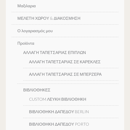
Μαξιλαρια
ΜΕΛΕΤΗ ΧΩΡΟΥ & ΔΙΑΚΟΣΜΗΣΗ
Ο λογαριασμός μου
Προϊόντα
ΑΛΛΑΓΗ ΤΑΠΕΤΣΑΡΙΑΣ ΕΠΙΠΛΩΝ
ΑΛΛΑΓΗ ΤΑΠΕΤΣΑΡΙΑΣ ΣΕ ΚΑΡΕΚΛΕΣ
ΑΛΛΑΓΗ ΤΑΠΕΤΣΑΡΙΑΣ ΣΕ ΜΠΕΡΖΕΡΑ
ΒΙΒΛΙΟΘΗΚΕΣ
CUSTOM ΛΕΥΚΗ ΒΙΒΛΙΟΘΗΚΗ
ΒΙΒΛΙΟΘΗΚΗ ΔΑΠΕΔΟΥ BERLIN
ΒΙΒΛΙΟΘΗΚΗ ΔΑΠΕΔΟΥ PORTO