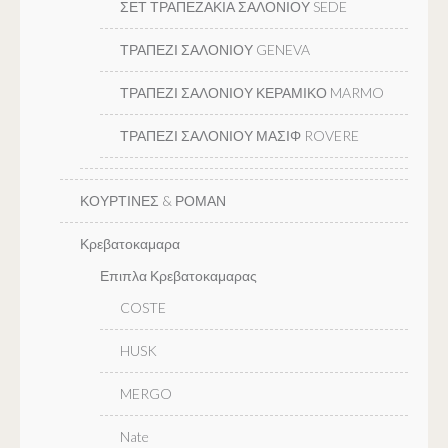
ΣΕΤ ΤΡΑΠΕΖΑΚΙΑ ΣΑΛΟΝΙΟΥ SEDE
ΤΡΑΠΕΖΙ ΣΑΛΟΝΙΟΥ GENEVA
ΤΡΑΠΕΖΙ ΣΑΛΟΝΙΟΥ ΚΕΡΑΜΙΚΟ MARMO
ΤΡΑΠΕΖΙ ΣΑΛΟΝΙΟΥ ΜΑΣΙΦ ROVERE
ΚΟΥΡΤΙΝΕΣ & ΡΟΜΑΝ
Κρεβατοκαμαρα
Επιπλα Κρεβατοκαμαρας
COSTE
HUSK
MERGO
Nate