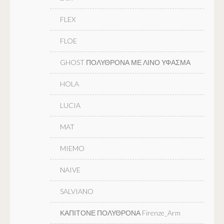
FLEX
FLOE
GHOST ΠΟΛΥΘΡΟΝΑ ΜΕ ΛΙΝΟ ΥΦΑΣΜΑ
HOLA
LUCIA
MAT
MIEMO
NAIVE
SALVIANO
ΚΑΠΙΤΟΝΕ ΠΟΛΥΘΡΟΝΑ Firenze_Arm