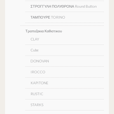
ΣΤΡΟΓΓΥΛΗ ΠΟΛΥΘΡΟΝΑ Round Button
ΤΑΜΠΟΥΡΕ TORINO
Τραπεζακια Καθιστικου
CLAY
Cube
DONOVAN
IROCCO
KAPITONE
RUSTIC
STARKS