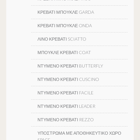
ΚΡΕΒΑΤΙ ΜΠΟΥΚΛΕ GARDA
ΚΡΕΒΑΤΙ ΜΠΟΥΚΛΕ ONDA
ΛΙΝΟ ΚΡΕΒΑΤΙ SCIATTO
ΜΠΟΥΚΛΕ ΚΡΕΒΑΤΙ COAT
ΝΤΥΜΕΝΟ ΚΡΕΒΑΤΙ BUTTERFLY
ΝΤΥΜΕΝΟ ΚΡΕΒΑΤΙ CUSCINO
ΝΤΥΜΕΝΟ ΚΡΕΒΑΤΙ FACILE
ΝΤΥΜΕΝΟ ΚΡΕΒΑΤΙ LEADER
ΝΤΥΜΕΝΟ ΚΡΕΒΑΤΙ REZZO
ΥΠΟΣΤΡΩΜΑ ΜΕ ΑΠΟΘΗΚΕΥΤΙΚΟ ΧΩΡΟ
SPACE