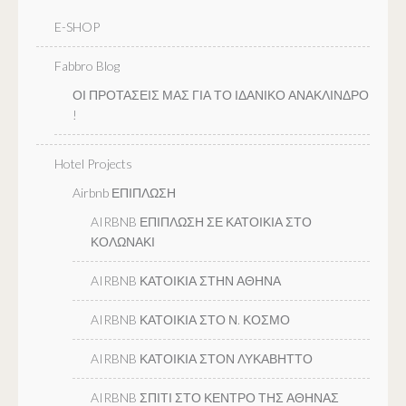
E-SHOP
Fabbro Blog
ΟΙ ΠΡΟΤΑΣΕΙΣ ΜΑΣ ΓΙΑ ΤΟ ΙΔΑΝΙΚΟ ΑΝΑΚΛΙΝΔΡΟ
!
Hotel Projects
Airbnb ΕΠΙΠΛΩΣΗ
AIRBNB ΕΠΙΠΛΩΣΗ ΣΕ ΚΑΤΟΙΚΙΑ ΣΤΟ
ΚΟΛΩΝΑΚΙ
AIRBNB ΚΑΤΟΙΚΙΑ ΣΤΗΝ ΑΘΗΝΑ
AIRBNB ΚΑΤΟΙΚΙΑ ΣΤΟ Ν. ΚΟΣΜΟ
AIRBNB ΚΑΤΟΙΚΙΑ ΣΤΟΝ ΛΥΚΑΒΗΤΤΟ
AIRBNB ΣΠΙΤΙ ΣΤΟ ΚΕΝΤΡΟ ΤΗΣ ΑΘΗΝΑΣ