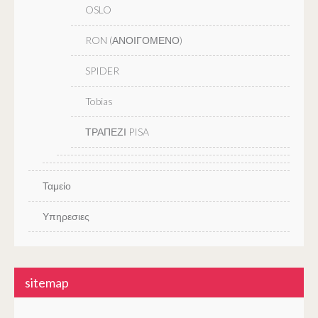
OSLO
RON (ΑΝΟΙΓΟΜΕΝΟ)
SPIDER
Tobias
ΤΡΑΠΕΖΙ PISA
Ταμείο
Υπηρεσιες
sitemap