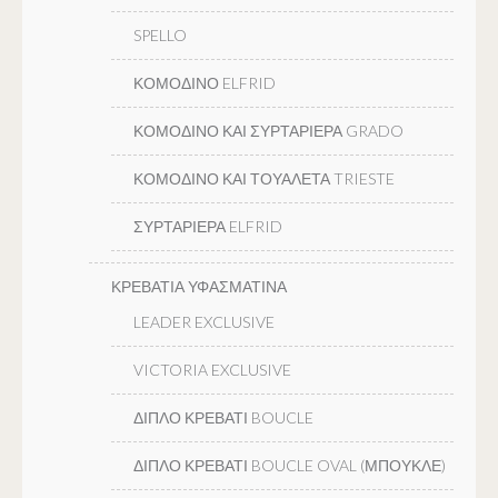
SPELLO
ΚΟΜΟΔΙΝΟ ELFRID
ΚΟΜΟΔΙΝΟ ΚΑΙ ΣΥΡΤΑΡΙΕΡΑ GRADO
ΚΟΜΟΔΙΝΟ ΚΑΙ ΤΟΥΑΛΕΤΑ TRIESTE
ΣΥΡΤΑΡΙΕΡΑ ELFRID
ΚΡΕΒΑΤΙΑ ΥΦΑΣΜΑΤΙΝΑ
LEADER EXCLUSIVE
VICTORIA EXCLUSIVE
ΔΙΠΛΟ ΚΡΕΒΑΤΙ BOUCLE
ΔΙΠΛΟ ΚΡΕΒΑΤΙ BOUCLE OVAL (ΜΠΟΥΚΛΕ)