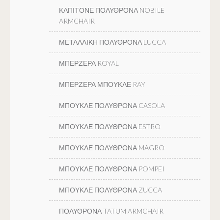
ΚΑΠΙΤΟΝΕ ΠΟΛΥΘΡΟΝΑ NOBILE
ARMCHAIR
ΜΕΤΑΛΛΙΚΗ ΠΟΛΥΘΡΟΝΑ LUCCA
ΜΠΕΡΖΕΡΑ ROYAL
ΜΠΕΡΖΕΡΑ ΜΠΟΥΚΛΕ RAY
ΜΠΟΥΚΛΕ ΠΟΛΥΘΡΟΝΑ CASOLA
ΜΠΟΥΚΛΕ ΠΟΛΥΘΡΟΝΑ ESTRO
ΜΠΟΥΚΛΕ ΠΟΛΥΘΡΟΝΑ MAGRO
ΜΠΟΥΚΛΕ ΠΟΛΥΘΡΟΝΑ POMPEI
ΜΠΟΥΚΛΕ ΠΟΛΥΘΡΟΝΑ ZUCCA
ΠΟΛΥΘΡΟΝΑ TATUM ARMCHAIR