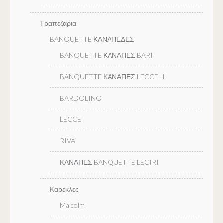
Τραπεζαρια
BANQUETTE ΚΑΝΑΠΕΔΕΣ
BANQUETTE ΚΑΝΑΠΕΣ BARI
BANQUETTE ΚΑΝΑΠΕΣ LECCE II
BARDOLINO
LECCE
RIVA
ΚΑΝΑΠΕΣ BANQUETTE LECIRI
Καρεκλες
Malcolm