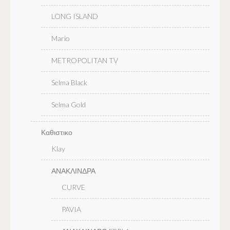
LONG ISLAND
Mario
METROPOLITAN TV
Selma Black
Selma Gold
Καθιστικο
Klay
ΑΝΑΚΛΙΝΔΡΑ
CURVE
PAVIA