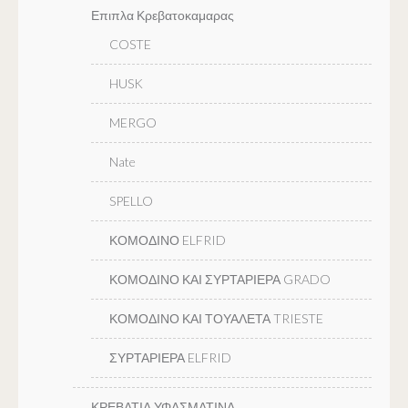
Επιπλα Κρεβατοκαμαρας
COSTE
HUSK
MERGO
Nate
SPELLO
ΚΟΜΟΔΙΝΟ ELFRID
ΚΟΜΟΔΙΝΟ ΚΑΙ ΣΥΡΤΑΡΙΕΡΑ GRADO
ΚΟΜΟΔΙΝΟ ΚΑΙ ΤΟΥΑΛΕΤΑ TRIESTE
ΣΥΡΤΑΡΙΕΡΑ ELFRID
ΚΡΕΒΑΤΙΑ ΥΦΑΣΜΑΤΙΝΑ