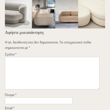
Αφήστε μια απάντηση
Η ηλ. διεύθυνση σας δεν δημοσιεύεται.
Τα υποχρεωτικά πεδία
σημειώνονται με
*
Σχόλιο
*
Όνομα
*
Email
*