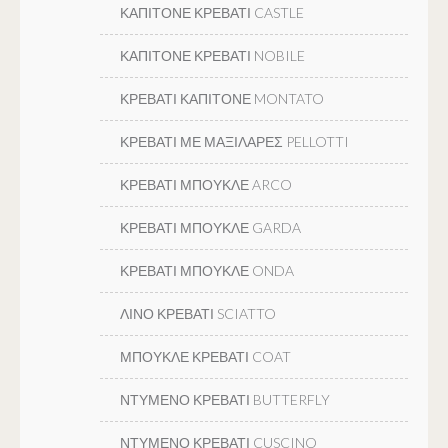
ΚΑΠΙΤΟΝΕ ΚΡΕΒΑΤΙ CASTLE
ΚΑΠΙΤΟΝΕ ΚΡΕΒΑΤΙ NOBILE
ΚΡΕΒΑΤΙ ΚΑΠΙΤΟΝΕ MONTATO
ΚΡΕΒΑΤΙ ΜΕ ΜΑΞΙΛΑΡΕΣ PELLOTTI
ΚΡΕΒΑΤΙ ΜΠΟΥΚΛΕ ARCO
ΚΡΕΒΑΤΙ ΜΠΟΥΚΛΕ GARDA
ΚΡΕΒΑΤΙ ΜΠΟΥΚΛΕ ONDA
ΛΙΝΟ ΚΡΕΒΑΤΙ SCIATTO
ΜΠΟΥΚΛΕ ΚΡΕΒΑΤΙ COAT
ΝΤΥΜΕΝΟ ΚΡΕΒΑΤΙ BUTTERFLY
ΝΤΥΜΕΝΟ ΚΡΕΒΑΤΙ CUSCINO