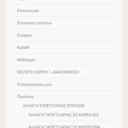
Επικοινωνία
Επισκευες επιπλων
Εταιρεία
Καλάθι
Μαξιλαρια
ΜΕΛΕΤΗ ΧΩΡΟΥ & ΔΙΑΚΟΣΜΗΣΗ
Ο λογαριασμός μου
Προϊόντα
ΑΛΛΑΓΗ ΤΑΠΕΤΣΑΡΙΑΣ ΕΠΙΠΛΩΝ
ΑΛΛΑΓΗ ΤΑΠΕΤΣΑΡΙΑΣ ΣΕ ΚΑΡΕΚΛΕΣ
ΑΛΛΑΓΗ ΤΑΠΕΤΣΑΡΙΑΣ ΣΕ ΜΠΕΡΖΕΡΑ