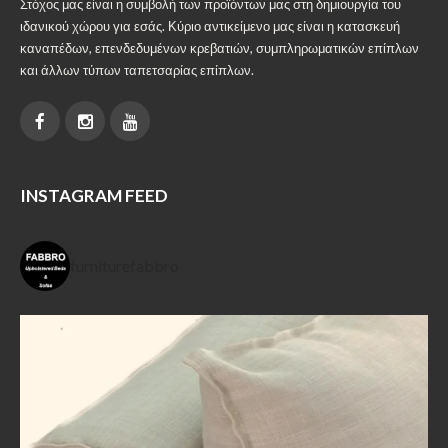
Στόχος μας είναι η συμβολή των προϊόντων μας στη δημιουργία του
ιδανικού χώρου για εσάς. Κύριο αντικείμενο μας είναι η κατασκευή
καναπέδων, επενδεδυμένων κρεβατιών, συμπληρωματικών επίπλων
και άλλων τύπων ταπετσαρίας επίπλων.
INSTAGRAM FEED
furniturefabbro