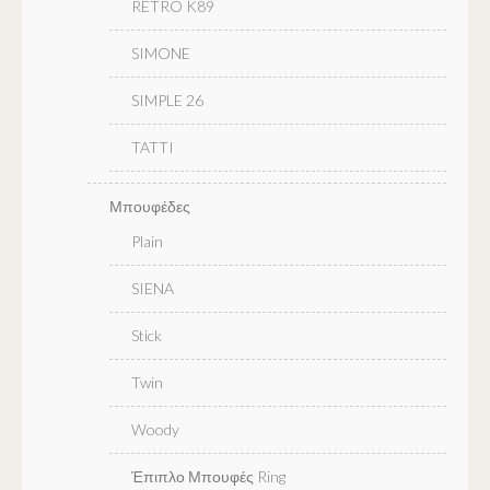
RETRO K89
SIMONE
SIMPLE 26
TATTI
Μπουφέδες
Plain
SIENA
Stick
Twin
Woody
Έπιπλο Μπουφές Ring