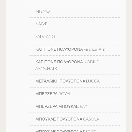
MIEMO
NAIVE
SALVIANO
ΚΑΠΙΤΟΝΕ ΠΟΛΥΘΡΟΝΑ Firenze_Arm
ΚΑΠΙΤΟΝΕ ΠΟΛΥΘΡΟΝΑ NOBILE
ARMCHAIR
ΜΕΤΑΛΛΙΚΗ ΠΟΛΥΘΡΟΝΑ LUCCA
ΜΠΕΡΖΕΡΑ ROYAL
ΜΠΕΡΖΕΡΑ ΜΠΟΥΚΛΕ RAY
ΜΠΟΥΚΛΕ ΠΟΛΥΘΡΟΝΑ CASOLA
ΜΠΟΥΚΛΕ ΠΟΛΥΘΡΟΝΑ ESTRO