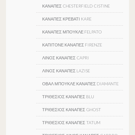
ΚΑΝΑΠΕΣ CHESTERFIELD CISTINE
ΚΑΝΑΠΕΣ ΚΡΕΒΑΤΙ KARE
ΚΑΝΑΠΕΣ ΜΠΟΥΚΛΕ FELPATO
ΚΑΠΙΤΟΝΕ ΚΑΝΑΠΕΣ FIRENZE
ΛΙΝΟΣ ΚΑΝΑΠΕΣ CAPRI
ΛΙΝΟΣ ΚΑΝΑΠΕΣ LAZISE
ΟΒΑΛ ΜΠΟΥΚΛΕ ΚΑΝΑΠΕΣ DIAMANTE
ΤΡΙΘΕΣΙΟΣ ΚΑΝΑΠΕΣ BLU
ΤΡΙΘΕΣΙΟΣ ΚΑΝΑΠΕΣ GHOST
ΤΡΙΘΕΣΙΟΣ ΚΑΝΑΠΕΣ TATUM