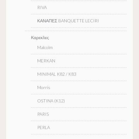
RIVA
ΚΑΝΑΠΕΣ BANQUETTE LECIRI
Καρεκλες
Malcolm
MERKAN
MINIMAL K82 / K83
Morris
OSTINA (K12)
PARIS
PERLA