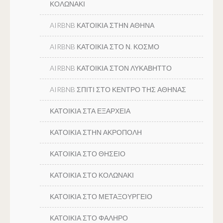
ΚΟΛΩΝΑΚΙ
AIRBNB ΚΑΤΟΙΚΙΑ ΣΤΗΝ ΑΘΗΝΑ
AIRBNB ΚΑΤΟΙΚΙΑ ΣΤΟ Ν. ΚΟΣΜΟ
AIRBNB ΚΑΤΟΙΚΙΑ ΣΤΟΝ ΛΥΚΑΒΗΤΤΟ
AIRBNB ΣΠΙΤΙ ΣΤΟ ΚΕΝΤΡΟ ΤΗΣ ΑΘΗΝΑΣ
ΚΑΤΟΙΚΙΑ ΣΤΑ ΕΞΑΡΧΕΙΑ
ΚΑΤΟΙΚΙΑ ΣΤΗΝ ΑΚΡΟΠΟΛΗ
ΚΑΤΟΙΚΙΑ ΣΤΟ ΘΗΣΕΙΟ
ΚΑΤΟΙΚΙΑ ΣΤΟ ΚΟΛΩΝΑΚΙ
ΚΑΤΟΙΚΙΑ ΣΤΟ ΜΕΤΑΞΟΥΡΓΕΙΟ
ΚΑΤΟΙΚΙΑ ΣΤΟ ΦΑΛΗΡΟ