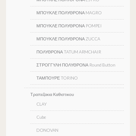
ΜΠΟΥΚΛΕ ΠΟΛΥΘΡΟΝΑ MAGRO
ΜΠΟΥΚΛΕ ΠΟΛΥΘΡΟΝΑ POMPEI
ΜΠΟΥΚΛΕ ΠΟΛΥΘΡΟΝΑ ZUCCA
ΠΟΛΥΘΡΟΝΑ TATUM ARMCHAIR
ΣΤΡΟΓΓΥΛΗ ΠΟΛΥΘΡΟΝΑ Round Button
ΤΑΜΠΟΥΡΕ TORINO
Τραπεζακια Καθιστικου
CLAY
Cube
DONOVAN