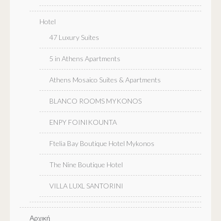
Hotel
47 Luxury Suites
5 in Athens Apartments
Athens Mosaico Suites & Apartments
BLANCO ROOMS MYKONOS
ENPY FOINIKOUNTA
Ftelia Bay Boutique Hotel Mykonos
The Nine Boutique Hotel
VILLA LUXL SANTORINI
Αρχική