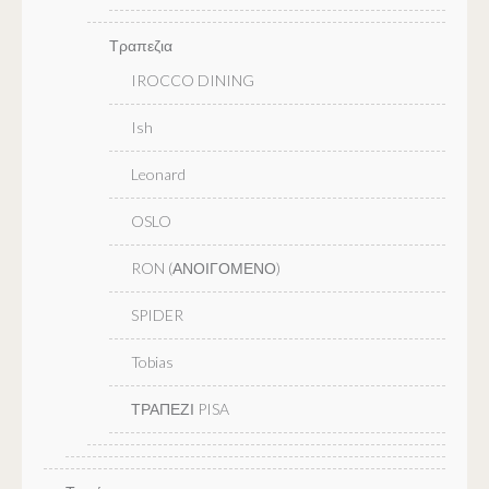
Τραπεζια
IROCCO DINING
Ish
Leonard
OSLO
RON (ΑΝΟΙΓΟΜΕΝΟ)
SPIDER
Tobias
ΤΡΑΠΕΖΙ PISA