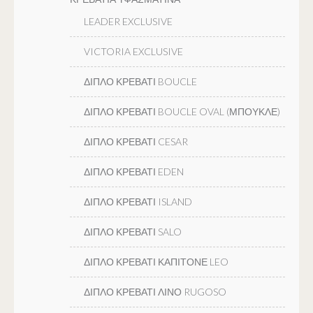
LEADER EXCLUSIVE
VICTORIA EXCLUSIVE
ΔΙΠΛΟ ΚΡΕΒΑΤΙ BOUCLE
ΔΙΠΛΟ ΚΡΕΒΑΤΙ BOUCLE OVAL (ΜΠΟΥΚΛΕ)
ΔΙΠΛΟ ΚΡΕΒΑΤΙ CESAR
ΔΙΠΛΟ ΚΡΕΒΑΤΙ EDEN
ΔΙΠΛΟ ΚΡΕΒΑΤΙ ISLAND
ΔΙΠΛΟ ΚΡΕΒΑΤΙ SALO
ΔΙΠΛΟ ΚΡΕΒΑΤΙ ΚΑΠΙΤΟΝΕ LEO
ΔΙΠΛΟ ΚΡΕΒΑΤΙ ΛΙΝΟ RUGOSO