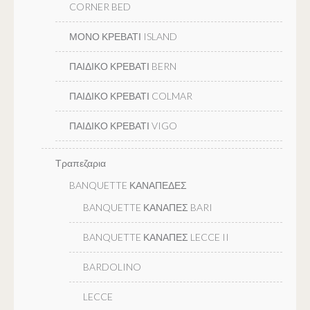
CORNER BED
ΜΟΝΟ ΚΡΕΒΑΤΙ ISLAND
ΠΑΙΔΙΚΟ ΚΡΕΒΑΤΙ BERN
ΠΑΙΔΙΚΟ ΚΡΕΒΑΤΙ COLMAR
ΠΑΙΔΙΚΟ ΚΡΕΒΑΤΙ VIGO
Τραπεζαρια
BANQUETTE ΚΑΝΑΠΕΔΕΣ
BANQUETTE ΚΑΝΑΠΕΣ BARI
BANQUETTE ΚΑΝΑΠΕΣ LECCE II
BARDOLINO
LECCE