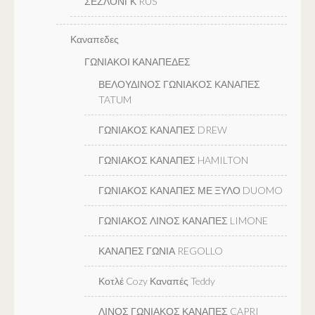
ΣΕΖΛΟΝΓΚ RUS
Καναπεδες
ΓΩΝΙΑΚΟΙ ΚΑΝΑΠΕΔΕΣ
ΒΕΛΟΥΔΙΝΟΣ ΓΩΝΙΑΚΟΣ ΚΑΝΑΠΕΣ
TATUM
ΓΩΝΙΑΚΟΣ ΚΑΝΑΠΕΣ DREW
ΓΩΝΙΑΚΟΣ ΚΑΝΑΠΕΣ HAMILTON
ΓΩΝΙΑΚΟΣ ΚΑΝΑΠΕΣ ΜΕ ΞΥΛΟ DUOMO
ΓΩΝΙΑΚΟΣ ΛΙΝΟΣ ΚΑΝΑΠΕΣ LIMONE
ΚΑΝΑΠΕΣ ΓΩΝΙΑ REGOLLO
Κοτλέ Cozy Καναπές Teddy
ΛΙΝΟΣ ΓΩΝΙΑΚΟΣ ΚΑΝΑΠΕΣ CAPRI