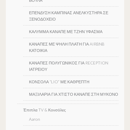
ΒΟΥΛΑ
ΕΠΕΝΔΥΣΗ ΚΑΜΠΙΝΑΣ ΑΝΕΛΚΥΣΤΗΡΑ ΣΕ
ΞΕΝΟΔΟΧΕΙΟ
ΚΑΛΥΜΜΑ ΚΑΝΑΠΕ ΜΕ ΤΖΗΝ ΥΦΑΣΜΑ
ΚΑΝΑΠΕΣ ΜΕ ΨΗΛΗ ΠΛΑΤΗ ΓΙΑ AIRBNB
ΚΑΤΟΙΚΙΑ
ΚΑΝΑΠΕΣ ΠΟΛΥΓΩΝΙΚΟΣ ΓΙΑ RECEPTION
ΙΑΤΡΕΙΟΥ
ΚΟΝΣΟΛΑ “LIO” ΜΕ ΚΑΘΡΕΠΤΗ
ΜΑΞΙΛΑΡΙΑ ΓΙΑ ΧΤΙΣΤΟ ΚΑΝΑΠΕ ΣΤΗ ΜΥΚΟΝΟ
Έπιπλα TV & Κονσόλες
Aaron