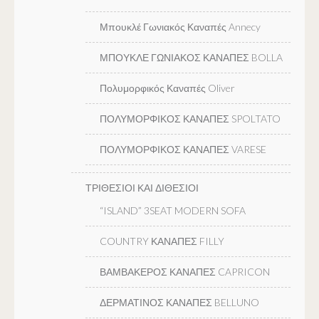
Μπουκλέ Γωνιακός Καναπές Annecy
ΜΠΟΥΚΛΕ ΓΩΝΙΑΚΟΣ ΚΑΝΑΠΕΣ BOLLA
Πολυμορφικός Καναπές Oliver
ΠΟΛΥΜΟΡΦΙΚΟΣ ΚΑΝΑΠΕΣ SPOLTATO
ΠΟΛΥΜΟΡΦΙΚΟΣ ΚΑΝΑΠΕΣ VARESE
ΤΡΙΘΕΣΙΟΙ ΚΑΙ ΔΙΘΕΣΙΟΙ
“ISLAND” 3SEAT MODERN SOFA
COUNTRY ΚΑΝΑΠΕΣ FILLY
ΒΑΜΒΑΚΕΡΟΣ ΚΑΝΑΠΕΣ CAPRICON
ΔΕΡΜΑΤΙΝΟΣ ΚΑΝΑΠΕΣ BELLUNO