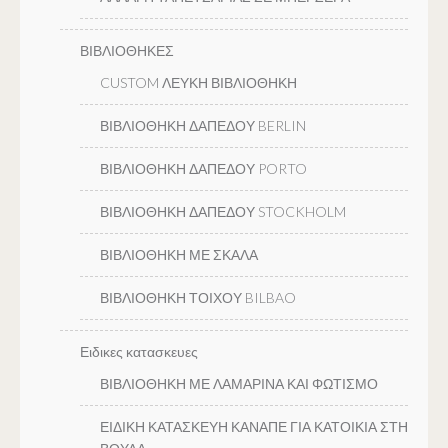
ΒΙΒΛΙΟΘΗΚΕΣ
CUSTOM ΛΕΥΚΗ ΒΙΒΛΙΟΘΗΚΗ
ΒΙΒΛΙΟΘΗΚΗ ΔΑΠΕΔΟΥ BERLIN
ΒΙΒΛΙΟΘΗΚΗ ΔΑΠΕΔΟΥ PORTO
ΒΙΒΛΙΟΘΗΚΗ ΔΑΠΕΔΟΥ STOCKHOLM
ΒΙΒΛΙΟΘΗΚΗ ΜΕ ΣΚΑΛΑ
ΒΙΒΛΙΟΘΗΚΗ ΤΟΙΧΟΥ BILBAO
Ειδικες κατασκευες
ΒΙΒΛΙΟΘΗΚΗ ΜΕ ΛΑΜΑΡΙΝΑ ΚΑΙ ΦΩΤΙΣΜΟ
ΕΙΔΙΚΗ ΚΑΤΑΣΚΕΥΗ ΚΑΝΑΠΕ ΓΙΑ ΚΑΤΟΙΚΙΑ ΣΤΗ