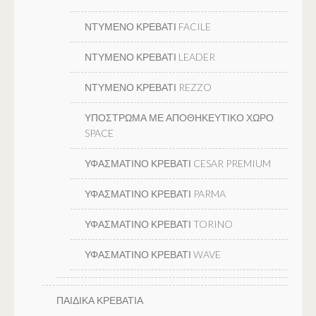
ΝΤΥΜΕΝΟ ΚΡΕΒΑΤΙ FACILE
ΝΤΥΜΕΝΟ ΚΡΕΒΑΤΙ LEADER
ΝΤΥΜΕΝΟ ΚΡΕΒΑΤΙ REZZO
ΥΠΟΣΤΡΩΜΑ ΜΕ ΑΠΟΘΗΚΕΥΤΙΚΟ ΧΩΡΟ
SPACE
ΥΦΑΣΜΑΤΙΝΟ ΚΡΕΒΑΤΙ CESAR PREMIUM
ΥΦΑΣΜΑΤΙΝΟ ΚΡΕΒΑΤΙ PARMA
ΥΦΑΣΜΑΤΙΝΟ ΚΡΕΒΑΤΙ TORINO
ΥΦΑΣΜΑΤΙΝΟ ΚΡΕΒΑΤΙ WAVE
ΠΑΙΔΙΚΑ ΚΡΕΒΑΤΙΑ