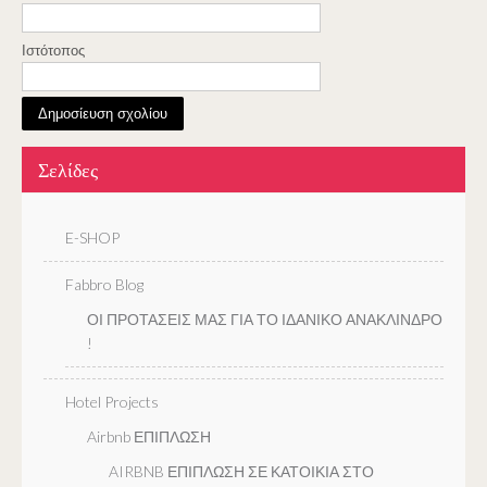
Ιστότοπος
Σελίδες
E-SHOP
Fabbro Blog
ΟΙ ΠΡΟΤΑΣΕΙΣ ΜΑΣ ΓΙΑ ΤΟ ΙΔΑΝΙΚΟ ΑΝΑΚΛΙΝΔΡΟ
!
Hotel Projects
Airbnb ΕΠΙΠΛΩΣΗ
AIRBNB ΕΠΙΠΛΩΣΗ ΣΕ ΚΑΤΟΙΚΙΑ ΣΤΟ