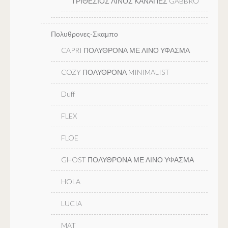
ΤΡΙΘΕΣΙΟΣ ΛΙΝΟΣ ΚΑΝΑΠΕΣ GABBRO
Πολυθρονες-Σκαμπο
CAPRI ΠΟΛΥΘΡΟΝΑ ΜΕ ΛΙΝΟ ΥΦΑΣΜΑ
COZY ΠΟΛΥΘΡΟΝΑ MINIMALIST
Duff
FLEX
FLOE
GHOST ΠΟΛΥΘΡΟΝΑ ΜΕ ΛΙΝΟ ΥΦΑΣΜΑ
HOLA
LUCIA
MAT