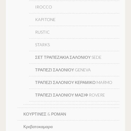
IROCCO
KAPITONE
RUSTIC
STARKS
ΣΕΤ ΤΡΑΠΕΖΑΚΙΑ ΣΑΛΟΝΙΟΥ SEDE
ΤΡΑΠΕΖΙ ΣΑΛΟΝΙΟΥ GENEVA
ΤΡΑΠΕΖΙ ΣΑΛΟΝΙΟΥ ΚΕΡΑΜΙΚΟ MARMO
ΤΡΑΠΕΖΙ ΣΑΛΟΝΙΟΥ ΜΑΣΙΦ ROVERE
ΚΟΥΡΤΙΝΕΣ & ΡΟΜΑΝ
Κρεβατοκαμαρα