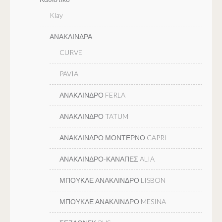
Klay
ΑΝΑΚΛΙΝΔΡΑ
CURVE
PAVIA
ΑΝΑΚΛΙΝΔΡΟ FERLA
ΑΝΑΚΛΙΝΔΡΟ TATUM
ΑΝΑΚΛΙΝΔΡΟ ΜΟΝΤΕΡΝΟ CAPRI
ΑΝΑΚΛΙΝΔΡΟ-ΚΑΝΑΠΕΣ ALIA
ΜΠΟΥΚΛΕ ΑΝΑΚΛΙΝΔΡΟ LISBON
ΜΠΟΥΚΛΕ ΑΝΑΚΛΙΝΔΡΟ MESINA