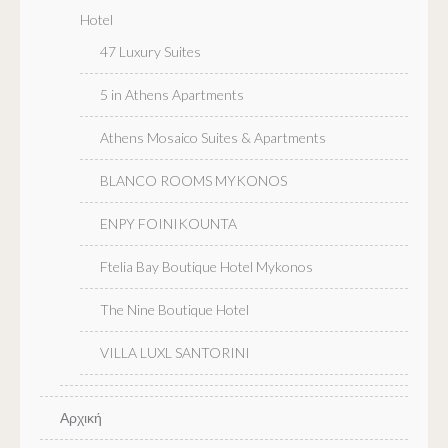
Hotel
47 Luxury Suites
5 in Athens Apartments
Athens Mosaico Suites & Apartments
BLANCO ROOMS MYKONOS
ENPY FOINIKOUNTA
Ftelia Bay Boutique Hotel Mykonos
The Nine Boutique Hotel
VILLA LUXL SANTORINI
Αρχική