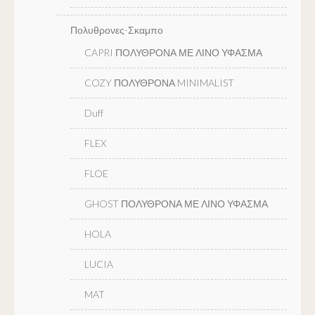
Πολυθρονες-Σκαμπο
CAPRI ΠΟΛΥΘΡΟΝΑ ΜΕ ΛΙΝΟ ΥΦΑΣΜΑ
COZY ΠΟΛΥΘΡΟΝΑ MINIMALIST
Duff
FLEX
FLOE
GHOST ΠΟΛΥΘΡΟΝΑ ΜΕ ΛΙΝΟ ΥΦΑΣΜΑ
HOLA
LUCIA
MAT