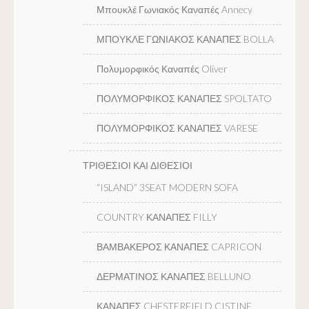
Μπουκλέ Γωνιακός Καναπές Annecy
ΜΠΟΥΚΛΕ ΓΩΝΙΑΚΟΣ ΚΑΝΑΠΕΣ BOLLA
Πολυμορφικός Καναπές Oliver
ΠΟΛΥΜΟΡΦΙΚΟΣ ΚΑΝΑΠΕΣ SPOLTATO
ΠΟΛΥΜΟΡΦΙΚΟΣ ΚΑΝΑΠΕΣ VARESE
ΤΡΙΘΕΣΙΟΙ ΚΑΙ ΔΙΘΕΣΙΟΙ
“ISLAND” 3SEAT MODERN SOFA
COUNTRY ΚΑΝΑΠΕΣ FILLY
ΒΑΜΒΑΚΕΡΟΣ ΚΑΝΑΠΕΣ CAPRICON
ΔΕΡΜΑΤΙΝΟΣ ΚΑΝΑΠΕΣ BELLUNO
ΚΑΝΑΠΕΣ CHESTERFIELD CISTINE