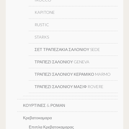
KAPITONE
RUSTIC
STARKS
ΣΕΤ ΤΡΑΠΕΖΑΚΙΑ ΣΑΛΟΝΙΟΥ SEDE
ΤΡΑΠΕΖΙ ΣΑΛΟΝΙΟΥ GENEVA
ΤΡΑΠΕΖΙ ΣΑΛΟΝΙΟΥ ΚΕΡΑΜΙΚΟ MARMO
ΤΡΑΠΕΖΙ ΣΑΛΟΝΙΟΥ ΜΑΣΙΦ ROVERE
ΚΟΥΡΤΙΝΕΣ & ΡΟΜΑΝ
Κρεβατοκαμαρα
Επιπλα Κρεβατοκαμαρας