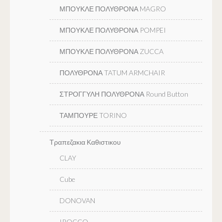
ΜΠΟΥΚΛΕ ΠΟΛΥΘΡΟΝΑ MAGRO
ΜΠΟΥΚΛΕ ΠΟΛΥΘΡΟΝΑ POMPEI
ΜΠΟΥΚΛΕ ΠΟΛΥΘΡΟΝΑ ZUCCA
ΠΟΛΥΘΡΟΝΑ TATUM ARMCHAIR
ΣΤΡΟΓΓΥΛΗ ΠΟΛΥΘΡΟΝΑ Round Button
ΤΑΜΠΟΥΡΕ TORINO
Τραπεζακια Καθιστικου
CLAY
Cube
DONOVAN
IROCCO