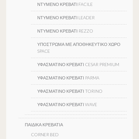
ΝΤΥΜΕΝΟ ΚΡΕΒΑΤΙ FACILE
ΝΤΥΜΕΝΟ ΚΡΕΒΑΤΙ LEADER
ΝΤΥΜΕΝΟ ΚΡΕΒΑΤΙ REZZO
ΥΠΟΣΤΡΩΜΑ ΜΕ ΑΠΟΘΗΚΕΥΤΙΚΟ ΧΩΡΟ
SPACE
ΥΦΑΣΜΑΤΙΝΟ ΚΡΕΒΑΤΙ CESAR PREMIUM
ΥΦΑΣΜΑΤΙΝΟ ΚΡΕΒΑΤΙ PARMA
ΥΦΑΣΜΑΤΙΝΟ ΚΡΕΒΑΤΙ TORINO
ΥΦΑΣΜΑΤΙΝΟ ΚΡΕΒΑΤΙ WAVE
ΠΑΙΔΙΚΑ ΚΡΕΒΑΤΙΑ
CORNER BED