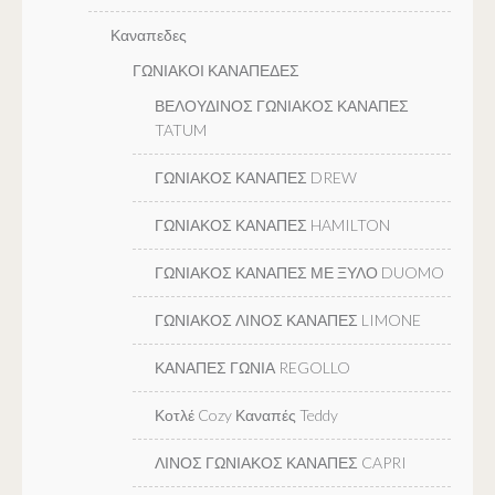
Καναπεδες
ΓΩΝΙΑΚΟΙ ΚΑΝΑΠΕΔΕΣ
ΒΕΛΟΥΔΙΝΟΣ ΓΩΝΙΑΚΟΣ ΚΑΝΑΠΕΣ
TATUM
ΓΩΝΙΑΚΟΣ ΚΑΝΑΠΕΣ DREW
ΓΩΝΙΑΚΟΣ ΚΑΝΑΠΕΣ HAMILTON
ΓΩΝΙΑΚΟΣ ΚΑΝΑΠΕΣ ΜΕ ΞΥΛΟ DUOMO
ΓΩΝΙΑΚΟΣ ΛΙΝΟΣ ΚΑΝΑΠΕΣ LIMONE
ΚΑΝΑΠΕΣ ΓΩΝΙΑ REGOLLO
Κοτλέ Cozy Καναπές Teddy
ΛΙΝΟΣ ΓΩΝΙΑΚΟΣ ΚΑΝΑΠΕΣ CAPRI