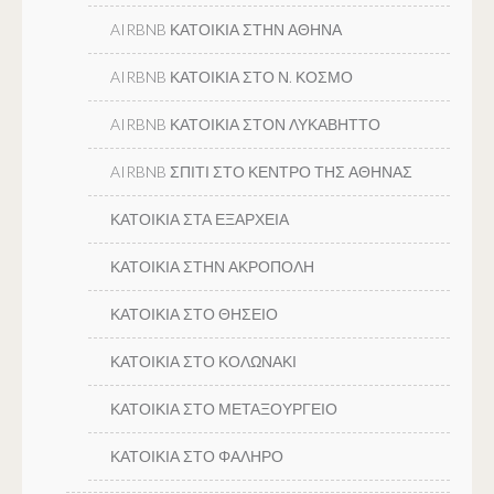
AIRBNB ΚΑΤΟΙΚΙΑ ΣΤΗΝ ΑΘΗΝΑ
AIRBNB ΚΑΤΟΙΚΙΑ ΣΤΟ Ν. ΚΟΣΜΟ
AIRBNB ΚΑΤΟΙΚΙΑ ΣΤΟΝ ΛΥΚΑΒΗΤΤΟ
AIRBNB ΣΠΙΤΙ ΣΤΟ ΚΕΝΤΡΟ ΤΗΣ ΑΘΗΝΑΣ
ΚΑΤΟΙΚΙΑ ΣΤΑ ΕΞΑΡΧΕΙΑ
ΚΑΤΟΙΚΙΑ ΣΤΗΝ ΑΚΡΟΠΟΛΗ
ΚΑΤΟΙΚΙΑ ΣΤΟ ΘΗΣΕΙΟ
ΚΑΤΟΙΚΙΑ ΣΤΟ ΚΟΛΩΝΑΚΙ
ΚΑΤΟΙΚΙΑ ΣΤΟ ΜΕΤΑΞΟΥΡΓΕΙΟ
ΚΑΤΟΙΚΙΑ ΣΤΟ ΦΑΛΗΡΟ