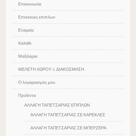
Επικοινωνία
Επισκευες επιπλων
Εταιρεία
Καλάθι
Μαξιλαρια
ΜΕΛΕΤΗ ΧΩΡΟΥ & ΔΙΑΚΟΣΜΗΣΗ
Ο λογαριασμός μου
Προϊόντα
ΑΛΛΑΓΗ ΤΑΠΕΤΣΑΡΙΑΣ ΕΠΙΠΛΩΝ
ΑΛΛΑΓΗ ΤΑΠΕΤΣΑΡΙΑΣ ΣΕ ΚΑΡΕΚΛΕΣ
ΑΛΛΑΓΗ ΤΑΠΕΤΣΑΡΙΑΣ ΣΕ ΜΠΕΡΖΕΡΑ