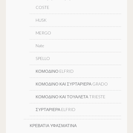
COSTE
HUSK
MERGO
Nate
SPELLO
ΚΟΜΟΔΙΝΟ ELFRID
ΚΟΜΟΔΙΝΟ ΚΑΙ ΣΥΡΤΑΡΙΕΡΑ GRADO
ΚΟΜΟΔΙΝΟ ΚΑΙ ΤΟΥΑΛΕΤΑ TRIESTE
ΣΥΡΤΑΡΙΕΡΑ ELFRID
ΚΡΕΒΑΤΙΑ ΥΦΑΣΜΑΤΙΝΑ