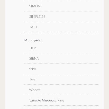
SIMONE
SIMPLE 26
TATTI
Μπουφέδες
Plain
SIENA
Stick
Twin
Woody
Έπιπλο Μπουφές Ring