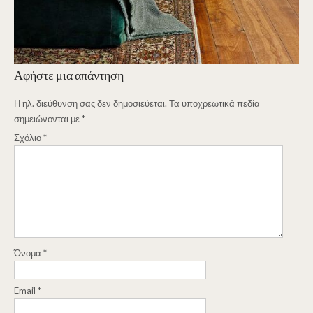
Αφήστε μια απάντηση
Η ηλ. διεύθυνση σας δεν δημοσιεύεται.
Τα υποχρεωτικά πεδία
σημειώνονται με
*
Σχόλιο
*
Όνομα
*
Email
*