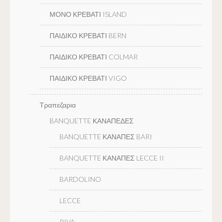
ΜΟΝΟ ΚΡΕΒΑΤΙ ISLAND
ΠΑΙΔΙΚΟ ΚΡΕΒΑΤΙ BERN
ΠΑΙΔΙΚΟ ΚΡΕΒΑΤΙ COLMAR
ΠΑΙΔΙΚΟ ΚΡΕΒΑΤΙ VIGO
Τραπεζαρια
BANQUETTE ΚΑΝΑΠΕΔΕΣ
BANQUETTE ΚΑΝΑΠΕΣ BARI
BANQUETTE ΚΑΝΑΠΕΣ LECCE II
BARDOLINO
LECCE
RIVA