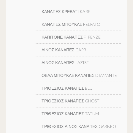
ΚΑΝΑΠΕΣ ΚΡΕΒΑΤΙ KARE
ΚΑΝΑΠΕΣ ΜΠΟΥΚΛΕ FELPATO
ΚΑΠΙΤΟΝΕ ΚΑΝΑΠΕΣ FIRENZE
ΛΙΝΟΣ ΚΑΝΑΠΕΣ CAPRI
ΛΙΝΟΣ ΚΑΝΑΠΕΣ LAZISE
ΟΒΑΛ ΜΠΟΥΚΛΕ ΚΑΝΑΠΕΣ DIAMANTE
ΤΡΙΘΕΣΙΟΣ ΚΑΝΑΠΕΣ BLU
ΤΡΙΘΕΣΙΟΣ ΚΑΝΑΠΕΣ GHOST
ΤΡΙΘΕΣΙΟΣ ΚΑΝΑΠΕΣ TATUM
ΤΡΙΘΕΣΙΟΣ ΛΙΝΟΣ ΚΑΝΑΠΕΣ GABBRO