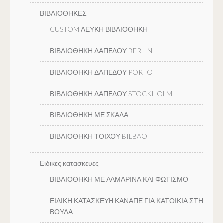
ΒΙΒΛΙΟΘΗΚΕΣ
CUSTOM ΛΕΥΚΗ ΒΙΒΛΙΟΘΗΚΗ
ΒΙΒΛΙΟΘΗΚΗ ΔΑΠΕΔΟΥ BERLIN
ΒΙΒΛΙΟΘΗΚΗ ΔΑΠΕΔΟΥ PORTO
ΒΙΒΛΙΟΘΗΚΗ ΔΑΠΕΔΟΥ STOCKHOLM
ΒΙΒΛΙΟΘΗΚΗ ΜΕ ΣΚΑΛΑ
ΒΙΒΛΙΟΘΗΚΗ ΤΟΙΧΟΥ BILBAO
Ειδικες κατασκευες
ΒΙΒΛΙΟΘΗΚΗ ΜΕ ΛΑΜΑΡΙΝΑ ΚΑΙ ΦΩΤΙΣΜΟ
ΕΙΔΙΚΗ ΚΑΤΑΣΚΕΥΗ ΚΑΝΑΠΕ ΓΙΑ ΚΑΤΟΙΚΙΑ ΣΤΗ
ΒΟΥΛΑ