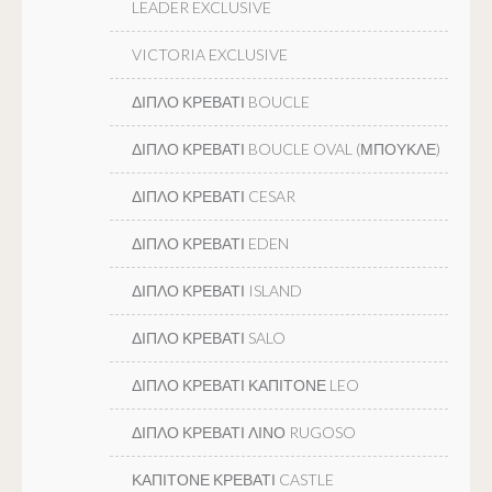
LEADER EXCLUSIVE
VICTORIA EXCLUSIVE
ΔΙΠΛΟ ΚΡΕΒΑΤΙ BOUCLE
ΔΙΠΛΟ ΚΡΕΒΑΤΙ BOUCLE OVAL (ΜΠΟΥΚΛΕ)
ΔΙΠΛΟ ΚΡΕΒΑΤΙ CESAR
ΔΙΠΛΟ ΚΡΕΒΑΤΙ EDEN
ΔΙΠΛΟ ΚΡΕΒΑΤΙ ISLAND
ΔΙΠΛΟ ΚΡΕΒΑΤΙ SALO
ΔΙΠΛΟ ΚΡΕΒΑΤΙ ΚΑΠΙΤΟΝΕ LEO
ΔΙΠΛΟ ΚΡΕΒΑΤΙ ΛΙΝΟ RUGOSO
ΚΑΠΙΤΟΝΕ ΚΡΕΒΑΤΙ CASTLE