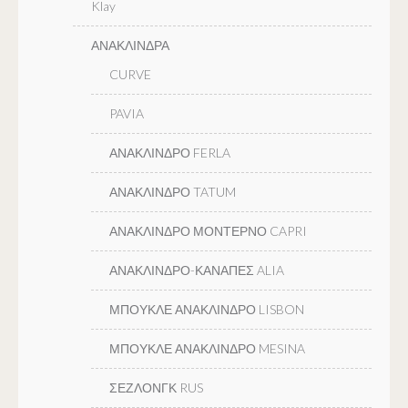
Klay
ΑΝΑΚΛΙΝΔΡΑ
CURVE
PAVIA
ΑΝΑΚΛΙΝΔΡΟ FERLA
ΑΝΑΚΛΙΝΔΡΟ TATUM
ΑΝΑΚΛΙΝΔΡΟ ΜΟΝΤΕΡΝΟ CAPRI
ΑΝΑΚΛΙΝΔΡΟ-ΚΑΝΑΠΕΣ ALIA
ΜΠΟΥΚΛΕ ΑΝΑΚΛΙΝΔΡΟ LISBON
ΜΠΟΥΚΛΕ ΑΝΑΚΛΙΝΔΡΟ MESINA
ΣΕΖΛΟΝΓΚ RUS