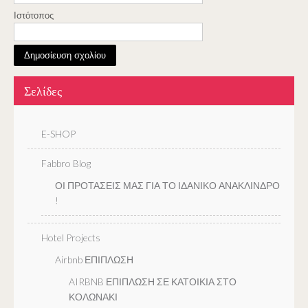
Ιστότοπος
Σελίδες
E-SHOP
Fabbro Blog
ΟΙ ΠΡΟΤΑΣΕΙΣ ΜΑΣ ΓΙΑ ΤΟ ΙΔΑΝΙΚΟ ΑΝΑΚΛΙΝΔΡΟ
!
Hotel Projects
Airbnb ΕΠΙΠΛΩΣΗ
AIRBNB ΕΠΙΠΛΩΣΗ ΣΕ ΚΑΤΟΙΚΙΑ ΣΤΟ
ΚΟΛΩΝΑΚΙ