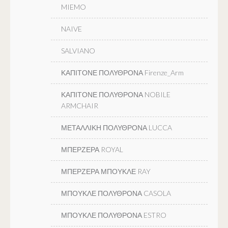
MIEMO
NAIVE
SALVIANO
ΚΑΠΙΤΟΝΕ ΠΟΛΥΘΡΟΝΑ Firenze_Arm
ΚΑΠΙΤΟΝΕ ΠΟΛΥΘΡΟΝΑ NOBILE
ARMCHAIR
ΜΕΤΑΛΛΙΚΗ ΠΟΛΥΘΡΟΝΑ LUCCA
ΜΠΕΡΖΕΡΑ ROYAL
ΜΠΕΡΖΕΡΑ ΜΠΟΥΚΛΕ RAY
ΜΠΟΥΚΛΕ ΠΟΛΥΘΡΟΝΑ CASOLA
ΜΠΟΥΚΛΕ ΠΟΛΥΘΡΟΝΑ ESTRO