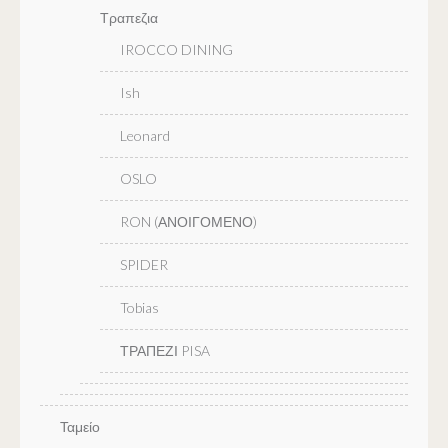
Τραπεζια
IROCCO DINING
Ish
Leonard
OSLO
RON (ΑΝΟΙΓΟΜΕΝΟ)
SPIDER
Tobias
ΤΡΑΠΕΖΙ PISA
Ταμείο