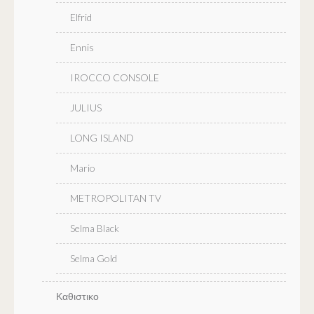
Elfrid
Ennis
IROCCO CONSOLE
JULIUS
LONG ISLAND
Mario
METROPOLITAN TV
Selma Black
Selma Gold
Καθιστικο