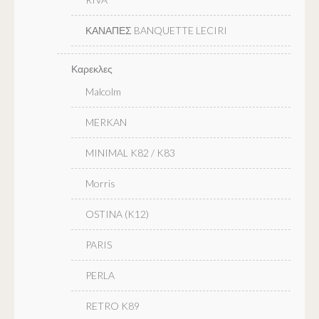
ΚΑΝΑΠΕΣ BANQUETTE LECIRI
Καρεκλες
Malcolm
MERKAN
MINIMAL K82 / K83
Morris
OSTINA (K12)
PARIS
PERLA
RETRO K89