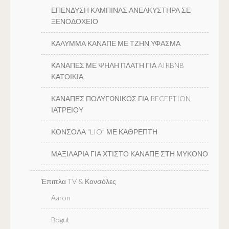
ΕΠΕΝΔΥΣΗ ΚΑΜΠΙΝΑΣ ΑΝΕΛΚΥΣΤΗΡΑ ΣΕ
ΞΕΝΟΔΟΧΕΙΟ
ΚΑΛΥΜΜΑ ΚΑΝΑΠΕ ΜΕ ΤΖΗΝ ΥΦΑΣΜΑ
ΚΑΝΑΠΕΣ ΜΕ ΨΗΛΗ ΠΛΑΤΗ ΓΙΑ AIRBNB
ΚΑΤΟΙΚΙΑ
ΚΑΝΑΠΕΣ ΠΟΛΥΓΩΝΙΚΟΣ ΓΙΑ RECEPTION
ΙΑΤΡΕΙΟΥ
ΚΟΝΣΟΛΑ “LIO” ΜΕ ΚΑΘΡΕΠΤΗ
ΜΑΞΙΛΑΡΙΑ ΓΙΑ ΧΤΙΣΤΟ ΚΑΝΑΠΕ ΣΤΗ ΜΥΚΟΝΟ
Έπιπλα TV & Κονσόλες
Aaron
Bogut