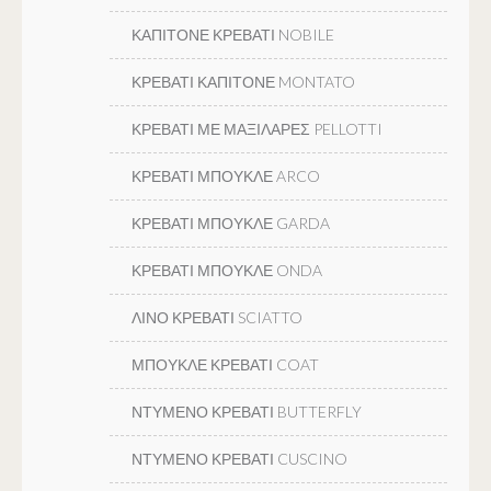
ΚΑΠΙΤΟΝΕ ΚΡΕΒΑΤΙ NOBILE
ΚΡΕΒΑΤΙ ΚΑΠΙΤΟΝΕ MONTATO
ΚΡΕΒΑΤΙ ΜΕ ΜΑΞΙΛΑΡΕΣ PELLOTTI
ΚΡΕΒΑΤΙ ΜΠΟΥΚΛΕ ARCO
ΚΡΕΒΑΤΙ ΜΠΟΥΚΛΕ GARDA
ΚΡΕΒΑΤΙ ΜΠΟΥΚΛΕ ONDA
ΛΙΝΟ ΚΡΕΒΑΤΙ SCIATTO
ΜΠΟΥΚΛΕ ΚΡΕΒΑΤΙ COAT
ΝΤΥΜΕΝΟ ΚΡΕΒΑΤΙ BUTTERFLY
ΝΤΥΜΕΝΟ ΚΡΕΒΑΤΙ CUSCINO