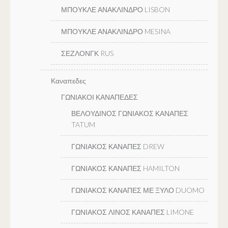
ΜΠΟΥΚΛΕ ΑΝΑΚΛΙΝΔΡΟ LISBON
ΜΠΟΥΚΛΕ ΑΝΑΚΛΙΝΔΡΟ MESINA
ΣΕΖΛΟΝΓΚ RUS
Καναπεδες
ΓΩΝΙΑΚΟΙ ΚΑΝΑΠΕΔΕΣ
ΒΕΛΟΥΔΙΝΟΣ ΓΩΝΙΑΚΟΣ ΚΑΝΑΠΕΣ
TATUM
ΓΩΝΙΑΚΟΣ ΚΑΝΑΠΕΣ DREW
ΓΩΝΙΑΚΟΣ ΚΑΝΑΠΕΣ HAMILTON
ΓΩΝΙΑΚΟΣ ΚΑΝΑΠΕΣ ΜΕ ΞΥΛΟ DUOMO
ΓΩΝΙΑΚΟΣ ΛΙΝΟΣ ΚΑΝΑΠΕΣ LIMONE