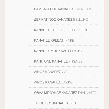
ΒΑΜΒΑΚΕΡΟΣ ΚΑΝΑΠΕΣ CAPRICON
ΔΕΡΜΑΤΙΝΟΣ ΚΑΝΑΠΕΣ BELLUNO
ΚΑΝΑΠΕΣ CHESTERFIELD CISTINE
ΚΑΝΑΠΕΣ ΚΡΕΒΑΤΙ KARE
ΚΑΝΑΠΕΣ ΜΠΟΥΚΛΕ FELPATO
ΚΑΠΙΤΟΝΕ ΚΑΝΑΠΕΣ FIRENZE
ΛΙΝΟΣ ΚΑΝΑΠΕΣ CAPRI
ΛΙΝΟΣ ΚΑΝΑΠΕΣ LAZISE
ΟΒΑΛ ΜΠΟΥΚΛΕ ΚΑΝΑΠΕΣ DIAMANTE
ΤΡΙΘΕΣΙΟΣ ΚΑΝΑΠΕΣ BLU