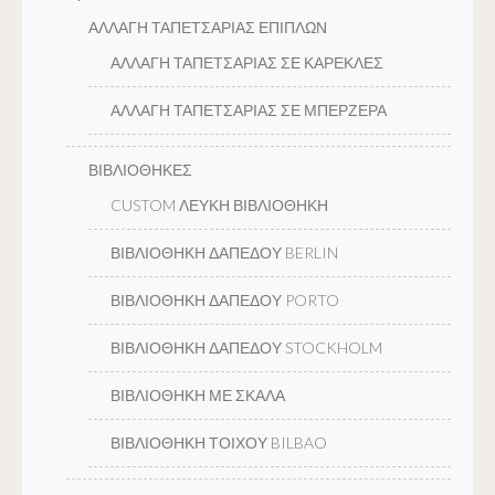
ΑΛΛΑΓΗ ΤΑΠΕΤΣΑΡΙΑΣ ΕΠΙΠΛΩΝ
ΑΛΛΑΓΗ ΤΑΠΕΤΣΑΡΙΑΣ ΣΕ ΚΑΡΕΚΛΕΣ
ΑΛΛΑΓΗ ΤΑΠΕΤΣΑΡΙΑΣ ΣΕ ΜΠΕΡΖΕΡΑ
ΒΙΒΛΙΟΘΗΚΕΣ
CUSTOM ΛΕΥΚΗ ΒΙΒΛΙΟΘΗΚΗ
ΒΙΒΛΙΟΘΗΚΗ ΔΑΠΕΔΟΥ BERLIN
ΒΙΒΛΙΟΘΗΚΗ ΔΑΠΕΔΟΥ PORTO
ΒΙΒΛΙΟΘΗΚΗ ΔΑΠΕΔΟΥ STOCKHOLM
ΒΙΒΛΙΟΘΗΚΗ ΜΕ ΣΚΑΛΑ
ΒΙΒΛΙΟΘΗΚΗ ΤΟΙΧΟΥ BILBAO