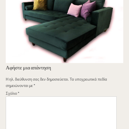
Αφήστε μια απάντηση
Η ηλ. διεύθυνση σας δεν δημοσιεύεται.
Τα υποχρεωτικά πεδία
σημειώνονται με
*
Σχόλιο
*