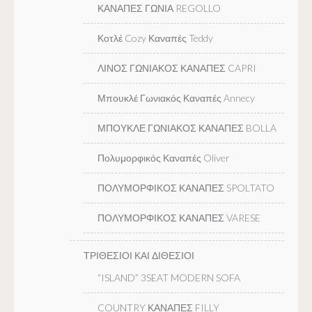
ΚΑΝΑΠΕΣ ΓΩΝΙΑ REGOLLO
Κοτλέ Cozy Καναπές Teddy
ΛΙΝΟΣ ΓΩΝΙΑΚΟΣ ΚΑΝΑΠΕΣ CAPRI
Μπουκλέ Γωνιακός Καναπές Annecy
ΜΠΟΥΚΛΕ ΓΩΝΙΑΚΟΣ ΚΑΝΑΠΕΣ BOLLA
Πολυμορφικός Καναπές Oliver
ΠΟΛΥΜΟΡΦΙΚΟΣ ΚΑΝΑΠΕΣ SPOLTATO
ΠΟΛΥΜΟΡΦΙΚΟΣ ΚΑΝΑΠΕΣ VARESE
ΤΡΙΘΕΣΙΟΙ ΚΑΙ ΔΙΘΕΣΙΟΙ
“ISLAND” 3SEAT MODERN SOFA
COUNTRY ΚΑΝΑΠΕΣ FILLY