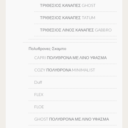
ΤΡΙΘΕΣΙΟΣ ΚΑΝΑΠΕΣ GHOST
ΤΡΙΘΕΣΙΟΣ ΚΑΝΑΠΕΣ TATUM
ΤΡΙΘΕΣΙΟΣ ΛΙΝΟΣ ΚΑΝΑΠΕΣ GABBRO
Πολυθρονες-Σκαμπο
CAPRI ΠΟΛΥΘΡΟΝΑ ΜΕ ΛΙΝΟ ΥΦΑΣΜΑ
COZY ΠΟΛΥΘΡΟΝΑ MINIMALIST
Duff
FLEX
FLOE
GHOST ΠΟΛΥΘΡΟΝΑ ΜΕ ΛΙΝΟ ΥΦΑΣΜΑ