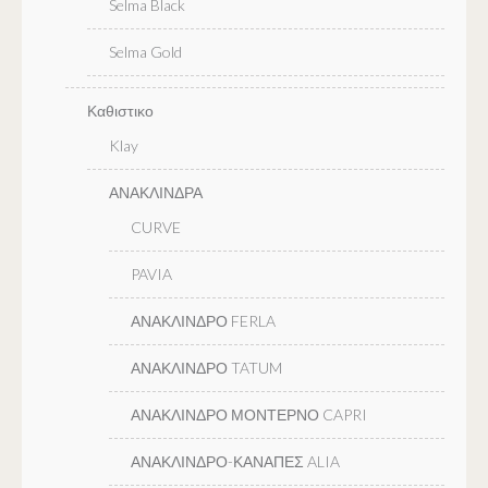
Selma Black
Selma Gold
Καθιστικο
Klay
ΑΝΑΚΛΙΝΔΡΑ
CURVE
PAVIA
ΑΝΑΚΛΙΝΔΡΟ FERLA
ΑΝΑΚΛΙΝΔΡΟ TATUM
ΑΝΑΚΛΙΝΔΡΟ ΜΟΝΤΕΡΝΟ CAPRI
ΑΝΑΚΛΙΝΔΡΟ-ΚΑΝΑΠΕΣ ALIA