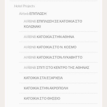
Hotel Projects
Airbnb ΕΠΙΠΛΩΣΗ
AIRBNB ΕΠΙΠΛΩΣΗ ΣΕ ΚΑΤΟΙΚΙΑ ΣΤΟ
ΚΟΛΩΝΑΚΙ
AIRBNB ΚΑΤΟΙΚΙΑ ΣΤΗΝ ΑΘΗΝΑ
AIRBNB ΚΑΤΟΙΚΙΑ ΣΤΟ Ν. ΚΟΣΜΟ
AIRBNB ΚΑΤΟΙΚΙΑ ΣΤΟΝ ΛΥΚΑΒΗΤΤΟ
AIRBNB ΣΠΙΤΙ ΣΤΟ ΚΕΝΤΡΟ ΤΗΣ ΑΘΗΝΑΣ
ΚΑΤΟΙΚΙΑ ΣΤΑ ΕΞΑΡΧΕΙΑ
ΚΑΤΟΙΚΙΑ ΣΤΗΝ ΑΚΡΟΠΟΛΗ
ΚΑΤΟΙΚΙΑ ΣΤΟ ΘΗΣΕΙΟ