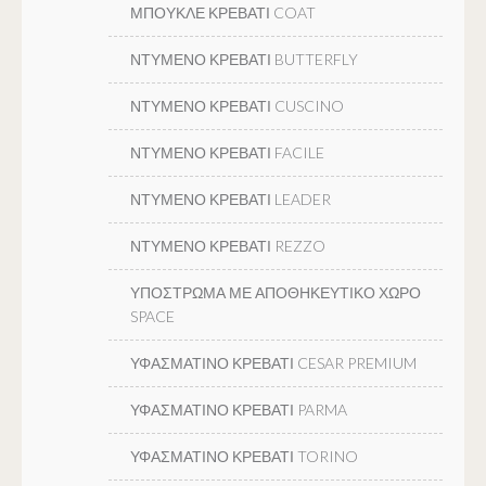
ΜΠΟΥΚΛΕ ΚΡΕΒΑΤΙ COAT
ΝΤΥΜΕΝΟ ΚΡΕΒΑΤΙ BUTTERFLY
ΝΤΥΜΕΝΟ ΚΡΕΒΑΤΙ CUSCINO
ΝΤΥΜΕΝΟ ΚΡΕΒΑΤΙ FACILE
ΝΤΥΜΕΝΟ ΚΡΕΒΑΤΙ LEADER
ΝΤΥΜΕΝΟ ΚΡΕΒΑΤΙ REZZO
ΥΠΟΣΤΡΩΜΑ ΜΕ ΑΠΟΘΗΚΕΥΤΙΚΟ ΧΩΡΟ
SPACE
ΥΦΑΣΜΑΤΙΝΟ ΚΡΕΒΑΤΙ CESAR PREMIUM
ΥΦΑΣΜΑΤΙΝΟ ΚΡΕΒΑΤΙ PARMA
ΥΦΑΣΜΑΤΙΝΟ ΚΡΕΒΑΤΙ TORINO