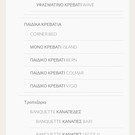
ΥΦΑΣΜΑΤΙΝΟ ΚΡΕΒΑΤΙ WAVE
ΠΑΙΔΙΚΑ ΚΡΕΒΑΤΙΑ
CORNER BED
ΜΟΝΟ ΚΡΕΒΑΤΙ ISLAND
ΠΑΙΔΙΚΟ ΚΡΕΒΑΤΙ BERN
ΠΑΙΔΙΚΟ ΚΡΕΒΑΤΙ COLMAR
ΠΑΙΔΙΚΟ ΚΡΕΒΑΤΙ VIGO
Τραπεζαρια
BANQUETTE ΚΑΝΑΠΕΔΕΣ
BANQUETTE ΚΑΝΑΠΕΣ BARI
BANQUETTE ΚΑΝΑΠΕΣ LECCE II