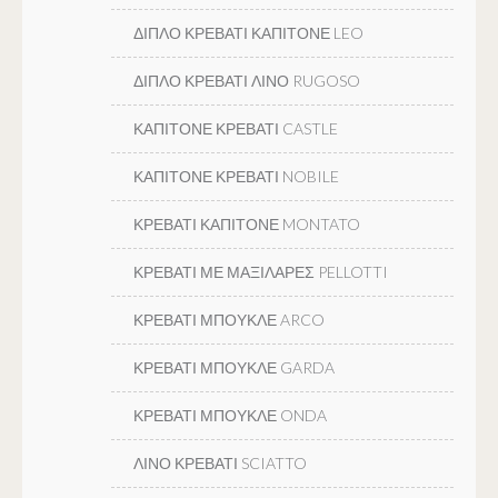
ΔΙΠΛΟ ΚΡΕΒΑΤΙ ΚΑΠΙΤΟΝΕ LEO
ΔΙΠΛΟ ΚΡΕΒΑΤΙ ΛΙΝΟ RUGOSO
ΚΑΠΙΤΟΝΕ ΚΡΕΒΑΤΙ CASTLE
ΚΑΠΙΤΟΝΕ ΚΡΕΒΑΤΙ NOBILE
ΚΡΕΒΑΤΙ ΚΑΠΙΤΟΝΕ MONTATO
ΚΡΕΒΑΤΙ ΜΕ ΜΑΞΙΛΑΡΕΣ PELLOTTI
ΚΡΕΒΑΤΙ ΜΠΟΥΚΛΕ ARCO
ΚΡΕΒΑΤΙ ΜΠΟΥΚΛΕ GARDA
ΚΡΕΒΑΤΙ ΜΠΟΥΚΛΕ ONDA
ΛΙΝΟ ΚΡΕΒΑΤΙ SCIATTO