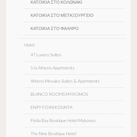
ΚΑΤΟΙΚΙΑ ΣΤΟ ΚΟΛΩΝΑΚΙ
ΚΑΤΟΙΚΙΑ ΣΤΟ ΜΕΤΑΞΟΥΡΓΕΙΟ
ΚΑΤΟΙΚΙΑ ΣΤΟ ΦΑΛΗΡΟ
Hotel
47 Luxury Suites
5 in Athens Apartments
Athens Mosaico Suites & Apartments
BLANCO ROOMS MYKONOS
ENPY FOINIKOUNTA
Ftelia Bay Boutique Hotel Mykonos
The Nine Boutique Hotel