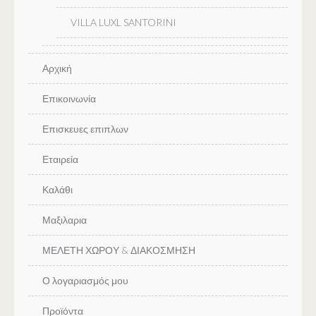
VILLA LUXL SANTORINI
Αρχική
Επικοινωνία
Επισκευες επιπλων
Εταιρεία
Καλάθι
Μαξιλαρια
ΜΕΛΕΤΗ ΧΩΡΟΥ & ΔΙΑΚΟΣΜΗΣΗ
Ο λογαριασμός μου
Προϊόντα