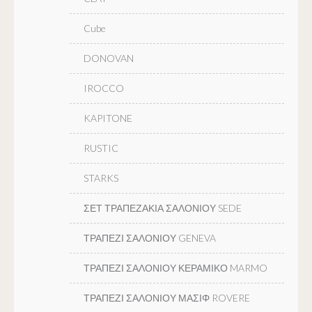
Cube
DONOVAN
IROCCO
KAPITONE
RUSTIC
STARKS
ΣΕΤ ΤΡΑΠΕΖΑΚΙΑ ΣΑΛΟΝΙΟΥ SEDE
ΤΡΑΠΕΖΙ ΣΑΛΟΝΙΟΥ GENEVA
ΤΡΑΠΕΖΙ ΣΑΛΟΝΙΟΥ ΚΕΡΑΜΙΚΟ MARMO
ΤΡΑΠΕΖΙ ΣΑΛΟΝΙΟΥ ΜΑΣΙΦ ROVERE