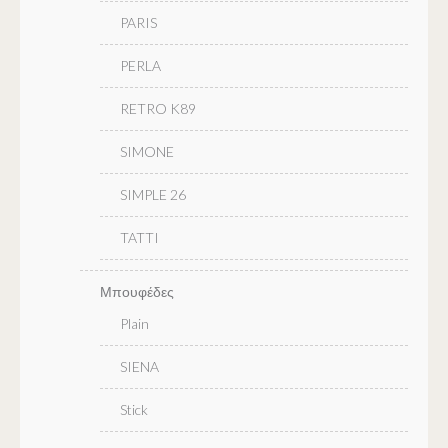
PARIS
PERLA
RETRO K89
SIMONE
SIMPLE 26
TATTI
Μπουφέδες
Plain
SIENA
Stick