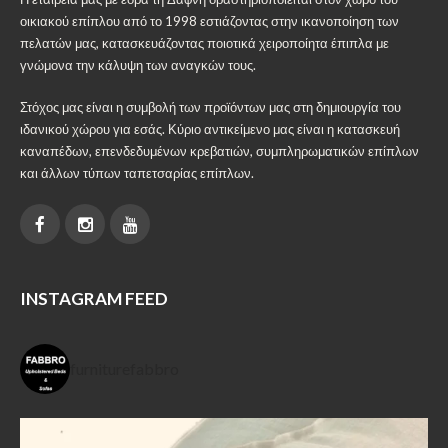
οικιακού επίπλου από το 1998 εστιάζοντας στην ικανοποίηση των
πελατών μας, κατασκευάζοντας ποιοτικά χειροποίητα έπιπλα με
γνώμονα την κάλυψη των αναγκών τους.
Στόχος μας είναι η συμβολή των προϊόντων μας στη δημιουργία του
ιδανικού χώρου για εσάς. Κύριο αντικείμενο μας είναι η κατασκευή
καναπέδων, επενδεδυμένων κρεβατιών, συμπληρωματικών επίπλων
και άλλων τύπων ταπετσαρίας επίπλων.
INSTAGRAM FEED
furniturefabbro