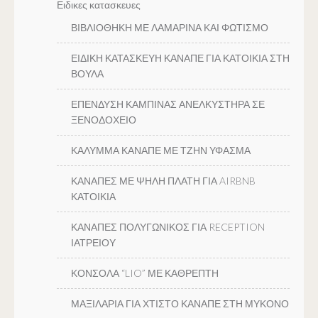
Ειδικες κατασκευες
ΒΙΒΛΙΟΘΗΚΗ ΜΕ ΛΑΜΑΡΙΝΑ ΚΑΙ ΦΩΤΙΣΜΟ
ΕΙΔΙΚΗ ΚΑΤΑΣΚΕΥΗ ΚΑΝΑΠΕ ΓΙΑ ΚΑΤΟΙΚΙΑ ΣΤΗ
ΒΟΥΛΑ
ΕΠΕΝΔΥΣΗ ΚΑΜΠΙΝΑΣ ΑΝΕΛΚΥΣΤΗΡΑ ΣΕ
ΞΕΝΟΔΟΧΕΙΟ
ΚΑΛΥΜΜΑ ΚΑΝΑΠΕ ΜΕ ΤΖΗΝ ΥΦΑΣΜΑ
ΚΑΝΑΠΕΣ ΜΕ ΨΗΛΗ ΠΛΑΤΗ ΓΙΑ AIRBNB
ΚΑΤΟΙΚΙΑ
ΚΑΝΑΠΕΣ ΠΟΛΥΓΩΝΙΚΟΣ ΓΙΑ RECEPTION
ΙΑΤΡΕΙΟΥ
ΚΟΝΣΟΛΑ “LIO” ΜΕ ΚΑΘΡΕΠΤΗ
ΜΑΞΙΛΑΡΙΑ ΓΙΑ ΧΤΙΣΤΟ ΚΑΝΑΠΕ ΣΤΗ ΜΥΚΟΝΟ