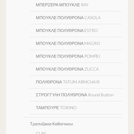
ΜΠΕΡΖΕΡΑ ΜΠΟΥΚΛΕ RAY
ΜΠΟΥΚΛΕ ΠΟΛΥΘΡΟΝΑ CASOLA
ΜΠΟΥΚΛΕ ΠΟΛΥΘΡΟΝΑ ESTRO
ΜΠΟΥΚΛΕ ΠΟΛΥΘΡΟΝΑ MAGRO
ΜΠΟΥΚΛΕ ΠΟΛΥΘΡΟΝΑ POMPEI
ΜΠΟΥΚΛΕ ΠΟΛΥΘΡΟΝΑ ZUCCA
ΠΟΛΥΘΡΟΝΑ TATUM ARMCHAIR
ΣΤΡΟΓΓΥΛΗ ΠΟΛΥΘΡΟΝΑ Round Button
ΤΑΜΠΟΥΡΕ TORINO
Τραπεζακια Καθιστικου
CLAY