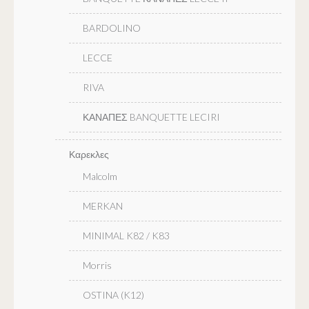
BARDOLINO
LECCE
RIVA
ΚΑΝΑΠΕΣ BANQUETTE LECIRI
Καρεκλες
Malcolm
MERKAN
MINIMAL K82 / K83
Morris
OSTINA (K12)