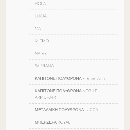
HOLA
LUCIA
MAT
MIEMO
NAIVE
SALVIANO
ΚΑΠΙΤΟΝΕ ΠΟΛΥΘΡΟΝΑ Firenze_Arm
ΚΑΠΙΤΟΝΕ ΠΟΛΥΘΡΟΝΑ NOBILE
ARMCHAIR
ΜΕΤΑΛΛΙΚΗ ΠΟΛΥΘΡΟΝΑ LUCCA
ΜΠΕΡΖΕΡΑ ROYAL