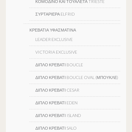
ΚΟΜΟΔΙΝΟ ΚΑΙ ΤΟΥΑΛΕΤΑ TRIESTE
ΣΥΡΤΑΡΙΕΡΑ ELFRID
ΚΡΕΒΑΤΙΑ ΥΦΑΣΜΑΤΙΝΑ
LEADER EXCLUSIVE
VICTORIA EXCLUSIVE
ΔΙΠΛΟ ΚΡΕΒΑΤΙ BOUCLE
ΔΙΠΛΟ ΚΡΕΒΑΤΙ BOUCLE OVAL (ΜΠΟΥΚΛΕ)
ΔΙΠΛΟ ΚΡΕΒΑΤΙ CESAR
ΔΙΠΛΟ ΚΡΕΒΑΤΙ EDEN
ΔΙΠΛΟ ΚΡΕΒΑΤΙ ISLAND
ΔΙΠΛΟ ΚΡΕΒΑΤΙ SALO