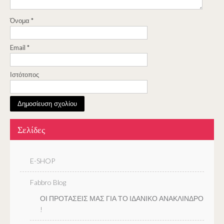
Όνομα
*
Email
*
Ιστότοπος
Σελίδες
E-SHOP
Fabbro Blog
ΟΙ ΠΡΟΤΑΣΕΙΣ ΜΑΣ ΓΙΑ ΤΟ ΙΔΑΝΙΚΟ ΑΝΑΚΛΙΝΔΡΟ
!