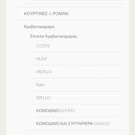
ΚΟΥΡΤΙΝΕΣ & ΡΟΜΑΝ
Κρεβατοκαμαρα
Επιπλα Κρεβατοκαμαρας
COSTE
HUSK
MERGO
Nate
SPELLO
ΚΟΜΟΔΙΝΟ ELFRID
ΚΟΜΟΔΙΝΟ ΚΑΙ ΣΥΡΤΑΡΙΕΡΑ GRADO