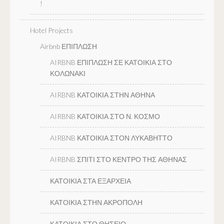
!
Hotel Projects
Airbnb ΕΠΙΠΛΩΣΗ
AIRBNB ΕΠΙΠΛΩΣΗ ΣΕ ΚΑΤΟΙΚΙΑ ΣΤΟ
ΚΟΛΩΝΑΚΙ
AIRBNB ΚΑΤΟΙΚΙΑ ΣΤΗΝ ΑΘΗΝΑ
AIRBNB ΚΑΤΟΙΚΙΑ ΣΤΟ Ν. ΚΟΣΜΟ
AIRBNB ΚΑΤΟΙΚΙΑ ΣΤΟΝ ΛΥΚΑΒΗΤΤΟ
AIRBNB ΣΠΙΤΙ ΣΤΟ ΚΕΝΤΡΟ ΤΗΣ ΑΘΗΝΑΣ
ΚΑΤΟΙΚΙΑ ΣΤΑ ΕΞΑΡΧΕΙΑ
ΚΑΤΟΙΚΙΑ ΣΤΗΝ ΑΚΡΟΠΟΛΗ
ΚΑΤΟΙΚΙΑ ΣΤΟ ΘΗΣΕΙΟ