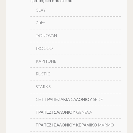
Τραπεζακια Καθιστικου
CLAY
Cube
DONOVAN
IROCCO
KAPITONE
RUSTIC
STARKS
ΣΕΤ ΤΡΑΠΕΖΑΚΙΑ ΣΑΛΟΝΙΟΥ SEDE
ΤΡΑΠΕΖΙ ΣΑΛΟΝΙΟΥ GENEVA
ΤΡΑΠΕΖΙ ΣΑΛΟΝΙΟΥ ΚΕΡΑΜΙΚΟ MARMO