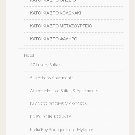
ΚΑΤΟΙΚΙΑ ΣΤΟ ΚΟΛΩΝΑΚΙ
ΚΑΤΟΙΚΙΑ ΣΤΟ ΜΕΤΑΞΟΥΡΓΕΙΟ
ΚΑΤΟΙΚΙΑ ΣΤΟ ΦΑΛΗΡΟ
Hotel
47 Luxury Suites
5 in Athens Apartments
Athens Mosaico Suites & Apartments
BLANCO ROOMS MYKONOS
ENPY FOINIKOUNTA
Ftelia Bay Boutique Hotel Mykonos