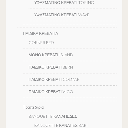
ΥΦΑΣΜΑΤΙΝΟ ΚΡΕΒΑΤΙ TORINO
ΥΦΑΣΜΑΤΙΝΟ ΚΡΕΒΑΤΙ WAVE
ΠΑΙΔΙΚΑ ΚΡΕΒΑΤΙΑ
CORNER BED
ΜΟΝΟ ΚΡΕΒΑΤΙ ISLAND
ΠΑΙΔΙΚΟ ΚΡΕΒΑΤΙ BERN
ΠΑΙΔΙΚΟ ΚΡΕΒΑΤΙ COLMAR
ΠΑΙΔΙΚΟ ΚΡΕΒΑΤΙ VIGO
Τραπεζαρια
BANQUETTE ΚΑΝΑΠΕΔΕΣ
BANQUETTE ΚΑΝΑΠΕΣ BARI