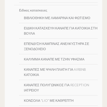
Ειδικες κατασκευες
ΒΙΒΛΙΟΘΗΚΗ ΜΕ ΛΑΜΑΡΙΝΑ ΚΑΙ ΦΩΤΙΣΜΟ
ΕΙΔΙΚΗ ΚΑΤΑΣΚΕΥΗ ΚΑΝΑΠΕ ΓΙΑ ΚΑΤΟΙΚΙΑ ΣΤΗ
ΒΟΥΛΑ
ΕΠΕΝΔΥΣΗ ΚΑΜΠΙΝΑΣ ΑΝΕΛΚΥΣΤΗΡΑ ΣΕ
ΞΕΝΟΔΟΧΕΙΟ
ΚΑΛΥΜΜΑ ΚΑΝΑΠΕ ΜΕ ΤΖΗΝ ΥΦΑΣΜΑ
ΚΑΝΑΠΕΣ ΜΕ ΨΗΛΗ ΠΛΑΤΗ ΓΙΑ AIRBNB
ΚΑΤΟΙΚΙΑ
ΚΑΝΑΠΕΣ ΠΟΛΥΓΩΝΙΚΟΣ ΓΙΑ RECEPTION
ΙΑΤΡΕΙΟΥ
ΚΟΝΣΟΛΑ “LIO” ΜΕ ΚΑΘΡΕΠΤΗ