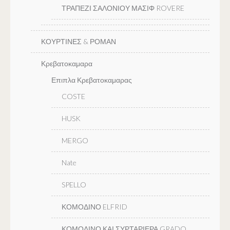
ΤΡΑΠΕΖΙ ΣΑΛΟΝΙΟΥ ΜΑΣΙΦ ROVERE
ΚΟΥΡΤΙΝΕΣ & ΡΟΜΑΝ
Κρεβατοκαμαρα
Επιπλα Κρεβατοκαμαρας
COSTE
HUSK
MERGO
Nate
SPELLO
ΚΟΜΟΔΙΝΟ ELFRID
ΚΟΜΟΔΙΝΟ ΚΑΙ ΣΥΡΤΑΡΙΕΡΑ GRADO