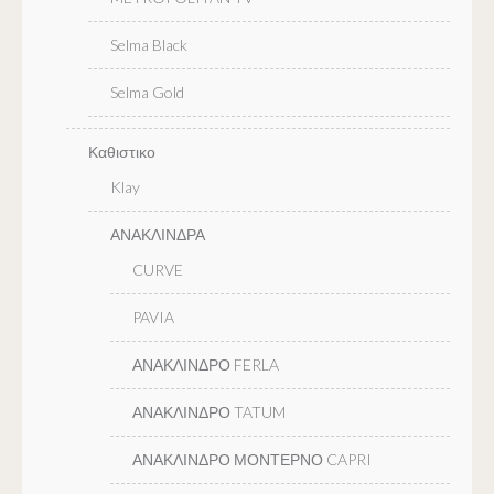
Selma Black
Selma Gold
Καθιστικο
Klay
ΑΝΑΚΛΙΝΔΡΑ
CURVE
PAVIA
ΑΝΑΚΛΙΝΔΡΟ FERLA
ΑΝΑΚΛΙΝΔΡΟ TATUM
ΑΝΑΚΛΙΝΔΡΟ ΜΟΝΤΕΡΝΟ CAPRI