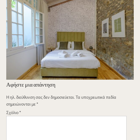
Αφήστε μια απάντηση
Η ηλ. διεύθυνση σας δεν δημοσιεύεται.
Τα υποχρεωτικά πεδία
σημειώνονται με
*
Σχόλιο
*