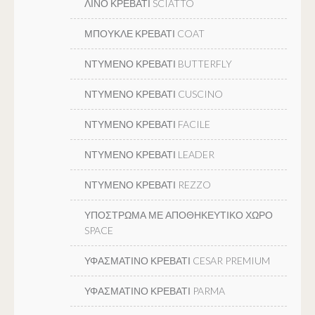
ΛΙΝΟ ΚΡΕΒΑΤΙ SCIATTO
ΜΠΟΥΚΛΕ ΚΡΕΒΑΤΙ COAT
ΝΤΥΜΕΝΟ ΚΡΕΒΑΤΙ BUTTERFLY
ΝΤΥΜΕΝΟ ΚΡΕΒΑΤΙ CUSCINO
ΝΤΥΜΕΝΟ ΚΡΕΒΑΤΙ FACILE
ΝΤΥΜΕΝΟ ΚΡΕΒΑΤΙ LEADER
ΝΤΥΜΕΝΟ ΚΡΕΒΑΤΙ REZZO
ΥΠΟΣΤΡΩΜΑ ΜΕ ΑΠΟΘΗΚΕΥΤΙΚΟ ΧΩΡΟ
SPACE
ΥΦΑΣΜΑΤΙΝΟ ΚΡΕΒΑΤΙ CESAR PREMIUM
ΥΦΑΣΜΑΤΙΝΟ ΚΡΕΒΑΤΙ PARMA