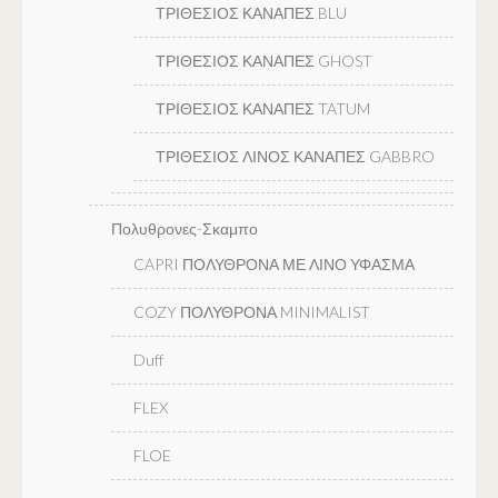
ΤΡΙΘΕΣΙΟΣ ΚΑΝΑΠΕΣ BLU
ΤΡΙΘΕΣΙΟΣ ΚΑΝΑΠΕΣ GHOST
ΤΡΙΘΕΣΙΟΣ ΚΑΝΑΠΕΣ TATUM
ΤΡΙΘΕΣΙΟΣ ΛΙΝΟΣ ΚΑΝΑΠΕΣ GABBRO
Πολυθρονες-Σκαμπο
CAPRI ΠΟΛΥΘΡΟΝΑ ΜΕ ΛΙΝΟ ΥΦΑΣΜΑ
COZY ΠΟΛΥΘΡΟΝΑ MINIMALIST
Duff
FLEX
FLOE