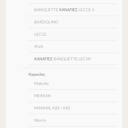
BANQUETTE ΚΑΝΑΠΕΣ LECCE II
BARDOLINO
LECCE
RIVA
ΚΑΝΑΠΕΣ BANQUETTE LECIRI
Καρεκλες
Malcolm
MERKAN
MINIMAL K82 / K83
Morris