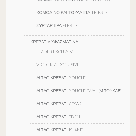
ΚΟΜΟΔΙΝΟ ΚΑΙ ΤΟΥΑΛΕΤΑ TRIESTE
ΣΥΡΤΑΡΙΕΡΑ ELFRID
ΚΡΕΒΑΤΙΑ ΥΦΑΣΜΑΤΙΝΑ
LEADER EXCLUSIVE
VICTORIA EXCLUSIVE
ΔΙΠΛΟ ΚΡΕΒΑΤΙ BOUCLE
ΔΙΠΛΟ ΚΡΕΒΑΤΙ BOUCLE OVAL (ΜΠΟΥΚΛΕ)
ΔΙΠΛΟ ΚΡΕΒΑΤΙ CESAR
ΔΙΠΛΟ ΚΡΕΒΑΤΙ EDEN
ΔΙΠΛΟ ΚΡΕΒΑΤΙ ISLAND