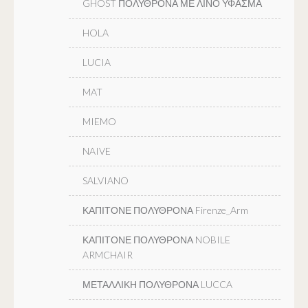
GHOST ΠΟΛΥΘΡΟΝΑ ΜΕ ΛΙΝΟ ΥΦΑΣΜΑ
HOLA
LUCIA
MAT
MIEMO
NAIVE
SALVIANO
ΚΑΠΙΤΟΝΕ ΠΟΛΥΘΡΟΝΑ Firenze_Arm
ΚΑΠΙΤΟΝΕ ΠΟΛΥΘΡΟΝΑ NOBILE
ARMCHAIR
ΜΕΤΑΛΛΙΚΗ ΠΟΛΥΘΡΟΝΑ LUCCA