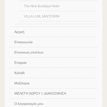
The Nine Boutique Hotel
VILLA LUXL SANTORINI
Αρχική
Επικοινωνία
Επισκευες επιπλων
Εταιρεία
Καλάθι
Μαξιλαρια
ΜΕΛΕΤΗ ΧΩΡΟΥ & ΔΙΑΚΟΣΜΗΣΗ
Ο λογαριασμός μου