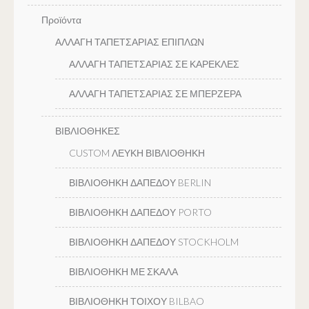
Προϊόντα
ΑΛΛΑΓΗ ΤΑΠΕΤΣΑΡΙΑΣ ΕΠΙΠΛΩΝ
ΑΛΛΑΓΗ ΤΑΠΕΤΣΑΡΙΑΣ ΣΕ ΚΑΡΕΚΛΕΣ
ΑΛΛΑΓΗ ΤΑΠΕΤΣΑΡΙΑΣ ΣΕ ΜΠΕΡΖΕΡΑ
ΒΙΒΛΙΟΘΗΚΕΣ
CUSTOM ΛΕΥΚΗ ΒΙΒΛΙΟΘΗΚΗ
ΒΙΒΛΙΟΘΗΚΗ ΔΑΠΕΔΟΥ BERLIN
ΒΙΒΛΙΟΘΗΚΗ ΔΑΠΕΔΟΥ PORTO
ΒΙΒΛΙΟΘΗΚΗ ΔΑΠΕΔΟΥ STOCKHOLM
ΒΙΒΛΙΟΘΗΚΗ ΜΕ ΣΚΑΛΑ
ΒΙΒΛΙΟΘΗΚΗ ΤΟΙΧΟΥ BILBAO