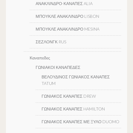
ΑΝΑΚΛΙΝΔΡΟ-ΚΑΝΑΠΕΣ ALIA
ΜΠΟΥΚΛΕ ΑΝΑΚΛΙΝΔΡΟ LISBON
ΜΠΟΥΚΛΕ ΑΝΑΚΛΙΝΔΡΟ MESINA
ΣΕΖΛΟΝΓΚ RUS
Καναπεδες
ΓΩΝΙΑΚΟΙ ΚΑΝΑΠΕΔΕΣ
ΒΕΛΟΥΔΙΝΟΣ ΓΩΝΙΑΚΟΣ ΚΑΝΑΠΕΣ
TATUM
ΓΩΝΙΑΚΟΣ ΚΑΝΑΠΕΣ DREW
ΓΩΝΙΑΚΟΣ ΚΑΝΑΠΕΣ HAMILTON
ΓΩΝΙΑΚΟΣ ΚΑΝΑΠΕΣ ΜΕ ΞΥΛΟ DUOMO