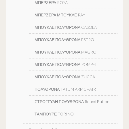
ΜΠΕΡΖΕΡΑ ROYAL
ΜΠΕΡΖΕΡΑ ΜΠΟΥΚΛΕ RAY
ΜΠΟΥΚΛΕ ΠΟΛΥΘΡΟΝΑ CASOLA
ΜΠΟΥΚΛΕ ΠΟΛΥΘΡΟΝΑ ESTRO
ΜΠΟΥΚΛΕ ΠΟΛΥΘΡΟΝΑ MAGRO
ΜΠΟΥΚΛΕ ΠΟΛΥΘΡΟΝΑ POMPEI
ΜΠΟΥΚΛΕ ΠΟΛΥΘΡΟΝΑ ZUCCA
ΠΟΛΥΘΡΟΝΑ TATUM ARMCHAIR
ΣΤΡΟΓΓΥΛΗ ΠΟΛΥΘΡΟΝΑ Round Button
ΤΑΜΠΟΥΡΕ TORINO