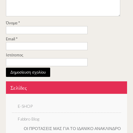
Όνομα
*
Email
*
Ιστότοπος
Σελίδες
E-SHOP
Fabbro Blog
ΟΙ ΠΡΟΤΑΣΕΙΣ ΜΑΣ ΓΙΑ ΤΟ ΙΔΑΝΙΚΟ ΑΝΑΚΛΙΝΔΡΟ