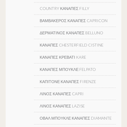
COUNTRY ΚΑΝΑΠΕΣ FILLY
ΒΑΜΒΑΚΕΡΟΣ ΚΑΝΑΠΕΣ CAPRICON
ΔΕΡΜΑΤΙΝΟΣ ΚΑΝΑΠΕΣ BELLUNO
ΚΑΝΑΠΕΣ CHESTERFIELD CISTINE
ΚΑΝΑΠΕΣ ΚΡΕΒΑΤΙ KARE
ΚΑΝΑΠΕΣ ΜΠΟΥΚΛΕ FELPATO
ΚΑΠΙΤΟΝΕ ΚΑΝΑΠΕΣ FIRENZE
ΛΙΝΟΣ ΚΑΝΑΠΕΣ CAPRI
ΛΙΝΟΣ ΚΑΝΑΠΕΣ LAZISE
ΟΒΑΛ ΜΠΟΥΚΛΕ ΚΑΝΑΠΕΣ DIAMANTE