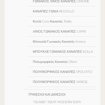
ΓΩΝΙΑΚΟΣ ΛΙΝΟΣ ΚΑΝΑΠΕΣ LIMONE
ΚΑΝΑΠΕΣ ΓΩΝΙΑ REGOLLO
Κοτλέ Cozy Καναπές Teddy
ΛΙΝΟΣ ΓΩΝΙΑΚΟΣ ΚΑΝΑΠΕΣ CAPRI
Μπουκλέ Γωνιακός Καναπές Annecy
ΜΠΟΥΚΛΕ ΓΩΝΙΑΚΟΣ ΚΑΝΑΠΕΣ BOLLA
Πολυμορφικός Καναπές Oliver
ΠΟΛΥΜΟΡΦΙΚΟΣ ΚΑΝΑΠΕΣ SPOLTATO
ΠΟΛΥΜΟΡΦΙΚΟΣ ΚΑΝΑΠΕΣ VARESE
ΤΡΙΘΕΣΙΟΙ ΚΑΙ ΔΙΘΕΣΙΟΙ
“ISLAND” 3SEAT MODERN SOFA