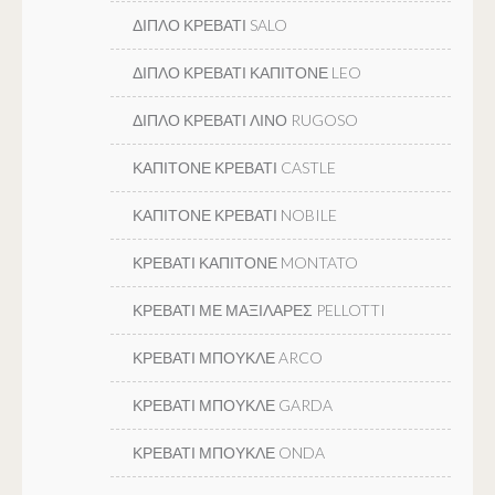
ΔΙΠΛΟ ΚΡΕΒΑΤΙ SALO
ΔΙΠΛΟ ΚΡΕΒΑΤΙ ΚΑΠΙΤΟΝΕ LEO
ΔΙΠΛΟ ΚΡΕΒΑΤΙ ΛΙΝΟ RUGOSO
ΚΑΠΙΤΟΝΕ ΚΡΕΒΑΤΙ CASTLE
ΚΑΠΙΤΟΝΕ ΚΡΕΒΑΤΙ NOBILE
ΚΡΕΒΑΤΙ ΚΑΠΙΤΟΝΕ MONTATO
ΚΡΕΒΑΤΙ ΜΕ ΜΑΞΙΛΑΡΕΣ PELLOTTI
ΚΡΕΒΑΤΙ ΜΠΟΥΚΛΕ ARCO
ΚΡΕΒΑΤΙ ΜΠΟΥΚΛΕ GARDA
ΚΡΕΒΑΤΙ ΜΠΟΥΚΛΕ ONDA