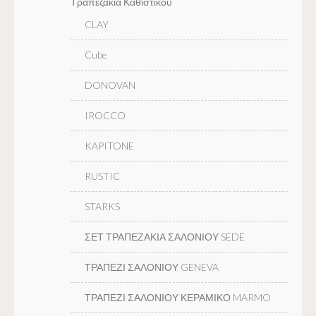
Τραπεζακια Καθιστικου
CLAY
Cube
DONOVAN
IROCCO
KAPITONE
RUSTIC
STARKS
ΣΕΤ ΤΡΑΠΕΖΑΚΙΑ ΣΑΛΟΝΙΟΥ SEDE
ΤΡΑΠΕΖΙ ΣΑΛΟΝΙΟΥ GENEVA
ΤΡΑΠΕΖΙ ΣΑΛΟΝΙΟΥ ΚΕΡΑΜΙΚΟ MARMO