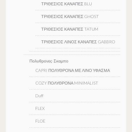
ΤΡΙΘΕΣΙΟΣ ΚΑΝΑΠΕΣ BLU
ΤΡΙΘΕΣΙΟΣ ΚΑΝΑΠΕΣ GHOST
ΤΡΙΘΕΣΙΟΣ ΚΑΝΑΠΕΣ TATUM
ΤΡΙΘΕΣΙΟΣ ΛΙΝΟΣ ΚΑΝΑΠΕΣ GABBRO
Πολυθρονες-Σκαμπο
CAPRI ΠΟΛΥΘΡΟΝΑ ΜΕ ΛΙΝΟ ΥΦΑΣΜΑ
COZY ΠΟΛΥΘΡΟΝΑ MINIMALIST
Duff
FLEX
FLOE