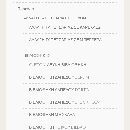
Προϊόντα
ΑΛΛΑΓΗ ΤΑΠΕΤΣΑΡΙΑΣ ΕΠΙΠΛΩΝ
ΑΛΛΑΓΗ ΤΑΠΕΤΣΑΡΙΑΣ ΣΕ ΚΑΡΕΚΛΕΣ
ΑΛΛΑΓΗ ΤΑΠΕΤΣΑΡΙΑΣ ΣΕ ΜΠΕΡΖΕΡΑ
ΒΙΒΛΙΟΘΗΚΕΣ
CUSTOM ΛΕΥΚΗ ΒΙΒΛΙΟΘΗΚΗ
ΒΙΒΛΙΟΘΗΚΗ ΔΑΠΕΔΟΥ BERLIN
ΒΙΒΛΙΟΘΗΚΗ ΔΑΠΕΔΟΥ PORTO
ΒΙΒΛΙΟΘΗΚΗ ΔΑΠΕΔΟΥ STOCKHOLM
ΒΙΒΛΙΟΘΗΚΗ ΜΕ ΣΚΑΛΑ
ΒΙΒΛΙΟΘΗΚΗ ΤΟΙΧΟΥ BILBAO