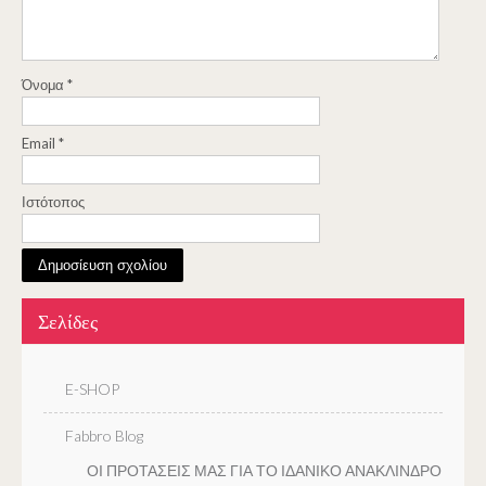
Όνομα
*
Email
*
Ιστότοπος
Σελίδες
E-SHOP
Fabbro Blog
ΟΙ ΠΡΟΤΑΣΕΙΣ ΜΑΣ ΓΙΑ ΤΟ ΙΔΑΝΙΚΟ ΑΝΑΚΛΙΝΔΡΟ