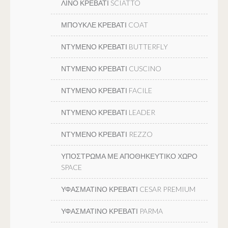
ΛΙΝΟ ΚΡΕΒΑΤΙ SCIATTO
ΜΠΟΥΚΛΕ ΚΡΕΒΑΤΙ COAT
ΝΤΥΜΕΝΟ ΚΡΕΒΑΤΙ BUTTERFLY
ΝΤΥΜΕΝΟ ΚΡΕΒΑΤΙ CUSCINO
ΝΤΥΜΕΝΟ ΚΡΕΒΑΤΙ FACILE
ΝΤΥΜΕΝΟ ΚΡΕΒΑΤΙ LEADER
ΝΤΥΜΕΝΟ ΚΡΕΒΑΤΙ REZZO
ΥΠΟΣΤΡΩΜΑ ΜΕ ΑΠΟΘΗΚΕΥΤΙΚΟ ΧΩΡΟ
SPACE
ΥΦΑΣΜΑΤΙΝΟ ΚΡΕΒΑΤΙ CESAR PREMIUM
ΥΦΑΣΜΑΤΙΝΟ ΚΡΕΒΑΤΙ PARMA