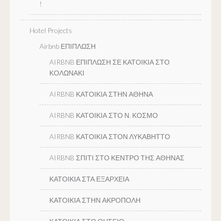
!
Hotel Projects
Airbnb ΕΠΙΠΛΩΣΗ
AIRBNB ΕΠΙΠΛΩΣΗ ΣΕ ΚΑΤΟΙΚΙΑ ΣΤΟ
ΚΟΛΩΝΑΚΙ
AIRBNB ΚΑΤΟΙΚΙΑ ΣΤΗΝ ΑΘΗΝΑ
AIRBNB ΚΑΤΟΙΚΙΑ ΣΤΟ Ν. ΚΟΣΜΟ
AIRBNB ΚΑΤΟΙΚΙΑ ΣΤΟΝ ΛΥΚΑΒΗΤΤΟ
AIRBNB ΣΠΙΤΙ ΣΤΟ ΚΕΝΤΡΟ ΤΗΣ ΑΘΗΝΑΣ
ΚΑΤΟΙΚΙΑ ΣΤΑ ΕΞΑΡΧΕΙΑ
ΚΑΤΟΙΚΙΑ ΣΤΗΝ ΑΚΡΟΠΟΛΗ