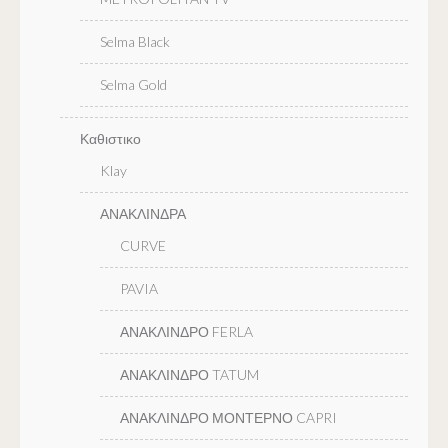
Selma Black
Selma Gold
Καθιστικο
Klay
ΑΝΑΚΛΙΝΔΡΑ
CURVE
PAVIA
ΑΝΑΚΛΙΝΔΡΟ FERLA
ΑΝΑΚΛΙΝΔΡΟ TATUM
ΑΝΑΚΛΙΝΔΡΟ ΜΟΝΤΕΡΝΟ CAPRI