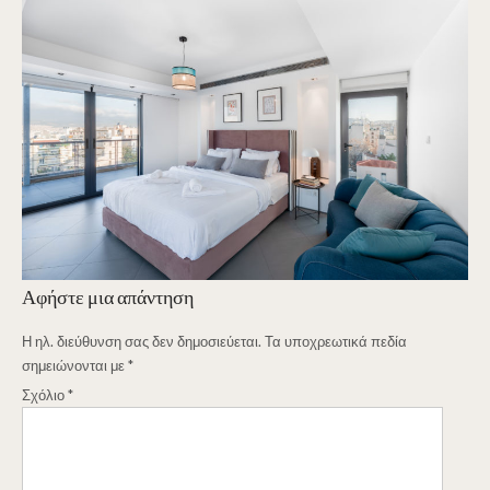
Αφήστε μια απάντηση
Η ηλ. διεύθυνση σας δεν δημοσιεύεται.
Τα υποχρεωτικά πεδία
σημειώνονται με
*
Σχόλιο
*