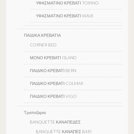
ΥΦΑΣΜΑΤΙΝΟ ΚΡΕΒΑΤΙ TORINO
ΥΦΑΣΜΑΤΙΝΟ ΚΡΕΒΑΤΙ WAVE
ΠΑΙΔΙΚΑ ΚΡΕΒΑΤΙΑ
CORNER BED
ΜΟΝΟ ΚΡΕΒΑΤΙ ISLAND
ΠΑΙΔΙΚΟ ΚΡΕΒΑΤΙ BERN
ΠΑΙΔΙΚΟ ΚΡΕΒΑΤΙ COLMAR
ΠΑΙΔΙΚΟ ΚΡΕΒΑΤΙ VIGO
Τραπεζαρια
BANQUETTE ΚΑΝΑΠΕΔΕΣ
BANQUETTE ΚΑΝΑΠΕΣ BARI