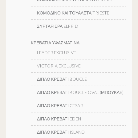
ΚΟΜΟΔΙΝΟ ΚΑΙ ΤΟΥΑΛΕΤΑ TRIESTE
ΣΥΡΤΑΡΙΕΡΑ ELFRID
ΚΡΕΒΑΤΙΑ ΥΦΑΣΜΑΤΙΝΑ
LEADER EXCLUSIVE
VICTORIA EXCLUSIVE
ΔΙΠΛΟ ΚΡΕΒΑΤΙ BOUCLE
ΔΙΠΛΟ ΚΡΕΒΑΤΙ BOUCLE OVAL (ΜΠΟΥΚΛΕ)
ΔΙΠΛΟ ΚΡΕΒΑΤΙ CESAR
ΔΙΠΛΟ ΚΡΕΒΑΤΙ EDEN
ΔΙΠΛΟ ΚΡΕΒΑΤΙ ISLAND