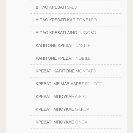
ΔΙΠΛΟ ΚΡΕΒΑΤΙ SALO
ΔΙΠΛΟ ΚΡΕΒΑΤΙ ΚΑΠΙΤΟΝΕ LEO
ΔΙΠΛΟ ΚΡΕΒΑΤΙ ΛΙΝΟ RUGOSO
ΚΑΠΙΤΟΝΕ ΚΡΕΒΑΤΙ CASTLE
ΚΑΠΙΤΟΝΕ ΚΡΕΒΑΤΙ NOBILE
ΚΡΕΒΑΤΙ ΚΑΠΙΤΟΝΕ MONTATO
ΚΡΕΒΑΤΙ ΜΕ ΜΑΞΙΛΑΡΕΣ PELLOTTI
ΚΡΕΒΑΤΙ ΜΠΟΥΚΛΕ ARCO
ΚΡΕΒΑΤΙ ΜΠΟΥΚΛΕ GARDA
ΚΡΕΒΑΤΙ ΜΠΟΥΚΛΕ ONDA