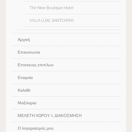
The Nine Boutique Hotel
VILLA LUXL SANTORINI
Αρχική
Επικοινωνία
Επισκευες επιπλων
Εταιρεία
Καλάθι
Μαξιλαρια
ΜΕΛΕΤΗ ΧΩΡΟΥ & ΔΙΑΚΟΣΜΗΣΗ
Ο λογαριασμός μου