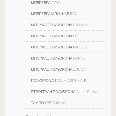
ΜΠΕΡΖΕΡΑ ROYAL
ΜΠΕΡΖΕΡΑ ΜΠΟΥΚΛΕ RAY
ΜΠΟΥΚΛΕ ΠΟΛΥΘΡΟΝΑ CASOLA
ΜΠΟΥΚΛΕ ΠΟΛΥΘΡΟΝΑ ESTRO
ΜΠΟΥΚΛΕ ΠΟΛΥΘΡΟΝΑ MAGRO
ΜΠΟΥΚΛΕ ΠΟΛΥΘΡΟΝΑ POMPEI
ΜΠΟΥΚΛΕ ΠΟΛΥΘΡΟΝΑ ZUCCA
ΠΟΛΥΘΡΟΝΑ TATUM ARMCHAIR
ΣΤΡΟΓΓΥΛΗ ΠΟΛΥΘΡΟΝΑ Round Button
ΤΑΜΠΟΥΡΕ TORINO