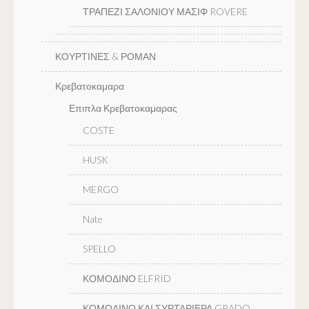
ΤΡΑΠΕΖΙ ΣΑΛΟΝΙΟΥ ΜΑΣΙΦ ROVERE
ΚΟΥΡΤΙΝΕΣ & ΡΟΜΑΝ
Κρεβατοκαμαρα
Επιπλα Κρεβατοκαμαρας
COSTE
HUSK
MERGO
Nate
SPELLO
ΚΟΜΟΔΙΝΟ ELFRID
ΚΟΜΟΔΙΝΟ ΚΑΙ ΣΥΡΤΑΡΙΕΡΑ GRADO