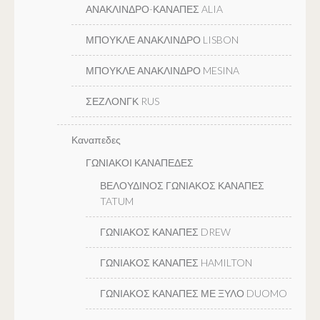
ΑΝΑΚΛΙΝΔΡΟ-ΚΑΝΑΠΕΣ ALIA
ΜΠΟΥΚΛΕ ΑΝΑΚΛΙΝΔΡΟ LISBON
ΜΠΟΥΚΛΕ ΑΝΑΚΛΙΝΔΡΟ MESINA
ΣΕΖΛΟΝΓΚ RUS
Καναπεδες
ΓΩΝΙΑΚΟΙ ΚΑΝΑΠΕΔΕΣ
ΒΕΛΟΥΔΙΝΟΣ ΓΩΝΙΑΚΟΣ ΚΑΝΑΠΕΣ
TATUM
ΓΩΝΙΑΚΟΣ ΚΑΝΑΠΕΣ DREW
ΓΩΝΙΑΚΟΣ ΚΑΝΑΠΕΣ HAMILTON
ΓΩΝΙΑΚΟΣ ΚΑΝΑΠΕΣ ΜΕ ΞΥΛΟ DUOMO