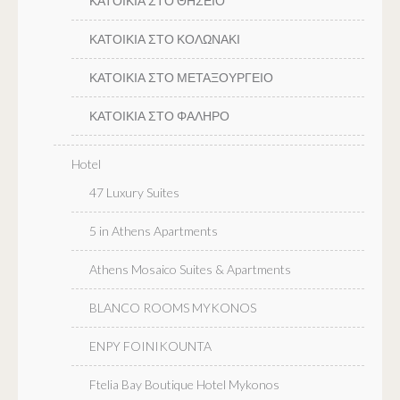
ΚΑΤΟΙΚΙΑ ΣΤΟ ΘΗΣΕΙΟ
ΚΑΤΟΙΚΙΑ ΣΤΟ ΚΟΛΩΝΑΚΙ
ΚΑΤΟΙΚΙΑ ΣΤΟ ΜΕΤΑΞΟΥΡΓΕΙΟ
ΚΑΤΟΙΚΙΑ ΣΤΟ ΦΑΛΗΡΟ
Hotel
47 Luxury Suites
5 in Athens Apartments
Athens Mosaico Suites & Apartments
BLANCO ROOMS MYKONOS
ENPY FOINIKOUNTA
Ftelia Bay Boutique Hotel Mykonos