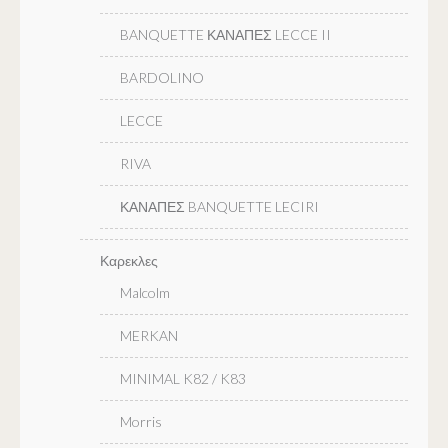
BANQUETTE ΚΑΝΑΠΕΣ LECCE II
BARDOLINO
LECCE
RIVA
ΚΑΝΑΠΕΣ BANQUETTE LECIRI
Καρεκλες
Malcolm
MERKAN
MINIMAL K82 / K83
Morris