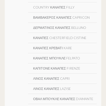
COUNTRY ΚΑΝΑΠΕΣ FILLY
ΒΑΜΒΑΚΕΡΟΣ ΚΑΝΑΠΕΣ CAPRICON
ΔΕΡΜΑΤΙΝΟΣ ΚΑΝΑΠΕΣ BELLUNO
ΚΑΝΑΠΕΣ CHESTERFIELD CISTINE
ΚΑΝΑΠΕΣ ΚΡΕΒΑΤΙ KARE
ΚΑΝΑΠΕΣ ΜΠΟΥΚΛΕ FELPATO
ΚΑΠΙΤΟΝΕ ΚΑΝΑΠΕΣ FIRENZE
ΛΙΝΟΣ ΚΑΝΑΠΕΣ CAPRI
ΛΙΝΟΣ ΚΑΝΑΠΕΣ LAZISE
ΟΒΑΛ ΜΠΟΥΚΛΕ ΚΑΝΑΠΕΣ DIAMANTE