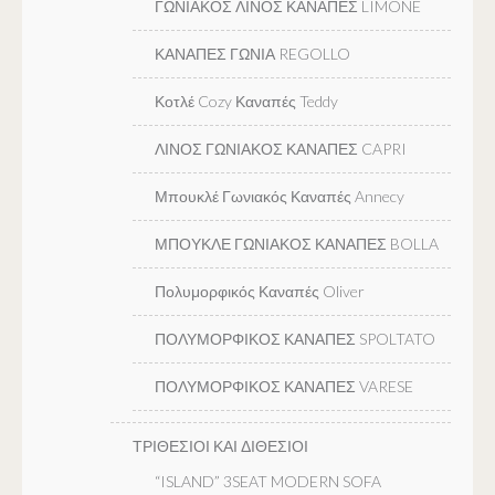
ΓΩΝΙΑΚΟΣ ΛΙΝΟΣ ΚΑΝΑΠΕΣ LIMONE
ΚΑΝΑΠΕΣ ΓΩΝΙΑ REGOLLO
Κοτλέ Cozy Καναπές Teddy
ΛΙΝΟΣ ΓΩΝΙΑΚΟΣ ΚΑΝΑΠΕΣ CAPRI
Μπουκλέ Γωνιακός Καναπές Annecy
ΜΠΟΥΚΛΕ ΓΩΝΙΑΚΟΣ ΚΑΝΑΠΕΣ BOLLA
Πολυμορφικός Καναπές Oliver
ΠΟΛΥΜΟΡΦΙΚΟΣ ΚΑΝΑΠΕΣ SPOLTATO
ΠΟΛΥΜΟΡΦΙΚΟΣ ΚΑΝΑΠΕΣ VARESE
ΤΡΙΘΕΣΙΟΙ ΚΑΙ ΔΙΘΕΣΙΟΙ
“ISLAND” 3SEAT MODERN SOFA