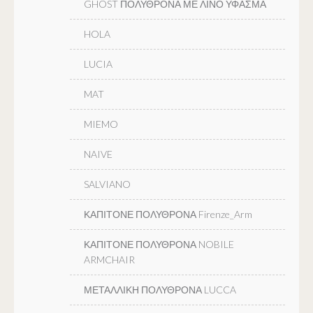
GHOST ΠΟΛΥΘΡΟΝΑ ΜΕ ΛΙΝΟ ΥΦΑΣΜΑ
HOLA
LUCIA
MAT
MIEMO
NAIVE
SALVIANO
ΚΑΠΙΤΟΝΕ ΠΟΛΥΘΡΟΝΑ Firenze_Arm
ΚΑΠΙΤΟΝΕ ΠΟΛΥΘΡΟΝΑ NOBILE
ARMCHAIR
ΜΕΤΑΛΛΙΚΗ ΠΟΛΥΘΡΟΝΑ LUCCA