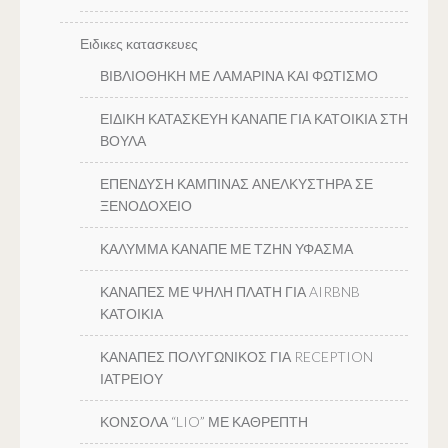
Ειδικες κατασκευες
ΒΙΒΛΙΟΘΗΚΗ ΜΕ ΛΑΜΑΡΙΝΑ ΚΑΙ ΦΩΤΙΣΜΟ
ΕΙΔΙΚΗ ΚΑΤΑΣΚΕΥΗ ΚΑΝΑΠΕ ΓΙΑ ΚΑΤΟΙΚΙΑ ΣΤΗ
ΒΟΥΛΑ
ΕΠΕΝΔΥΣΗ ΚΑΜΠΙΝΑΣ ΑΝΕΛΚΥΣΤΗΡΑ ΣΕ
ΞΕΝΟΔΟΧΕΙΟ
ΚΑΛΥΜΜΑ ΚΑΝΑΠΕ ΜΕ ΤΖΗΝ ΥΦΑΣΜΑ
ΚΑΝΑΠΕΣ ΜΕ ΨΗΛΗ ΠΛΑΤΗ ΓΙΑ AIRBNB
ΚΑΤΟΙΚΙΑ
ΚΑΝΑΠΕΣ ΠΟΛΥΓΩΝΙΚΟΣ ΓΙΑ RECEPTION
ΙΑΤΡΕΙΟΥ
ΚΟΝΣΟΛΑ “LIO” ΜΕ ΚΑΘΡΕΠΤΗ