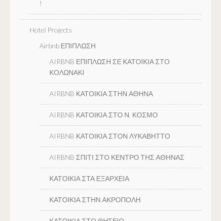
!
Hotel Projects
Airbnb ΕΠΙΠΛΩΣΗ
AIRBNB ΕΠΙΠΛΩΣΗ ΣΕ ΚΑΤΟΙΚΙΑ ΣΤΟ
ΚΟΛΩΝΑΚΙ
AIRBNB ΚΑΤΟΙΚΙΑ ΣΤΗΝ ΑΘΗΝΑ
AIRBNB ΚΑΤΟΙΚΙΑ ΣΤΟ Ν. ΚΟΣΜΟ
AIRBNB ΚΑΤΟΙΚΙΑ ΣΤΟΝ ΛΥΚΑΒΗΤΤΟ
AIRBNB ΣΠΙΤΙ ΣΤΟ ΚΕΝΤΡΟ ΤΗΣ ΑΘΗΝΑΣ
ΚΑΤΟΙΚΙΑ ΣΤΑ ΕΞΑΡΧΕΙΑ
ΚΑΤΟΙΚΙΑ ΣΤΗΝ ΑΚΡΟΠΟΛΗ
ΚΑΤΟΙΚΙΑ ΣΤΟ ΘΗΣΕΙΟ