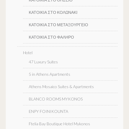
ΚΑΤΟΙΚΙΑ ΣΤΟ ΚΟΛΩΝΑΚΙ
ΚΑΤΟΙΚΙΑ ΣΤΟ ΜΕΤΑΞΟΥΡΓΕΙΟ
ΚΑΤΟΙΚΙΑ ΣΤΟ ΦΑΛΗΡΟ
Hotel
47 Luxury Suites
5 in Athens Apartments
Athens Mosaico Suites & Apartments
BLANCO ROOMS MYKONOS
ENPY FOINIKOUNTA
Ftelia Bay Boutique Hotel Mykonos