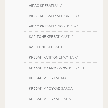
ΔΙΠΛΟ ΚΡΕΒΑΤΙ SALO
ΔΙΠΛΟ ΚΡΕΒΑΤΙ ΚΑΠΙΤΟΝΕ LEO
ΔΙΠΛΟ ΚΡΕΒΑΤΙ ΛΙΝΟ RUGOSO
ΚΑΠΙΤΟΝΕ ΚΡΕΒΑΤΙ CASTLE
ΚΑΠΙΤΟΝΕ ΚΡΕΒΑΤΙ NOBILE
ΚΡΕΒΑΤΙ ΚΑΠΙΤΟΝΕ MONTATO
ΚΡΕΒΑΤΙ ΜΕ ΜΑΞΙΛΑΡΕΣ PELLOTTI
ΚΡΕΒΑΤΙ ΜΠΟΥΚΛΕ ARCO
ΚΡΕΒΑΤΙ ΜΠΟΥΚΛΕ GARDA
ΚΡΕΒΑΤΙ ΜΠΟΥΚΛΕ ONDA