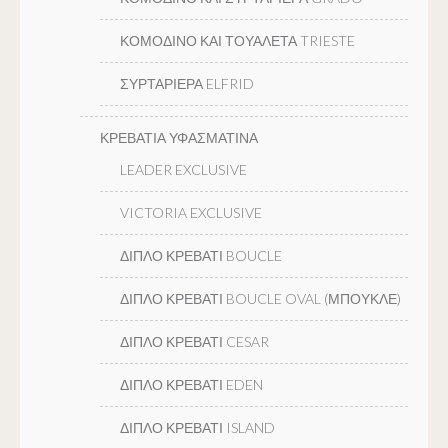
ΚΟΜΟΔΙΝΟ ΚΑΙ ΤΟΥΑΛΕΤΑ TRIESTE
ΣΥΡΤΑΡΙΕΡΑ ELFRID
ΚΡΕΒΑΤΙΑ ΥΦΑΣΜΑΤΙΝΑ
LEADER EXCLUSIVE
VICTORIA EXCLUSIVE
ΔΙΠΛΟ ΚΡΕΒΑΤΙ BOUCLE
ΔΙΠΛΟ ΚΡΕΒΑΤΙ BOUCLE OVAL (ΜΠΟΥΚΛΕ)
ΔΙΠΛΟ ΚΡΕΒΑΤΙ CESAR
ΔΙΠΛΟ ΚΡΕΒΑΤΙ EDEN
ΔΙΠΛΟ ΚΡΕΒΑΤΙ ISLAND