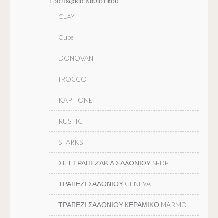
Τραπεζακια Καθιστικου
CLAY
Cube
DONOVAN
IROCCO
KAPITONE
RUSTIC
STARKS
ΣΕΤ ΤΡΑΠΕΖΑΚΙΑ ΣΑΛΟΝΙΟΥ SEDE
ΤΡΑΠΕΖΙ ΣΑΛΟΝΙΟΥ GENEVA
ΤΡΑΠΕΖΙ ΣΑΛΟΝΙΟΥ ΚΕΡΑΜΙΚΟ MARMO