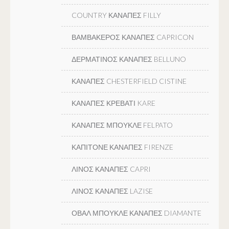
COUNTRY ΚΑΝΑΠΕΣ FILLY
ΒΑΜΒΑΚΕΡΟΣ ΚΑΝΑΠΕΣ CAPRICON
ΔΕΡΜΑΤΙΝΟΣ ΚΑΝΑΠΕΣ BELLUNO
ΚΑΝΑΠΕΣ CHESTERFIELD CISTINE
ΚΑΝΑΠΕΣ ΚΡΕΒΑΤΙ KARE
ΚΑΝΑΠΕΣ ΜΠΟΥΚΛΕ FELPATO
ΚΑΠΙΤΟΝΕ ΚΑΝΑΠΕΣ FIRENZE
ΛΙΝΟΣ ΚΑΝΑΠΕΣ CAPRI
ΛΙΝΟΣ ΚΑΝΑΠΕΣ LAZISE
ΟΒΑΛ ΜΠΟΥΚΛΕ ΚΑΝΑΠΕΣ DIAMANTE