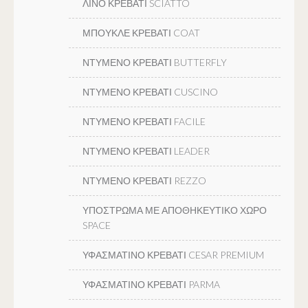
ΛΙΝΟ ΚΡΕΒΑΤΙ SCIATTO
ΜΠΟΥΚΛΕ ΚΡΕΒΑΤΙ COAT
ΝΤΥΜΕΝΟ ΚΡΕΒΑΤΙ BUTTERFLY
ΝΤΥΜΕΝΟ ΚΡΕΒΑΤΙ CUSCINO
ΝΤΥΜΕΝΟ ΚΡΕΒΑΤΙ FACILE
ΝΤΥΜΕΝΟ ΚΡΕΒΑΤΙ LEADER
ΝΤΥΜΕΝΟ ΚΡΕΒΑΤΙ REZZO
ΥΠΟΣΤΡΩΜΑ ΜΕ ΑΠΟΘΗΚΕΥΤΙΚΟ ΧΩΡΟ
SPACE
ΥΦΑΣΜΑΤΙΝΟ ΚΡΕΒΑΤΙ CESAR PREMIUM
ΥΦΑΣΜΑΤΙΝΟ ΚΡΕΒΑΤΙ PARMA