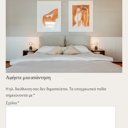
Αφήστε μια απάντηση
Η ηλ. διεύθυνση σας δεν δημοσιεύεται.
Τα υποχρεωτικά πεδία
σημειώνονται με
*
Σχόλιο
*