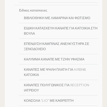
Ειδικες κατασκευες
ΒΙΒΛΙΟΘΗΚΗ ΜΕ ΛΑΜΑΡΙΝΑ ΚΑΙ ΦΩΤΙΣΜΟ
ΕΙΔΙΚΗ ΚΑΤΑΣΚΕΥΗ ΚΑΝΑΠΕ ΓΙΑ ΚΑΤΟΙΚΙΑ ΣΤΗ
ΒΟΥΛΑ
ΕΠΕΝΔΥΣΗ ΚΑΜΠΙΝΑΣ ΑΝΕΛΚΥΣΤΗΡΑ ΣΕ
ΞΕΝΟΔΟΧΕΙΟ
ΚΑΛΥΜΜΑ ΚΑΝΑΠΕ ΜΕ ΤΖΗΝ ΥΦΑΣΜΑ
ΚΑΝΑΠΕΣ ΜΕ ΨΗΛΗ ΠΛΑΤΗ ΓΙΑ AIRBNB
ΚΑΤΟΙΚΙΑ
ΚΑΝΑΠΕΣ ΠΟΛΥΓΩΝΙΚΟΣ ΓΙΑ RECEPTION
ΙΑΤΡΕΙΟΥ
ΚΟΝΣΟΛΑ “LIO” ΜΕ ΚΑΘΡΕΠΤΗ