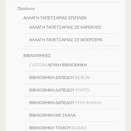
Προϊόντα
ΑΛΛΑΓΗ ΤΑΠΕΤΣΑΡΙΑΣ ΕΠΙΠΛΩΝ
ΑΛΛΑΓΗ ΤΑΠΕΤΣΑΡΙΑΣ ΣΕ ΚΑΡΕΚΛΕΣ
ΑΛΛΑΓΗ ΤΑΠΕΤΣΑΡΙΑΣ ΣΕ ΜΠΕΡΖΕΡΑ
ΒΙΒΛΙΟΘΗΚΕΣ
CUSTOM ΛΕΥΚΗ ΒΙΒΛΙΟΘΗΚΗ
ΒΙΒΛΙΟΘΗΚΗ ΔΑΠΕΔΟΥ BERLIN
ΒΙΒΛΙΟΘΗΚΗ ΔΑΠΕΔΟΥ PORTO
ΒΙΒΛΙΟΘΗΚΗ ΔΑΠΕΔΟΥ STOCKHOLM
ΒΙΒΛΙΟΘΗΚΗ ΜΕ ΣΚΑΛΑ
ΒΙΒΛΙΟΘΗΚΗ ΤΟΙΧΟΥ BILBAO