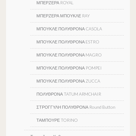
ΜΠΕΡΖΕΡΑ ROYAL
ΜΠΕΡΖΕΡΑ ΜΠΟΥΚΛΕ RAY
ΜΠΟΥΚΛΕ ΠΟΛΥΘΡΟΝΑ CASOLA
ΜΠΟΥΚΛΕ ΠΟΛΥΘΡΟΝΑ ESTRO
ΜΠΟΥΚΛΕ ΠΟΛΥΘΡΟΝΑ MAGRO
ΜΠΟΥΚΛΕ ΠΟΛΥΘΡΟΝΑ POMPEI
ΜΠΟΥΚΛΕ ΠΟΛΥΘΡΟΝΑ ZUCCA
ΠΟΛΥΘΡΟΝΑ TATUM ARMCHAIR
ΣΤΡΟΓΓΥΛΗ ΠΟΛΥΘΡΟΝΑ Round Button
ΤΑΜΠΟΥΡΕ TORINO