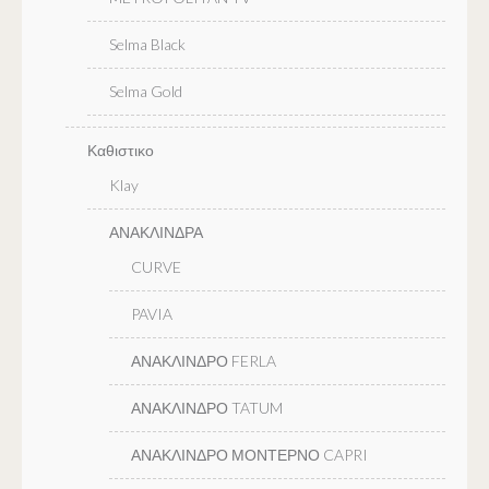
Selma Black
Selma Gold
Καθιστικο
Klay
ΑΝΑΚΛΙΝΔΡΑ
CURVE
PAVIA
ΑΝΑΚΛΙΝΔΡΟ FERLA
ΑΝΑΚΛΙΝΔΡΟ TATUM
ΑΝΑΚΛΙΝΔΡΟ ΜΟΝΤΕΡΝΟ CAPRI