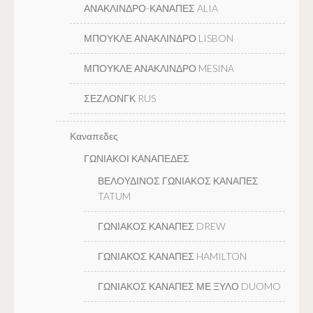
ΑΝΑΚΛΙΝΔΡΟ-ΚΑΝΑΠΕΣ ALIA
ΜΠΟΥΚΛΕ ΑΝΑΚΛΙΝΔΡΟ LISBON
ΜΠΟΥΚΛΕ ΑΝΑΚΛΙΝΔΡΟ MESINA
ΣΕΖΛΟΝΓΚ RUS
Καναπεδες
ΓΩΝΙΑΚΟΙ ΚΑΝΑΠΕΔΕΣ
ΒΕΛΟΥΔΙΝΟΣ ΓΩΝΙΑΚΟΣ ΚΑΝΑΠΕΣ
TATUM
ΓΩΝΙΑΚΟΣ ΚΑΝΑΠΕΣ DREW
ΓΩΝΙΑΚΟΣ ΚΑΝΑΠΕΣ HAMILTON
ΓΩΝΙΑΚΟΣ ΚΑΝΑΠΕΣ ΜΕ ΞΥΛΟ DUOMO