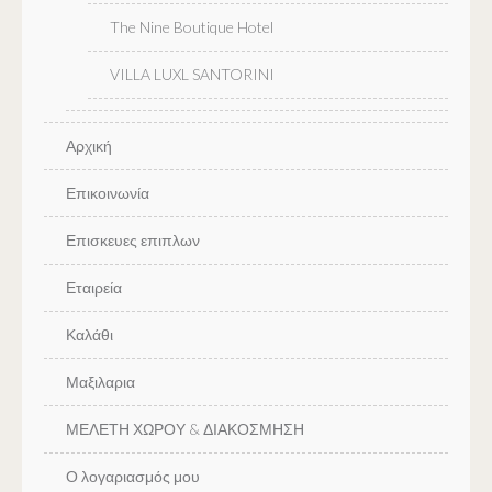
The Nine Boutique Hotel
VILLA LUXL SANTORINI
Αρχική
Επικοινωνία
Επισκευες επιπλων
Εταιρεία
Καλάθι
Μαξιλαρια
ΜΕΛΕΤΗ ΧΩΡΟΥ & ΔΙΑΚΟΣΜΗΣΗ
Ο λογαριασμός μου