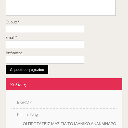
Όνομα
*
Email
*
Ιστότοπος
Σελίδες
E-SHOP
Fabbro Blog
ΟΙ ΠΡΟΤΑΣΕΙΣ ΜΑΣ ΓΙΑ ΤΟ ΙΔΑΝΙΚΟ ΑΝΑΚΛΙΝΔΡΟ