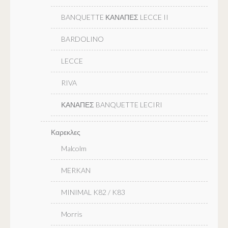
BANQUETTE ΚΑΝΑΠΕΣ LECCE II
BARDOLINO
LECCE
RIVA
ΚΑΝΑΠΕΣ BANQUETTE LECIRI
Καρεκλες
Malcolm
MERKAN
MINIMAL K82 / K83
Morris