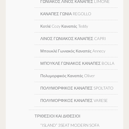
ΓΩΝΙΑΚΟΣ ΛΙΝΟΣ ΚΑΝΑΠΕΣ LIMONE
ΚΑΝΑΠΕΣ ΓΩΝΙΑ REGOLLO
Κοτλέ Cozy Καναπές Teddy
ΛΙΝΟΣ ΓΩΝΙΑΚΟΣ ΚΑΝΑΠΕΣ CAPRI
Μπουκλέ Γωνιακός Καναπές Annecy
ΜΠΟΥΚΛΕ ΓΩΝΙΑΚΟΣ ΚΑΝΑΠΕΣ BOLLA
Πολυμορφικός Καναπές Oliver
ΠΟΛΥΜΟΡΦΙΚΟΣ ΚΑΝΑΠΕΣ SPOLTATO
ΠΟΛΥΜΟΡΦΙΚΟΣ ΚΑΝΑΠΕΣ VARESE
ΤΡΙΘΕΣΙΟΙ ΚΑΙ ΔΙΘΕΣΙΟΙ
“ISLAND” 3SEAT MODERN SOFA