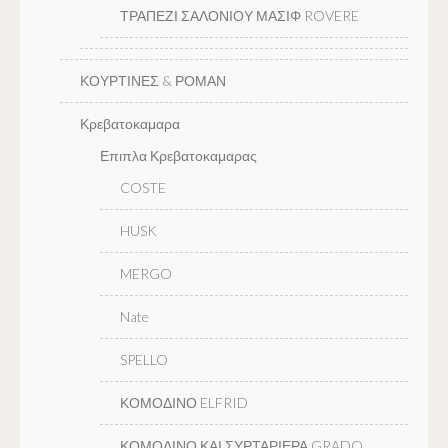
ΤΡΑΠΕΖΙ ΣΑΛΟΝΙΟΥ ΜΑΣΙΦ ROVERE
ΚΟΥΡΤΙΝΕΣ & ΡΟΜΑΝ
Κρεβατοκαμαρα
Επιπλα Κρεβατοκαμαρας
COSTE
HUSK
MERGO
Nate
SPELLO
ΚΟΜΟΔΙΝΟ ELFRID
ΚΟΜΟΔΙΝΟ ΚΑΙ ΣΥΡΤΑΡΙΕΡΑ GRADO