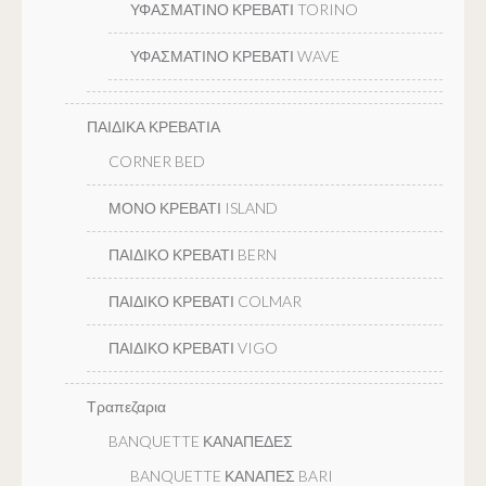
ΥΦΑΣΜΑΤΙΝΟ ΚΡΕΒΑΤΙ TORINO
ΥΦΑΣΜΑΤΙΝΟ ΚΡΕΒΑΤΙ WAVE
ΠΑΙΔΙΚΑ ΚΡΕΒΑΤΙΑ
CORNER BED
ΜΟΝΟ ΚΡΕΒΑΤΙ ISLAND
ΠΑΙΔΙΚΟ ΚΡΕΒΑΤΙ BERN
ΠΑΙΔΙΚΟ ΚΡΕΒΑΤΙ COLMAR
ΠΑΙΔΙΚΟ ΚΡΕΒΑΤΙ VIGO
Τραπεζαρια
BANQUETTE ΚΑΝΑΠΕΔΕΣ
BANQUETTE ΚΑΝΑΠΕΣ BARI