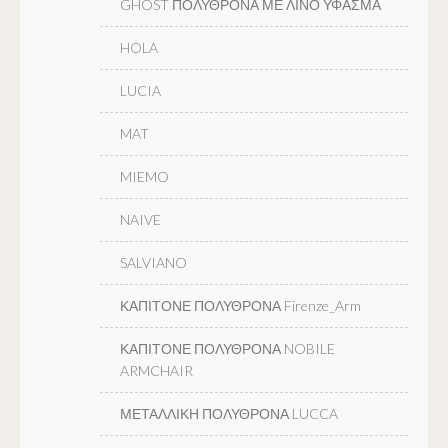
GHOST ΠΟΛΥΘΡΟΝΑ ΜΕ ΛΙΝΟ ΥΦΑΣΜΑ
HOLA
LUCIA
MAT
MIEMO
NAIVE
SALVIANO
ΚΑΠΙΤΟΝΕ ΠΟΛΥΘΡΟΝΑ Firenze_Arm
ΚΑΠΙΤΟΝΕ ΠΟΛΥΘΡΟΝΑ NOBILE
ARMCHAIR
ΜΕΤΑΛΛΙΚΗ ΠΟΛΥΘΡΟΝΑ LUCCA