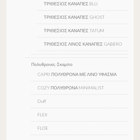
ΤΡΙΘΕΣΙΟΣ ΚΑΝΑΠΕΣ BLU
ΤΡΙΘΕΣΙΟΣ ΚΑΝΑΠΕΣ GHOST
ΤΡΙΘΕΣΙΟΣ ΚΑΝΑΠΕΣ TATUM
ΤΡΙΘΕΣΙΟΣ ΛΙΝΟΣ ΚΑΝΑΠΕΣ GABBRO
Πολυθρονες-Σκαμπο
CAPRI ΠΟΛΥΘΡΟΝΑ ΜΕ ΛΙΝΟ ΥΦΑΣΜΑ
COZY ΠΟΛΥΘΡΟΝΑ MINIMALIST
Duff
FLEX
FLOE