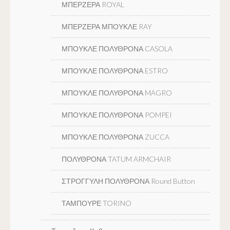
ΜΠΕΡΖΕΡΑ ROYAL
ΜΠΕΡΖΕΡΑ ΜΠΟΥΚΛΕ RAY
ΜΠΟΥΚΛΕ ΠΟΛΥΘΡΟΝΑ CASOLA
ΜΠΟΥΚΛΕ ΠΟΛΥΘΡΟΝΑ ESTRO
ΜΠΟΥΚΛΕ ΠΟΛΥΘΡΟΝΑ MAGRO
ΜΠΟΥΚΛΕ ΠΟΛΥΘΡΟΝΑ POMPEI
ΜΠΟΥΚΛΕ ΠΟΛΥΘΡΟΝΑ ZUCCA
ΠΟΛΥΘΡΟΝΑ TATUM ARMCHAIR
ΣΤΡΟΓΓΥΛΗ ΠΟΛΥΘΡΟΝΑ Round Button
ΤΑΜΠΟΥΡΕ TORINO