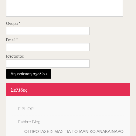
Όνομα
*
Email
*
Ιστότοπος
Σελίδες
E-SHOP
Fabbro Blog
ΟΙ ΠΡΟΤΑΣΕΙΣ ΜΑΣ ΓΙΑ ΤΟ ΙΔΑΝΙΚΟ ΑΝΑΚΛΙΝΔΡΟ