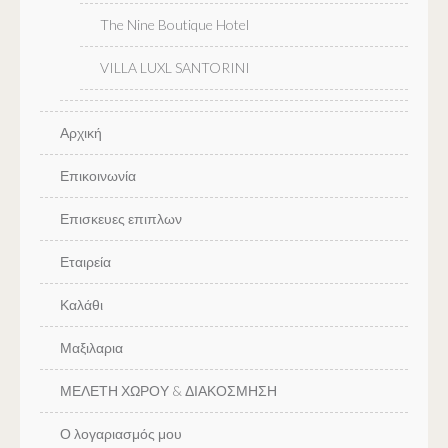
The Nine Boutique Hotel
VILLA LUXL SANTORINI
Αρχική
Επικοινωνία
Επισκευες επιπλων
Εταιρεία
Καλάθι
Μαξιλαρια
ΜΕΛΕΤΗ ΧΩΡΟΥ & ΔΙΑΚΟΣΜΗΣΗ
Ο λογαριασμός μου