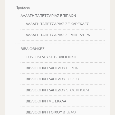
Προϊόντα
ΑΛΛΑΓΗ ΤΑΠΕΤΣΑΡΙΑΣ ΕΠΙΠΛΩΝ
ΑΛΛΑΓΗ ΤΑΠΕΤΣΑΡΙΑΣ ΣΕ ΚΑΡΕΚΛΕΣ
ΑΛΛΑΓΗ ΤΑΠΕΤΣΑΡΙΑΣ ΣΕ ΜΠΕΡΖΕΡΑ
ΒΙΒΛΙΟΘΗΚΕΣ
CUSTOM ΛΕΥΚΗ ΒΙΒΛΙΟΘΗΚΗ
ΒΙΒΛΙΟΘΗΚΗ ΔΑΠΕΔΟΥ BERLIN
ΒΙΒΛΙΟΘΗΚΗ ΔΑΠΕΔΟΥ PORTO
ΒΙΒΛΙΟΘΗΚΗ ΔΑΠΕΔΟΥ STOCKHOLM
ΒΙΒΛΙΟΘΗΚΗ ΜΕ ΣΚΑΛΑ
ΒΙΒΛΙΟΘΗΚΗ ΤΟΙΧΟΥ BILBAO