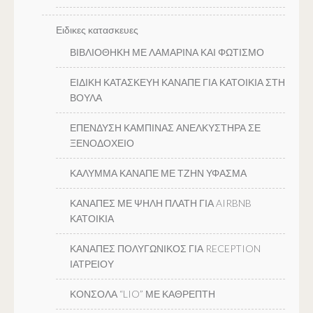
Ειδικες κατασκευες
ΒΙΒΛΙΟΘΗΚΗ ΜΕ ΛΑΜΑΡΙΝΑ ΚΑΙ ΦΩΤΙΣΜΟ
ΕΙΔΙΚΗ ΚΑΤΑΣΚΕΥΗ ΚΑΝΑΠΕ ΓΙΑ ΚΑΤΟΙΚΙΑ ΣΤΗ
ΒΟΥΛΑ
ΕΠΕΝΔΥΣΗ ΚΑΜΠΙΝΑΣ ΑΝΕΛΚΥΣΤΗΡΑ ΣΕ
ΞΕΝΟΔΟΧΕΙΟ
ΚΑΛΥΜΜΑ ΚΑΝΑΠΕ ΜΕ ΤΖΗΝ ΥΦΑΣΜΑ
ΚΑΝΑΠΕΣ ΜΕ ΨΗΛΗ ΠΛΑΤΗ ΓΙΑ AIRBNB
ΚΑΤΟΙΚΙΑ
ΚΑΝΑΠΕΣ ΠΟΛΥΓΩΝΙΚΟΣ ΓΙΑ RECEPTION
ΙΑΤΡΕΙΟΥ
ΚΟΝΣΟΛΑ “LIO” ΜΕ ΚΑΘΡΕΠΤΗ