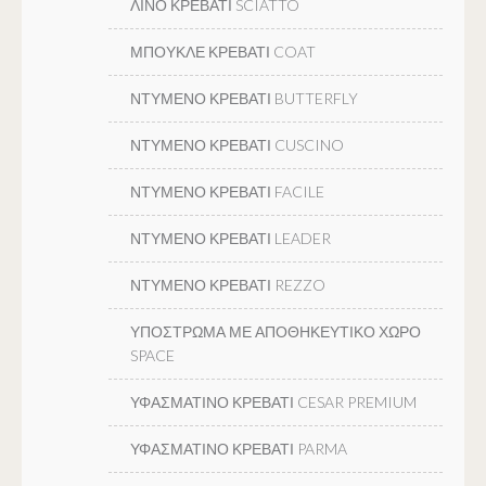
ΛΙΝΟ ΚΡΕΒΑΤΙ SCIATTO
ΜΠΟΥΚΛΕ ΚΡΕΒΑΤΙ COAT
ΝΤΥΜΕΝΟ ΚΡΕΒΑΤΙ BUTTERFLY
ΝΤΥΜΕΝΟ ΚΡΕΒΑΤΙ CUSCINO
ΝΤΥΜΕΝΟ ΚΡΕΒΑΤΙ FACILE
ΝΤΥΜΕΝΟ ΚΡΕΒΑΤΙ LEADER
ΝΤΥΜΕΝΟ ΚΡΕΒΑΤΙ REZZO
ΥΠΟΣΤΡΩΜΑ ΜΕ ΑΠΟΘΗΚΕΥΤΙΚΟ ΧΩΡΟ
SPACE
ΥΦΑΣΜΑΤΙΝΟ ΚΡΕΒΑΤΙ CESAR PREMIUM
ΥΦΑΣΜΑΤΙΝΟ ΚΡΕΒΑΤΙ PARMA