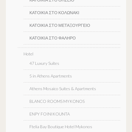
ΚΑΤΟΙΚΙΑ ΣΤΟ ΚΟΛΩΝΑΚΙ
ΚΑΤΟΙΚΙΑ ΣΤΟ ΜΕΤΑΞΟΥΡΓΕΙΟ
ΚΑΤΟΙΚΙΑ ΣΤΟ ΦΑΛΗΡΟ
Hotel
47 Luxury Suites
5 in Athens Apartments
Athens Mosaico Suites & Apartments
BLANCO ROOMS MYKONOS
ENPY FOINIKOUNTA
Ftelia Bay Boutique Hotel Mykonos