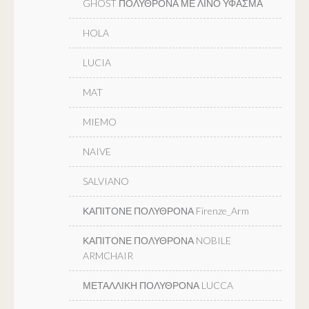
GHOST ΠΟΛΥΘΡΟΝΑ ΜΕ ΛΙΝΟ ΥΦΑΣΜΑ
HOLA
LUCIA
MAT
MIEMO
NAIVE
SALVIANO
ΚΑΠΙΤΟΝΕ ΠΟΛΥΘΡΟΝΑ Firenze_Arm
ΚΑΠΙΤΟΝΕ ΠΟΛΥΘΡΟΝΑ NOBILE
ARMCHAIR
ΜΕΤΑΛΛΙΚΗ ΠΟΛΥΘΡΟΝΑ LUCCA