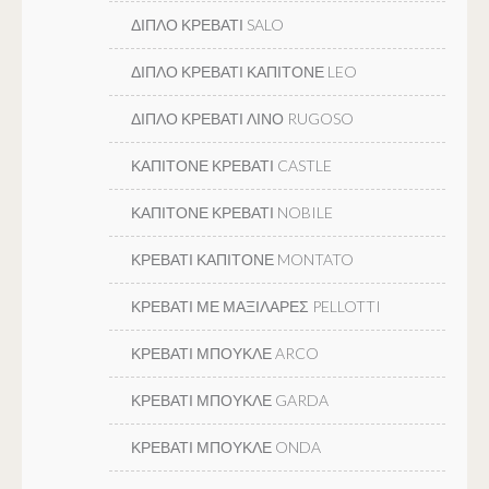
ΔΙΠΛΟ ΚΡΕΒΑΤΙ SALO
ΔΙΠΛΟ ΚΡΕΒΑΤΙ ΚΑΠΙΤΟΝΕ LEO
ΔΙΠΛΟ ΚΡΕΒΑΤΙ ΛΙΝΟ RUGOSO
ΚΑΠΙΤΟΝΕ ΚΡΕΒΑΤΙ CASTLE
ΚΑΠΙΤΟΝΕ ΚΡΕΒΑΤΙ NOBILE
ΚΡΕΒΑΤΙ ΚΑΠΙΤΟΝΕ MONTATO
ΚΡΕΒΑΤΙ ΜΕ ΜΑΞΙΛΑΡΕΣ PELLOTTI
ΚΡΕΒΑΤΙ ΜΠΟΥΚΛΕ ARCO
ΚΡΕΒΑΤΙ ΜΠΟΥΚΛΕ GARDA
ΚΡΕΒΑΤΙ ΜΠΟΥΚΛΕ ONDA