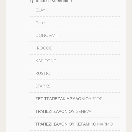
Τραπεζακια Καθιστικου
CLAY
Cube
DONOVAN
IROCCO
KAPITONE
RUSTIC
STARKS
ΣΕΤ ΤΡΑΠΕΖΑΚΙΑ ΣΑΛΟΝΙΟΥ SEDE
ΤΡΑΠΕΖΙ ΣΑΛΟΝΙΟΥ GENEVA
ΤΡΑΠΕΖΙ ΣΑΛΟΝΙΟΥ ΚΕΡΑΜΙΚΟ MARMO