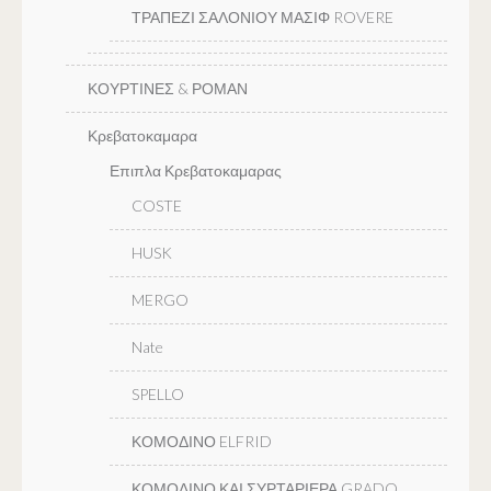
ΤΡΑΠΕΖΙ ΣΑΛΟΝΙΟΥ ΜΑΣΙΦ ROVERE
ΚΟΥΡΤΙΝΕΣ & ΡΟΜΑΝ
Κρεβατοκαμαρα
Επιπλα Κρεβατοκαμαρας
COSTE
HUSK
MERGO
Nate
SPELLO
ΚΟΜΟΔΙΝΟ ELFRID
ΚΟΜΟΔΙΝΟ ΚΑΙ ΣΥΡΤΑΡΙΕΡΑ GRADO