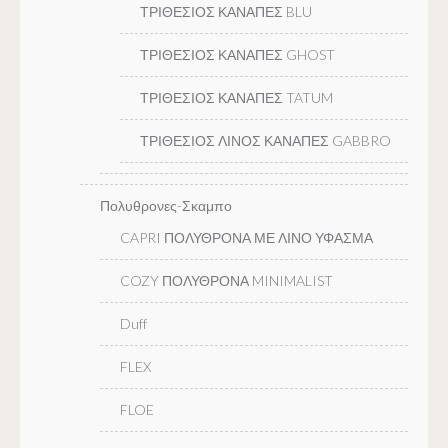
ΤΡΙΘΕΣΙΟΣ ΚΑΝΑΠΕΣ BLU
ΤΡΙΘΕΣΙΟΣ ΚΑΝΑΠΕΣ GHOST
ΤΡΙΘΕΣΙΟΣ ΚΑΝΑΠΕΣ TATUM
ΤΡΙΘΕΣΙΟΣ ΛΙΝΟΣ ΚΑΝΑΠΕΣ GABBRO
Πολυθρονες-Σκαμπο
CAPRI ΠΟΛΥΘΡΟΝΑ ΜΕ ΛΙΝΟ ΥΦΑΣΜΑ
COZY ΠΟΛΥΘΡΟΝΑ MINIMALIST
Duff
FLEX
FLOE