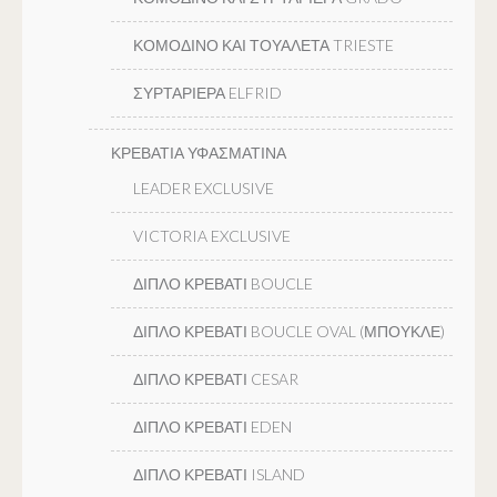
ΚΟΜΟΔΙΝΟ ΚΑΙ ΤΟΥΑΛΕΤΑ TRIESTE
ΣΥΡΤΑΡΙΕΡΑ ELFRID
ΚΡΕΒΑΤΙΑ ΥΦΑΣΜΑΤΙΝΑ
LEADER EXCLUSIVE
VICTORIA EXCLUSIVE
ΔΙΠΛΟ ΚΡΕΒΑΤΙ BOUCLE
ΔΙΠΛΟ ΚΡΕΒΑΤΙ BOUCLE OVAL (ΜΠΟΥΚΛΕ)
ΔΙΠΛΟ ΚΡΕΒΑΤΙ CESAR
ΔΙΠΛΟ ΚΡΕΒΑΤΙ EDEN
ΔΙΠΛΟ ΚΡΕΒΑΤΙ ISLAND