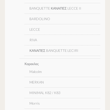
BANQUETTE ΚΑΝΑΠΕΣ LECCE II
BARDOLINO
LECCE
RIVA
ΚΑΝΑΠΕΣ BANQUETTE LECIRI
Καρεκλες
Malcolm
MERKAN
MINIMAL K82 / K83
Morris