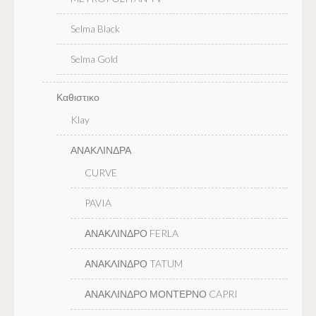
Selma Black
Selma Gold
Καθιστικο
Klay
ΑΝΑΚΛΙΝΔΡΑ
CURVE
PAVIA
ΑΝΑΚΛΙΝΔΡΟ FERLA
ΑΝΑΚΛΙΝΔΡΟ TATUM
ΑΝΑΚΛΙΝΔΡΟ ΜΟΝΤΕΡΝΟ CAPRI