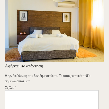
Αφήστε μια απάντηση
Η ηλ. διεύθυνση σας δεν δημοσιεύεται.
Τα υποχρεωτικά πεδία
σημειώνονται με
*
Σχόλιο
*