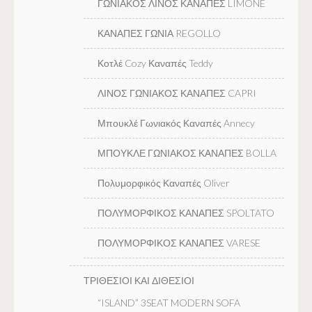
ΓΩΝΙΑΚΟΣ ΛΙΝΟΣ ΚΑΝΑΠΕΣ LIMONE
ΚΑΝΑΠΕΣ ΓΩΝΙΑ REGOLLO
Κοτλέ Cozy Καναπές Teddy
ΛΙΝΟΣ ΓΩΝΙΑΚΟΣ ΚΑΝΑΠΕΣ CAPRI
Μπουκλέ Γωνιακός Καναπές Annecy
ΜΠΟΥΚΛΕ ΓΩΝΙΑΚΟΣ ΚΑΝΑΠΕΣ BOLLA
Πολυμορφικός Καναπές Oliver
ΠΟΛΥΜΟΡΦΙΚΟΣ ΚΑΝΑΠΕΣ SPOLTATO
ΠΟΛΥΜΟΡΦΙΚΟΣ ΚΑΝΑΠΕΣ VARESE
ΤΡΙΘΕΣΙΟΙ ΚΑΙ ΔΙΘΕΣΙΟΙ
“ISLAND” 3SEAT MODERN SOFA