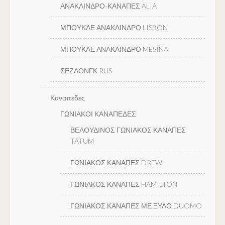
ΑΝΑΚΛΙΝΔΡΟ-ΚΑΝΑΠΕΣ ALIA
ΜΠΟΥΚΛΕ ΑΝΑΚΛΙΝΔΡΟ LISBON
ΜΠΟΥΚΛΕ ΑΝΑΚΛΙΝΔΡΟ MESINA
ΣΕΖΛΟΝΓΚ RUS
Καναπεδες
ΓΩΝΙΑΚΟΙ ΚΑΝΑΠΕΔΕΣ
ΒΕΛΟΥΔΙΝΟΣ ΓΩΝΙΑΚΟΣ ΚΑΝΑΠΕΣ
TATUM
ΓΩΝΙΑΚΟΣ ΚΑΝΑΠΕΣ DREW
ΓΩΝΙΑΚΟΣ ΚΑΝΑΠΕΣ HAMILTON
ΓΩΝΙΑΚΟΣ ΚΑΝΑΠΕΣ ΜΕ ΞΥΛΟ DUOMO