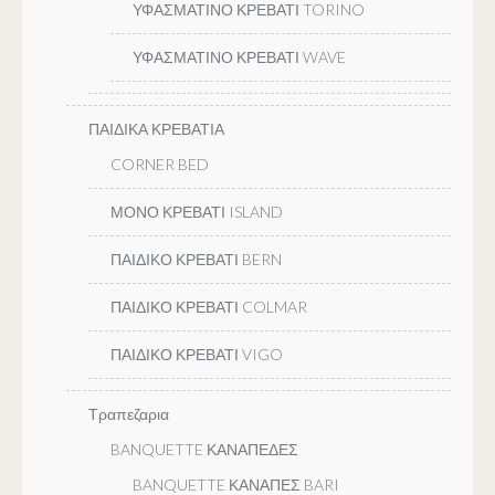
ΥΦΑΣΜΑΤΙΝΟ ΚΡΕΒΑΤΙ TORINO
ΥΦΑΣΜΑΤΙΝΟ ΚΡΕΒΑΤΙ WAVE
ΠΑΙΔΙΚΑ ΚΡΕΒΑΤΙΑ
CORNER BED
ΜΟΝΟ ΚΡΕΒΑΤΙ ISLAND
ΠΑΙΔΙΚΟ ΚΡΕΒΑΤΙ BERN
ΠΑΙΔΙΚΟ ΚΡΕΒΑΤΙ COLMAR
ΠΑΙΔΙΚΟ ΚΡΕΒΑΤΙ VIGO
Τραπεζαρια
BANQUETTE ΚΑΝΑΠΕΔΕΣ
BANQUETTE ΚΑΝΑΠΕΣ BARI