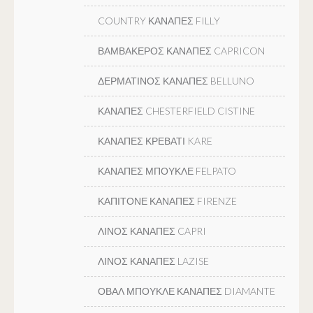
COUNTRY ΚΑΝΑΠΕΣ FILLY
ΒΑΜΒΑΚΕΡΟΣ ΚΑΝΑΠΕΣ CAPRICON
ΔΕΡΜΑΤΙΝΟΣ ΚΑΝΑΠΕΣ BELLUNO
ΚΑΝΑΠΕΣ CHESTERFIELD CISTINE
ΚΑΝΑΠΕΣ ΚΡΕΒΑΤΙ KARE
ΚΑΝΑΠΕΣ ΜΠΟΥΚΛΕ FELPATO
ΚΑΠΙΤΟΝΕ ΚΑΝΑΠΕΣ FIRENZE
ΛΙΝΟΣ ΚΑΝΑΠΕΣ CAPRI
ΛΙΝΟΣ ΚΑΝΑΠΕΣ LAZISE
ΟΒΑΛ ΜΠΟΥΚΛΕ ΚΑΝΑΠΕΣ DIAMANTE