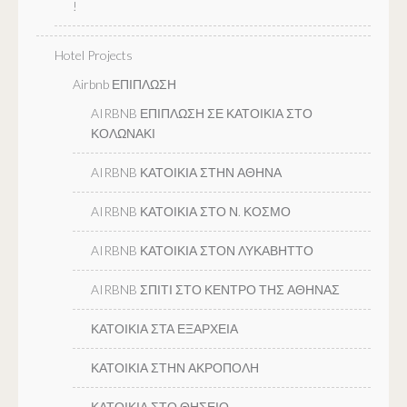
!
Hotel Projects
Airbnb ΕΠΙΠΛΩΣΗ
AIRBNB ΕΠΙΠΛΩΣΗ ΣΕ ΚΑΤΟΙΚΙΑ ΣΤΟ
ΚΟΛΩΝΑΚΙ
AIRBNB ΚΑΤΟΙΚΙΑ ΣΤΗΝ ΑΘΗΝΑ
AIRBNB ΚΑΤΟΙΚΙΑ ΣΤΟ Ν. ΚΟΣΜΟ
AIRBNB ΚΑΤΟΙΚΙΑ ΣΤΟΝ ΛΥΚΑΒΗΤΤΟ
AIRBNB ΣΠΙΤΙ ΣΤΟ ΚΕΝΤΡΟ ΤΗΣ ΑΘΗΝΑΣ
ΚΑΤΟΙΚΙΑ ΣΤΑ ΕΞΑΡΧΕΙΑ
ΚΑΤΟΙΚΙΑ ΣΤΗΝ ΑΚΡΟΠΟΛΗ
ΚΑΤΟΙΚΙΑ ΣΤΟ ΘΗΣΕΙΟ