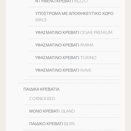
ΝΤΥΜΕΝΟ ΚΡΕΒΑΤΙ REZZO
ΥΠΟΣΤΡΩΜΑ ΜΕ ΑΠΟΘΗΚΕΥΤΙΚΟ ΧΩΡΟ
SPACE
ΥΦΑΣΜΑΤΙΝΟ ΚΡΕΒΑΤΙ CESAR PREMIUM
ΥΦΑΣΜΑΤΙΝΟ ΚΡΕΒΑΤΙ PARMA
ΥΦΑΣΜΑΤΙΝΟ ΚΡΕΒΑΤΙ TORINO
ΥΦΑΣΜΑΤΙΝΟ ΚΡΕΒΑΤΙ WAVE
ΠΑΙΔΙΚΑ ΚΡΕΒΑΤΙΑ
CORNER BED
ΜΟΝΟ ΚΡΕΒΑΤΙ ISLAND
ΠΑΙΔΙΚΟ ΚΡΕΒΑΤΙ BERN