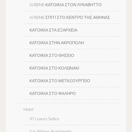
AIRBNB ΚΑΤΟΙΚΙΑ ΣΤΟΝ ΛΥΚΑΒΗΤΤΟ
AIRBNB ΣΠΙΤΙ ΣΤΟ ΚΕΝΤΡΟ ΤΗΣ ΑΘΗΝΑΣ
ΚΑΤΟΙΚΙΑ ΣΤΑ ΕΞΑΡΧΕΙΑ
ΚΑΤΟΙΚΙΑ ΣΤΗΝ ΑΚΡΟΠΟΛΗ
ΚΑΤΟΙΚΙΑ ΣΤΟ ΘΗΣΕΙΟ
ΚΑΤΟΙΚΙΑ ΣΤΟ ΚΟΛΩΝΑΚΙ
ΚΑΤΟΙΚΙΑ ΣΤΟ ΜΕΤΑΞΟΥΡΓΕΙΟ
ΚΑΤΟΙΚΙΑ ΣΤΟ ΦΑΛΗΡΟ
Hotel
47 Luxury Suites
5 in Athens Apartments