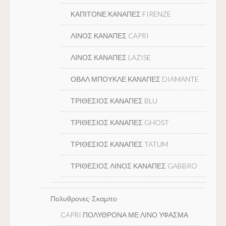
ΚΑΠΙΤΟΝΕ ΚΑΝΑΠΕΣ FIRENZE
ΛΙΝΟΣ ΚΑΝΑΠΕΣ CAPRI
ΛΙΝΟΣ ΚΑΝΑΠΕΣ LAZISE
ΟΒΑΛ ΜΠΟΥΚΛΕ ΚΑΝΑΠΕΣ DIAMANTE
ΤΡΙΘΕΣΙΟΣ ΚΑΝΑΠΕΣ BLU
ΤΡΙΘΕΣΙΟΣ ΚΑΝΑΠΕΣ GHOST
ΤΡΙΘΕΣΙΟΣ ΚΑΝΑΠΕΣ TATUM
ΤΡΙΘΕΣΙΟΣ ΛΙΝΟΣ ΚΑΝΑΠΕΣ GABBRO
Πολυθρονες-Σκαμπο
CAPRI ΠΟΛΥΘΡΟΝΑ ΜΕ ΛΙΝΟ ΥΦΑΣΜΑ