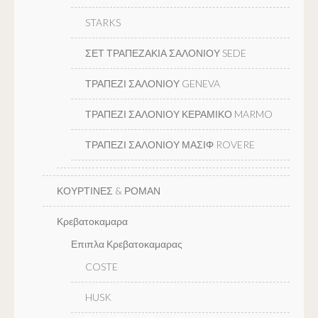
STARKS
ΣΕΤ ΤΡΑΠΕΖΑΚΙΑ ΣΑΛΟΝΙΟΥ SEDE
ΤΡΑΠΕΖΙ ΣΑΛΟΝΙΟΥ GENEVA
ΤΡΑΠΕΖΙ ΣΑΛΟΝΙΟΥ ΚΕΡΑΜΙΚΟ MARMO
ΤΡΑΠΕΖΙ ΣΑΛΟΝΙΟΥ ΜΑΣΙΦ ROVERE
ΚΟΥΡΤΙΝΕΣ & ΡΟΜΑΝ
Κρεβατοκαμαρα
Επιπλα Κρεβατοκαμαρας
COSTE
HUSK