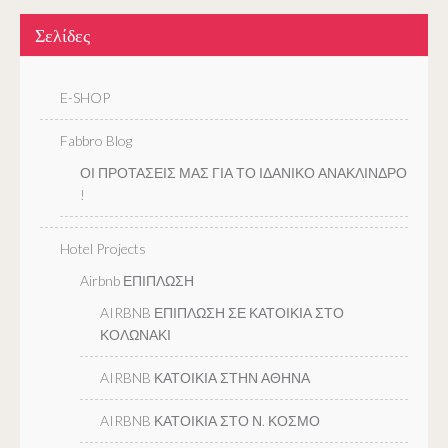
Σελίδες
E-SHOP
Fabbro Blog
ΟΙ ΠΡΟΤΑΣΕΙΣ ΜΑΣ ΓΙΑ ΤΟ ΙΔΑΝΙΚΟ ΑΝΑΚΛΙΝΔΡΟ
!
Hotel Projects
Airbnb ΕΠΙΠΛΩΣΗ
AIRBNB ΕΠΙΠΛΩΣΗ ΣΕ ΚΑΤΟΙΚΙΑ ΣΤΟ
ΚΟΛΩΝΑΚΙ
AIRBNB ΚΑΤΟΙΚΙΑ ΣΤΗΝ ΑΘΗΝΑ
AIRBNB ΚΑΤΟΙΚΙΑ ΣΤΟ Ν. ΚΟΣΜΟ