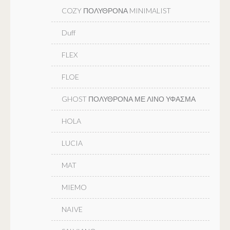
COZY ΠΟΛΥΘΡΟΝΑ MINIMALIST
Duff
FLEX
FLOE
GHOST ΠΟΛΥΘΡΟΝΑ ΜΕ ΛΙΝΟ ΥΦΑΣΜΑ
HOLA
LUCIA
MAT
MIEMO
NAIVE