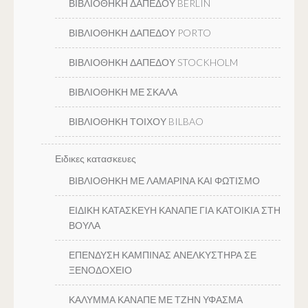
ΒΙΒΛΙΟΘΗΚΗ ΔΑΠΕΔΟΥ BERLIN
ΒΙΒΛΙΟΘΗΚΗ ΔΑΠΕΔΟΥ PORTO
ΒΙΒΛΙΟΘΗΚΗ ΔΑΠΕΔΟΥ STOCKHOLM
ΒΙΒΛΙΟΘΗΚΗ ΜΕ ΣΚΑΛΑ
ΒΙΒΛΙΟΘΗΚΗ ΤΟΙΧΟΥ BILBAO
Ειδικες κατασκευες
ΒΙΒΛΙΟΘΗΚΗ ΜΕ ΛΑΜΑΡΙΝΑ ΚΑΙ ΦΩΤΙΣΜΟ
ΕΙΔΙΚΗ ΚΑΤΑΣΚΕΥΗ ΚΑΝΑΠΕ ΓΙΑ ΚΑΤΟΙΚΙΑ ΣΤΗ
ΒΟΥΛΑ
ΕΠΕΝΔΥΣΗ ΚΑΜΠΙΝΑΣ ΑΝΕΛΚΥΣΤΗΡΑ ΣΕ
ΞΕΝΟΔΟΧΕΙΟ
ΚΑΛΥΜΜΑ ΚΑΝΑΠΕ ΜΕ ΤΖΗΝ ΥΦΑΣΜΑ