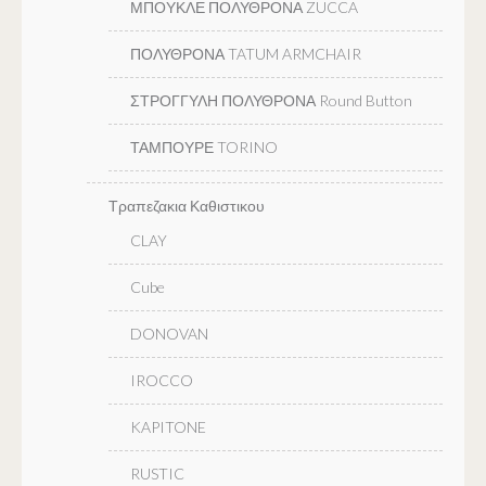
ΜΠΟΥΚΛΕ ΠΟΛΥΘΡΟΝΑ ZUCCA
ΠΟΛΥΘΡΟΝΑ TATUM ARMCHAIR
ΣΤΡΟΓΓΥΛΗ ΠΟΛΥΘΡΟΝΑ Round Button
ΤΑΜΠΟΥΡΕ TORINO
Τραπεζακια Καθιστικου
CLAY
Cube
DONOVAN
IROCCO
KAPITONE
RUSTIC