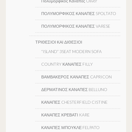
Πολυμορφικός Καναπές Oliver
ΠΟΛΥΜΟΡΦΙΚΟΣ ΚΑΝΑΠΕΣ SPOLTATO
ΠΟΛΥΜΟΡΦΙΚΟΣ ΚΑΝΑΠΕΣ VARESE
ΤΡΙΘΕΣΙΟΙ ΚΑΙ ΔΙΘΕΣΙΟΙ
“ISLAND” 3SEAT MODERN SOFA
COUNTRY ΚΑΝΑΠΕΣ FILLY
ΒΑΜΒΑΚΕΡΟΣ ΚΑΝΑΠΕΣ CAPRICON
ΔΕΡΜΑΤΙΝΟΣ ΚΑΝΑΠΕΣ BELLUNO
ΚΑΝΑΠΕΣ CHESTERFIELD CISTINE
ΚΑΝΑΠΕΣ ΚΡΕΒΑΤΙ KARE
ΚΑΝΑΠΕΣ ΜΠΟΥΚΛΕ FELPATO