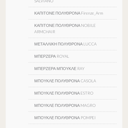
SALVIANO
ΚΑΠΙΤΟΝΕ ΠΟΛΥΘΡΟΝΑ Firenze_Arm
ΚΑΠΙΤΟΝΕ ΠΟΛΥΘΡΟΝΑ NOBILE
ARMCHAIR
ΜΕΤΑΛΛΙΚΗ ΠΟΛΥΘΡΟΝΑ LUCCA
ΜΠΕΡΖΕΡΑ ROYAL
ΜΠΕΡΖΕΡΑ ΜΠΟΥΚΛΕ RAY
ΜΠΟΥΚΛΕ ΠΟΛΥΘΡΟΝΑ CASOLA
ΜΠΟΥΚΛΕ ΠΟΛΥΘΡΟΝΑ ESTRO
ΜΠΟΥΚΛΕ ΠΟΛΥΘΡΟΝΑ MAGRO
ΜΠΟΥΚΛΕ ΠΟΛΥΘΡΟΝΑ POMPEI