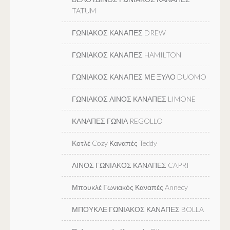
TATUM
ΓΩΝΙΑΚΟΣ ΚΑΝΑΠΕΣ DREW
ΓΩΝΙΑΚΟΣ ΚΑΝΑΠΕΣ HAMILTON
ΓΩΝΙΑΚΟΣ ΚΑΝΑΠΕΣ ΜΕ ΞΥΛΟ DUOMO
ΓΩΝΙΑΚΟΣ ΛΙΝΟΣ ΚΑΝΑΠΕΣ LIMONE
ΚΑΝΑΠΕΣ ΓΩΝΙΑ REGOLLO
Κοτλέ Cozy Καναπές Teddy
ΛΙΝΟΣ ΓΩΝΙΑΚΟΣ ΚΑΝΑΠΕΣ CAPRI
Μπουκλέ Γωνιακός Καναπές Annecy
ΜΠΟΥΚΛΕ ΓΩΝΙΑΚΟΣ ΚΑΝΑΠΕΣ BOLLA