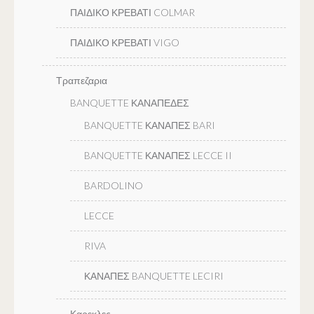
ΠΑΙΔΙΚΟ ΚΡΕΒΑΤΙ COLMAR
ΠΑΙΔΙΚΟ ΚΡΕΒΑΤΙ VIGO
Τραπεζαρια
BANQUETTE ΚΑΝΑΠΕΔΕΣ
BANQUETTE ΚΑΝΑΠΕΣ BARI
BANQUETTE ΚΑΝΑΠΕΣ LECCE II
BARDOLINO
LECCE
RIVA
ΚΑΝΑΠΕΣ BANQUETTE LECIRI
Καρεκλες