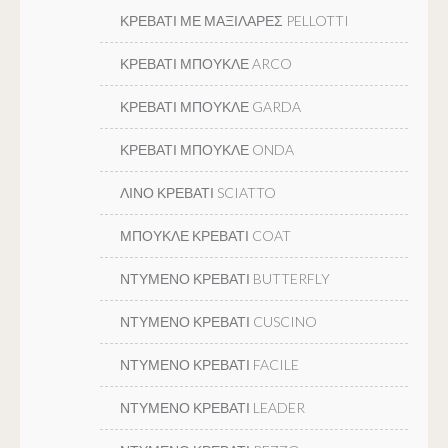
ΚΡΕΒΑΤΙ ΜΕ ΜΑΞΙΛΑΡΕΣ PELLOTTI
ΚΡΕΒΑΤΙ ΜΠΟΥΚΛΕ ARCO
ΚΡΕΒΑΤΙ ΜΠΟΥΚΛΕ GARDA
ΚΡΕΒΑΤΙ ΜΠΟΥΚΛΕ ONDA
ΛΙΝΟ ΚΡΕΒΑΤΙ SCIATTO
ΜΠΟΥΚΛΕ ΚΡΕΒΑΤΙ COAT
ΝΤΥΜΕΝΟ ΚΡΕΒΑΤΙ BUTTERFLY
ΝΤΥΜΕΝΟ ΚΡΕΒΑΤΙ CUSCINO
ΝΤΥΜΕΝΟ ΚΡΕΒΑΤΙ FACILE
ΝΤΥΜΕΝΟ ΚΡΕΒΑΤΙ LEADER