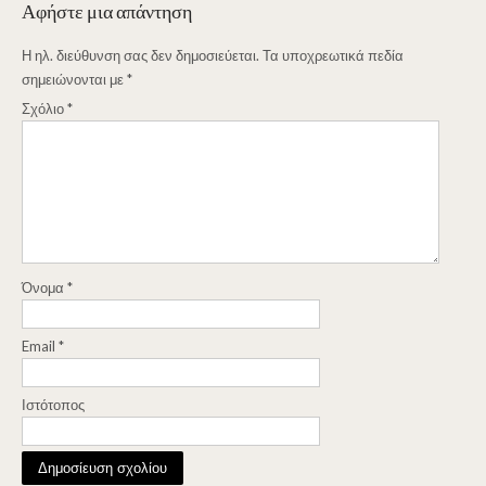
Αφήστε μια απάντηση
Η ηλ. διεύθυνση σας δεν δημοσιεύεται.
Τα υποχρεωτικά πεδία
σημειώνονται με
*
Σχόλιο
*
Όνομα
*
Email
*
Ιστότοπος