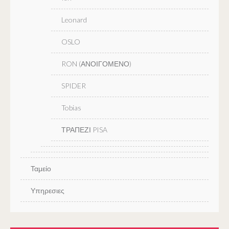
Leonard
OSLO
RON (ΑΝΟΙΓΟΜΕΝΟ)
SPIDER
Tobias
ΤΡΑΠΕΖΙ PISA
Ταμείο
Υπηρεσιες