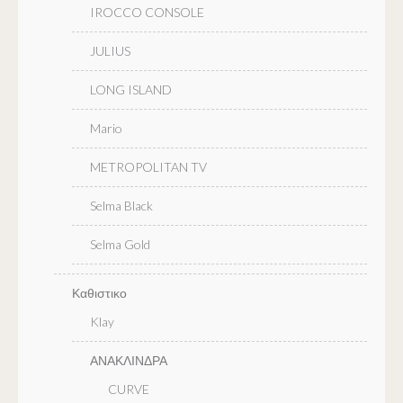
IROCCO CONSOLE
JULIUS
LONG ISLAND
Mario
METROPOLITAN TV
Selma Black
Selma Gold
Καθιστικο
Klay
ΑΝΑΚΛΙΝΔΡΑ
CURVE