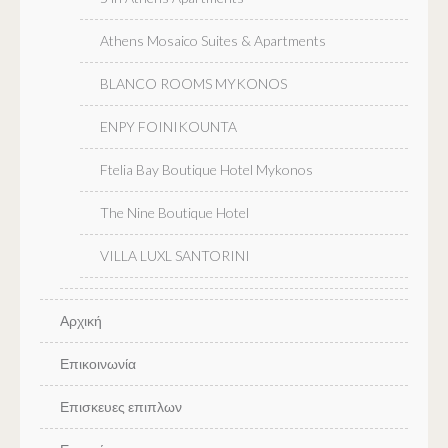
Athens Mosaico Suites & Apartments
BLANCO ROOMS MYKONOS
ENPY FOINIKOUNTA
Ftelia Bay Boutique Hotel Mykonos
The Nine Boutique Hotel
VILLA LUXL SANTORINI
Αρχική
Επικοινωνία
Επισκευες επιπλων