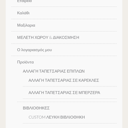
Εταιρεία
Καλάθι
Μαξιλαρια
ΜΕΛΕΤΗ ΧΩΡΟΥ & ΔΙΑΚΟΣΜΗΣΗ
Ο λογαριασμός μου
Προϊόντα
ΑΛΛΑΓΗ ΤΑΠΕΤΣΑΡΙΑΣ ΕΠΙΠΛΩΝ
ΑΛΛΑΓΗ ΤΑΠΕΤΣΑΡΙΑΣ ΣΕ ΚΑΡΕΚΛΕΣ
ΑΛΛΑΓΗ ΤΑΠΕΤΣΑΡΙΑΣ ΣΕ ΜΠΕΡΖΕΡΑ
ΒΙΒΛΙΟΘΗΚΕΣ
CUSTOM ΛΕΥΚΗ ΒΙΒΛΙΟΘΗΚΗ