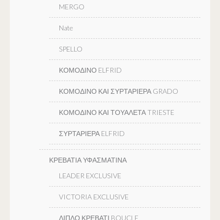
MERGO
Nate
SPELLO
ΚΟΜΟΔΙΝΟ ELFRID
ΚΟΜΟΔΙΝΟ ΚΑΙ ΣΥΡΤΑΡΙΕΡΑ GRADO
ΚΟΜΟΔΙΝΟ ΚΑΙ ΤΟΥΑΛΕΤΑ TRIESTE
ΣΥΡΤΑΡΙΕΡΑ ELFRID
ΚΡΕΒΑΤΙΑ ΥΦΑΣΜΑΤΙΝΑ
LEADER EXCLUSIVE
VICTORIA EXCLUSIVE
ΔΙΠΛΟ ΚΡΕΒΑΤΙ BOUCLE