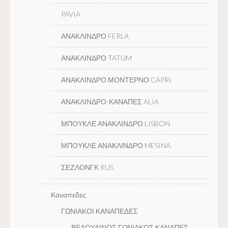
PAVIA
ΑΝΑΚΛΙΝΔΡΟ FERLA
ΑΝΑΚΛΙΝΔΡΟ TATUM
ΑΝΑΚΛΙΝΔΡΟ ΜΟΝΤΕΡΝΟ CAPRI
ΑΝΑΚΛΙΝΔΡΟ-ΚΑΝΑΠΕΣ ALIA
ΜΠΟΥΚΛΕ ΑΝΑΚΛΙΝΔΡΟ LISBON
ΜΠΟΥΚΛΕ ΑΝΑΚΛΙΝΔΡΟ MESINA
ΣΕΖΛΟΝΓΚ RUS
Καναπεδες
ΓΩΝΙΑΚΟΙ ΚΑΝΑΠΕΔΕΣ
ΒΕΛΟΥΔΙΝΟΣ ΓΩΝΙΑΚΟΣ ΚΑΝΑΠΕΣ