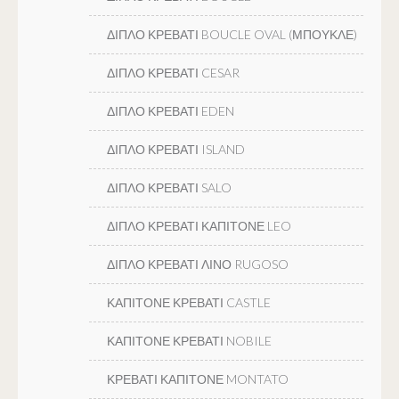
ΔΙΠΛΟ ΚΡΕΒΑΤΙ BOUCLE OVAL (ΜΠΟΥΚΛΕ)
ΔΙΠΛΟ ΚΡΕΒΑΤΙ CESAR
ΔΙΠΛΟ ΚΡΕΒΑΤΙ EDEN
ΔΙΠΛΟ ΚΡΕΒΑΤΙ ISLAND
ΔΙΠΛΟ ΚΡΕΒΑΤΙ SALO
ΔΙΠΛΟ ΚΡΕΒΑΤΙ ΚΑΠΙΤΟΝΕ LEO
ΔΙΠΛΟ ΚΡΕΒΑΤΙ ΛΙΝΟ RUGOSO
ΚΑΠΙΤΟΝΕ ΚΡΕΒΑΤΙ CASTLE
ΚΑΠΙΤΟΝΕ ΚΡΕΒΑΤΙ NOBILE
ΚΡΕΒΑΤΙ ΚΑΠΙΤΟΝΕ MONTATO