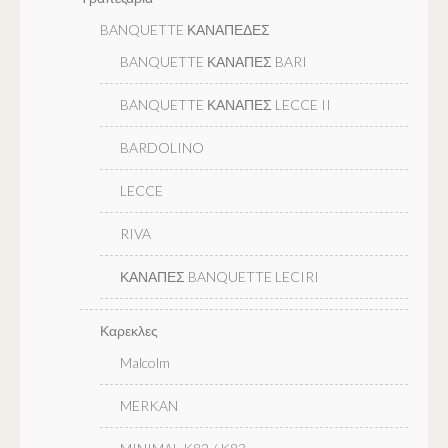
BANQUETTE ΚΑΝΑΠΕΔΕΣ
BANQUETTE ΚΑΝΑΠΕΣ BARI
BANQUETTE ΚΑΝΑΠΕΣ LECCE II
BARDOLINO
LECCE
RIVA
ΚΑΝΑΠΕΣ BANQUETTE LECIRI
Καρεκλες
Malcolm
MERKAN