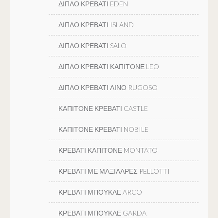
ΔΙΠΛΟ ΚΡΕΒΑΤΙ EDEN
ΔΙΠΛΟ ΚΡΕΒΑΤΙ ISLAND
ΔΙΠΛΟ ΚΡΕΒΑΤΙ SALO
ΔΙΠΛΟ ΚΡΕΒΑΤΙ ΚΑΠΙΤΟΝΕ LEO
ΔΙΠΛΟ ΚΡΕΒΑΤΙ ΛΙΝΟ RUGOSO
ΚΑΠΙΤΟΝΕ ΚΡΕΒΑΤΙ CASTLE
ΚΑΠΙΤΟΝΕ ΚΡΕΒΑΤΙ NOBILE
ΚΡΕΒΑΤΙ ΚΑΠΙΤΟΝΕ MONTATO
ΚΡΕΒΑΤΙ ΜΕ ΜΑΞΙΛΑΡΕΣ PELLOTTI
ΚΡΕΒΑΤΙ ΜΠΟΥΚΛΕ ARCO
ΚΡΕΒΑΤΙ ΜΠΟΥΚΛΕ GARDA