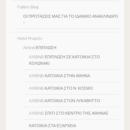
Fabbro Blog
ΟΙ ΠΡΟΤΑΣΕΙΣ ΜΑΣ ΓΙΑ ΤΟ ΙΔΑΝΙΚΟ ΑΝΑΚΛΙΝΔΡΟ
!
Hotel Projects
Airbnb ΕΠΙΠΛΩΣΗ
AIRBNB ΕΠΙΠΛΩΣΗ ΣΕ ΚΑΤΟΙΚΙΑ ΣΤΟ
ΚΟΛΩΝΑΚΙ
AIRBNB ΚΑΤΟΙΚΙΑ ΣΤΗΝ ΑΘΗΝΑ
AIRBNB ΚΑΤΟΙΚΙΑ ΣΤΟ Ν. ΚΟΣΜΟ
AIRBNB ΚΑΤΟΙΚΙΑ ΣΤΟΝ ΛΥΚΑΒΗΤΤΟ
AIRBNB ΣΠΙΤΙ ΣΤΟ ΚΕΝΤΡΟ ΤΗΣ ΑΘΗΝΑΣ
ΚΑΤΟΙΚΙΑ ΣΤΑ ΕΞΑΡΧΕΙΑ