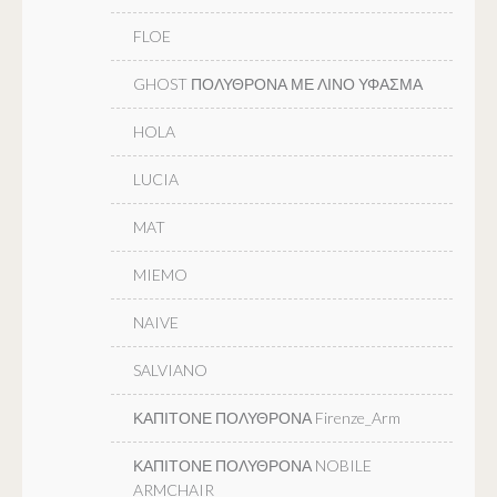
FLOE
GHOST ΠΟΛΥΘΡΟΝΑ ΜΕ ΛΙΝΟ ΥΦΑΣΜΑ
HOLA
LUCIA
MAT
MIEMO
NAIVE
SALVIANO
ΚΑΠΙΤΟΝΕ ΠΟΛΥΘΡΟΝΑ Firenze_Arm
ΚΑΠΙΤΟΝΕ ΠΟΛΥΘΡΟΝΑ NOBILE
ARMCHAIR