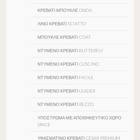
ΚΡΕΒΑΤΙ ΜΠΟΥΚΛΕ ONDA
ΛΙΝΟ ΚΡΕΒΑΤΙ SCIATTO
ΜΠΟΥΚΛΕ ΚΡΕΒΑΤΙ COAT
ΝΤΥΜΕΝΟ ΚΡΕΒΑΤΙ BUTTERFLY
ΝΤΥΜΕΝΟ ΚΡΕΒΑΤΙ CUSCINO
ΝΤΥΜΕΝΟ ΚΡΕΒΑΤΙ FACILE
ΝΤΥΜΕΝΟ ΚΡΕΒΑΤΙ LEADER
ΝΤΥΜΕΝΟ ΚΡΕΒΑΤΙ REZZO
ΥΠΟΣΤΡΩΜΑ ΜΕ ΑΠΟΘΗΚΕΥΤΙΚΟ ΧΩΡΟ
SPACE
ΥΦΑΣΜΑΤΙΝΟ ΚΡΕΒΑΤΙ CESAR PREMIUM