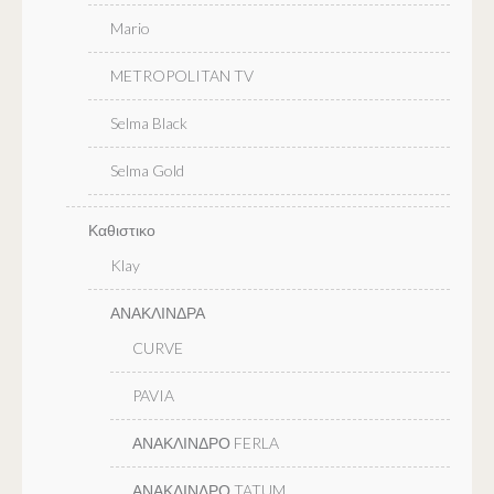
Mario
METROPOLITAN TV
Selma Black
Selma Gold
Καθιστικο
Klay
ΑΝΑΚΛΙΝΔΡΑ
CURVE
PAVIA
ΑΝΑΚΛΙΝΔΡΟ FERLA
ΑΝΑΚΛΙΝΔΡΟ TATUM