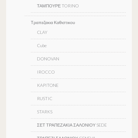
ΤΑΜΠΟΥΡΕ TORINO
Τραπεζακια Καθιστικου
CLAY
Cube
DONOVAN
IROCCO
KAPITONE
RUSTIC
STARKS
ΣΕΤ ΤΡΑΠΕΖΑΚΙΑ ΣΑΛΟΝΙΟΥ SEDE