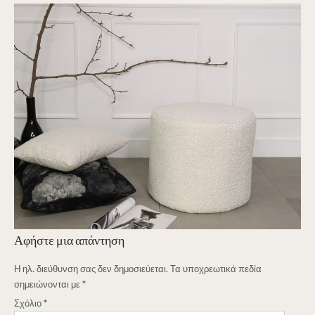
Αφήστε μια απάντηση
Η ηλ. διεύθυνση σας δεν δημοσιεύεται.
Τα υποχρεωτικά πεδία
σημειώνονται με
*
Σχόλιο
*