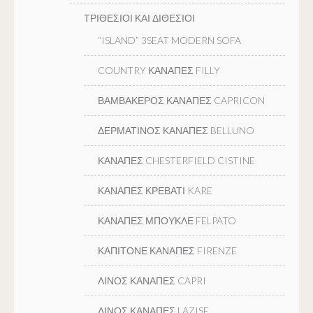
ΤΡΙΘΕΣΙΟΙ ΚΑΙ ΔΙΘΕΣΙΟΙ
“ISLAND” 3SEAT MODERN SOFA
COUNTRY ΚΑΝΑΠΕΣ FILLY
ΒΑΜΒΑΚΕΡΟΣ ΚΑΝΑΠΕΣ CAPRICON
ΔΕΡΜΑΤΙΝΟΣ ΚΑΝΑΠΕΣ BELLUNO
ΚΑΝΑΠΕΣ CHESTERFIELD CISTINE
ΚΑΝΑΠΕΣ ΚΡΕΒΑΤΙ KARE
ΚΑΝΑΠΕΣ ΜΠΟΥΚΛΕ FELPATO
ΚΑΠΙΤΟΝΕ ΚΑΝΑΠΕΣ FIRENZE
ΛΙΝΟΣ ΚΑΝΑΠΕΣ CAPRI
ΛΙΝΟΣ ΚΑΝΑΠΕΣ LAZISE