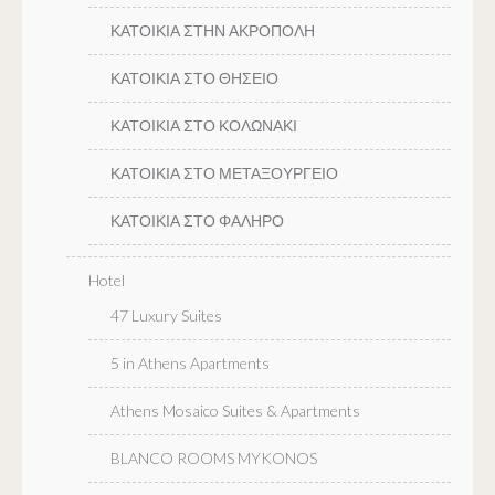
ΚΑΤΟΙΚΙΑ ΣΤΗΝ ΑΚΡΟΠΟΛΗ
ΚΑΤΟΙΚΙΑ ΣΤΟ ΘΗΣΕΙΟ
ΚΑΤΟΙΚΙΑ ΣΤΟ ΚΟΛΩΝΑΚΙ
ΚΑΤΟΙΚΙΑ ΣΤΟ ΜΕΤΑΞΟΥΡΓΕΙΟ
ΚΑΤΟΙΚΙΑ ΣΤΟ ΦΑΛΗΡΟ
Hotel
47 Luxury Suites
5 in Athens Apartments
Athens Mosaico Suites & Apartments
BLANCO ROOMS MYKONOS