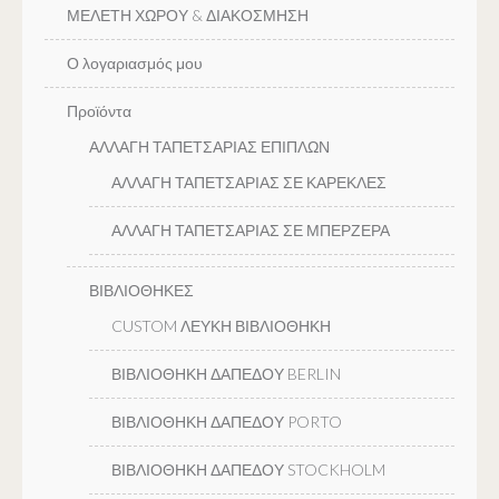
ΜΕΛΕΤΗ ΧΩΡΟΥ & ΔΙΑΚΟΣΜΗΣΗ
Ο λογαριασμός μου
Προϊόντα
ΑΛΛΑΓΗ ΤΑΠΕΤΣΑΡΙΑΣ ΕΠΙΠΛΩΝ
ΑΛΛΑΓΗ ΤΑΠΕΤΣΑΡΙΑΣ ΣΕ ΚΑΡΕΚΛΕΣ
ΑΛΛΑΓΗ ΤΑΠΕΤΣΑΡΙΑΣ ΣΕ ΜΠΕΡΖΕΡΑ
ΒΙΒΛΙΟΘΗΚΕΣ
CUSTOM ΛΕΥΚΗ ΒΙΒΛΙΟΘΗΚΗ
ΒΙΒΛΙΟΘΗΚΗ ΔΑΠΕΔΟΥ BERLIN
ΒΙΒΛΙΟΘΗΚΗ ΔΑΠΕΔΟΥ PORTO
ΒΙΒΛΙΟΘΗΚΗ ΔΑΠΕΔΟΥ STOCKHOLM