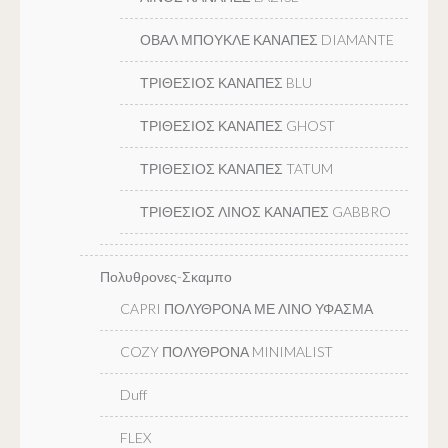
ΟΒΑΛ ΜΠΟΥΚΛΕ ΚΑΝΑΠΕΣ DIAMANTE
ΤΡΙΘΕΣΙΟΣ ΚΑΝΑΠΕΣ BLU
ΤΡΙΘΕΣΙΟΣ ΚΑΝΑΠΕΣ GHOST
ΤΡΙΘΕΣΙΟΣ ΚΑΝΑΠΕΣ TATUM
ΤΡΙΘΕΣΙΟΣ ΛΙΝΟΣ ΚΑΝΑΠΕΣ GABBRO
Πολυθρονες-Σκαμπο
CAPRI ΠΟΛΥΘΡΟΝΑ ΜΕ ΛΙΝΟ ΥΦΑΣΜΑ
COZY ΠΟΛΥΘΡΟΝΑ MINIMALIST
Duff
FLEX