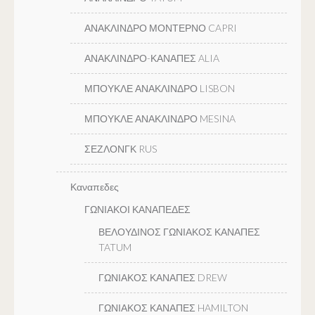
ΑΝΑΚΛΙΝΔΡΟ ΜΟΝΤΕΡΝΟ CAPRI
ΑΝΑΚΛΙΝΔΡΟ-ΚΑΝΑΠΕΣ ALIA
ΜΠΟΥΚΛΕ ΑΝΑΚΛΙΝΔΡΟ LISBON
ΜΠΟΥΚΛΕ ΑΝΑΚΛΙΝΔΡΟ MESINA
ΣΕΖΛΟΝΓΚ RUS
Καναπεδες
ΓΩΝΙΑΚΟΙ ΚΑΝΑΠΕΔΕΣ
ΒΕΛΟΥΔΙΝΟΣ ΓΩΝΙΑΚΟΣ ΚΑΝΑΠΕΣ
TATUM
ΓΩΝΙΑΚΟΣ ΚΑΝΑΠΕΣ DREW
ΓΩΝΙΑΚΟΣ ΚΑΝΑΠΕΣ HAMILTON