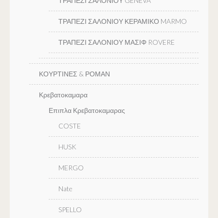
ΤΡΑΠΕΖΙ ΣΑΛΟΝΙΟΥ GENEVA
ΤΡΑΠΕΖΙ ΣΑΛΟΝΙΟΥ ΚΕΡΑΜΙΚΟ MARMO
ΤΡΑΠΕΖΙ ΣΑΛΟΝΙΟΥ ΜΑΣΙΦ ROVERE
ΚΟΥΡΤΙΝΕΣ & ΡΟΜΑΝ
Κρεβατοκαμαρα
Επιπλα Κρεβατοκαμαρας
COSTE
HUSK
MERGO
Nate
SPELLO