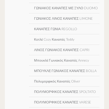
ΓΩΝΙΑΚΟΣ ΚΑΝΑΠΕΣ ΜΕ ΞΥΛΟ DUOMO
ΓΩΝΙΑΚΟΣ ΛΙΝΟΣ ΚΑΝΑΠΕΣ LIMONE
ΚΑΝΑΠΕΣ ΓΩΝΙΑ REGOLLO
Κοτλέ Cozy Καναπές Teddy
ΛΙΝΟΣ ΓΩΝΙΑΚΟΣ ΚΑΝΑΠΕΣ CAPRI
Μπουκλέ Γωνιακός Καναπές Annecy
ΜΠΟΥΚΛΕ ΓΩΝΙΑΚΟΣ ΚΑΝΑΠΕΣ BOLLA
Πολυμορφικός Καναπές Oliver
ΠΟΛΥΜΟΡΦΙΚΟΣ ΚΑΝΑΠΕΣ SPOLTATO
ΠΟΛΥΜΟΡΦΙΚΟΣ ΚΑΝΑΠΕΣ VARESE