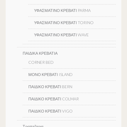
ΥΦΑΣΜΑΤΙΝΟ ΚΡΕΒΑΤΙ PARMA
ΥΦΑΣΜΑΤΙΝΟ ΚΡΕΒΑΤΙ TORINO
ΥΦΑΣΜΑΤΙΝΟ ΚΡΕΒΑΤΙ WAVE
ΠΑΙΔΙΚΑ ΚΡΕΒΑΤΙΑ
CORNER BED
ΜΟΝΟ ΚΡΕΒΑΤΙ ISLAND
ΠΑΙΔΙΚΟ ΚΡΕΒΑΤΙ BERN
ΠΑΙΔΙΚΟ ΚΡΕΒΑΤΙ COLMAR
ΠΑΙΔΙΚΟ ΚΡΕΒΑΤΙ VIGO
Τραπεζαρια