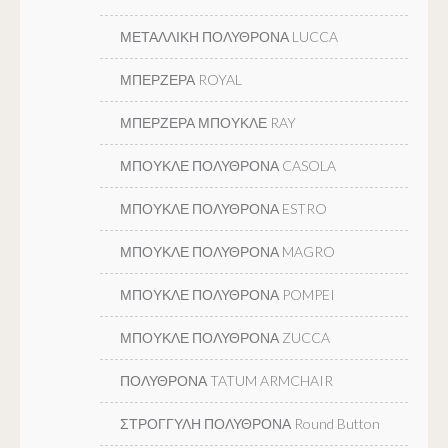
ΜΕΤΑΛΛΙΚΗ ΠΟΛΥΘΡΟΝΑ LUCCA
ΜΠΕΡΖΕΡΑ ROYAL
ΜΠΕΡΖΕΡΑ ΜΠΟΥΚΛΕ RAY
ΜΠΟΥΚΛΕ ΠΟΛΥΘΡΟΝΑ CASOLA
ΜΠΟΥΚΛΕ ΠΟΛΥΘΡΟΝΑ ESTRO
ΜΠΟΥΚΛΕ ΠΟΛΥΘΡΟΝΑ MAGRO
ΜΠΟΥΚΛΕ ΠΟΛΥΘΡΟΝΑ POMPEI
ΜΠΟΥΚΛΕ ΠΟΛΥΘΡΟΝΑ ZUCCA
ΠΟΛΥΘΡΟΝΑ TATUM ARMCHAIR
ΣΤΡΟΓΓΥΛΗ ΠΟΛΥΘΡΟΝΑ Round Button