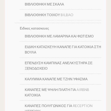
ΒΙΒΛΙΟΘΗΚΗ ΜΕ ΣΚΑΛΑ
ΒΙΒΛΙΟΘΗΚΗ ΤΟΙΧΟΥ BILBAO
Ειδικες κατασκευες
ΒΙΒΛΙΟΘΗΚΗ ΜΕ ΛΑΜΑΡΙΝΑ ΚΑΙ ΦΩΤΙΣΜΟ
ΕΙΔΙΚΗ ΚΑΤΑΣΚΕΥΗ ΚΑΝΑΠΕ ΓΙΑ ΚΑΤΟΙΚΙΑ ΣΤΗ
ΒΟΥΛΑ
ΕΠΕΝΔΥΣΗ ΚΑΜΠΙΝΑΣ ΑΝΕΛΚΥΣΤΗΡΑ ΣΕ
ΞΕΝΟΔΟΧΕΙΟ
ΚΑΛΥΜΜΑ ΚΑΝΑΠΕ ΜΕ ΤΖΗΝ ΥΦΑΣΜΑ
ΚΑΝΑΠΕΣ ΜΕ ΨΗΛΗ ΠΛΑΤΗ ΓΙΑ AIRBNB
ΚΑΤΟΙΚΙΑ
ΚΑΝΑΠΕΣ ΠΟΛΥΓΩΝΙΚΟΣ ΓΙΑ RECEPTION