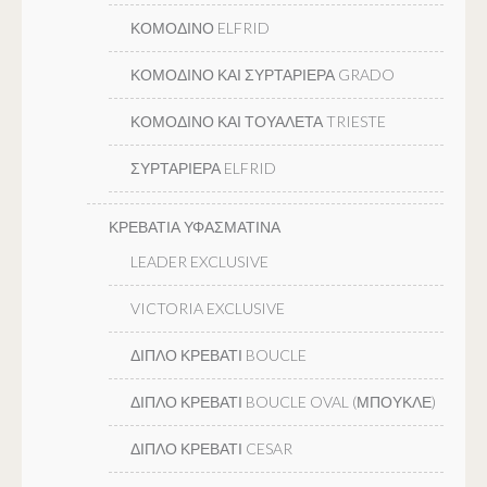
ΚΟΜΟΔΙΝΟ ELFRID
ΚΟΜΟΔΙΝΟ ΚΑΙ ΣΥΡΤΑΡΙΕΡΑ GRADO
ΚΟΜΟΔΙΝΟ ΚΑΙ ΤΟΥΑΛΕΤΑ TRIESTE
ΣΥΡΤΑΡΙΕΡΑ ELFRID
ΚΡΕΒΑΤΙΑ ΥΦΑΣΜΑΤΙΝΑ
LEADER EXCLUSIVE
VICTORIA EXCLUSIVE
ΔΙΠΛΟ ΚΡΕΒΑΤΙ BOUCLE
ΔΙΠΛΟ ΚΡΕΒΑΤΙ BOUCLE OVAL (ΜΠΟΥΚΛΕ)
ΔΙΠΛΟ ΚΡΕΒΑΤΙ CESAR