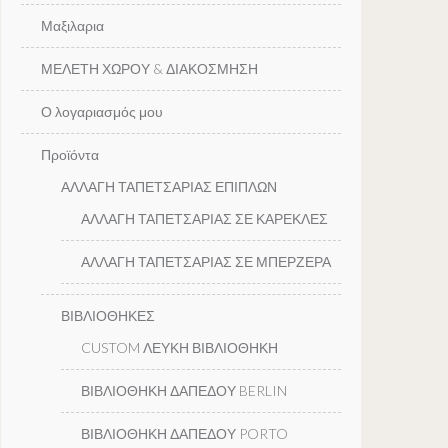
Μαξιλαρια
ΜΕΛΕΤΗ ΧΩΡΟΥ & ΔΙΑΚΟΣΜΗΣΗ
Ο λογαριασμός μου
Προϊόντα
ΑΛΛΑΓΗ ΤΑΠΕΤΣΑΡΙΑΣ ΕΠΙΠΛΩΝ
ΑΛΛΑΓΗ ΤΑΠΕΤΣΑΡΙΑΣ ΣΕ ΚΑΡΕΚΛΕΣ
ΑΛΛΑΓΗ ΤΑΠΕΤΣΑΡΙΑΣ ΣΕ ΜΠΕΡΖΕΡΑ
ΒΙΒΛΙΟΘΗΚΕΣ
CUSTOM ΛΕΥΚΗ ΒΙΒΛΙΟΘΗΚΗ
ΒΙΒΛΙΟΘΗΚΗ ΔΑΠΕΔΟΥ BERLIN
ΒΙΒΛΙΟΘΗΚΗ ΔΑΠΕΔΟΥ PORTO