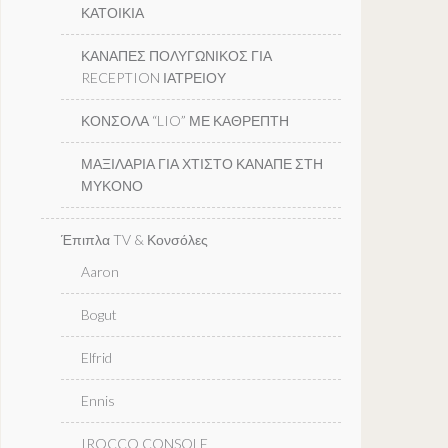
ΚΑΤΟΙΚΙΑ
ΚΑΝΑΠΕΣ ΠΟΛΥΓΩΝΙΚΟΣ ΓΙΑ
RECEPTION ΙΑΤΡΕΙΟΥ
ΚΟΝΣΟΛΑ “LIO” ΜΕ ΚΑΘΡΕΠΤΗ
ΜΑΞΙΛΑΡΙΑ ΓΙΑ ΧΤΙΣΤΟ ΚΑΝΑΠΕ ΣΤΗ
ΜΥΚΟΝΟ
Έπιπλα TV & Κονσόλες
Aaron
Bogut
Elfrid
Ennis
IROCCO CONSOLE