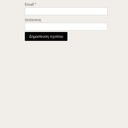
Email
*
Ιστότοπος