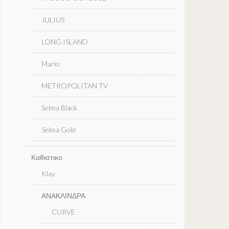
JULIUS
LONG ISLAND
Mario
METROPOLITAN TV
Selma Black
Selma Gold
Καθιστικο
Klay
ΑΝΑΚΛΙΝΔΡΑ
CURVE