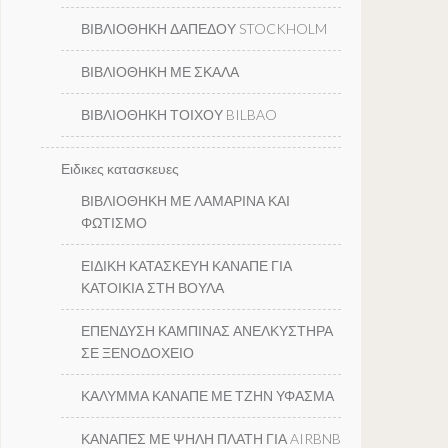
ΒΙΒΛΙΟΘΗΚΗ ΔΑΠΕΔΟΥ STOCKHOLM
ΒΙΒΛΙΟΘΗΚΗ ΜΕ ΣΚΑΛΑ
ΒΙΒΛΙΟΘΗΚΗ ΤΟΙΧΟΥ BILBAO
Ειδικες κατασκευες
ΒΙΒΛΙΟΘΗΚΗ ΜΕ ΛΑΜΑΡΙΝΑ ΚΑΙ
ΦΩΤΙΣΜΟ
ΕΙΔΙΚΗ ΚΑΤΑΣΚΕΥΗ ΚΑΝΑΠΕ ΓΙΑ
ΚΑΤΟΙΚΙΑ ΣΤΗ ΒΟΥΛΑ
ΕΠΕΝΔΥΣΗ ΚΑΜΠΙΝΑΣ ΑΝΕΛΚΥΣΤΗΡΑ
ΣΕ ΞΕΝΟΔΟΧΕΙΟ
ΚΑΛΥΜΜΑ ΚΑΝΑΠΕ ΜΕ ΤΖΗΝ ΥΦΑΣΜΑ
ΚΑΝΑΠΕΣ ΜΕ ΨΗΛΗ ΠΛΑΤΗ ΓΙΑ AIRBNB