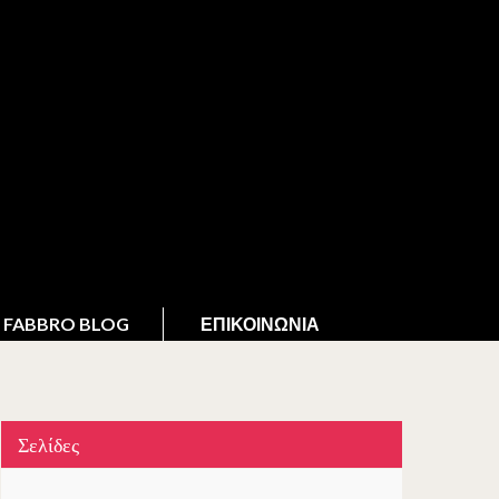
FABBRO BLOG
ΕΠΙΚΟΙΝΩΝΊΑ
Σελίδες