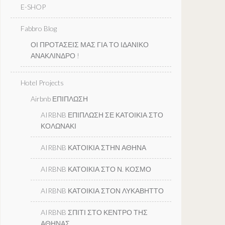
E-SHOP
Fabbro Blog
ΟΙ ΠΡΟΤΑΣΕΙΣ ΜΑΣ ΓΙΑ ΤΟ ΙΔΑΝΙΚΟ
ΑΝΑΚΛΙΝΔΡΟ !
Hotel Projects
Airbnb ΕΠΙΠΛΩΣΗ
AIRBNB ΕΠΙΠΛΩΣΗ ΣΕ ΚΑΤΟΙΚΙΑ ΣΤΟ
ΚΟΛΩΝΑΚΙ
AIRBNB ΚΑΤΟΙΚΙΑ ΣΤΗΝ ΑΘΗΝΑ
AIRBNB ΚΑΤΟΙΚΙΑ ΣΤΟ Ν. ΚΟΣΜΟ
AIRBNB ΚΑΤΟΙΚΙΑ ΣΤΟΝ ΛΥΚΑΒΗΤΤΟ
AIRBNB ΣΠΙΤΙ ΣΤΟ ΚΕΝΤΡΟ ΤΗΣ
ΑΘΗΝΑΣ