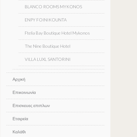
BLANCO ROOMS MYKONOS
ENPY FOINIKOUNTA
Ftelia Bay Boutique Hotel Mykonos
The Nine Boutique Hotel
VILLA LUXL SANTORINI
Αρχική
Επικοινωνία
Επισκευες επιπλων
Εταιρεία
Καλάθι