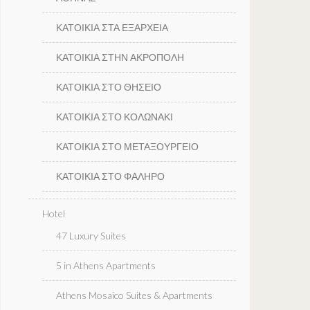
ΚΑΤΟΙΚΙΑ ΣΤΑ ΕΞΑΡΧΕΙΑ
ΚΑΤΟΙΚΙΑ ΣΤΗΝ ΑΚΡΟΠΟΛΗ
ΚΑΤΟΙΚΙΑ ΣΤΟ ΘΗΣΕΙΟ
ΚΑΤΟΙΚΙΑ ΣΤΟ ΚΟΛΩΝΑΚΙ
ΚΑΤΟΙΚΙΑ ΣΤΟ ΜΕΤΑΞΟΥΡΓΕΙΟ
ΚΑΤΟΙΚΙΑ ΣΤΟ ΦΑΛΗΡΟ
Hotel
47 Luxury Suites
5 in Athens Apartments
Athens Mosaico Suites & Apartments