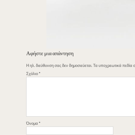
Αφήστε μια απάντηση
Η ηλ. διεύθυνση σας δεν δημοσιεύεται.
Τα υποχρεωτικά πεδία 
Σχόλιο
*
Όνομα
*