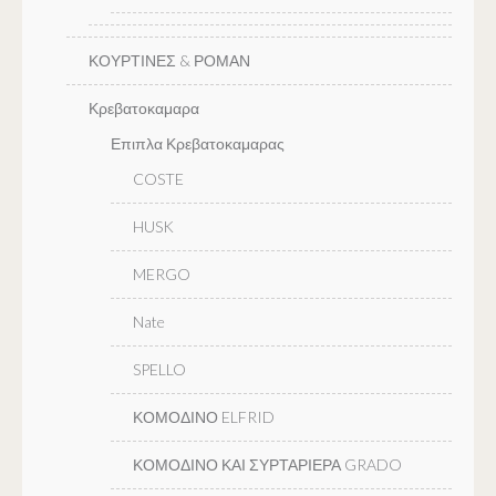
ΚΟΥΡΤΙΝΕΣ & ΡΟΜΑΝ
Κρεβατοκαμαρα
Επιπλα Κρεβατοκαμαρας
COSTE
HUSK
MERGO
Nate
SPELLO
ΚΟΜΟΔΙΝΟ ELFRID
ΚΟΜΟΔΙΝΟ ΚΑΙ ΣΥΡΤΑΡΙΕΡΑ GRADO