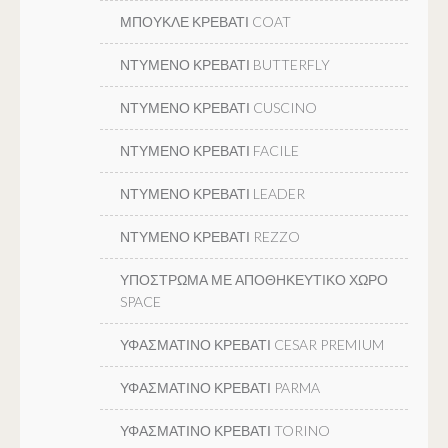
ΜΠΟΥΚΛΕ ΚΡΕΒΑΤΙ COAT
ΝΤΥΜΕΝΟ ΚΡΕΒΑΤΙ BUTTERFLY
ΝΤΥΜΕΝΟ ΚΡΕΒΑΤΙ CUSCINO
ΝΤΥΜΕΝΟ ΚΡΕΒΑΤΙ FACILE
ΝΤΥΜΕΝΟ ΚΡΕΒΑΤΙ LEADER
ΝΤΥΜΕΝΟ ΚΡΕΒΑΤΙ REZZO
ΥΠΟΣΤΡΩΜΑ ΜΕ ΑΠΟΘΗΚΕΥΤΙΚΟ ΧΩΡΟ
SPACE
ΥΦΑΣΜΑΤΙΝΟ ΚΡΕΒΑΤΙ CESAR PREMIUM
ΥΦΑΣΜΑΤΙΝΟ ΚΡΕΒΑΤΙ PARMA
ΥΦΑΣΜΑΤΙΝΟ ΚΡΕΒΑΤΙ TORINO