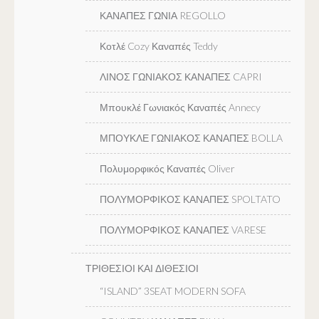
ΚΑΝΑΠΕΣ ΓΩΝΙΑ REGOLLO
Κοτλέ Cozy Καναπές Teddy
ΛΙΝΟΣ ΓΩΝΙΑΚΟΣ ΚΑΝΑΠΕΣ CAPRI
Μπουκλέ Γωνιακός Καναπές Annecy
ΜΠΟΥΚΛΕ ΓΩΝΙΑΚΟΣ ΚΑΝΑΠΕΣ BOLLA
Πολυμορφικός Καναπές Oliver
ΠΟΛΥΜΟΡΦΙΚΟΣ ΚΑΝΑΠΕΣ SPOLTATO
ΠΟΛΥΜΟΡΦΙΚΟΣ ΚΑΝΑΠΕΣ VARESE
ΤΡΙΘΕΣΙΟΙ ΚΑΙ ΔΙΘΕΣΙΟΙ
“ISLAND” 3SEAT MODERN SOFA