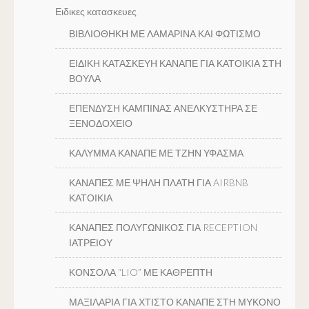
Ειδικες κατασκευες
ΒΙΒΛΙΟΘΗΚΗ ΜΕ ΛΑΜΑΡΙΝΑ ΚΑΙ ΦΩΤΙΣΜΟ
ΕΙΔΙΚΗ ΚΑΤΑΣΚΕΥΗ ΚΑΝΑΠΕ ΓΙΑ ΚΑΤΟΙΚΙΑ ΣΤΗ
ΒΟΥΛΑ
ΕΠΕΝΔΥΣΗ ΚΑΜΠΙΝΑΣ ΑΝΕΛΚΥΣΤΗΡΑ ΣΕ
ΞΕΝΟΔΟΧΕΙΟ
ΚΑΛΥΜΜΑ ΚΑΝΑΠΕ ΜΕ ΤΖΗΝ ΥΦΑΣΜΑ
ΚΑΝΑΠΕΣ ΜΕ ΨΗΛΗ ΠΛΑΤΗ ΓΙΑ AIRBNB
ΚΑΤΟΙΚΙΑ
ΚΑΝΑΠΕΣ ΠΟΛΥΓΩΝΙΚΟΣ ΓΙΑ RECEPTION
ΙΑΤΡΕΙΟΥ
ΚΟΝΣΟΛΑ “LIO” ΜΕ ΚΑΘΡΕΠΤΗ
ΜΑΞΙΛΑΡΙΑ ΓΙΑ ΧΤΙΣΤΟ ΚΑΝΑΠΕ ΣΤΗ ΜΥΚΟΝΟ