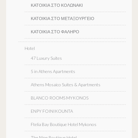
ΚΑΤΟΙΚΙΑ ΣΤΟ ΚΟΛΩΝΑΚΙ
ΚΑΤΟΙΚΙΑ ΣΤΟ ΜΕΤΑΞΟΥΡΓΕΙΟ
ΚΑΤΟΙΚΙΑ ΣΤΟ ΦΑΛΗΡΟ
Hotel
47 Luxury Suites
5 in Athens Apartments
Athens Mosaico Suites & Apartments
BLANCO ROOMS MYKONOS
ENPY FOINIKOUNTA
Ftelia Bay Boutique Hotel Mykonos
The Nine Boutique Hotel