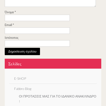
Όνομα
*
Email
*
Ιστότοπος
Σελίδες
E-SHOP
Fabbro Blog
ΟΙ ΠΡΟΤΑΣΕΙΣ ΜΑΣ ΓΙΑ ΤΟ ΙΔΑΝΙΚΟ ΑΝΑΚΛΙΝΔΡΟ
!