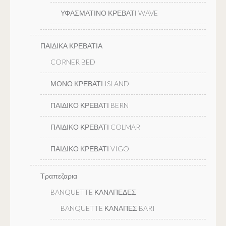
ΥΦΑΣΜΑΤΙΝΟ ΚΡΕΒΑΤΙ WAVE
ΠΑΙΔΙΚΑ ΚΡΕΒΑΤΙΑ
CORNER BED
ΜΟΝΟ ΚΡΕΒΑΤΙ ISLAND
ΠΑΙΔΙΚΟ ΚΡΕΒΑΤΙ BERN
ΠΑΙΔΙΚΟ ΚΡΕΒΑΤΙ COLMAR
ΠΑΙΔΙΚΟ ΚΡΕΒΑΤΙ VIGO
Τραπεζαρια
BANQUETTE ΚΑΝΑΠΕΔΕΣ
BANQUETTE ΚΑΝΑΠΕΣ BARI