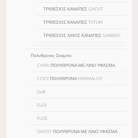
ΤΡΙΘΕΣΙΟΣ ΚΑΝΑΠΕΣ GHOST
ΤΡΙΘΕΣΙΟΣ ΚΑΝΑΠΕΣ TATUM
ΤΡΙΘΕΣΙΟΣ ΛΙΝΟΣ ΚΑΝΑΠΕΣ GABBRO
Πολυθρονες-Σκαμπο
CAPRI ΠΟΛΥΘΡΟΝΑ ΜΕ ΛΙΝΟ ΥΦΑΣΜΑ
COZY ΠΟΛΥΘΡΟΝΑ MINIMALIST
Duff
FLEX
FLOE
GHOST ΠΟΛΥΘΡΟΝΑ ΜΕ ΛΙΝΟ ΥΦΑΣΜΑ