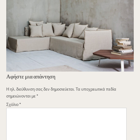
Αφήστε μια απάντηση
Η ηλ. διεύθυνση σας δεν δημοσιεύεται.
Τα υποχρεωτικά πεδία
σημειώνονται με
*
Σχόλιο
*