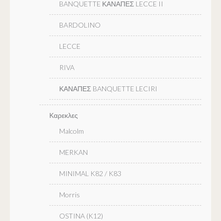
BANQUETTE ΚΑΝΑΠΕΣ LECCE II
BARDOLINO
LECCE
RIVA
ΚΑΝΑΠΕΣ BANQUETTE LECIRI
Καρεκλες
Malcolm
MERKAN
MINIMAL K82 / K83
Morris
OSTINA (K12)