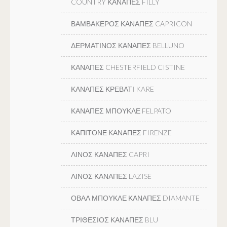
COUNTRY ΚΑΝΑΠΕΣ FILLY
ΒΑΜΒΑΚΕΡΟΣ ΚΑΝΑΠΕΣ CAPRICON
ΔΕΡΜΑΤΙΝΟΣ ΚΑΝΑΠΕΣ BELLUNO
ΚΑΝΑΠΕΣ CHESTERFIELD CISTINE
ΚΑΝΑΠΕΣ ΚΡΕΒΑΤΙ KARE
ΚΑΝΑΠΕΣ ΜΠΟΥΚΛΕ FELPATO
ΚΑΠΙΤΟΝΕ ΚΑΝΑΠΕΣ FIRENZE
ΛΙΝΟΣ ΚΑΝΑΠΕΣ CAPRI
ΛΙΝΟΣ ΚΑΝΑΠΕΣ LAZISE
ΟΒΑΛ ΜΠΟΥΚΛΕ ΚΑΝΑΠΕΣ DIAMANTE
ΤΡΙΘΕΣΙΟΣ ΚΑΝΑΠΕΣ BLU