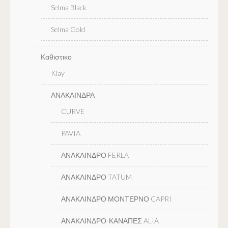
Selma Black
Selma Gold
Καθιστικο
Klay
ΑΝΑΚΛΙΝΔΡΑ
CURVE
PAVIA
ΑΝΑΚΛΙΝΔΡΟ FERLA
ΑΝΑΚΛΙΝΔΡΟ TATUM
ΑΝΑΚΛΙΝΔΡΟ ΜΟΝΤΕΡΝΟ CAPRI
ΑΝΑΚΛΙΝΔΡΟ-ΚΑΝΑΠΕΣ ALIA