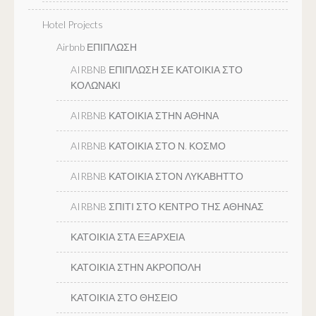
Hotel Projects
Airbnb ΕΠΙΠΛΩΣΗ
AIRBNB ΕΠΙΠΛΩΣΗ ΣΕ ΚΑΤΟΙΚΙΑ ΣΤΟ
ΚΟΛΩΝΑΚΙ
AIRBNB ΚΑΤΟΙΚΙΑ ΣΤΗΝ ΑΘΗΝΑ
AIRBNB ΚΑΤΟΙΚΙΑ ΣΤΟ Ν. ΚΟΣΜΟ
AIRBNB ΚΑΤΟΙΚΙΑ ΣΤΟΝ ΛΥΚΑΒΗΤΤΟ
AIRBNB ΣΠΙΤΙ ΣΤΟ ΚΕΝΤΡΟ ΤΗΣ ΑΘΗΝΑΣ
ΚΑΤΟΙΚΙΑ ΣΤΑ ΕΞΑΡΧΕΙΑ
ΚΑΤΟΙΚΙΑ ΣΤΗΝ ΑΚΡΟΠΟΛΗ
ΚΑΤΟΙΚΙΑ ΣΤΟ ΘΗΣΕΙΟ