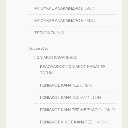
ΜΠΟΥΚΛΕ ΑΝΑΚΛΙΝΔΡΟ LISBON
ΜΠΟΥΚΛΕ ΑΝΑΚΛΙΝΔΡΟ MESINA
ΣΕΖΛΟΝΓΚ RUS
Καναπεδες
ΓΩΝΙΑΚΟΙ ΚΑΝΑΠΕΔΕΣ
ΒΕΛΟΥΔΙΝΟΣ ΓΩΝΙΑΚΟΣ ΚΑΝΑΠΕΣ
TATUM
ΓΩΝΙΑΚΟΣ ΚΑΝΑΠΕΣ DREW
ΓΩΝΙΑΚΟΣ ΚΑΝΑΠΕΣ HAMILTON
ΓΩΝΙΑΚΟΣ ΚΑΝΑΠΕΣ ΜΕ ΞΥΛΟ DUOMO
ΓΩΝΙΑΚΟΣ ΛΙΝΟΣ ΚΑΝΑΠΕΣ LIMONE