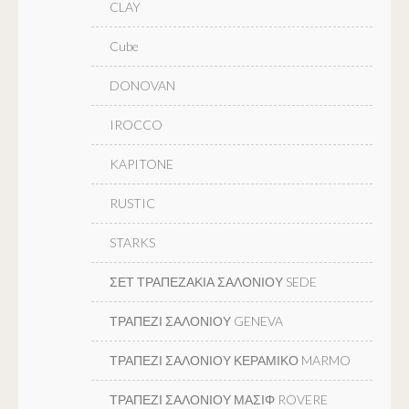
CLAY
Cube
DONOVAN
IROCCO
KAPITONE
RUSTIC
STARKS
ΣΕΤ ΤΡΑΠΕΖΑΚΙΑ ΣΑΛΟΝΙΟΥ SEDE
ΤΡΑΠΕΖΙ ΣΑΛΟΝΙΟΥ GENEVA
ΤΡΑΠΕΖΙ ΣΑΛΟΝΙΟΥ ΚΕΡΑΜΙΚΟ MARMO
ΤΡΑΠΕΖΙ ΣΑΛΟΝΙΟΥ ΜΑΣΙΦ ROVERE