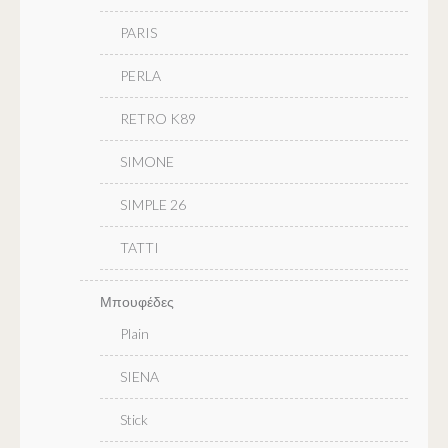
PARIS
PERLA
RETRO K89
SIMONE
SIMPLE 26
TATTI
Μπουφέδες
Plain
SIENA
Stick