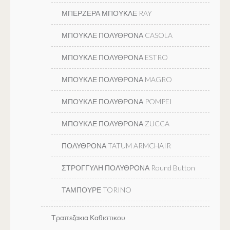
ΜΠΕΡΖΕΡΑ ΜΠΟΥΚΛΕ RAY
ΜΠΟΥΚΛΕ ΠΟΛΥΘΡΟΝΑ CASOLA
ΜΠΟΥΚΛΕ ΠΟΛΥΘΡΟΝΑ ESTRO
ΜΠΟΥΚΛΕ ΠΟΛΥΘΡΟΝΑ MAGRO
ΜΠΟΥΚΛΕ ΠΟΛΥΘΡΟΝΑ POMPEI
ΜΠΟΥΚΛΕ ΠΟΛΥΘΡΟΝΑ ZUCCA
ΠΟΛΥΘΡΟΝΑ TATUM ARMCHAIR
ΣΤΡΟΓΓΥΛΗ ΠΟΛΥΘΡΟΝΑ Round Button
ΤΑΜΠΟΥΡΕ TORINO
Τραπεζακια Καθιστικου