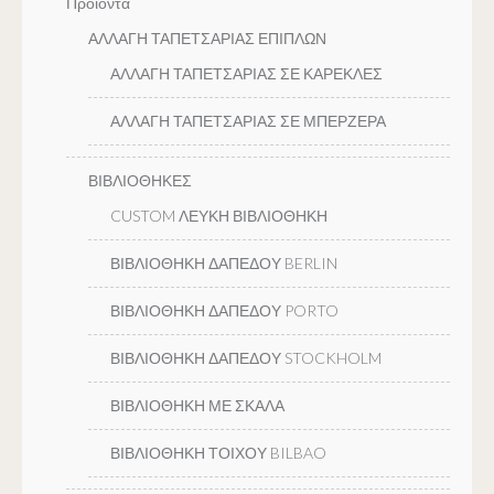
Προϊόντα
ΑΛΛΑΓΗ ΤΑΠΕΤΣΑΡΙΑΣ ΕΠΙΠΛΩΝ
ΑΛΛΑΓΗ ΤΑΠΕΤΣΑΡΙΑΣ ΣΕ ΚΑΡΕΚΛΕΣ
ΑΛΛΑΓΗ ΤΑΠΕΤΣΑΡΙΑΣ ΣΕ ΜΠΕΡΖΕΡΑ
ΒΙΒΛΙΟΘΗΚΕΣ
CUSTOM ΛΕΥΚΗ ΒΙΒΛΙΟΘΗΚΗ
ΒΙΒΛΙΟΘΗΚΗ ΔΑΠΕΔΟΥ BERLIN
ΒΙΒΛΙΟΘΗΚΗ ΔΑΠΕΔΟΥ PORTO
ΒΙΒΛΙΟΘΗΚΗ ΔΑΠΕΔΟΥ STOCKHOLM
ΒΙΒΛΙΟΘΗΚΗ ΜΕ ΣΚΑΛΑ
ΒΙΒΛΙΟΘΗΚΗ ΤΟΙΧΟΥ BILBAO