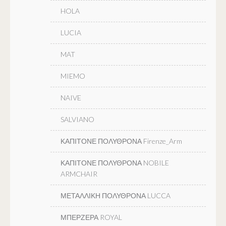
HOLA
LUCIA
MAT
MIEMO
NAIVE
SALVIANO
ΚΑΠΙΤΟΝΕ ΠΟΛΥΘΡΟΝΑ Firenze_Arm
ΚΑΠΙΤΟΝΕ ΠΟΛΥΘΡΟΝΑ NOBILE
ARMCHAIR
ΜΕΤΑΛΛΙΚΗ ΠΟΛΥΘΡΟΝΑ LUCCA
ΜΠΕΡΖΕΡΑ ROYAL