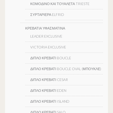
ΚΟΜΟΔΙΝΟ ΚΑΙ ΤΟΥΑΛΕΤΑ TRIESTE
ΣΥΡΤΑΡΙΕΡΑ ELFRID
ΚΡΕΒΑΤΙΑ ΥΦΑΣΜΑΤΙΝΑ
LEADER EXCLUSIVE
VICTORIA EXCLUSIVE
ΔΙΠΛΟ ΚΡΕΒΑΤΙ BOUCLE
ΔΙΠΛΟ ΚΡΕΒΑΤΙ BOUCLE OVAL (ΜΠΟΥΚΛΕ)
ΔΙΠΛΟ ΚΡΕΒΑΤΙ CESAR
ΔΙΠΛΟ ΚΡΕΒΑΤΙ EDEN
ΔΙΠΛΟ ΚΡΕΒΑΤΙ ISLAND
ΔΙΠΛΟ ΚΡΕΒΑΤΙ SALO