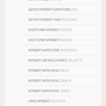
ΔΙΠΛΟ ΚΡΕΒΑΤΙ ΚΑΠΙΤΟΝΕ LEO
ΔΙΠΛΟ ΚΡΕΒΑΤΙ ΛΙΝΟ RUGOSO
ΚΑΠΙΤΟΝΕ ΚΡΕΒΑΤΙ CASTLE
ΚΑΠΙΤΟΝΕ ΚΡΕΒΑΤΙ NOBILE
ΚΡΕΒΑΤΙ ΚΑΠΙΤΟΝΕ MONTATO
ΚΡΕΒΑΤΙ ΜΕ ΜΑΞΙΛΑΡΕΣ PELLOTTI
ΚΡΕΒΑΤΙ ΜΠΟΥΚΛΕ ARCO
ΚΡΕΒΑΤΙ ΜΠΟΥΚΛΕ GARDA
ΚΡΕΒΑΤΙ ΜΠΟΥΚΛΕ ONDA
ΛΙΝΟ ΚΡΕΒΑΤΙ SCIATTO