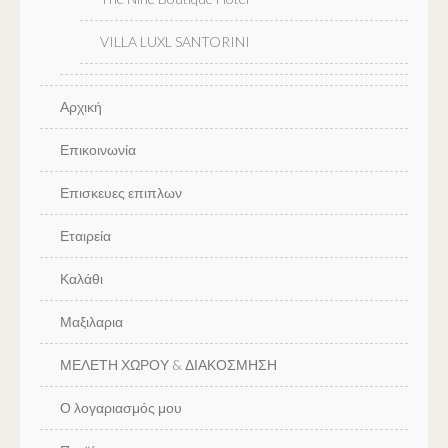
VILLA LUXL SANTORINI
Αρχική
Επικοινωνία
Επισκευες επιπλων
Εταιρεία
Καλάθι
Μαξιλαρια
ΜΕΛΕΤΗ ΧΩΡΟΥ & ΔΙΑΚΟΣΜΗΣΗ
Ο λογαριασμός μου