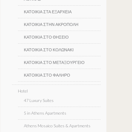
ΚΑΤΟΙΚΙΑ ΣΤΑ ΕΞΑΡΧΕΙΑ
ΚΑΤΟΙΚΙΑ ΣΤΗΝ ΑΚΡΟΠΟΛΗ
ΚΑΤΟΙΚΙΑ ΣΤΟ ΘΗΣΕΙΟ
ΚΑΤΟΙΚΙΑ ΣΤΟ ΚΟΛΩΝΑΚΙ
ΚΑΤΟΙΚΙΑ ΣΤΟ ΜΕΤΑΞΟΥΡΓΕΙΟ
ΚΑΤΟΙΚΙΑ ΣΤΟ ΦΑΛΗΡΟ
Hotel
47 Luxury Suites
5 in Athens Apartments
Athens Mosaico Suites & Apartments