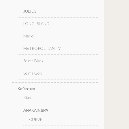
JULIUS
LONG ISLAND
Mario
METROPOLITAN TV
Selma Black
Selma Gold
Καθιστικο
Klay
ΑΝΑΚΛΙΝΔΡΑ
CURVE