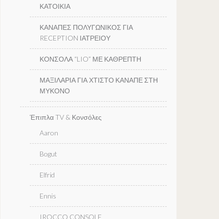
ΚΑΤΟΙΚΙΑ
ΚΑΝΑΠΕΣ ΠΟΛΥΓΩΝΙΚΟΣ ΓΙΑ
RECEPTION ΙΑΤΡΕΙΟΥ
ΚΟΝΣΟΛΑ “LIO” ΜΕ ΚΑΘΡΕΠΤΗ
ΜΑΞΙΛΑΡΙΑ ΓΙΑ ΧΤΙΣΤΟ ΚΑΝΑΠΕ ΣΤΗ
ΜΥΚΟΝΟ
Έπιπλα TV & Κονσόλες
Aaron
Bogut
Elfrid
Ennis
IROCCO CONSOLE