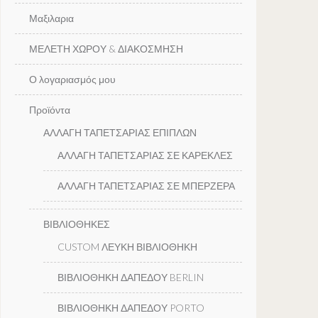
Μαξιλαρια
ΜΕΛΕΤΗ ΧΩΡΟΥ & ΔΙΑΚΟΣΜΗΣΗ
Ο λογαριασμός μου
Προϊόντα
ΑΛΛΑΓΗ ΤΑΠΕΤΣΑΡΙΑΣ ΕΠΙΠΛΩΝ
ΑΛΛΑΓΗ ΤΑΠΕΤΣΑΡΙΑΣ ΣΕ ΚΑΡΕΚΛΕΣ
ΑΛΛΑΓΗ ΤΑΠΕΤΣΑΡΙΑΣ ΣΕ ΜΠΕΡΖΕΡΑ
ΒΙΒΛΙΟΘΗΚΕΣ
CUSTOM ΛΕΥΚΗ ΒΙΒΛΙΟΘΗΚΗ
ΒΙΒΛΙΟΘΗΚΗ ΔΑΠΕΔΟΥ BERLIN
ΒΙΒΛΙΟΘΗΚΗ ΔΑΠΕΔΟΥ PORTO