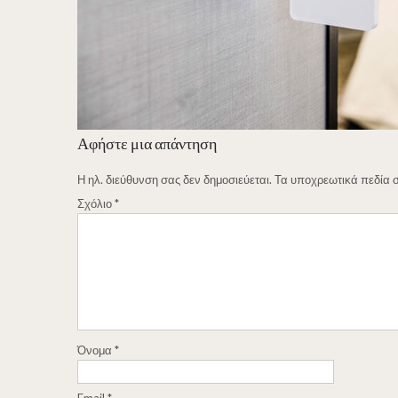
Αφήστε μια απάντηση
Η ηλ. διεύθυνση σας δεν δημοσιεύεται.
Τα υποχρεωτικά πεδία 
Σχόλιο
*
Όνομα
*
Email
*