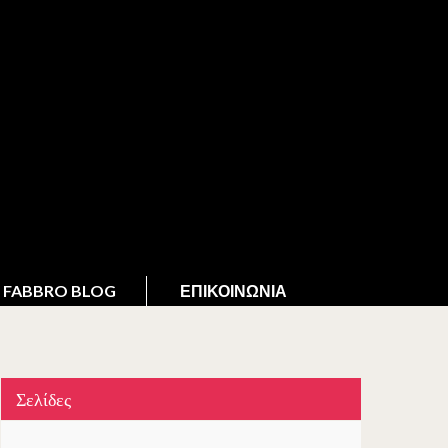
FABBRO BLOG
ΕΠΙΚΟΙΝΩΝΊΑ
Σελίδες