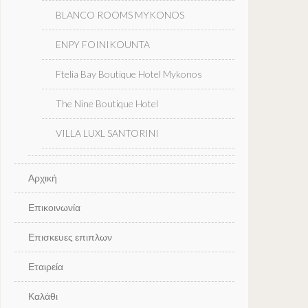
BLANCO ROOMS MYKONOS
ENPY FOINIKOUNTA
Ftelia Bay Boutique Hotel Mykonos
The Nine Boutique Hotel
VILLA LUXL SANTORINI
Αρχική
Επικοινωνία
Επισκευες επιπλων
Εταιρεία
Καλάθι