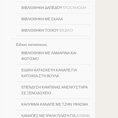
ΒΙΒΛΙΟΘΗΚΗ ΔΑΠΕΔΟΥ STOCKHOLM
ΒΙΒΛΙΟΘΗΚΗ ΜΕ ΣΚΑΛΑ
ΒΙΒΛΙΟΘΗΚΗ ΤΟΙΧΟΥ BILBAO
Ειδικες κατασκευες
ΒΙΒΛΙΟΘΗΚΗ ΜΕ ΛΑΜΑΡΙΝΑ ΚΑΙ
ΦΩΤΙΣΜΟ
ΕΙΔΙΚΗ ΚΑΤΑΣΚΕΥΗ ΚΑΝΑΠΕ ΓΙΑ
ΚΑΤΟΙΚΙΑ ΣΤΗ ΒΟΥΛΑ
ΕΠΕΝΔΥΣΗ ΚΑΜΠΙΝΑΣ ΑΝΕΛΚΥΣΤΗΡΑ
ΣΕ ΞΕΝΟΔΟΧΕΙΟ
ΚΑΛΥΜΜΑ ΚΑΝΑΠΕ ΜΕ ΤΖΗΝ ΥΦΑΣΜΑ
ΚΑΝΑΠΕΣ ΜΕ ΨΗΛΗ ΠΛΑΤΗ ΓΙΑ AIRBNB