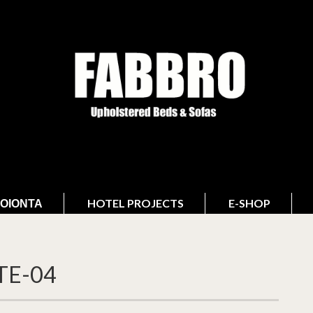
ΟΙΌΝΤΑ
HOTEL PROJECTS
E-SHOP
TE-04