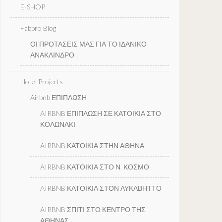
E-SHOP
Fabbro Blog
ΟΙ ΠΡΟΤΑΣΕΙΣ ΜΑΣ ΓΙΑ ΤΟ ΙΔΑΝΙΚΟ
ΑΝΑΚΛΙΝΔΡΟ !
Hotel Projects
Airbnb ΕΠΙΠΛΩΣΗ
AIRBNB ΕΠΙΠΛΩΣΗ ΣΕ ΚΑΤΟΙΚΙΑ ΣΤΟ
ΚΟΛΩΝΑΚΙ
AIRBNB ΚΑΤΟΙΚΙΑ ΣΤΗΝ ΑΘΗΝΑ
AIRBNB ΚΑΤΟΙΚΙΑ ΣΤΟ Ν. ΚΟΣΜΟ
AIRBNB ΚΑΤΟΙΚΙΑ ΣΤΟΝ ΛΥΚΑΒΗΤΤΟ
AIRBNB ΣΠΙΤΙ ΣΤΟ ΚΕΝΤΡΟ ΤΗΣ
ΑΘΗΝΑΣ