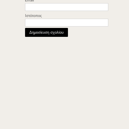
Ιστότοπος