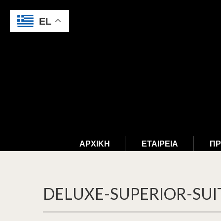
EL
ΑΡΧΙΚΉ
ΕΤΑΙΡΕΊΑ
ΠΡ
DELUXE-SUPERIOR-SUI