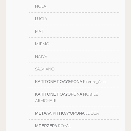
HOLA
LUCIA
MAT
MIEMO
NAIVE
SALVIANO
ΚΑΠΙΤΟΝΕ ΠΟΛΥΘΡΟΝΑ Firenze_Arm
ΚΑΠΙΤΟΝΕ ΠΟΛΥΘΡΟΝΑ NOBILE
ARMCHAIR
ΜΕΤΑΛΛΙΚΗ ΠΟΛΥΘΡΟΝΑ LUCCA
ΜΠΕΡΖΕΡΑ ROYAL