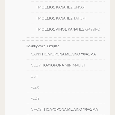
ΤΡΙΘΕΣΙΟΣ ΚΑΝΑΠΕΣ GHOST
ΤΡΙΘΕΣΙΟΣ ΚΑΝΑΠΕΣ TATUM
ΤΡΙΘΕΣΙΟΣ ΛΙΝΟΣ ΚΑΝΑΠΕΣ GABBRO
Πολυθρονες-Σκαμπο
CAPRI ΠΟΛΥΘΡΟΝΑ ΜΕ ΛΙΝΟ ΥΦΑΣΜΑ
COZY ΠΟΛΥΘΡΟΝΑ MINIMALIST
Duff
FLEX
FLOE
GHOST ΠΟΛΥΘΡΟΝΑ ΜΕ ΛΙΝΟ ΥΦΑΣΜΑ