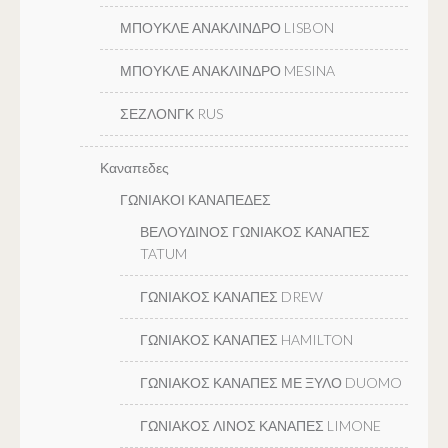
ΜΠΟΥΚΛΕ ΑΝΑΚΛΙΝΔΡΟ LISBON
ΜΠΟΥΚΛΕ ΑΝΑΚΛΙΝΔΡΟ MESINA
ΣΕΖΛΟΝΓΚ RUS
Καναπεδες
ΓΩΝΙΑΚΟΙ ΚΑΝΑΠΕΔΕΣ
ΒΕΛΟΥΔΙΝΟΣ ΓΩΝΙΑΚΟΣ ΚΑΝΑΠΕΣ
TATUM
ΓΩΝΙΑΚΟΣ ΚΑΝΑΠΕΣ DREW
ΓΩΝΙΑΚΟΣ ΚΑΝΑΠΕΣ HAMILTON
ΓΩΝΙΑΚΟΣ ΚΑΝΑΠΕΣ ΜΕ ΞΥΛΟ DUOMO
ΓΩΝΙΑΚΟΣ ΛΙΝΟΣ ΚΑΝΑΠΕΣ LIMONE