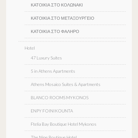
ΚΑΤΟΙΚΙΑ ΣΤΟ ΚΟΛΩΝΑΚΙ
ΚΑΤΟΙΚΙΑ ΣΤΟ ΜΕΤΑΞΟΥΡΓΕΙΟ
ΚΑΤΟΙΚΙΑ ΣΤΟ ΦΑΛΗΡΟ
Hotel
47 Luxury Suites
5 in Athens Apartments
Athens Mosaico Suites & Apartments
BLANCO ROOMS MYKONOS
ENPY FOINIKOUNTA
Ftelia Bay Boutique Hotel Mykonos
The Nine Boutique Hotel