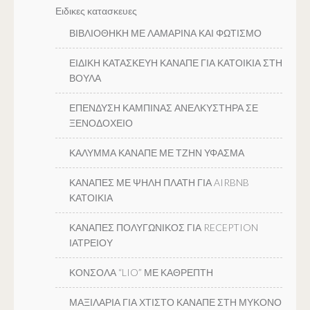
Ειδικες κατασκευες
ΒΙΒΛΙΟΘΗΚΗ ΜΕ ΛΑΜΑΡΙΝΑ ΚΑΙ ΦΩΤΙΣΜΟ
ΕΙΔΙΚΗ ΚΑΤΑΣΚΕΥΗ ΚΑΝΑΠΕ ΓΙΑ ΚΑΤΟΙΚΙΑ ΣΤΗ
ΒΟΥΛΑ
ΕΠΕΝΔΥΣΗ ΚΑΜΠΙΝΑΣ ΑΝΕΛΚΥΣΤΗΡΑ ΣΕ
ΞΕΝΟΔΟΧΕΙΟ
ΚΑΛΥΜΜΑ ΚΑΝΑΠΕ ΜΕ ΤΖΗΝ ΥΦΑΣΜΑ
ΚΑΝΑΠΕΣ ΜΕ ΨΗΛΗ ΠΛΑΤΗ ΓΙΑ AIRBNB
ΚΑΤΟΙΚΙΑ
ΚΑΝΑΠΕΣ ΠΟΛΥΓΩΝΙΚΟΣ ΓΙΑ RECEPTION
ΙΑΤΡΕΙΟΥ
ΚΟΝΣΟΛΑ “LIO” ΜΕ ΚΑΘΡΕΠΤΗ
ΜΑΞΙΛΑΡΙΑ ΓΙΑ ΧΤΙΣΤΟ ΚΑΝΑΠΕ ΣΤΗ ΜΥΚΟΝΟ