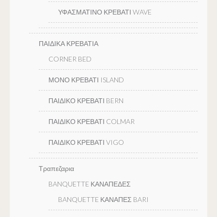
ΥΦΑΣΜΑΤΙΝΟ ΚΡΕΒΑΤΙ WAVE
ΠΑΙΔΙΚΑ ΚΡΕΒΑΤΙΑ
CORNER BED
ΜΟΝΟ ΚΡΕΒΑΤΙ ISLAND
ΠΑΙΔΙΚΟ ΚΡΕΒΑΤΙ BERN
ΠΑΙΔΙΚΟ ΚΡΕΒΑΤΙ COLMAR
ΠΑΙΔΙΚΟ ΚΡΕΒΑΤΙ VIGO
Τραπεζαρια
BANQUETTE ΚΑΝΑΠΕΔΕΣ
BANQUETTE ΚΑΝΑΠΕΣ BARI