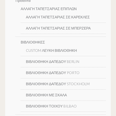
Προϊόντα
ΑΛΛΑΓΗ ΤΑΠΕΤΣΑΡΙΑΣ ΕΠΙΠΛΩΝ
ΑΛΛΑΓΗ ΤΑΠΕΤΣΑΡΙΑΣ ΣΕ ΚΑΡΕΚΛΕΣ
ΑΛΛΑΓΗ ΤΑΠΕΤΣΑΡΙΑΣ ΣΕ ΜΠΕΡΖΕΡΑ
ΒΙΒΛΙΟΘΗΚΕΣ
CUSTOM ΛΕΥΚΗ ΒΙΒΛΙΟΘΗΚΗ
ΒΙΒΛΙΟΘΗΚΗ ΔΑΠΕΔΟΥ BERLIN
ΒΙΒΛΙΟΘΗΚΗ ΔΑΠΕΔΟΥ PORTO
ΒΙΒΛΙΟΘΗΚΗ ΔΑΠΕΔΟΥ STOCKHOLM
ΒΙΒΛΙΟΘΗΚΗ ΜΕ ΣΚΑΛΑ
ΒΙΒΛΙΟΘΗΚΗ ΤΟΙΧΟΥ BILBAO