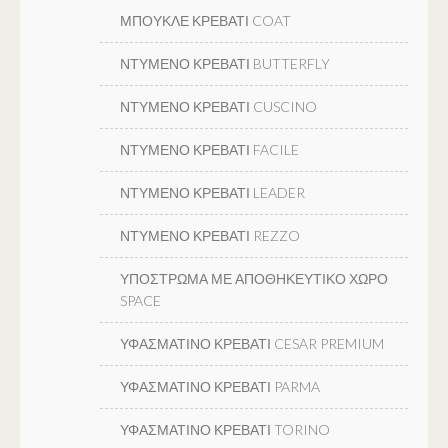
ΜΠΟΥΚΛΕ ΚΡΕΒΑΤΙ COAT
ΝΤΥΜΕΝΟ ΚΡΕΒΑΤΙ BUTTERFLY
ΝΤΥΜΕΝΟ ΚΡΕΒΑΤΙ CUSCINO
ΝΤΥΜΕΝΟ ΚΡΕΒΑΤΙ FACILE
ΝΤΥΜΕΝΟ ΚΡΕΒΑΤΙ LEADER
ΝΤΥΜΕΝΟ ΚΡΕΒΑΤΙ REZZO
ΥΠΟΣΤΡΩΜΑ ΜΕ ΑΠΟΘΗΚΕΥΤΙΚΟ ΧΩΡΟ
SPACE
ΥΦΑΣΜΑΤΙΝΟ ΚΡΕΒΑΤΙ CESAR PREMIUM
ΥΦΑΣΜΑΤΙΝΟ ΚΡΕΒΑΤΙ PARMA
ΥΦΑΣΜΑΤΙΝΟ ΚΡΕΒΑΤΙ TORINO