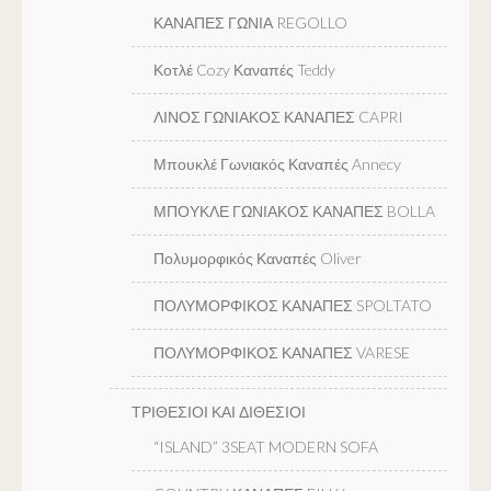
ΚΑΝΑΠΕΣ ΓΩΝΙΑ REGOLLO
Κοτλέ Cozy Καναπές Teddy
ΛΙΝΟΣ ΓΩΝΙΑΚΟΣ ΚΑΝΑΠΕΣ CAPRI
Μπουκλέ Γωνιακός Καναπές Annecy
ΜΠΟΥΚΛΕ ΓΩΝΙΑΚΟΣ ΚΑΝΑΠΕΣ BOLLA
Πολυμορφικός Καναπές Oliver
ΠΟΛΥΜΟΡΦΙΚΟΣ ΚΑΝΑΠΕΣ SPOLTATO
ΠΟΛΥΜΟΡΦΙΚΟΣ ΚΑΝΑΠΕΣ VARESE
ΤΡΙΘΕΣΙΟΙ ΚΑΙ ΔΙΘΕΣΙΟΙ
“ISLAND” 3SEAT MODERN SOFA