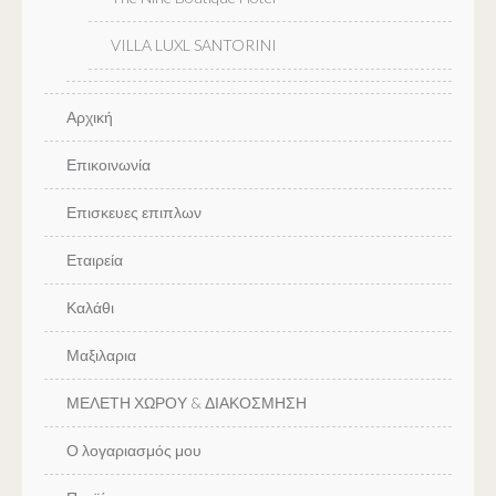
VILLA LUXL SANTORINI
Αρχική
Επικοινωνία
Επισκευες επιπλων
Εταιρεία
Καλάθι
Μαξιλαρια
ΜΕΛΕΤΗ ΧΩΡΟΥ & ΔΙΑΚΟΣΜΗΣΗ
Ο λογαριασμός μου