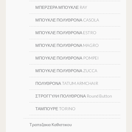
ΜΠΕΡΖΕΡΑ ΜΠΟΥΚΛΕ RAY
ΜΠΟΥΚΛΕ ΠΟΛΥΘΡΟΝΑ CASOLA
ΜΠΟΥΚΛΕ ΠΟΛΥΘΡΟΝΑ ESTRO
ΜΠΟΥΚΛΕ ΠΟΛΥΘΡΟΝΑ MAGRO
ΜΠΟΥΚΛΕ ΠΟΛΥΘΡΟΝΑ POMPEI
ΜΠΟΥΚΛΕ ΠΟΛΥΘΡΟΝΑ ZUCCA
ΠΟΛΥΘΡΟΝΑ TATUM ARMCHAIR
ΣΤΡΟΓΓΥΛΗ ΠΟΛΥΘΡΟΝΑ Round Button
ΤΑΜΠΟΥΡΕ TORINO
Τραπεζακια Καθιστικου