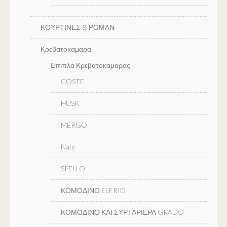
ΚΟΥΡΤΙΝΕΣ & ΡΟΜΑΝ
Κρεβατοκαμαρα
Επιπλα Κρεβατοκαμαρας
COSTE
HUSK
MERGO
Nate
SPELLO
ΚΟΜΟΔΙΝΟ ELFRID
ΚΟΜΟΔΙΝΟ ΚΑΙ ΣΥΡΤΑΡΙΕΡΑ GRADO