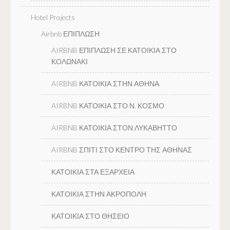
Hotel Projects
Airbnb ΕΠΙΠΛΩΣΗ
AIRBNB ΕΠΙΠΛΩΣΗ ΣΕ ΚΑΤΟΙΚΙΑ ΣΤΟ
ΚΟΛΩΝΑΚΙ
AIRBNB ΚΑΤΟΙΚΙΑ ΣΤΗΝ ΑΘΗΝΑ
AIRBNB ΚΑΤΟΙΚΙΑ ΣΤΟ Ν. ΚΟΣΜΟ
AIRBNB ΚΑΤΟΙΚΙΑ ΣΤΟΝ ΛΥΚΑΒΗΤΤΟ
AIRBNB ΣΠΙΤΙ ΣΤΟ ΚΕΝΤΡΟ ΤΗΣ ΑΘΗΝΑΣ
ΚΑΤΟΙΚΙΑ ΣΤΑ ΕΞΑΡΧΕΙΑ
ΚΑΤΟΙΚΙΑ ΣΤΗΝ ΑΚΡΟΠΟΛΗ
ΚΑΤΟΙΚΙΑ ΣΤΟ ΘΗΣΕΙΟ