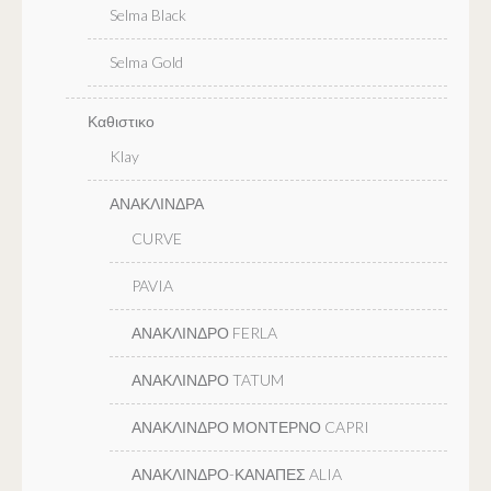
Selma Black
Selma Gold
Καθιστικο
Klay
ΑΝΑΚΛΙΝΔΡΑ
CURVE
PAVIA
ΑΝΑΚΛΙΝΔΡΟ FERLA
ΑΝΑΚΛΙΝΔΡΟ TATUM
ΑΝΑΚΛΙΝΔΡΟ ΜΟΝΤΕΡΝΟ CAPRI
ΑΝΑΚΛΙΝΔΡΟ-ΚΑΝΑΠΕΣ ALIA