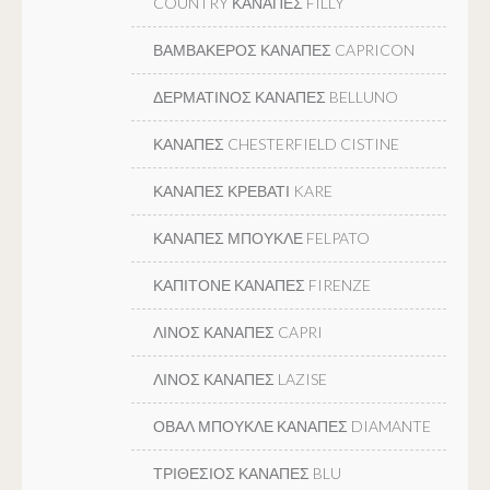
COUNTRY ΚΑΝΑΠΕΣ FILLY
ΒΑΜΒΑΚΕΡΟΣ ΚΑΝΑΠΕΣ CAPRICON
ΔΕΡΜΑΤΙΝΟΣ ΚΑΝΑΠΕΣ BELLUNO
ΚΑΝΑΠΕΣ CHESTERFIELD CISTINE
ΚΑΝΑΠΕΣ ΚΡΕΒΑΤΙ KARE
ΚΑΝΑΠΕΣ ΜΠΟΥΚΛΕ FELPATO
ΚΑΠΙΤΟΝΕ ΚΑΝΑΠΕΣ FIRENZE
ΛΙΝΟΣ ΚΑΝΑΠΕΣ CAPRI
ΛΙΝΟΣ ΚΑΝΑΠΕΣ LAZISE
ΟΒΑΛ ΜΠΟΥΚΛΕ ΚΑΝΑΠΕΣ DIAMANTE
ΤΡΙΘΕΣΙΟΣ ΚΑΝΑΠΕΣ BLU