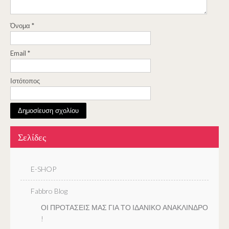
Όνομα
*
Email
*
Ιστότοπος
Σελίδες
E-SHOP
Fabbro Blog
ΟΙ ΠΡΟΤΑΣΕΙΣ ΜΑΣ ΓΙΑ ΤΟ ΙΔΑΝΙΚΟ ΑΝΑΚΛΙΝΔΡΟ
!