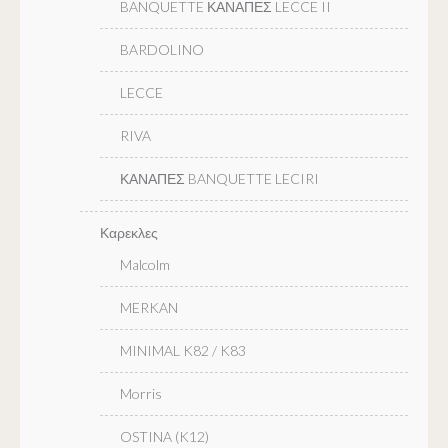
BANQUETTE ΚΑΝΑΠΕΣ LECCE II
BARDOLINO
LECCE
RIVA
ΚΑΝΑΠΕΣ BANQUETTE LECIRI
Καρεκλες
Malcolm
MERKAN
MINIMAL K82 / K83
Morris
OSTINA (K12)