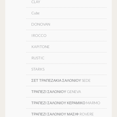
CLAY
Cube
DONOVAN
IROCCO
KAPITONE
RUSTIC
STARKS
ΣΕΤ ΤΡΑΠΕΖΑΚΙΑ ΣΑΛΟΝΙΟΥ SEDE
ΤΡΑΠΕΖΙ ΣΑΛΟΝΙΟΥ GENEVA
ΤΡΑΠΕΖΙ ΣΑΛΟΝΙΟΥ ΚΕΡΑΜΙΚΟ MARMO
ΤΡΑΠΕΖΙ ΣΑΛΟΝΙΟΥ ΜΑΣΙΦ ROVERE