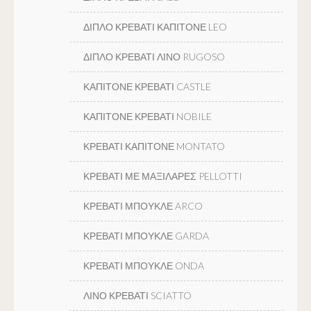
ΔΙΠΛΟ ΚΡΕΒΑΤΙ ΚΑΠΙΤΟΝΕ LEO
ΔΙΠΛΟ ΚΡΕΒΑΤΙ ΛΙΝΟ RUGOSO
ΚΑΠΙΤΟΝΕ ΚΡΕΒΑΤΙ CASTLE
ΚΑΠΙΤΟΝΕ ΚΡΕΒΑΤΙ NOBILE
ΚΡΕΒΑΤΙ ΚΑΠΙΤΟΝΕ MONTATO
ΚΡΕΒΑΤΙ ΜΕ ΜΑΞΙΛΑΡΕΣ PELLOTTI
ΚΡΕΒΑΤΙ ΜΠΟΥΚΛΕ ARCO
ΚΡΕΒΑΤΙ ΜΠΟΥΚΛΕ GARDA
ΚΡΕΒΑΤΙ ΜΠΟΥΚΛΕ ONDA
ΛΙΝΟ ΚΡΕΒΑΤΙ SCIATTO