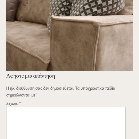
Αφήστε μια απάντηση
Η ηλ. διεύθυνση σας δεν δημοσιεύεται.
Τα υποχρεωτικά πεδία
σημειώνονται με
*
Σχόλιο
*