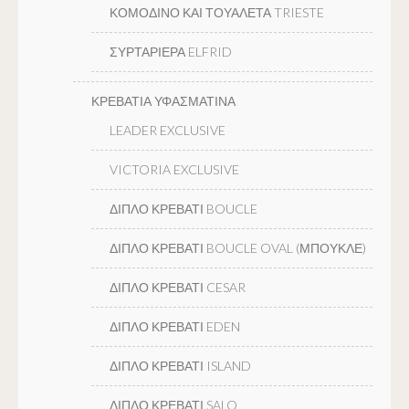
ΚΟΜΟΔΙΝΟ ΚΑΙ ΤΟΥΑΛΕΤΑ TRIESTE
ΣΥΡΤΑΡΙΕΡΑ ELFRID
ΚΡΕΒΑΤΙΑ ΥΦΑΣΜΑΤΙΝΑ
LEADER EXCLUSIVE
VICTORIA EXCLUSIVE
ΔΙΠΛΟ ΚΡΕΒΑΤΙ BOUCLE
ΔΙΠΛΟ ΚΡΕΒΑΤΙ BOUCLE OVAL (ΜΠΟΥΚΛΕ)
ΔΙΠΛΟ ΚΡΕΒΑΤΙ CESAR
ΔΙΠΛΟ ΚΡΕΒΑΤΙ EDEN
ΔΙΠΛΟ ΚΡΕΒΑΤΙ ISLAND
ΔΙΠΛΟ ΚΡΕΒΑΤΙ SALO