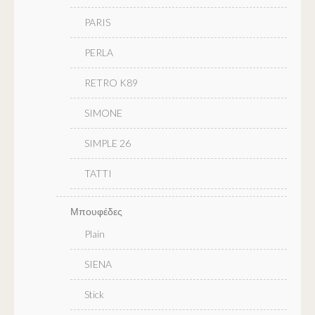
PARIS
PERLA
RETRO K89
SIMONE
SIMPLE 26
TATTI
Μπουφέδες
Plain
SIENA
Stick