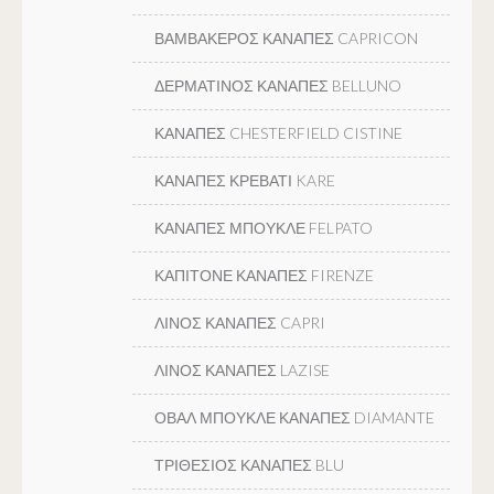
ΒΑΜΒΑΚΕΡΟΣ ΚΑΝΑΠΕΣ CAPRICON
ΔΕΡΜΑΤΙΝΟΣ ΚΑΝΑΠΕΣ BELLUNO
ΚΑΝΑΠΕΣ CHESTERFIELD CISTINE
ΚΑΝΑΠΕΣ ΚΡΕΒΑΤΙ KARE
ΚΑΝΑΠΕΣ ΜΠΟΥΚΛΕ FELPATO
ΚΑΠΙΤΟΝΕ ΚΑΝΑΠΕΣ FIRENZE
ΛΙΝΟΣ ΚΑΝΑΠΕΣ CAPRI
ΛΙΝΟΣ ΚΑΝΑΠΕΣ LAZISE
ΟΒΑΛ ΜΠΟΥΚΛΕ ΚΑΝΑΠΕΣ DIAMANTE
ΤΡΙΘΕΣΙΟΣ ΚΑΝΑΠΕΣ BLU