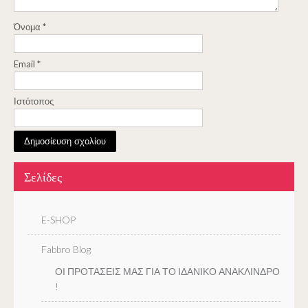
Όνομα
*
Email
*
Ιστότοπος
Σελίδες
E-SHOP
Fabbro Blog
ΟΙ ΠΡΟΤΑΣΕΙΣ ΜΑΣ ΓΙΑ ΤΟ ΙΔΑΝΙΚΟ ΑΝΑΚΛΙΝΔΡΟ
!