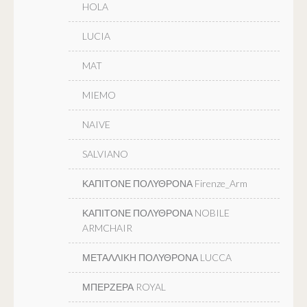
HOLA
LUCIA
MAT
MIEMO
NAIVE
SALVIANO
ΚΑΠΙΤΟΝΕ ΠΟΛΥΘΡΟΝΑ Firenze_Arm
ΚΑΠΙΤΟΝΕ ΠΟΛΥΘΡΟΝΑ NOBILE
ARMCHAIR
ΜΕΤΑΛΛΙΚΗ ΠΟΛΥΘΡΟΝΑ LUCCA
ΜΠΕΡΖΕΡΑ ROYAL