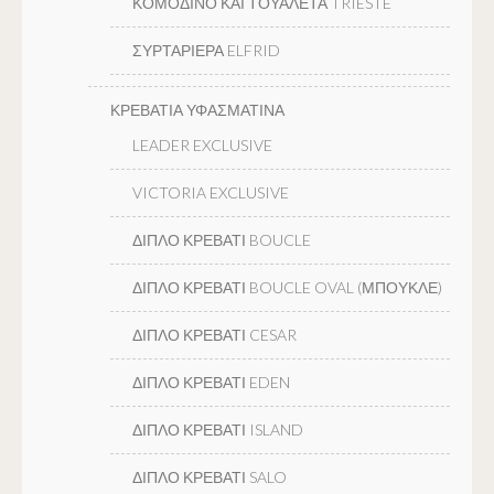
ΚΟΜΟΔΙΝΟ ΚΑΙ ΤΟΥΑΛΕΤΑ TRIESTE
ΣΥΡΤΑΡΙΕΡΑ ELFRID
ΚΡΕΒΑΤΙΑ ΥΦΑΣΜΑΤΙΝΑ
LEADER EXCLUSIVE
VICTORIA EXCLUSIVE
ΔΙΠΛΟ ΚΡΕΒΑΤΙ BOUCLE
ΔΙΠΛΟ ΚΡΕΒΑΤΙ BOUCLE OVAL (ΜΠΟΥΚΛΕ)
ΔΙΠΛΟ ΚΡΕΒΑΤΙ CESAR
ΔΙΠΛΟ ΚΡΕΒΑΤΙ EDEN
ΔΙΠΛΟ ΚΡΕΒΑΤΙ ISLAND
ΔΙΠΛΟ ΚΡΕΒΑΤΙ SALO