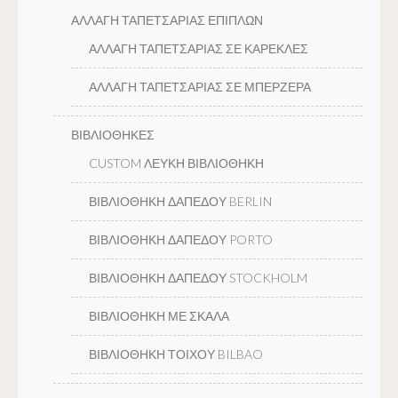
ΑΛΛΑΓΗ ΤΑΠΕΤΣΑΡΙΑΣ ΕΠΙΠΛΩΝ
ΑΛΛΑΓΗ ΤΑΠΕΤΣΑΡΙΑΣ ΣΕ ΚΑΡΕΚΛΕΣ
ΑΛΛΑΓΗ ΤΑΠΕΤΣΑΡΙΑΣ ΣΕ ΜΠΕΡΖΕΡΑ
ΒΙΒΛΙΟΘΗΚΕΣ
CUSTOM ΛΕΥΚΗ ΒΙΒΛΙΟΘΗΚΗ
ΒΙΒΛΙΟΘΗΚΗ ΔΑΠΕΔΟΥ BERLIN
ΒΙΒΛΙΟΘΗΚΗ ΔΑΠΕΔΟΥ PORTO
ΒΙΒΛΙΟΘΗΚΗ ΔΑΠΕΔΟΥ STOCKHOLM
ΒΙΒΛΙΟΘΗΚΗ ΜΕ ΣΚΑΛΑ
ΒΙΒΛΙΟΘΗΚΗ ΤΟΙΧΟΥ BILBAO