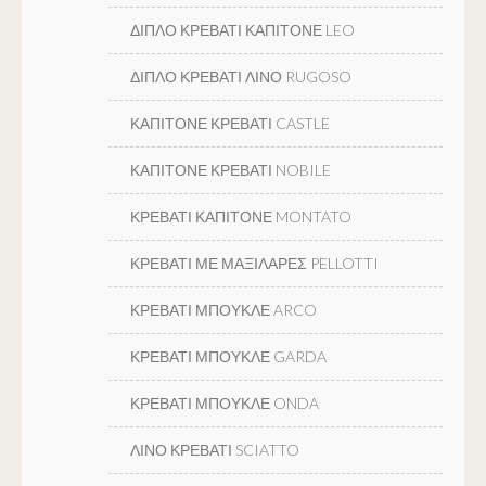
ΔΙΠΛΟ ΚΡΕΒΑΤΙ ΚΑΠΙΤΟΝΕ LEO
ΔΙΠΛΟ ΚΡΕΒΑΤΙ ΛΙΝΟ RUGOSO
ΚΑΠΙΤΟΝΕ ΚΡΕΒΑΤΙ CASTLE
ΚΑΠΙΤΟΝΕ ΚΡΕΒΑΤΙ NOBILE
ΚΡΕΒΑΤΙ ΚΑΠΙΤΟΝΕ MONTATO
ΚΡΕΒΑΤΙ ΜΕ ΜΑΞΙΛΑΡΕΣ PELLOTTI
ΚΡΕΒΑΤΙ ΜΠΟΥΚΛΕ ARCO
ΚΡΕΒΑΤΙ ΜΠΟΥΚΛΕ GARDA
ΚΡΕΒΑΤΙ ΜΠΟΥΚΛΕ ONDA
ΛΙΝΟ ΚΡΕΒΑΤΙ SCIATTO