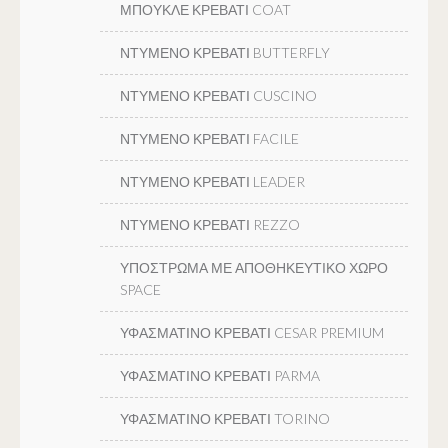
ΜΠΟΥΚΛΕ ΚΡΕΒΑΤΙ COAT
ΝΤΥΜΕΝΟ ΚΡΕΒΑΤΙ BUTTERFLY
ΝΤΥΜΕΝΟ ΚΡΕΒΑΤΙ CUSCINO
ΝΤΥΜΕΝΟ ΚΡΕΒΑΤΙ FACILE
ΝΤΥΜΕΝΟ ΚΡΕΒΑΤΙ LEADER
ΝΤΥΜΕΝΟ ΚΡΕΒΑΤΙ REZZO
ΥΠΟΣΤΡΩΜΑ ΜΕ ΑΠΟΘΗΚΕΥΤΙΚΟ ΧΩΡΟ
SPACE
ΥΦΑΣΜΑΤΙΝΟ ΚΡΕΒΑΤΙ CESAR PREMIUM
ΥΦΑΣΜΑΤΙΝΟ ΚΡΕΒΑΤΙ PARMA
ΥΦΑΣΜΑΤΙΝΟ ΚΡΕΒΑΤΙ TORINO