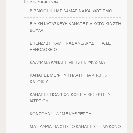
Ειδικες κατασκευες
ΒΙΒΛΙΟΘΗΚΗ ΜΕ ΛΑΜΑΡΙΝΑ ΚΑΙ ΦΩΤΙΣΜΟ
ΕΙΔΙΚΗ ΚΑΤΑΣΚΕΥΗ ΚΑΝΑΠΕ ΓΙΑ ΚΑΤΟΙΚΙΑ ΣΤΗ
ΒΟΥΛΑ
ΕΠΕΝΔΥΣΗ ΚΑΜΠΙΝΑΣ ΑΝΕΛΚΥΣΤΗΡΑ ΣΕ
ΞΕΝΟΔΟΧΕΙΟ
ΚΑΛΥΜΜΑ ΚΑΝΑΠΕ ΜΕ ΤΖΗΝ ΥΦΑΣΜΑ
ΚΑΝΑΠΕΣ ΜΕ ΨΗΛΗ ΠΛΑΤΗ ΓΙΑ AIRBNB
ΚΑΤΟΙΚΙΑ
ΚΑΝΑΠΕΣ ΠΟΛΥΓΩΝΙΚΟΣ ΓΙΑ RECEPTION
ΙΑΤΡΕΙΟΥ
ΚΟΝΣΟΛΑ “LIO” ΜΕ ΚΑΘΡΕΠΤΗ
ΜΑΞΙΛΑΡΙΑ ΓΙΑ ΧΤΙΣΤΟ ΚΑΝΑΠΕ ΣΤΗ ΜΥΚΟΝΟ