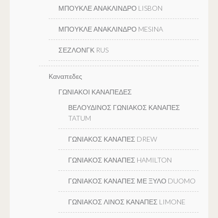
ΜΠΟΥΚΛΕ ΑΝΑΚΛΙΝΔΡΟ LISBON
ΜΠΟΥΚΛΕ ΑΝΑΚΛΙΝΔΡΟ MESINA
ΣΕΖΛΟΝΓΚ RUS
Καναπεδες
ΓΩΝΙΑΚΟΙ ΚΑΝΑΠΕΔΕΣ
ΒΕΛΟΥΔΙΝΟΣ ΓΩΝΙΑΚΟΣ ΚΑΝΑΠΕΣ
TATUM
ΓΩΝΙΑΚΟΣ ΚΑΝΑΠΕΣ DREW
ΓΩΝΙΑΚΟΣ ΚΑΝΑΠΕΣ HAMILTON
ΓΩΝΙΑΚΟΣ ΚΑΝΑΠΕΣ ΜΕ ΞΥΛΟ DUOMO
ΓΩΝΙΑΚΟΣ ΛΙΝΟΣ ΚΑΝΑΠΕΣ LIMONE