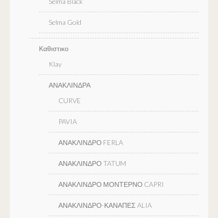
Selma Black
Selma Gold
Καθιστικο
Klay
ΑΝΑΚΛΙΝΔΡΑ
CURVE
PAVIA
ΑΝΑΚΛΙΝΔΡΟ FERLA
ΑΝΑΚΛΙΝΔΡΟ TATUM
ΑΝΑΚΛΙΝΔΡΟ ΜΟΝΤΕΡΝΟ CAPRI
ΑΝΑΚΛΙΝΔΡΟ-ΚΑΝΑΠΕΣ ALIA