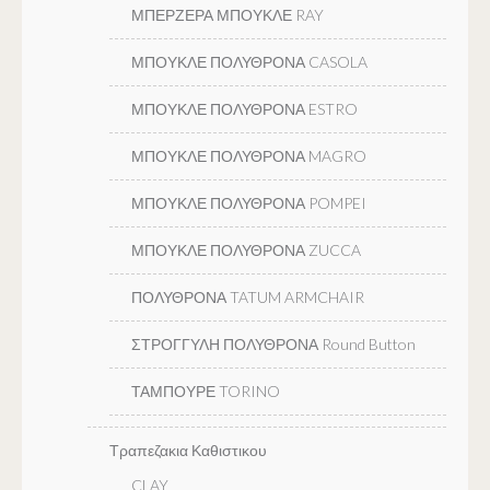
ΜΠΕΡΖΕΡΑ ΜΠΟΥΚΛΕ RAY
ΜΠΟΥΚΛΕ ΠΟΛΥΘΡΟΝΑ CASOLA
ΜΠΟΥΚΛΕ ΠΟΛΥΘΡΟΝΑ ESTRO
ΜΠΟΥΚΛΕ ΠΟΛΥΘΡΟΝΑ MAGRO
ΜΠΟΥΚΛΕ ΠΟΛΥΘΡΟΝΑ POMPEI
ΜΠΟΥΚΛΕ ΠΟΛΥΘΡΟΝΑ ZUCCA
ΠΟΛΥΘΡΟΝΑ TATUM ARMCHAIR
ΣΤΡΟΓΓΥΛΗ ΠΟΛΥΘΡΟΝΑ Round Button
ΤΑΜΠΟΥΡΕ TORINO
Τραπεζακια Καθιστικου
CLAY