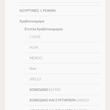
ΚΟΥΡΤΙΝΕΣ & ΡΟΜΑΝ
Κρεβατοκαμαρα
Επιπλα Κρεβατοκαμαρας
COSTE
HUSK
MERGO
Nate
SPELLO
ΚΟΜΟΔΙΝΟ ELFRID
ΚΟΜΟΔΙΝΟ ΚΑΙ ΣΥΡΤΑΡΙΕΡΑ GRADO