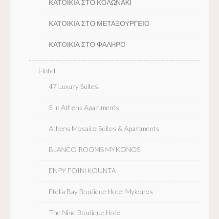
ΚΑΤΟΙΚΙΑ ΣΤΟ ΚΟΛΩΝΑΚΙ
ΚΑΤΟΙΚΙΑ ΣΤΟ ΜΕΤΑΞΟΥΡΓΕΙΟ
ΚΑΤΟΙΚΙΑ ΣΤΟ ΦΑΛΗΡΟ
Hotel
47 Luxury Suites
5 in Athens Apartments
Athens Mosaico Suites & Apartments
BLANCO ROOMS MYKONOS
ENPY FOINIKOUNTA
Ftelia Bay Boutique Hotel Mykonos
The Nine Boutique Hotel