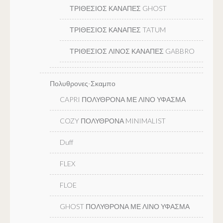
ΤΡΙΘΕΣΙΟΣ ΚΑΝΑΠΕΣ GHOST
ΤΡΙΘΕΣΙΟΣ ΚΑΝΑΠΕΣ TATUM
ΤΡΙΘΕΣΙΟΣ ΛΙΝΟΣ ΚΑΝΑΠΕΣ GABBRO
Πολυθρονες-Σκαμπο
CAPRI ΠΟΛΥΘΡΟΝΑ ΜΕ ΛΙΝΟ ΥΦΑΣΜΑ
COZY ΠΟΛΥΘΡΟΝΑ MINIMALIST
Duff
FLEX
FLOE
GHOST ΠΟΛΥΘΡΟΝΑ ΜΕ ΛΙΝΟ ΥΦΑΣΜΑ