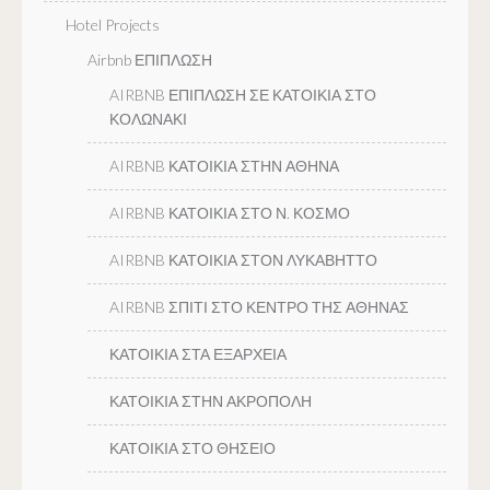
Hotel Projects
Airbnb ΕΠΙΠΛΩΣΗ
AIRBNB ΕΠΙΠΛΩΣΗ ΣΕ ΚΑΤΟΙΚΙΑ ΣΤΟ
ΚΟΛΩΝΑΚΙ
AIRBNB ΚΑΤΟΙΚΙΑ ΣΤΗΝ ΑΘΗΝΑ
AIRBNB ΚΑΤΟΙΚΙΑ ΣΤΟ Ν. ΚΟΣΜΟ
AIRBNB ΚΑΤΟΙΚΙΑ ΣΤΟΝ ΛΥΚΑΒΗΤΤΟ
AIRBNB ΣΠΙΤΙ ΣΤΟ ΚΕΝΤΡΟ ΤΗΣ ΑΘΗΝΑΣ
ΚΑΤΟΙΚΙΑ ΣΤΑ ΕΞΑΡΧΕΙΑ
ΚΑΤΟΙΚΙΑ ΣΤΗΝ ΑΚΡΟΠΟΛΗ
ΚΑΤΟΙΚΙΑ ΣΤΟ ΘΗΣΕΙΟ