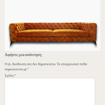
Αφήστε μια απάντηση
Η ηλ. διεύθυνση σας δεν δημοσιεύεται.
Τα υποχρεωτικά πεδία
σημειώνονται με
*
Σχόλιο
*