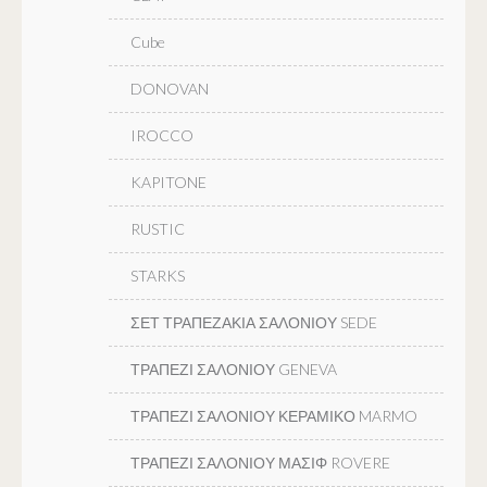
Cube
DONOVAN
IROCCO
KAPITONE
RUSTIC
STARKS
ΣΕΤ ΤΡΑΠΕΖΑΚΙΑ ΣΑΛΟΝΙΟΥ SEDE
ΤΡΑΠΕΖΙ ΣΑΛΟΝΙΟΥ GENEVA
ΤΡΑΠΕΖΙ ΣΑΛΟΝΙΟΥ ΚΕΡΑΜΙΚΟ MARMO
ΤΡΑΠΕΖΙ ΣΑΛΟΝΙΟΥ ΜΑΣΙΦ ROVERE