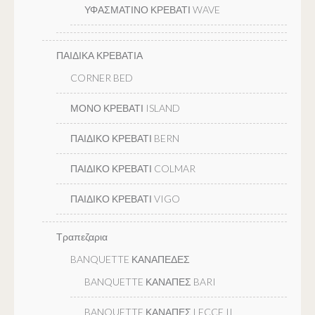
ΥΦΑΣΜΑΤΙΝΟ ΚΡΕΒΑΤΙ WAVE
ΠΑΙΔΙΚΑ ΚΡΕΒΑΤΙΑ
CORNER BED
ΜΟΝΟ ΚΡΕΒΑΤΙ ISLAND
ΠΑΙΔΙΚΟ ΚΡΕΒΑΤΙ BERN
ΠΑΙΔΙΚΟ ΚΡΕΒΑΤΙ COLMAR
ΠΑΙΔΙΚΟ ΚΡΕΒΑΤΙ VIGO
Τραπεζαρια
BANQUETTE ΚΑΝΑΠΕΔΕΣ
BANQUETTE ΚΑΝΑΠΕΣ BARI
BANQUETTE ΚΑΝΑΠΕΣ LECCE II