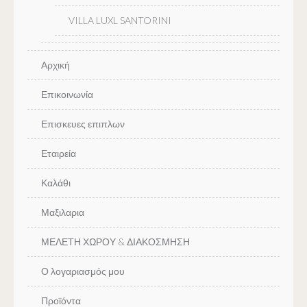
VILLA LUXL SANTORINI
Αρχική
Επικοινωνία
Επισκευες επιπλων
Εταιρεία
Καλάθι
Μαξιλαρια
ΜΕΛΕΤΗ ΧΩΡΟΥ & ΔΙΑΚΟΣΜΗΣΗ
Ο λογαριασμός μου
Προϊόντα