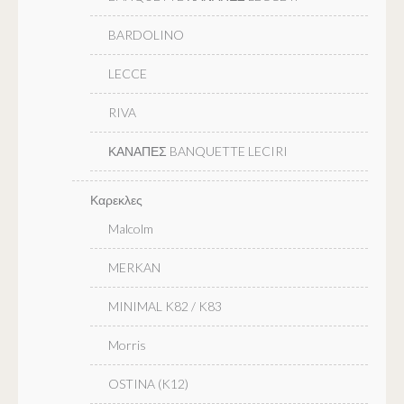
BARDOLINO
LECCE
RIVA
ΚΑΝΑΠΕΣ BANQUETTE LECIRI
Καρεκλες
Malcolm
MERKAN
MINIMAL K82 / K83
Morris
OSTINA (K12)