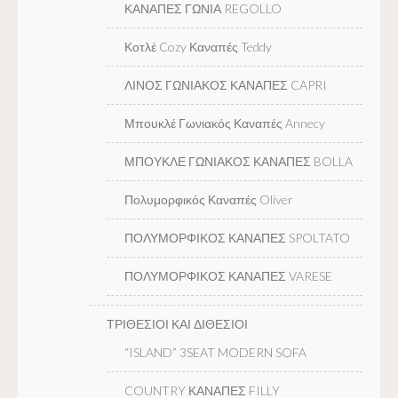
ΚΑΝΑΠΕΣ ΓΩΝΙΑ REGOLLO
Κοτλέ Cozy Καναπές Teddy
ΛΙΝΟΣ ΓΩΝΙΑΚΟΣ ΚΑΝΑΠΕΣ CAPRI
Μπουκλέ Γωνιακός Καναπές Annecy
ΜΠΟΥΚΛΕ ΓΩΝΙΑΚΟΣ ΚΑΝΑΠΕΣ BOLLA
Πολυμορφικός Καναπές Oliver
ΠΟΛΥΜΟΡΦΙΚΟΣ ΚΑΝΑΠΕΣ SPOLTATO
ΠΟΛΥΜΟΡΦΙΚΟΣ ΚΑΝΑΠΕΣ VARESE
ΤΡΙΘΕΣΙΟΙ ΚΑΙ ΔΙΘΕΣΙΟΙ
“ISLAND” 3SEAT MODERN SOFA
COUNTRY ΚΑΝΑΠΕΣ FILLY