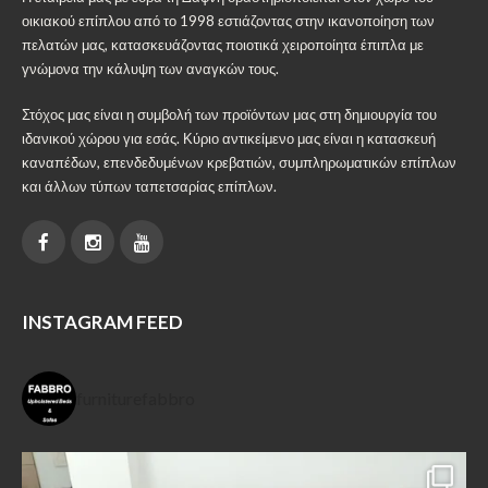
οικιακού επίπλου από το 1998 εστιάζοντας στην ικανοποίηση των
πελατών μας, κατασκευάζοντας ποιοτικά χειροποίητα έπιπλα με
γνώμονα την κάλυψη των αναγκών τους.
Στόχος μας είναι η συμβολή των προϊόντων μας στη δημιουργία του
ιδανικού χώρου για εσάς. Κύριο αντικείμενο μας είναι η κατασκευή
καναπέδων, επενδεδυμένων κρεβατιών, συμπληρωματικών επίπλων
και άλλων τύπων ταπετσαρίας επίπλων.
INSTAGRAM FEED
furniturefabbro