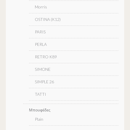
Morris
OSTINA (K12)
PARIS
PERLA
RETRO K89
SIMONE
SIMPLE 26
TATTI
Μπουφέδες
Plain