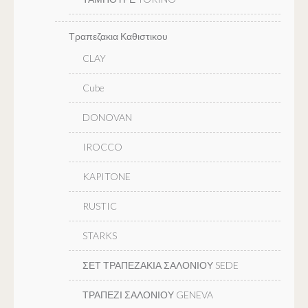
Τραπεζακια Καθιστικου
CLAY
Cube
DONOVAN
IROCCO
KAPITONE
RUSTIC
STARKS
ΣΕΤ ΤΡΑΠΕΖΑΚΙΑ ΣΑΛΟΝΙΟΥ SEDE
ΤΡΑΠΕΖΙ ΣΑΛΟΝΙΟΥ GENEVA