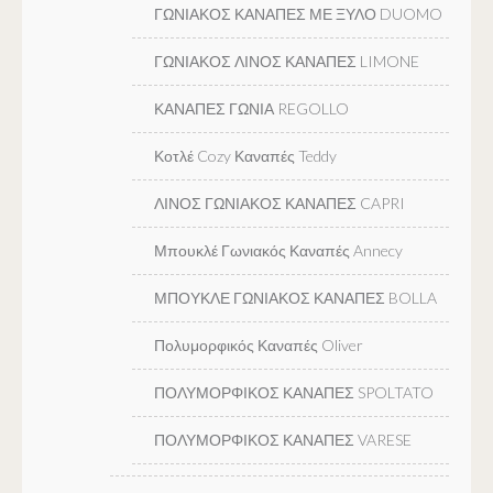
ΓΩΝΙΑΚΟΣ ΚΑΝΑΠΕΣ ΜΕ ΞΥΛΟ DUOMO
ΓΩΝΙΑΚΟΣ ΛΙΝΟΣ ΚΑΝΑΠΕΣ LIMONE
ΚΑΝΑΠΕΣ ΓΩΝΙΑ REGOLLO
Κοτλέ Cozy Καναπές Teddy
ΛΙΝΟΣ ΓΩΝΙΑΚΟΣ ΚΑΝΑΠΕΣ CAPRI
Μπουκλέ Γωνιακός Καναπές Annecy
ΜΠΟΥΚΛΕ ΓΩΝΙΑΚΟΣ ΚΑΝΑΠΕΣ BOLLA
Πολυμορφικός Καναπές Oliver
ΠΟΛΥΜΟΡΦΙΚΟΣ ΚΑΝΑΠΕΣ SPOLTATO
ΠΟΛΥΜΟΡΦΙΚΟΣ ΚΑΝΑΠΕΣ VARESE