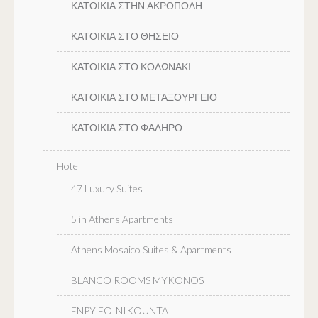
ΚΑΤΟΙΚΙΑ ΣΤΗΝ ΑΚΡΟΠΟΛΗ
ΚΑΤΟΙΚΙΑ ΣΤΟ ΘΗΣΕΙΟ
ΚΑΤΟΙΚΙΑ ΣΤΟ ΚΟΛΩΝΑΚΙ
ΚΑΤΟΙΚΙΑ ΣΤΟ ΜΕΤΑΞΟΥΡΓΕΙΟ
ΚΑΤΟΙΚΙΑ ΣΤΟ ΦΑΛΗΡΟ
Hotel
47 Luxury Suites
5 in Athens Apartments
Athens Mosaico Suites & Apartments
BLANCO ROOMS MYKONOS
ENPY FOINIKOUNTA