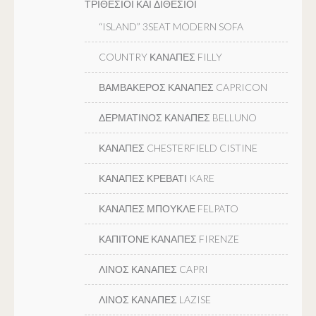
ΤΡΙΘΕΣΙΟΙ ΚΑΙ ΔΙΘΕΣΙΟΙ
“ISLAND” 3SEAT MODERN SOFA
COUNTRY ΚΑΝΑΠΕΣ FILLY
ΒΑΜΒΑΚΕΡΟΣ ΚΑΝΑΠΕΣ CAPRICON
ΔΕΡΜΑΤΙΝΟΣ ΚΑΝΑΠΕΣ BELLUNO
ΚΑΝΑΠΕΣ CHESTERFIELD CISTINE
ΚΑΝΑΠΕΣ ΚΡΕΒΑΤΙ KARE
ΚΑΝΑΠΕΣ ΜΠΟΥΚΛΕ FELPATO
ΚΑΠΙΤΟΝΕ ΚΑΝΑΠΕΣ FIRENZE
ΛΙΝΟΣ ΚΑΝΑΠΕΣ CAPRI
ΛΙΝΟΣ ΚΑΝΑΠΕΣ LAZISE