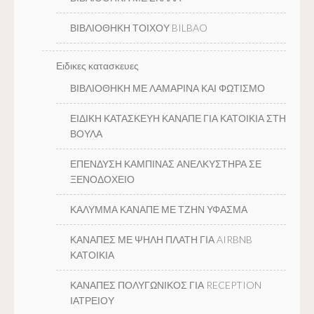
ΒΙΒΛΙΟΘΗΚΗ ΤΟΙΧΟΥ BILBAO
Ειδικες κατασκευες
ΒΙΒΛΙΟΘΗΚΗ ΜΕ ΛΑΜΑΡΙΝΑ ΚΑΙ ΦΩΤΙΣΜΟ
ΕΙΔΙΚΗ ΚΑΤΑΣΚΕΥΗ ΚΑΝΑΠΕ ΓΙΑ ΚΑΤΟΙΚΙΑ ΣΤΗ
ΒΟΥΛΑ
ΕΠΕΝΔΥΣΗ ΚΑΜΠΙΝΑΣ ΑΝΕΛΚΥΣΤΗΡΑ ΣΕ
ΞΕΝΟΔΟΧΕΙΟ
ΚΑΛΥΜΜΑ ΚΑΝΑΠΕ ΜΕ ΤΖΗΝ ΥΦΑΣΜΑ
ΚΑΝΑΠΕΣ ΜΕ ΨΗΛΗ ΠΛΑΤΗ ΓΙΑ AIRBNB
ΚΑΤΟΙΚΙΑ
ΚΑΝΑΠΕΣ ΠΟΛΥΓΩΝΙΚΟΣ ΓΙΑ RECEPTION
ΙΑΤΡΕΙΟΥ