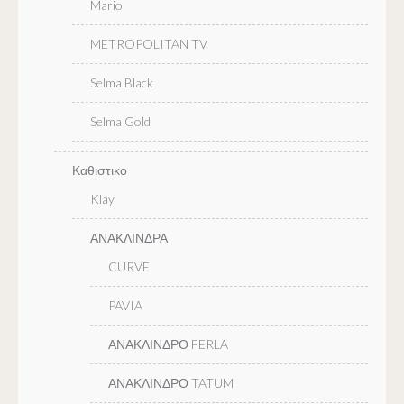
Mario
METROPOLITAN TV
Selma Black
Selma Gold
Καθιστικο
Klay
ΑΝΑΚΛΙΝΔΡΑ
CURVE
PAVIA
ΑΝΑΚΛΙΝΔΡΟ FERLA
ΑΝΑΚΛΙΝΔΡΟ TATUM