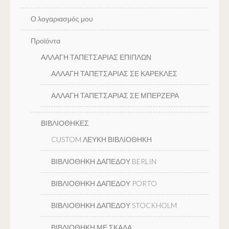
Ο λογαριασμός μου
Προϊόντα
ΑΛΛΑΓΗ ΤΑΠΕΤΣΑΡΙΑΣ ΕΠΙΠΛΩΝ
ΑΛΛΑΓΗ ΤΑΠΕΤΣΑΡΙΑΣ ΣΕ ΚΑΡΕΚΛΕΣ
ΑΛΛΑΓΗ ΤΑΠΕΤΣΑΡΙΑΣ ΣΕ ΜΠΕΡΖΕΡΑ
ΒΙΒΛΙΟΘΗΚΕΣ
CUSTOM ΛΕΥΚΗ ΒΙΒΛΙΟΘΗΚΗ
ΒΙΒΛΙΟΘΗΚΗ ΔΑΠΕΔΟΥ BERLIN
ΒΙΒΛΙΟΘΗΚΗ ΔΑΠΕΔΟΥ PORTO
ΒΙΒΛΙΟΘΗΚΗ ΔΑΠΕΔΟΥ STOCKHOLM
ΒΙΒΛΙΟΘΗΚΗ ΜΕ ΣΚΑΛΑ