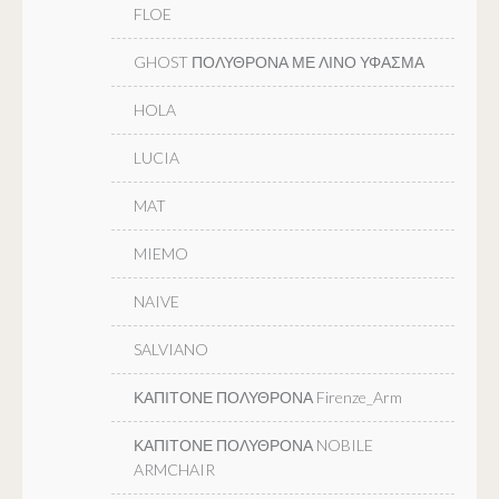
FLOE
GHOST ΠΟΛΥΘΡΟΝΑ ΜΕ ΛΙΝΟ ΥΦΑΣΜΑ
HOLA
LUCIA
MAT
MIEMO
NAIVE
SALVIANO
ΚΑΠΙΤΟΝΕ ΠΟΛΥΘΡΟΝΑ Firenze_Arm
ΚΑΠΙΤΟΝΕ ΠΟΛΥΘΡΟΝΑ NOBILE
ARMCHAIR