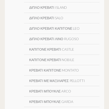
ΔΙΠΛΟ ΚΡΕΒΑΤΙ ISLAND
ΔΙΠΛΟ ΚΡΕΒΑΤΙ SALO
ΔΙΠΛΟ ΚΡΕΒΑΤΙ ΚΑΠΙΤΟΝΕ LEO
ΔΙΠΛΟ ΚΡΕΒΑΤΙ ΛΙΝΟ RUGOSO
ΚΑΠΙΤΟΝΕ ΚΡΕΒΑΤΙ CASTLE
ΚΑΠΙΤΟΝΕ ΚΡΕΒΑΤΙ NOBILE
ΚΡΕΒΑΤΙ ΚΑΠΙΤΟΝΕ MONTATO
ΚΡΕΒΑΤΙ ΜΕ ΜΑΞΙΛΑΡΕΣ PELLOTTI
ΚΡΕΒΑΤΙ ΜΠΟΥΚΛΕ ARCO
ΚΡΕΒΑΤΙ ΜΠΟΥΚΛΕ GARDA