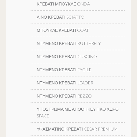
ΚΡΕΒΑΤΙ ΜΠΟΥΚΛΕ ONDA
ΛΙΝΟ ΚΡΕΒΑΤΙ SCIATTO
ΜΠΟΥΚΛΕ ΚΡΕΒΑΤΙ COAT
ΝΤΥΜΕΝΟ ΚΡΕΒΑΤΙ BUTTERFLY
ΝΤΥΜΕΝΟ ΚΡΕΒΑΤΙ CUSCINO
ΝΤΥΜΕΝΟ ΚΡΕΒΑΤΙ FACILE
ΝΤΥΜΕΝΟ ΚΡΕΒΑΤΙ LEADER
ΝΤΥΜΕΝΟ ΚΡΕΒΑΤΙ REZZO
ΥΠΟΣΤΡΩΜΑ ΜΕ ΑΠΟΘΗΚΕΥΤΙΚΟ ΧΩΡΟ
SPACE
ΥΦΑΣΜΑΤΙΝΟ ΚΡΕΒΑΤΙ CESAR PREMIUM