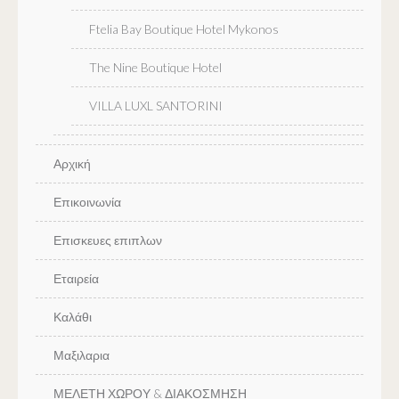
Ftelia Bay Boutique Hotel Mykonos
The Nine Boutique Hotel
VILLA LUXL SANTORINI
Αρχική
Επικοινωνία
Επισκευες επιπλων
Εταιρεία
Καλάθι
Μαξιλαρια
ΜΕΛΕΤΗ ΧΩΡΟΥ & ΔΙΑΚΟΣΜΗΣΗ