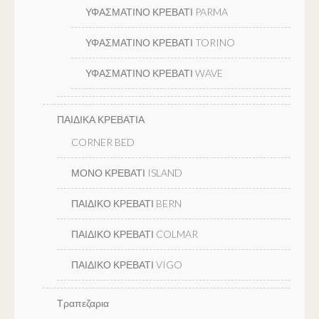
ΥΦΑΣΜΑΤΙΝΟ ΚΡΕΒΑΤΙ PARMA
ΥΦΑΣΜΑΤΙΝΟ ΚΡΕΒΑΤΙ TORINO
ΥΦΑΣΜΑΤΙΝΟ ΚΡΕΒΑΤΙ WAVE
ΠΑΙΔΙΚΑ ΚΡΕΒΑΤΙΑ
CORNER BED
ΜΟΝΟ ΚΡΕΒΑΤΙ ISLAND
ΠΑΙΔΙΚΟ ΚΡΕΒΑΤΙ BERN
ΠΑΙΔΙΚΟ ΚΡΕΒΑΤΙ COLMAR
ΠΑΙΔΙΚΟ ΚΡΕΒΑΤΙ VIGO
Τραπεζαρια