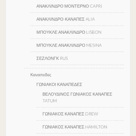
ΑΝΑΚΛΙΝΔΡΟ ΜΟΝΤΕΡΝΟ CAPRI
ΑΝΑΚΛΙΝΔΡΟ-ΚΑΝΑΠΕΣ ALIA
ΜΠΟΥΚΛΕ ΑΝΑΚΛΙΝΔΡΟ LISBON
ΜΠΟΥΚΛΕ ΑΝΑΚΛΙΝΔΡΟ MESINA
ΣΕΖΛΟΝΓΚ RUS
Καναπεδες
ΓΩΝΙΑΚΟΙ ΚΑΝΑΠΕΔΕΣ
ΒΕΛΟΥΔΙΝΟΣ ΓΩΝΙΑΚΟΣ ΚΑΝΑΠΕΣ
TATUM
ΓΩΝΙΑΚΟΣ ΚΑΝΑΠΕΣ DREW
ΓΩΝΙΑΚΟΣ ΚΑΝΑΠΕΣ HAMILTON