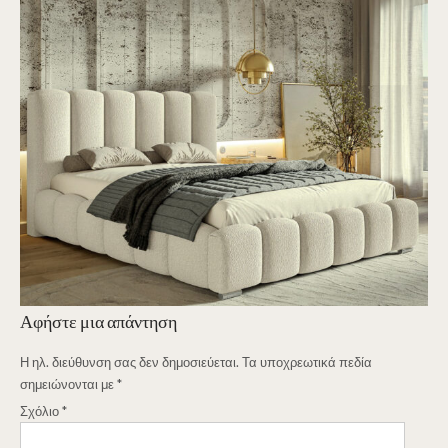
Αφήστε μια απάντηση
Η ηλ. διεύθυνση σας δεν δημοσιεύεται.
Τα υποχρεωτικά πεδία
σημειώνονται με
*
Σχόλιο
*