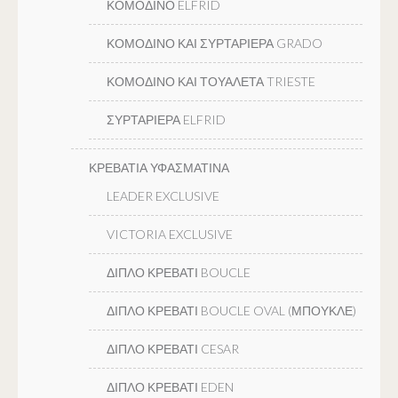
ΚΟΜΟΔΙΝΟ ELFRID
ΚΟΜΟΔΙΝΟ ΚΑΙ ΣΥΡΤΑΡΙΕΡΑ GRADO
ΚΟΜΟΔΙΝΟ ΚΑΙ ΤΟΥΑΛΕΤΑ TRIESTE
ΣΥΡΤΑΡΙΕΡΑ ELFRID
ΚΡΕΒΑΤΙΑ ΥΦΑΣΜΑΤΙΝΑ
LEADER EXCLUSIVE
VICTORIA EXCLUSIVE
ΔΙΠΛΟ ΚΡΕΒΑΤΙ BOUCLE
ΔΙΠΛΟ ΚΡΕΒΑΤΙ BOUCLE OVAL (ΜΠΟΥΚΛΕ)
ΔΙΠΛΟ ΚΡΕΒΑΤΙ CESAR
ΔΙΠΛΟ ΚΡΕΒΑΤΙ EDEN