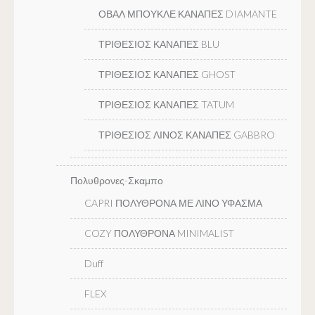
ΟΒΑΛ ΜΠΟΥΚΛΕ ΚΑΝΑΠΕΣ DIAMANTE
ΤΡΙΘΕΣΙΟΣ ΚΑΝΑΠΕΣ BLU
ΤΡΙΘΕΣΙΟΣ ΚΑΝΑΠΕΣ GHOST
ΤΡΙΘΕΣΙΟΣ ΚΑΝΑΠΕΣ TATUM
ΤΡΙΘΕΣΙΟΣ ΛΙΝΟΣ ΚΑΝΑΠΕΣ GABBRO
Πολυθρονες-Σκαμπο
CAPRI ΠΟΛΥΘΡΟΝΑ ΜΕ ΛΙΝΟ ΥΦΑΣΜΑ
COZY ΠΟΛΥΘΡΟΝΑ MINIMALIST
Duff
FLEX