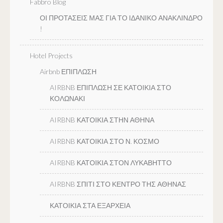
Fabbro Blog
ΟΙ ΠΡΟΤΑΣΕΙΣ ΜΑΣ ΓΙΑ ΤΟ ΙΔΑΝΙΚΟ ΑΝΑΚΛΙΝΔΡΟ
!
Hotel Projects
Airbnb ΕΠΙΠΛΩΣΗ
AIRBNB ΕΠΙΠΛΩΣΗ ΣΕ ΚΑΤΟΙΚΙΑ ΣΤΟ
ΚΟΛΩΝΑΚΙ
AIRBNB ΚΑΤΟΙΚΙΑ ΣΤΗΝ ΑΘΗΝΑ
AIRBNB ΚΑΤΟΙΚΙΑ ΣΤΟ Ν. ΚΟΣΜΟ
AIRBNB ΚΑΤΟΙΚΙΑ ΣΤΟΝ ΛΥΚΑΒΗΤΤΟ
AIRBNB ΣΠΙΤΙ ΣΤΟ ΚΕΝΤΡΟ ΤΗΣ ΑΘΗΝΑΣ
ΚΑΤΟΙΚΙΑ ΣΤΑ ΕΞΑΡΧΕΙΑ