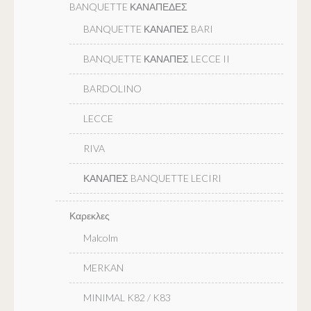
BANQUETTE ΚΑΝΑΠΕΔΕΣ
BANQUETTE ΚΑΝΑΠΕΣ BARI
BANQUETTE ΚΑΝΑΠΕΣ LECCE II
BARDOLINO
LECCE
RIVA
ΚΑΝΑΠΕΣ BANQUETTE LECIRI
Καρεκλες
Malcolm
MERKAN
MINIMAL K82 / K83