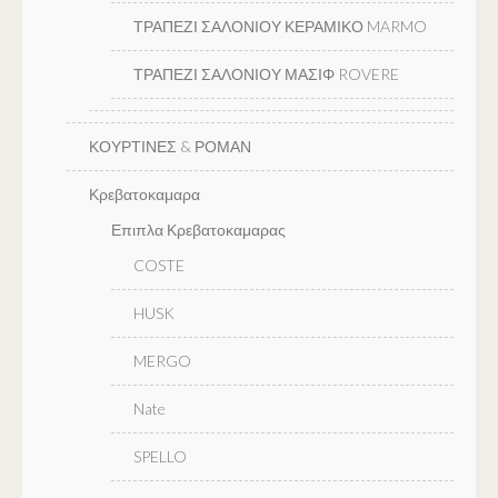
ΤΡΑΠΕΖΙ ΣΑΛΟΝΙΟΥ ΚΕΡΑΜΙΚΟ MARMO
ΤΡΑΠΕΖΙ ΣΑΛΟΝΙΟΥ ΜΑΣΙΦ ROVERE
ΚΟΥΡΤΙΝΕΣ & ΡΟΜΑΝ
Κρεβατοκαμαρα
Επιπλα Κρεβατοκαμαρας
COSTE
HUSK
MERGO
Nate
SPELLO