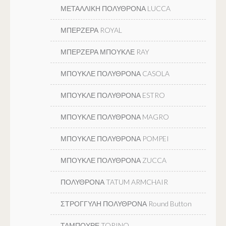
ΜΕΤΑΛΛΙΚΗ ΠΟΛΥΘΡΟΝΑ LUCCA
ΜΠΕΡΖΕΡΑ ROYAL
ΜΠΕΡΖΕΡΑ ΜΠΟΥΚΛΕ RAY
ΜΠΟΥΚΛΕ ΠΟΛΥΘΡΟΝΑ CASOLA
ΜΠΟΥΚΛΕ ΠΟΛΥΘΡΟΝΑ ESTRO
ΜΠΟΥΚΛΕ ΠΟΛΥΘΡΟΝΑ MAGRO
ΜΠΟΥΚΛΕ ΠΟΛΥΘΡΟΝΑ POMPEI
ΜΠΟΥΚΛΕ ΠΟΛΥΘΡΟΝΑ ZUCCA
ΠΟΛΥΘΡΟΝΑ TATUM ARMCHAIR
ΣΤΡΟΓΓΥΛΗ ΠΟΛΥΘΡΟΝΑ Round Button
ΤΑΜΠΟΥΡΕ TORINO