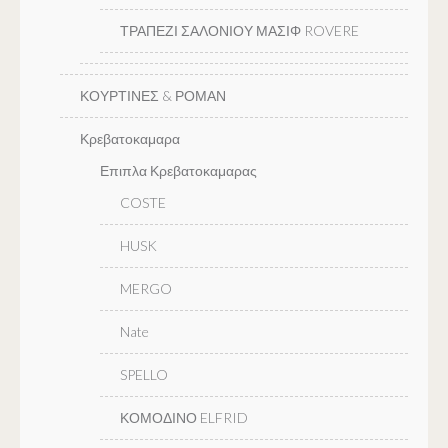
ΤΡΑΠΕΖΙ ΣΑΛΟΝΙΟΥ ΜΑΣΙΦ ROVERE
ΚΟΥΡΤΙΝΕΣ & ΡΟΜΑΝ
Κρεβατοκαμαρα
Επιπλα Κρεβατοκαμαρας
COSTE
HUSK
MERGO
Nate
SPELLO
ΚΟΜΟΔΙΝΟ ELFRID