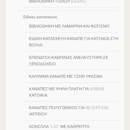
ΒΙΒΛΙΟΘΗΚΗ ΤΟΙΧΟΥ BILBAO
Ειδικες κατασκευες
ΒΙΒΛΙΟΘΗΚΗ ΜΕ ΛΑΜΑΡΙΝΑ ΚΑΙ ΦΩΤΙΣΜΟ
ΕΙΔΙΚΗ ΚΑΤΑΣΚΕΥΗ ΚΑΝΑΠΕ ΓΙΑ ΚΑΤΟΙΚΙΑ ΣΤΗ
ΒΟΥΛΑ
ΕΠΕΝΔΥΣΗ ΚΑΜΠΙΝΑΣ ΑΝΕΛΚΥΣΤΗΡΑ ΣΕ
ΞΕΝΟΔΟΧΕΙΟ
ΚΑΛΥΜΜΑ ΚΑΝΑΠΕ ΜΕ ΤΖΗΝ ΥΦΑΣΜΑ
ΚΑΝΑΠΕΣ ΜΕ ΨΗΛΗ ΠΛΑΤΗ ΓΙΑ AIRBNB
ΚΑΤΟΙΚΙΑ
ΚΑΝΑΠΕΣ ΠΟΛΥΓΩΝΙΚΟΣ ΓΙΑ RECEPTION
ΙΑΤΡΕΙΟΥ
ΚΟΝΣΟΛΑ “LIO” ΜΕ ΚΑΘΡΕΠΤΗ