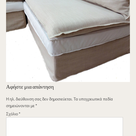
Αφήστε μια απάντηση
Η ηλ. διεύθυνση σας δεν δημοσιεύεται.
Τα υποχρεωτικά πεδία
σημειώνονται με
*
Σχόλιο
*