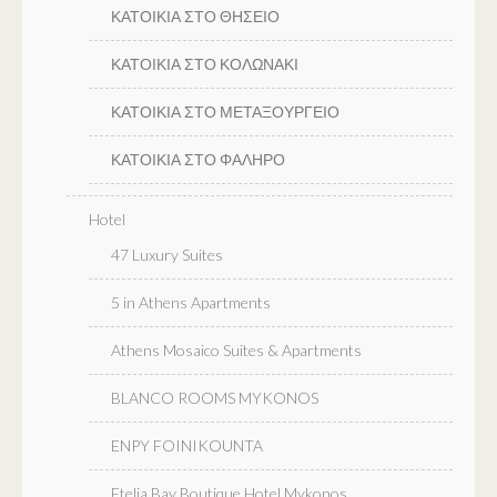
ΚΑΤΟΙΚΙΑ ΣΤΟ ΘΗΣΕΙΟ
ΚΑΤΟΙΚΙΑ ΣΤΟ ΚΟΛΩΝΑΚΙ
ΚΑΤΟΙΚΙΑ ΣΤΟ ΜΕΤΑΞΟΥΡΓΕΙΟ
ΚΑΤΟΙΚΙΑ ΣΤΟ ΦΑΛΗΡΟ
Hotel
47 Luxury Suites
5 in Athens Apartments
Athens Mosaico Suites & Apartments
BLANCO ROOMS MYKONOS
ENPY FOINIKOUNTA
Ftelia Bay Boutique Hotel Mykonos