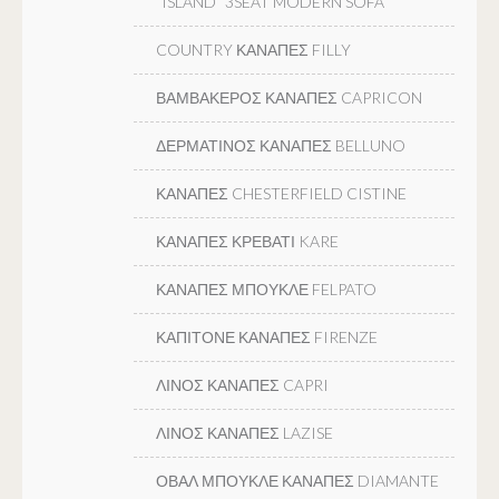
“ISLAND” 3SEAT MODERN SOFA
COUNTRY ΚΑΝΑΠΕΣ FILLY
ΒΑΜΒΑΚΕΡΟΣ ΚΑΝΑΠΕΣ CAPRICON
ΔΕΡΜΑΤΙΝΟΣ ΚΑΝΑΠΕΣ BELLUNO
ΚΑΝΑΠΕΣ CHESTERFIELD CISTINE
ΚΑΝΑΠΕΣ ΚΡΕΒΑΤΙ KARE
ΚΑΝΑΠΕΣ ΜΠΟΥΚΛΕ FELPATO
ΚΑΠΙΤΟΝΕ ΚΑΝΑΠΕΣ FIRENZE
ΛΙΝΟΣ ΚΑΝΑΠΕΣ CAPRI
ΛΙΝΟΣ ΚΑΝΑΠΕΣ LAZISE
ΟΒΑΛ ΜΠΟΥΚΛΕ ΚΑΝΑΠΕΣ DIAMANTE