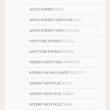
ΔΙΠΛΟ ΚΡΕΒΑΤΙ SALO
ΔΙΠΛΟ ΚΡΕΒΑΤΙ ΚΑΠΙΤΟΝΕ LEO
ΔΙΠΛΟ ΚΡΕΒΑΤΙ ΛΙΝΟ RUGOSO
ΚΑΠΙΤΟΝΕ ΚΡΕΒΑΤΙ CASTLE
ΚΑΠΙΤΟΝΕ ΚΡΕΒΑΤΙ NOBILE
ΚΡΕΒΑΤΙ ΚΑΠΙΤΟΝΕ MONTATO
ΚΡΕΒΑΤΙ ΜΕ ΜΑΞΙΛΑΡΕΣ PELLOTTI
ΚΡΕΒΑΤΙ ΜΠΟΥΚΛΕ ARCO
ΚΡΕΒΑΤΙ ΜΠΟΥΚΛΕ GARDA
ΚΡΕΒΑΤΙ ΜΠΟΥΚΛΕ ONDA