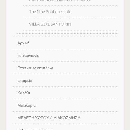
The Nine Boutique Hotel
VILLA LUXL SANTORINI
Αρχική
Επικοινωνία
Επισκευες επιπλων
Εταιρεία
Καλάθι
Μαξιλαρια
ΜΕΛΕΤΗ ΧΩΡΟΥ & ΔΙΑΚΟΣΜΗΣΗ