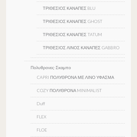
ΤΡΙΘΕΣΙΟΣ ΚΑΝΑΠΕΣ BLU
ΤΡΙΘΕΣΙΟΣ ΚΑΝΑΠΕΣ GHOST
ΤΡΙΘΕΣΙΟΣ ΚΑΝΑΠΕΣ TATUM
ΤΡΙΘΕΣΙΟΣ ΛΙΝΟΣ ΚΑΝΑΠΕΣ GABBRO
Πολυθρονες-Σκαμπο
CAPRI ΠΟΛΥΘΡΟΝΑ ΜΕ ΛΙΝΟ ΥΦΑΣΜΑ
COZY ΠΟΛΥΘΡΟΝΑ MINIMALIST
Duff
FLEX
FLOE