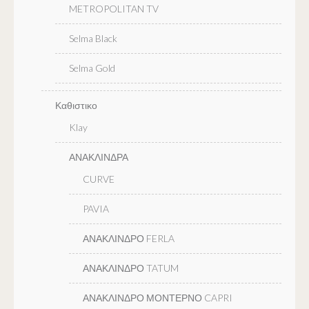
METROPOLITAN TV
Selma Black
Selma Gold
Καθιστικο
Klay
ΑΝΑΚΛΙΝΔΡΑ
CURVE
PAVIA
ΑΝΑΚΛΙΝΔΡΟ FERLA
ΑΝΑΚΛΙΝΔΡΟ TATUM
ΑΝΑΚΛΙΝΔΡΟ ΜΟΝΤΕΡΝΟ CAPRI