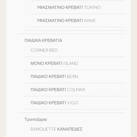
ΥΦΑΣΜΑΤΙΝΟ ΚΡΕΒΑΤΙ TORINO
ΥΦΑΣΜΑΤΙΝΟ ΚΡΕΒΑΤΙ WAVE
ΠΑΙΔΙΚΑ ΚΡΕΒΑΤΙΑ
CORNER BED
ΜΟΝΟ ΚΡΕΒΑΤΙ ISLAND
ΠΑΙΔΙΚΟ ΚΡΕΒΑΤΙ BERN
ΠΑΙΔΙΚΟ ΚΡΕΒΑΤΙ COLMAR
ΠΑΙΔΙΚΟ ΚΡΕΒΑΤΙ VIGO
Τραπεζαρια
BANQUETTE ΚΑΝΑΠΕΔΕΣ