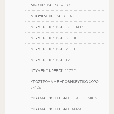
ΛΙΝΟ ΚΡΕΒΑΤΙ SCIATTO
ΜΠΟΥΚΛΕ ΚΡΕΒΑΤΙ COAT
ΝΤΥΜΕΝΟ ΚΡΕΒΑΤΙ BUTTERFLY
ΝΤΥΜΕΝΟ ΚΡΕΒΑΤΙ CUSCINO
ΝΤΥΜΕΝΟ ΚΡΕΒΑΤΙ FACILE
ΝΤΥΜΕΝΟ ΚΡΕΒΑΤΙ LEADER
ΝΤΥΜΕΝΟ ΚΡΕΒΑΤΙ REZZO
ΥΠΟΣΤΡΩΜΑ ΜΕ ΑΠΟΘΗΚΕΥΤΙΚΟ ΧΩΡΟ
SPACE
ΥΦΑΣΜΑΤΙΝΟ ΚΡΕΒΑΤΙ CESAR PREMIUM
ΥΦΑΣΜΑΤΙΝΟ ΚΡΕΒΑΤΙ PARMA