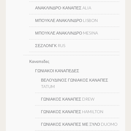
ΑΝΑΚΛΙΝΔΡΟ-ΚΑΝΑΠΕΣ ALIA
ΜΠΟΥΚΛΕ ΑΝΑΚΛΙΝΔΡΟ LISBON
ΜΠΟΥΚΛΕ ΑΝΑΚΛΙΝΔΡΟ MESINA
ΣΕΖΛΟΝΓΚ RUS
Καναπεδες
ΓΩΝΙΑΚΟΙ ΚΑΝΑΠΕΔΕΣ
ΒΕΛΟΥΔΙΝΟΣ ΓΩΝΙΑΚΟΣ ΚΑΝΑΠΕΣ
TATUM
ΓΩΝΙΑΚΟΣ ΚΑΝΑΠΕΣ DREW
ΓΩΝΙΑΚΟΣ ΚΑΝΑΠΕΣ HAMILTON
ΓΩΝΙΑΚΟΣ ΚΑΝΑΠΕΣ ΜΕ ΞΥΛΟ DUOMO