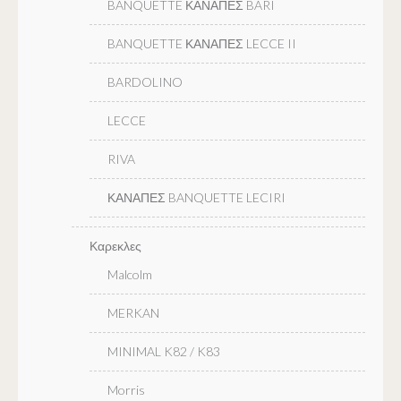
BANQUETTE ΚΑΝΑΠΕΣ BARI
BANQUETTE ΚΑΝΑΠΕΣ LECCE II
BARDOLINO
LECCE
RIVA
ΚΑΝΑΠΕΣ BANQUETTE LECIRI
Καρεκλες
Malcolm
MERKAN
MINIMAL K82 / K83
Morris