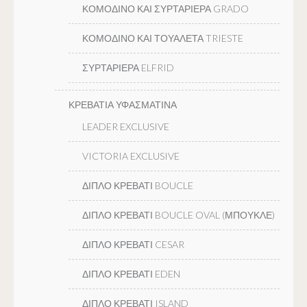
ΚΟΜΟΔΙΝΟ ΚΑΙ ΣΥΡΤΑΡΙΕΡΑ GRADO
ΚΟΜΟΔΙΝΟ ΚΑΙ ΤΟΥΑΛΕΤΑ TRIESTE
ΣΥΡΤΑΡΙΕΡΑ ELFRID
ΚΡΕΒΑΤΙΑ ΥΦΑΣΜΑΤΙΝΑ
LEADER EXCLUSIVE
VICTORIA EXCLUSIVE
ΔΙΠΛΟ ΚΡΕΒΑΤΙ BOUCLE
ΔΙΠΛΟ ΚΡΕΒΑΤΙ BOUCLE OVAL (ΜΠΟΥΚΛΕ)
ΔΙΠΛΟ ΚΡΕΒΑΤΙ CESAR
ΔΙΠΛΟ ΚΡΕΒΑΤΙ EDEN
ΔΙΠΛΟ ΚΡΕΒΑΤΙ ISLAND