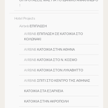
!
Hotel Projects
Airbnb ΕΠΙΠΛΩΣΗ
AIRBNB ΕΠΙΠΛΩΣΗ ΣΕ ΚΑΤΟΙΚΙΑ ΣΤΟ
ΚΟΛΩΝΑΚΙ
AIRBNB ΚΑΤΟΙΚΙΑ ΣΤΗΝ ΑΘΗΝΑ
AIRBNB ΚΑΤΟΙΚΙΑ ΣΤΟ Ν. ΚΟΣΜΟ
AIRBNB ΚΑΤΟΙΚΙΑ ΣΤΟΝ ΛΥΚΑΒΗΤΤΟ
AIRBNB ΣΠΙΤΙ ΣΤΟ ΚΕΝΤΡΟ ΤΗΣ ΑΘΗΝΑΣ
ΚΑΤΟΙΚΙΑ ΣΤΑ ΕΞΑΡΧΕΙΑ
ΚΑΤΟΙΚΙΑ ΣΤΗΝ ΑΚΡΟΠΟΛΗ