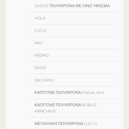
GHOST ΠΟΛΥΘΡΟΝΑ ΜΕ ΛΙΝΟ ΥΦΑΣΜΑ
HOLA
LUCIA
MAT
MIEMO
NAIVE
SALVIANO
ΚΑΠΙΤΟΝΕ ΠΟΛΥΘΡΟΝΑ Firenze_Arm
ΚΑΠΙΤΟΝΕ ΠΟΛΥΘΡΟΝΑ NOBILE
ARMCHAIR
ΜΕΤΑΛΛΙΚΗ ΠΟΛΥΘΡΟΝΑ LUCCA