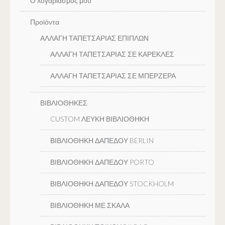
Ο λογαριασμός μου
Προϊόντα
ΑΛΛΑΓΗ ΤΑΠΕΤΣΑΡΙΑΣ ΕΠΙΠΛΩΝ
ΑΛΛΑΓΗ ΤΑΠΕΤΣΑΡΙΑΣ ΣΕ ΚΑΡΕΚΛΕΣ
ΑΛΛΑΓΗ ΤΑΠΕΤΣΑΡΙΑΣ ΣΕ ΜΠΕΡΖΕΡΑ
ΒΙΒΛΙΟΘΗΚΕΣ
CUSTOM ΛΕΥΚΗ ΒΙΒΛΙΟΘΗΚΗ
ΒΙΒΛΙΟΘΗΚΗ ΔΑΠΕΔΟΥ BERLIN
ΒΙΒΛΙΟΘΗΚΗ ΔΑΠΕΔΟΥ PORTO
ΒΙΒΛΙΟΘΗΚΗ ΔΑΠΕΔΟΥ STOCKHOLM
ΒΙΒΛΙΟΘΗΚΗ ΜΕ ΣΚΑΛΑ