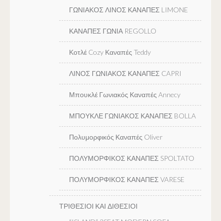
ΓΩΝΙΑΚΟΣ ΛΙΝΟΣ ΚΑΝΑΠΕΣ LIMONE
ΚΑΝΑΠΕΣ ΓΩΝΙΑ REGOLLO
Κοτλέ Cozy Καναπές Teddy
ΛΙΝΟΣ ΓΩΝΙΑΚΟΣ ΚΑΝΑΠΕΣ CAPRI
Μπουκλέ Γωνιακός Καναπές Annecy
ΜΠΟΥΚΛΕ ΓΩΝΙΑΚΟΣ ΚΑΝΑΠΕΣ BOLLA
Πολυμορφικός Καναπές Oliver
ΠΟΛΥΜΟΡΦΙΚΟΣ ΚΑΝΑΠΕΣ SPOLTATO
ΠΟΛΥΜΟΡΦΙΚΟΣ ΚΑΝΑΠΕΣ VARESE
ΤΡΙΘΕΣΙΟΙ ΚΑΙ ΔΙΘΕΣΙΟΙ