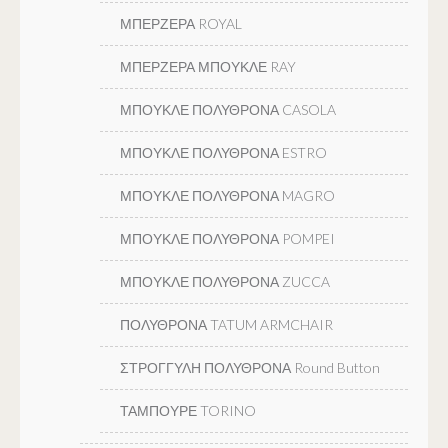
ΜΠΕΡΖΕΡΑ ROYAL
ΜΠΕΡΖΕΡΑ ΜΠΟΥΚΛΕ RAY
ΜΠΟΥΚΛΕ ΠΟΛΥΘΡΟΝΑ CASOLA
ΜΠΟΥΚΛΕ ΠΟΛΥΘΡΟΝΑ ESTRO
ΜΠΟΥΚΛΕ ΠΟΛΥΘΡΟΝΑ MAGRO
ΜΠΟΥΚΛΕ ΠΟΛΥΘΡΟΝΑ POMPEI
ΜΠΟΥΚΛΕ ΠΟΛΥΘΡΟΝΑ ZUCCA
ΠΟΛΥΘΡΟΝΑ TATUM ARMCHAIR
ΣΤΡΟΓΓΥΛΗ ΠΟΛΥΘΡΟΝΑ Round Button
ΤΑΜΠΟΥΡΕ TORINO