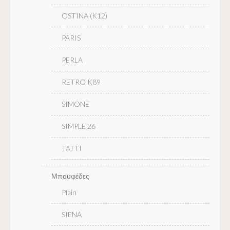
OSTINA (K12)
PARIS
PERLA
RETRO K89
SIMONE
SIMPLE 26
TATTI
Μπουφέδες
Plain
SIENA