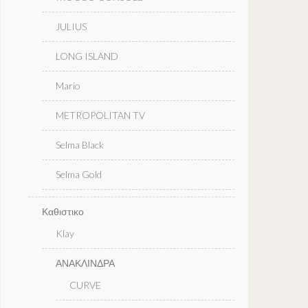
JULIUS
LONG ISLAND
Mario
METROPOLITAN TV
Selma Black
Selma Gold
Καθιστικο
Klay
ΑΝΑΚΛΙΝΔΡΑ
CURVE