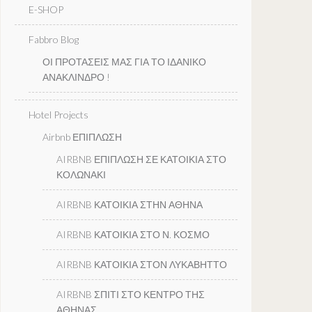
E-SHOP
Fabbro Blog
ΟΙ ΠΡΟΤΑΣΕΙΣ ΜΑΣ ΓΙΑ ΤΟ ΙΔΑΝΙΚΟ
ΑΝΑΚΛΙΝΔΡΟ !
Hotel Projects
Airbnb ΕΠΙΠΛΩΣΗ
AIRBNB ΕΠΙΠΛΩΣΗ ΣΕ ΚΑΤΟΙΚΙΑ ΣΤΟ
ΚΟΛΩΝΑΚΙ
AIRBNB ΚΑΤΟΙΚΙΑ ΣΤΗΝ ΑΘΗΝΑ
AIRBNB ΚΑΤΟΙΚΙΑ ΣΤΟ Ν. ΚΟΣΜΟ
AIRBNB ΚΑΤΟΙΚΙΑ ΣΤΟΝ ΛΥΚΑΒΗΤΤΟ
AIRBNB ΣΠΙΤΙ ΣΤΟ ΚΕΝΤΡΟ ΤΗΣ
ΑΘΗΝΑΣ