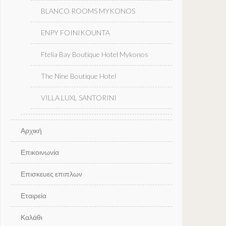
BLANCO ROOMS MYKONOS
ENPY FOINIKOUNTA
Ftelia Bay Boutique Hotel Mykonos
The Nine Boutique Hotel
VILLA LUXL SANTORINI
Αρχική
Επικοινωνία
Επισκευες επιπλων
Εταιρεία
Καλάθι