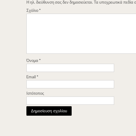
Η ηλ. διεύθυνση σας δεν δημοσιεύεται.
Τα υποχρεωτικά πεδία 
Σχόλιο
*
Όνομα
*
Email
*
Ιστότοπος