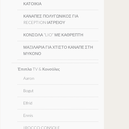
ΚΑΤΟΙΚΙΑ
ΚΑΝΑΠΕΣ ΠΟΛΥΓΩΝΙΚΟΣ ΓΙΑ
RECEPTION ΙΑΤΡΕΙΟΥ
ΚΟΝΣΟΛΑ “LIO” ΜΕ ΚΑΘΡΕΠΤΗ
ΜΑΞΙΛΑΡΙΑ ΓΙΑ ΧΤΙΣΤΟ ΚΑΝΑΠΕ ΣΤΗ
ΜΥΚΟΝΟ
Έπιπλα TV & Κονσόλες
Aaron
Bogut
Elfrid
Ennis
IROCCO CONSOLE