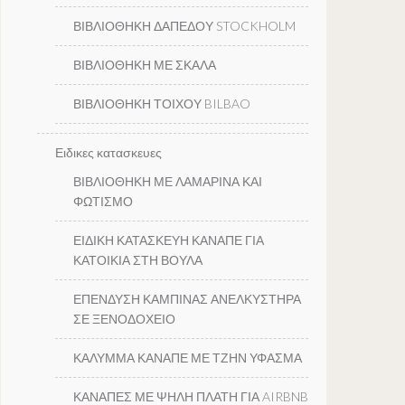
ΒΙΒΛΙΟΘΗΚΗ ΔΑΠΕΔΟΥ STOCKHOLM
ΒΙΒΛΙΟΘΗΚΗ ΜΕ ΣΚΑΛΑ
ΒΙΒΛΙΟΘΗΚΗ ΤΟΙΧΟΥ BILBAO
Ειδικες κατασκευες
ΒΙΒΛΙΟΘΗΚΗ ΜΕ ΛΑΜΑΡΙΝΑ ΚΑΙ
ΦΩΤΙΣΜΟ
ΕΙΔΙΚΗ ΚΑΤΑΣΚΕΥΗ ΚΑΝΑΠΕ ΓΙΑ
ΚΑΤΟΙΚΙΑ ΣΤΗ ΒΟΥΛΑ
ΕΠΕΝΔΥΣΗ ΚΑΜΠΙΝΑΣ ΑΝΕΛΚΥΣΤΗΡΑ
ΣΕ ΞΕΝΟΔΟΧΕΙΟ
ΚΑΛΥΜΜΑ ΚΑΝΑΠΕ ΜΕ ΤΖΗΝ ΥΦΑΣΜΑ
ΚΑΝΑΠΕΣ ΜΕ ΨΗΛΗ ΠΛΑΤΗ ΓΙΑ AIRBNB