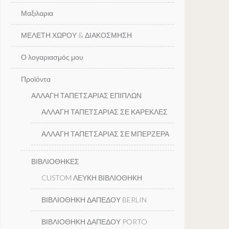
Μαξιλαρια
ΜΕΛΕΤΗ ΧΩΡΟΥ & ΔΙΑΚΟΣΜΗΣΗ
Ο λογαριασμός μου
Προϊόντα
ΑΛΛΑΓΗ ΤΑΠΕΤΣΑΡΙΑΣ ΕΠΙΠΛΩΝ
ΑΛΛΑΓΗ ΤΑΠΕΤΣΑΡΙΑΣ ΣΕ ΚΑΡΕΚΛΕΣ
ΑΛΛΑΓΗ ΤΑΠΕΤΣΑΡΙΑΣ ΣΕ ΜΠΕΡΖΕΡΑ
ΒΙΒΛΙΟΘΗΚΕΣ
CUSTOM ΛΕΥΚΗ ΒΙΒΛΙΟΘΗΚΗ
ΒΙΒΛΙΟΘΗΚΗ ΔΑΠΕΔΟΥ BERLIN
ΒΙΒΛΙΟΘΗΚΗ ΔΑΠΕΔΟΥ PORTO