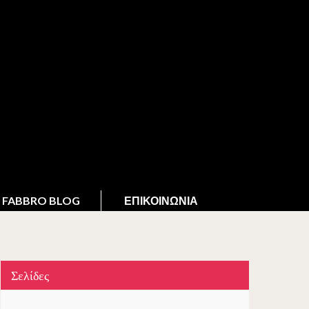
FABBRO BLOG
ΕΠΙΚΟΙΝΩΝΊΑ
Σελίδες