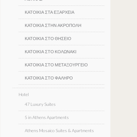
ΚΑΤΟΙΚΙΑ ΣΤΑ ΕΞΑΡΧΕΙΑ
ΚΑΤΟΙΚΙΑ ΣΤΗΝ ΑΚΡΟΠΟΛΗ
ΚΑΤΟΙΚΙΑ ΣΤΟ ΘΗΣΕΙΟ
ΚΑΤΟΙΚΙΑ ΣΤΟ ΚΟΛΩΝΑΚΙ
ΚΑΤΟΙΚΙΑ ΣΤΟ ΜΕΤΑΞΟΥΡΓΕΙΟ
ΚΑΤΟΙΚΙΑ ΣΤΟ ΦΑΛΗΡΟ
Hotel
47 Luxury Suites
5 in Athens Apartments
Athens Mosaico Suites & Apartments