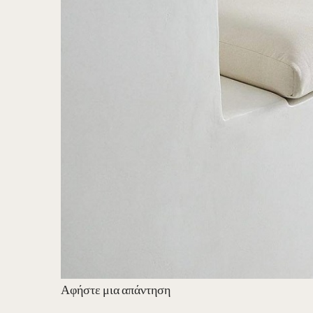
Αφήστε μια απάντηση