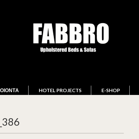
ΟΙΌΝΤΑ
HOTEL PROJECTS
E-SHOP
_386