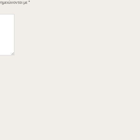
σημειώνονται με
*