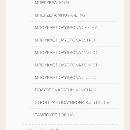
ΜΠΕΡΖΕΡΑ ROYAL
ΜΠΕΡΖΕΡΑ ΜΠΟΥΚΛΕ RAY
ΜΠΟΥΚΛΕ ΠΟΛΥΘΡΟΝΑ CASOLA
ΜΠΟΥΚΛΕ ΠΟΛΥΘΡΟΝΑ ESTRO
ΜΠΟΥΚΛΕ ΠΟΛΥΘΡΟΝΑ MAGRO
ΜΠΟΥΚΛΕ ΠΟΛΥΘΡΟΝΑ POMPEI
ΜΠΟΥΚΛΕ ΠΟΛΥΘΡΟΝΑ ZUCCA
ΠΟΛΥΘΡΟΝΑ TATUM ARMCHAIR
ΣΤΡΟΓΓΥΛΗ ΠΟΛΥΘΡΟΝΑ Round Button
ΤΑΜΠΟΥΡΕ TORINO