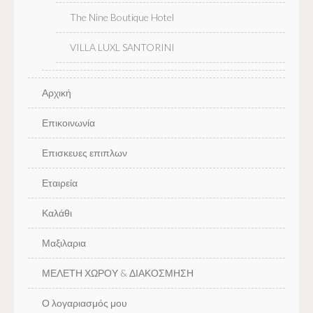
The Nine Boutique Hotel
VILLA LUXL SANTORINI
Αρχική
Επικοινωνία
Επισκευες επιπλων
Εταιρεία
Καλάθι
Μαξιλαρια
ΜΕΛΕΤΗ ΧΩΡΟΥ & ΔΙΑΚΟΣΜΗΣΗ
Ο λογαριασμός μου