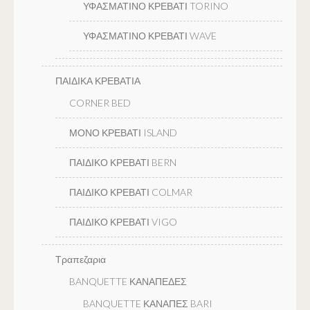
ΥΦΑΣΜΑΤΙΝΟ ΚΡΕΒΑΤΙ TORINO
ΥΦΑΣΜΑΤΙΝΟ ΚΡΕΒΑΤΙ WAVE
ΠΑΙΔΙΚΑ ΚΡΕΒΑΤΙΑ
CORNER BED
ΜΟΝΟ ΚΡΕΒΑΤΙ ISLAND
ΠΑΙΔΙΚΟ ΚΡΕΒΑΤΙ BERN
ΠΑΙΔΙΚΟ ΚΡΕΒΑΤΙ COLMAR
ΠΑΙΔΙΚΟ ΚΡΕΒΑΤΙ VIGO
Τραπεζαρια
BANQUETTE ΚΑΝΑΠΕΔΕΣ
BANQUETTE ΚΑΝΑΠΕΣ BARI