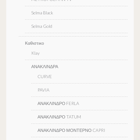
Selma Black
Selma Gold
Καθιστικο
Klay
ΑΝΑΚΛΙΝΔΡΑ
CURVE
PAVIA
ΑΝΑΚΛΙΝΔΡΟ FERLA
ΑΝΑΚΛΙΝΔΡΟ TATUM
ΑΝΑΚΛΙΝΔΡΟ ΜΟΝΤΕΡΝΟ CAPRI