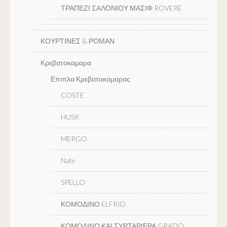
ΤΡΑΠΕΖΙ ΣΑΛΟΝΙΟΥ ΜΑΣΙΦ ROVERE
ΚΟΥΡΤΙΝΕΣ & ΡΟΜΑΝ
Κρεβατοκαμαρα
Επιπλα Κρεβατοκαμαρας
COSTE
HUSK
MERGO
Nate
SPELLO
ΚΟΜΟΔΙΝΟ ELFRID
ΚΟΜΟΔΙΝΟ ΚΑΙ ΣΥΡΤΑΡΙΕΡΑ GRADO