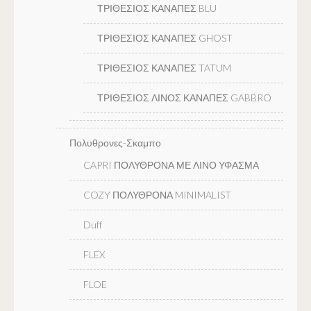
ΤΡΙΘΕΣΙΟΣ ΚΑΝΑΠΕΣ BLU
ΤΡΙΘΕΣΙΟΣ ΚΑΝΑΠΕΣ GHOST
ΤΡΙΘΕΣΙΟΣ ΚΑΝΑΠΕΣ TATUM
ΤΡΙΘΕΣΙΟΣ ΛΙΝΟΣ ΚΑΝΑΠΕΣ GABBRO
Πολυθρονες-Σκαμπο
CAPRI ΠΟΛΥΘΡΟΝΑ ΜΕ ΛΙΝΟ ΥΦΑΣΜΑ
COZY ΠΟΛΥΘΡΟΝΑ MINIMALIST
Duff
FLEX
FLOE