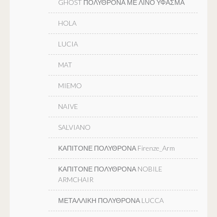
GHOST ΠΟΛΥΘΡΟΝΑ ΜΕ ΛΙΝΟ ΥΦΑΣΜΑ
HOLA
LUCIA
MAT
MIEMO
NAIVE
SALVIANO
ΚΑΠΙΤΟΝΕ ΠΟΛΥΘΡΟΝΑ Firenze_Arm
ΚΑΠΙΤΟΝΕ ΠΟΛΥΘΡΟΝΑ NOBILE
ARMCHAIR
ΜΕΤΑΛΛΙΚΗ ΠΟΛΥΘΡΟΝΑ LUCCA