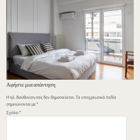
Αφήστε μια απάντηση
Η ηλ. διεύθυνση σας δεν δημοσιεύεται.
Τα υποχρεωτικά πεδία
σημειώνονται με
*
Σχόλιο
*