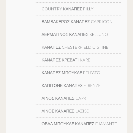
COUNTRY ΚΑΝΑΠΕΣ FILLY
ΒΑΜΒΑΚΕΡΟΣ ΚΑΝΑΠΕΣ CAPRICON
ΔΕΡΜΑΤΙΝΟΣ ΚΑΝΑΠΕΣ BELLUNO
ΚΑΝΑΠΕΣ CHESTERFIELD CISTINE
ΚΑΝΑΠΕΣ ΚΡΕΒΑΤΙ KARE
ΚΑΝΑΠΕΣ ΜΠΟΥΚΛΕ FELPATO
ΚΑΠΙΤΟΝΕ ΚΑΝΑΠΕΣ FIRENZE
ΛΙΝΟΣ ΚΑΝΑΠΕΣ CAPRI
ΛΙΝΟΣ ΚΑΝΑΠΕΣ LAZISE
ΟΒΑΛ ΜΠΟΥΚΛΕ ΚΑΝΑΠΕΣ DIAMANTE