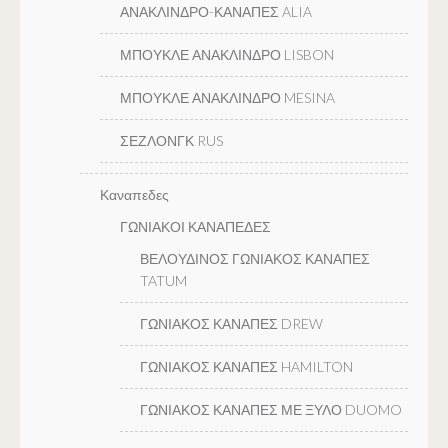
ΑΝΑΚΛΙΝΔΡΟ-ΚΑΝΑΠΕΣ ALIA
ΜΠΟΥΚΛΕ ΑΝΑΚΛΙΝΔΡΟ LISBON
ΜΠΟΥΚΛΕ ΑΝΑΚΛΙΝΔΡΟ MESINA
ΣΕΖΛΟΝΓΚ RUS
Καναπεδες
ΓΩΝΙΑΚΟΙ ΚΑΝΑΠΕΔΕΣ
ΒΕΛΟΥΔΙΝΟΣ ΓΩΝΙΑΚΟΣ ΚΑΝΑΠΕΣ
TATUM
ΓΩΝΙΑΚΟΣ ΚΑΝΑΠΕΣ DREW
ΓΩΝΙΑΚΟΣ ΚΑΝΑΠΕΣ HAMILTON
ΓΩΝΙΑΚΟΣ ΚΑΝΑΠΕΣ ΜΕ ΞΥΛΟ DUOMO