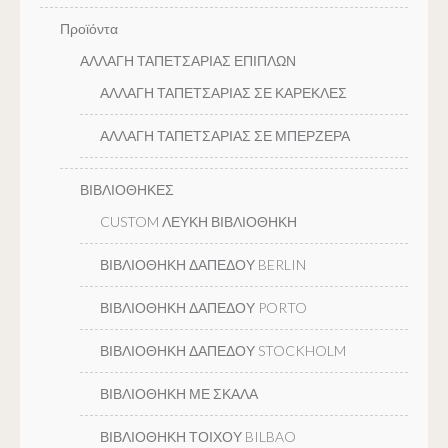
Προϊόντα
ΑΛΛΑΓΗ ΤΑΠΕΤΣΑΡΙΑΣ ΕΠΙΠΛΩΝ
ΑΛΛΑΓΗ ΤΑΠΕΤΣΑΡΙΑΣ ΣΕ ΚΑΡΕΚΛΕΣ
ΑΛΛΑΓΗ ΤΑΠΕΤΣΑΡΙΑΣ ΣΕ ΜΠΕΡΖΕΡΑ
ΒΙΒΛΙΟΘΗΚΕΣ
CUSTOM ΛΕΥΚΗ ΒΙΒΛΙΟΘΗΚΗ
ΒΙΒΛΙΟΘΗΚΗ ΔΑΠΕΔΟΥ BERLIN
ΒΙΒΛΙΟΘΗΚΗ ΔΑΠΕΔΟΥ PORTO
ΒΙΒΛΙΟΘΗΚΗ ΔΑΠΕΔΟΥ STOCKHOLM
ΒΙΒΛΙΟΘΗΚΗ ΜΕ ΣΚΑΛΑ
ΒΙΒΛΙΟΘΗΚΗ ΤΟΙΧΟΥ BILBAO