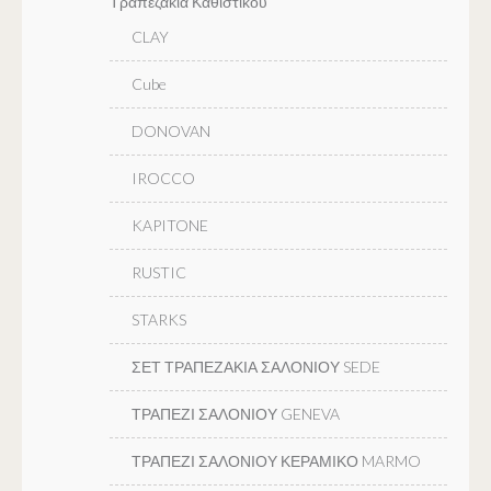
Τραπεζακια Καθιστικου
CLAY
Cube
DONOVAN
IROCCO
KAPITONE
RUSTIC
STARKS
ΣΕΤ ΤΡΑΠΕΖΑΚΙΑ ΣΑΛΟΝΙΟΥ SEDE
ΤΡΑΠΕΖΙ ΣΑΛΟΝΙΟΥ GENEVA
ΤΡΑΠΕΖΙ ΣΑΛΟΝΙΟΥ ΚΕΡΑΜΙΚΟ MARMO