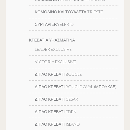
ΚΟΜΟΔΙΝΟ ΚΑΙ ΤΟΥΑΛΕΤΑ TRIESTE
ΣΥΡΤΑΡΙΕΡΑ ELFRID
ΚΡΕΒΑΤΙΑ ΥΦΑΣΜΑΤΙΝΑ
LEADER EXCLUSIVE
VICTORIA EXCLUSIVE
ΔΙΠΛΟ ΚΡΕΒΑΤΙ BOUCLE
ΔΙΠΛΟ ΚΡΕΒΑΤΙ BOUCLE OVAL (ΜΠΟΥΚΛΕ)
ΔΙΠΛΟ ΚΡΕΒΑΤΙ CESAR
ΔΙΠΛΟ ΚΡΕΒΑΤΙ EDEN
ΔΙΠΛΟ ΚΡΕΒΑΤΙ ISLAND