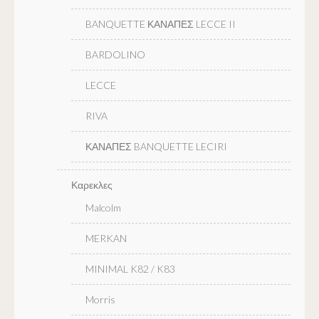
BANQUETTE ΚΑΝΑΠΕΣ LECCE II
BARDOLINO
LECCE
RIVA
ΚΑΝΑΠΕΣ BANQUETTE LECIRI
Καρεκλες
Malcolm
MERKAN
MINIMAL K82 / K83
Morris