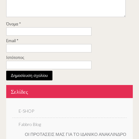
Όνομα
*
Email
*
Ιστότοπος
Σελίδες
E-SHOP
Fabbro Blog
ΟΙ ΠΡΟΤΑΣΕΙΣ ΜΑΣ ΓΙΑ ΤΟ ΙΔΑΝΙΚΟ ΑΝΑΚΛΙΝΔΡΟ