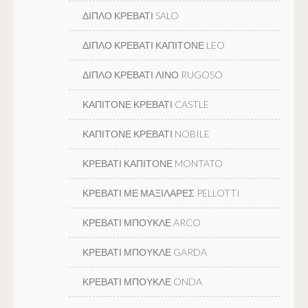
ΔΙΠΛΟ ΚΡΕΒΑΤΙ SALO
ΔΙΠΛΟ ΚΡΕΒΑΤΙ ΚΑΠΙΤΟΝΕ LEO
ΔΙΠΛΟ ΚΡΕΒΑΤΙ ΛΙΝΟ RUGOSO
ΚΑΠΙΤΟΝΕ ΚΡΕΒΑΤΙ CASTLE
ΚΑΠΙΤΟΝΕ ΚΡΕΒΑΤΙ NOBILE
ΚΡΕΒΑΤΙ ΚΑΠΙΤΟΝΕ MONTATO
ΚΡΕΒΑΤΙ ΜΕ ΜΑΞΙΛΑΡΕΣ PELLOTTI
ΚΡΕΒΑΤΙ ΜΠΟΥΚΛΕ ARCO
ΚΡΕΒΑΤΙ ΜΠΟΥΚΛΕ GARDA
ΚΡΕΒΑΤΙ ΜΠΟΥΚΛΕ ONDA