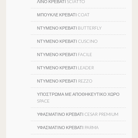
ΛΙΝΟ ΚΡΕΒΑΤΙ SCIATTO
ΜΠΟΥΚΛΕ ΚΡΕΒΑΤΙ COAT
ΝΤΥΜΕΝΟ ΚΡΕΒΑΤΙ BUTTERFLY
ΝΤΥΜΕΝΟ ΚΡΕΒΑΤΙ CUSCINO
ΝΤΥΜΕΝΟ ΚΡΕΒΑΤΙ FACILE
ΝΤΥΜΕΝΟ ΚΡΕΒΑΤΙ LEADER
ΝΤΥΜΕΝΟ ΚΡΕΒΑΤΙ REZZO
ΥΠΟΣΤΡΩΜΑ ΜΕ ΑΠΟΘΗΚΕΥΤΙΚΟ ΧΩΡΟ
SPACE
ΥΦΑΣΜΑΤΙΝΟ ΚΡΕΒΑΤΙ CESAR PREMIUM
ΥΦΑΣΜΑΤΙΝΟ ΚΡΕΒΑΤΙ PARMA