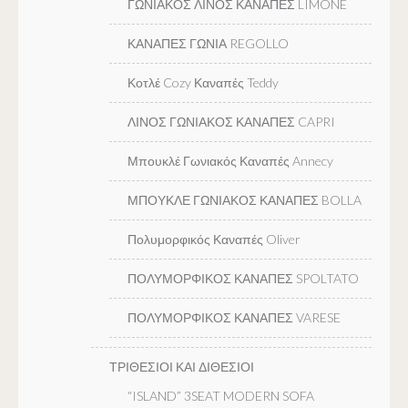
ΓΩΝΙΑΚΟΣ ΛΙΝΟΣ ΚΑΝΑΠΕΣ LIMONE
ΚΑΝΑΠΕΣ ΓΩΝΙΑ REGOLLO
Κοτλέ Cozy Καναπές Teddy
ΛΙΝΟΣ ΓΩΝΙΑΚΟΣ ΚΑΝΑΠΕΣ CAPRI
Μπουκλέ Γωνιακός Καναπές Annecy
ΜΠΟΥΚΛΕ ΓΩΝΙΑΚΟΣ ΚΑΝΑΠΕΣ BOLLA
Πολυμορφικός Καναπές Oliver
ΠΟΛΥΜΟΡΦΙΚΟΣ ΚΑΝΑΠΕΣ SPOLTATO
ΠΟΛΥΜΟΡΦΙΚΟΣ ΚΑΝΑΠΕΣ VARESE
ΤΡΙΘΕΣΙΟΙ ΚΑΙ ΔΙΘΕΣΙΟΙ
“ISLAND” 3SEAT MODERN SOFA