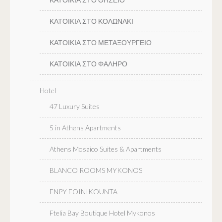
ΚΑΤΟΙΚΙΑ ΣΤΟ ΚΟΛΩΝΑΚΙ
ΚΑΤΟΙΚΙΑ ΣΤΟ ΜΕΤΑΞΟΥΡΓΕΙΟ
ΚΑΤΟΙΚΙΑ ΣΤΟ ΦΑΛΗΡΟ
Hotel
47 Luxury Suites
5 in Athens Apartments
Athens Mosaico Suites & Apartments
BLANCO ROOMS MYKONOS
ENPY FOINIKOUNTA
Ftelia Bay Boutique Hotel Mykonos