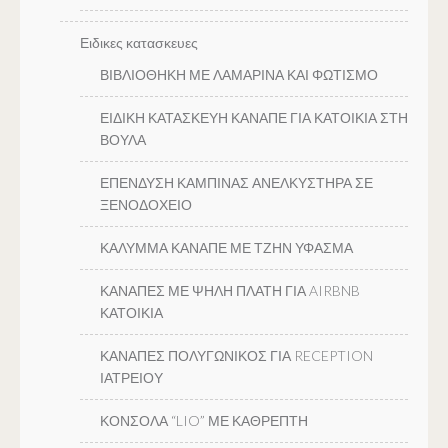
Ειδικες κατασκευες
ΒΙΒΛΙΟΘΗΚΗ ΜΕ ΛΑΜΑΡΙΝΑ ΚΑΙ ΦΩΤΙΣΜΟ
ΕΙΔΙΚΗ ΚΑΤΑΣΚΕΥΗ ΚΑΝΑΠΕ ΓΙΑ ΚΑΤΟΙΚΙΑ ΣΤΗ
ΒΟΥΛΑ
ΕΠΕΝΔΥΣΗ ΚΑΜΠΙΝΑΣ ΑΝΕΛΚΥΣΤΗΡΑ ΣΕ
ΞΕΝΟΔΟΧΕΙΟ
ΚΑΛΥΜΜΑ ΚΑΝΑΠΕ ΜΕ ΤΖΗΝ ΥΦΑΣΜΑ
ΚΑΝΑΠΕΣ ΜΕ ΨΗΛΗ ΠΛΑΤΗ ΓΙΑ AIRBNB
ΚΑΤΟΙΚΙΑ
ΚΑΝΑΠΕΣ ΠΟΛΥΓΩΝΙΚΟΣ ΓΙΑ RECEPTION
ΙΑΤΡΕΙΟΥ
ΚΟΝΣΟΛΑ “LIO” ΜΕ ΚΑΘΡΕΠΤΗ