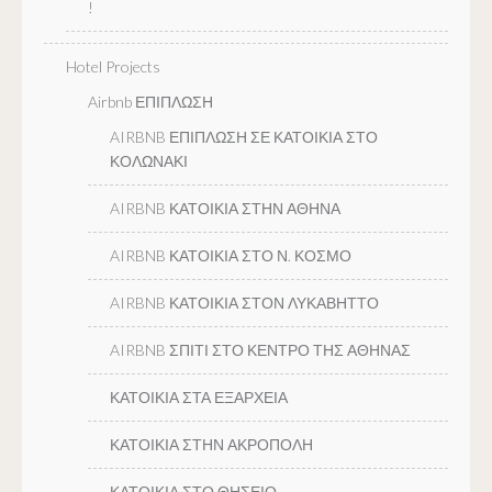
!
Hotel Projects
Airbnb ΕΠΙΠΛΩΣΗ
AIRBNB ΕΠΙΠΛΩΣΗ ΣΕ ΚΑΤΟΙΚΙΑ ΣΤΟ
ΚΟΛΩΝΑΚΙ
AIRBNB ΚΑΤΟΙΚΙΑ ΣΤΗΝ ΑΘΗΝΑ
AIRBNB ΚΑΤΟΙΚΙΑ ΣΤΟ Ν. ΚΟΣΜΟ
AIRBNB ΚΑΤΟΙΚΙΑ ΣΤΟΝ ΛΥΚΑΒΗΤΤΟ
AIRBNB ΣΠΙΤΙ ΣΤΟ ΚΕΝΤΡΟ ΤΗΣ ΑΘΗΝΑΣ
ΚΑΤΟΙΚΙΑ ΣΤΑ ΕΞΑΡΧΕΙΑ
ΚΑΤΟΙΚΙΑ ΣΤΗΝ ΑΚΡΟΠΟΛΗ
ΚΑΤΟΙΚΙΑ ΣΤΟ ΘΗΣΕΙΟ