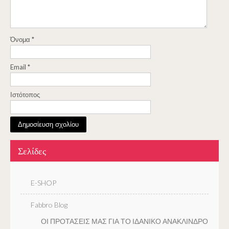
Όνομα
*
Email
*
Ιστότοπος
Σελίδες
E-SHOP
Fabbro Blog
ΟΙ ΠΡΟΤΑΣΕΙΣ ΜΑΣ ΓΙΑ ΤΟ ΙΔΑΝΙΚΟ ΑΝΑΚΛΙΝΔΡΟ