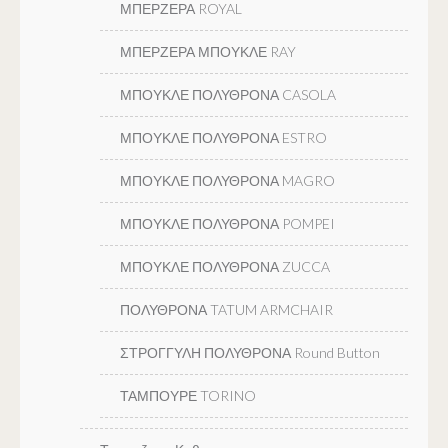
ΜΠΕΡΖΕΡΑ ROYAL
ΜΠΕΡΖΕΡΑ ΜΠΟΥΚΛΕ RAY
ΜΠΟΥΚΛΕ ΠΟΛΥΘΡΟΝΑ CASOLA
ΜΠΟΥΚΛΕ ΠΟΛΥΘΡΟΝΑ ESTRO
ΜΠΟΥΚΛΕ ΠΟΛΥΘΡΟΝΑ MAGRO
ΜΠΟΥΚΛΕ ΠΟΛΥΘΡΟΝΑ POMPEI
ΜΠΟΥΚΛΕ ΠΟΛΥΘΡΟΝΑ ZUCCA
ΠΟΛΥΘΡΟΝΑ TATUM ARMCHAIR
ΣΤΡΟΓΓΥΛΗ ΠΟΛΥΘΡΟΝΑ Round Button
ΤΑΜΠΟΥΡΕ TORINO