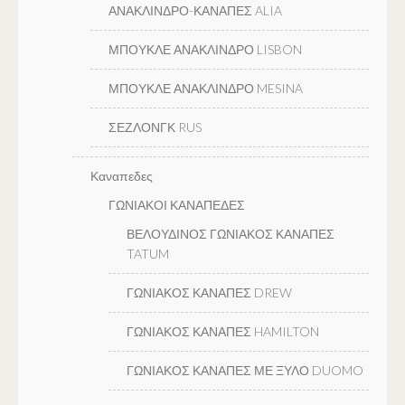
ΑΝΑΚΛΙΝΔΡΟ-ΚΑΝΑΠΕΣ ALIA
ΜΠΟΥΚΛΕ ΑΝΑΚΛΙΝΔΡΟ LISBON
ΜΠΟΥΚΛΕ ΑΝΑΚΛΙΝΔΡΟ MESINA
ΣΕΖΛΟΝΓΚ RUS
Καναπεδες
ΓΩΝΙΑΚΟΙ ΚΑΝΑΠΕΔΕΣ
ΒΕΛΟΥΔΙΝΟΣ ΓΩΝΙΑΚΟΣ ΚΑΝΑΠΕΣ
TATUM
ΓΩΝΙΑΚΟΣ ΚΑΝΑΠΕΣ DREW
ΓΩΝΙΑΚΟΣ ΚΑΝΑΠΕΣ HAMILTON
ΓΩΝΙΑΚΟΣ ΚΑΝΑΠΕΣ ΜΕ ΞΥΛΟ DUOMO