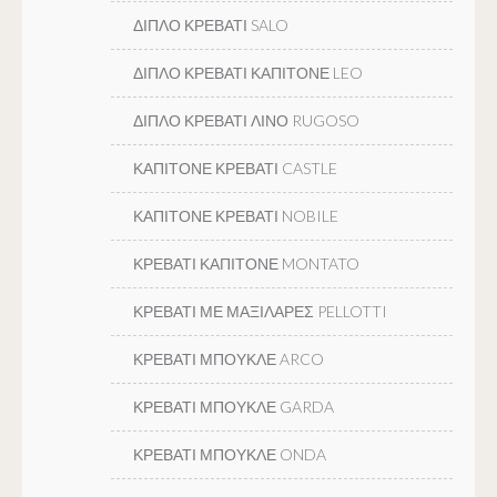
ΔΙΠΛΟ ΚΡΕΒΑΤΙ SALO
ΔΙΠΛΟ ΚΡΕΒΑΤΙ ΚΑΠΙΤΟΝΕ LEO
ΔΙΠΛΟ ΚΡΕΒΑΤΙ ΛΙΝΟ RUGOSO
ΚΑΠΙΤΟΝΕ ΚΡΕΒΑΤΙ CASTLE
ΚΑΠΙΤΟΝΕ ΚΡΕΒΑΤΙ NOBILE
ΚΡΕΒΑΤΙ ΚΑΠΙΤΟΝΕ MONTATO
ΚΡΕΒΑΤΙ ΜΕ ΜΑΞΙΛΑΡΕΣ PELLOTTI
ΚΡΕΒΑΤΙ ΜΠΟΥΚΛΕ ARCO
ΚΡΕΒΑΤΙ ΜΠΟΥΚΛΕ GARDA
ΚΡΕΒΑΤΙ ΜΠΟΥΚΛΕ ONDA