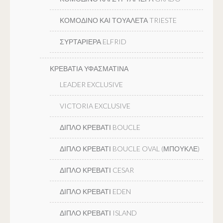
ΚΟΜΟΔΙΝΟ ΚΑΙ ΤΟΥΑΛΕΤΑ TRIESTE
ΣΥΡΤΑΡΙΕΡΑ ELFRID
ΚΡΕΒΑΤΙΑ ΥΦΑΣΜΑΤΙΝΑ
LEADER EXCLUSIVE
VICTORIA EXCLUSIVE
ΔΙΠΛΟ ΚΡΕΒΑΤΙ BOUCLE
ΔΙΠΛΟ ΚΡΕΒΑΤΙ BOUCLE OVAL (ΜΠΟΥΚΛΕ)
ΔΙΠΛΟ ΚΡΕΒΑΤΙ CESAR
ΔΙΠΛΟ ΚΡΕΒΑΤΙ EDEN
ΔΙΠΛΟ ΚΡΕΒΑΤΙ ISLAND