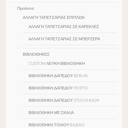
Προϊόντα
ΑΛΛΑΓΗ ΤΑΠΕΤΣΑΡΙΑΣ ΕΠΙΠΛΩΝ
ΑΛΛΑΓΗ ΤΑΠΕΤΣΑΡΙΑΣ ΣΕ ΚΑΡΕΚΛΕΣ
ΑΛΛΑΓΗ ΤΑΠΕΤΣΑΡΙΑΣ ΣΕ ΜΠΕΡΖΕΡΑ
ΒΙΒΛΙΟΘΗΚΕΣ
CUSTOM ΛΕΥΚΗ ΒΙΒΛΙΟΘΗΚΗ
ΒΙΒΛΙΟΘΗΚΗ ΔΑΠΕΔΟΥ BERLIN
ΒΙΒΛΙΟΘΗΚΗ ΔΑΠΕΔΟΥ PORTO
ΒΙΒΛΙΟΘΗΚΗ ΔΑΠΕΔΟΥ STOCKHOLM
ΒΙΒΛΙΟΘΗΚΗ ΜΕ ΣΚΑΛΑ
ΒΙΒΛΙΟΘΗΚΗ ΤΟΙΧΟΥ BILBAO