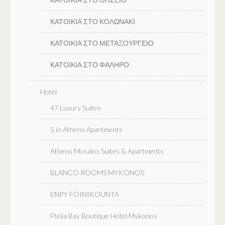
ΚΑΤΟΙΚΙΑ ΣΤΟ ΚΟΛΩΝΑΚΙ
ΚΑΤΟΙΚΙΑ ΣΤΟ ΜΕΤΑΞΟΥΡΓΕΙΟ
ΚΑΤΟΙΚΙΑ ΣΤΟ ΦΑΛΗΡΟ
Hotel
47 Luxury Suites
5 in Athens Apartments
Athens Mosaico Suites & Apartments
BLANCO ROOMS MYKONOS
ENPY FOINIKOUNTA
Ftelia Bay Boutique Hotel Mykonos