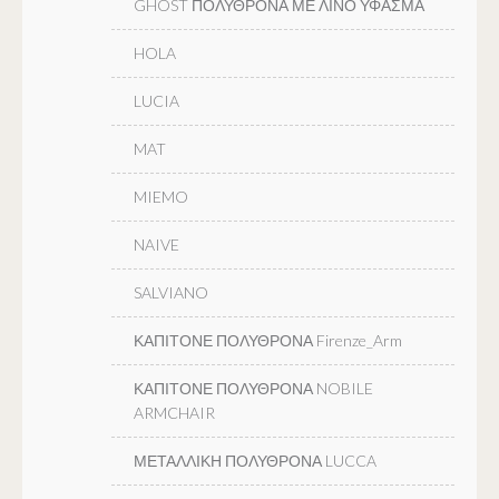
GHOST ΠΟΛΥΘΡΟΝΑ ΜΕ ΛΙΝΟ ΥΦΑΣΜΑ
HOLA
LUCIA
MAT
MIEMO
NAIVE
SALVIANO
ΚΑΠΙΤΟΝΕ ΠΟΛΥΘΡΟΝΑ Firenze_Arm
ΚΑΠΙΤΟΝΕ ΠΟΛΥΘΡΟΝΑ NOBILE
ARMCHAIR
ΜΕΤΑΛΛΙΚΗ ΠΟΛΥΘΡΟΝΑ LUCCA