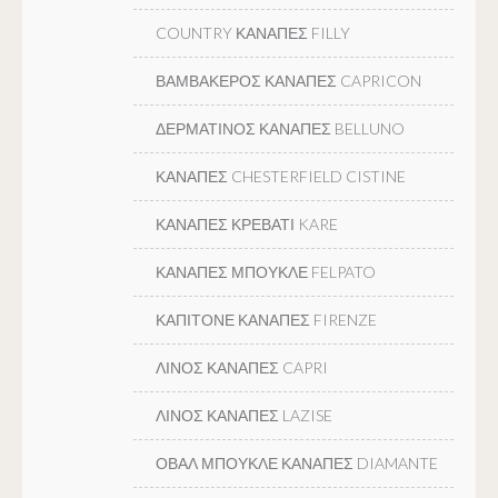
COUNTRY ΚΑΝΑΠΕΣ FILLY
ΒΑΜΒΑΚΕΡΟΣ ΚΑΝΑΠΕΣ CAPRICON
ΔΕΡΜΑΤΙΝΟΣ ΚΑΝΑΠΕΣ BELLUNO
ΚΑΝΑΠΕΣ CHESTERFIELD CISTINE
ΚΑΝΑΠΕΣ ΚΡΕΒΑΤΙ KARE
ΚΑΝΑΠΕΣ ΜΠΟΥΚΛΕ FELPATO
ΚΑΠΙΤΟΝΕ ΚΑΝΑΠΕΣ FIRENZE
ΛΙΝΟΣ ΚΑΝΑΠΕΣ CAPRI
ΛΙΝΟΣ ΚΑΝΑΠΕΣ LAZISE
ΟΒΑΛ ΜΠΟΥΚΛΕ ΚΑΝΑΠΕΣ DIAMANTE