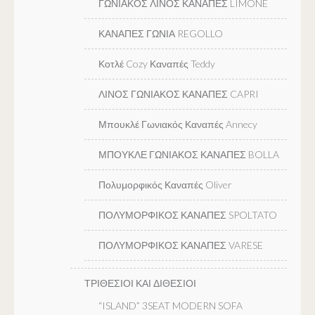
ΓΩΝΙΑΚΟΣ ΛΙΝΟΣ ΚΑΝΑΠΕΣ LIMONE
ΚΑΝΑΠΕΣ ΓΩΝΙΑ REGOLLO
Κοτλέ Cozy Καναπές Teddy
ΛΙΝΟΣ ΓΩΝΙΑΚΟΣ ΚΑΝΑΠΕΣ CAPRI
Μπουκλέ Γωνιακός Καναπές Annecy
ΜΠΟΥΚΛΕ ΓΩΝΙΑΚΟΣ ΚΑΝΑΠΕΣ BOLLA
Πολυμορφικός Καναπές Oliver
ΠΟΛΥΜΟΡΦΙΚΟΣ ΚΑΝΑΠΕΣ SPOLTATO
ΠΟΛΥΜΟΡΦΙΚΟΣ ΚΑΝΑΠΕΣ VARESE
ΤΡΙΘΕΣΙΟΙ ΚΑΙ ΔΙΘΕΣΙΟΙ
“ISLAND” 3SEAT MODERN SOFA