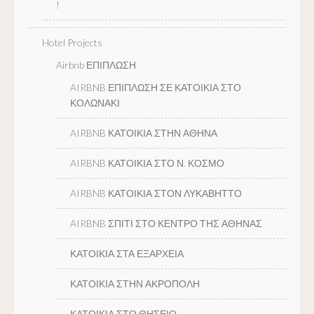
!
Hotel Projects
Airbnb ΕΠΙΠΛΩΣΗ
AIRBNB ΕΠΙΠΛΩΣΗ ΣΕ ΚΑΤΟΙΚΙΑ ΣΤΟ
ΚΟΛΩΝΑΚΙ
AIRBNB ΚΑΤΟΙΚΙΑ ΣΤΗΝ ΑΘΗΝΑ
AIRBNB ΚΑΤΟΙΚΙΑ ΣΤΟ Ν. ΚΟΣΜΟ
AIRBNB ΚΑΤΟΙΚΙΑ ΣΤΟΝ ΛΥΚΑΒΗΤΤΟ
AIRBNB ΣΠΙΤΙ ΣΤΟ ΚΕΝΤΡΟ ΤΗΣ ΑΘΗΝΑΣ
ΚΑΤΟΙΚΙΑ ΣΤΑ ΕΞΑΡΧΕΙΑ
ΚΑΤΟΙΚΙΑ ΣΤΗΝ ΑΚΡΟΠΟΛΗ
ΚΑΤΟΙΚΙΑ ΣΤΟ ΘΗΣΕΙΟ