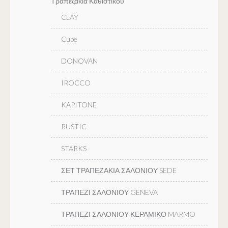
Τραπεζακια Καθιστικου
CLAY
Cube
DONOVAN
IROCCO
KAPITONE
RUSTIC
STARKS
ΣΕΤ ΤΡΑΠΕΖΑΚΙΑ ΣΑΛΟΝΙΟΥ SEDE
ΤΡΑΠΕΖΙ ΣΑΛΟΝΙΟΥ GENEVA
ΤΡΑΠΕΖΙ ΣΑΛΟΝΙΟΥ ΚΕΡΑΜΙΚΟ MARMO