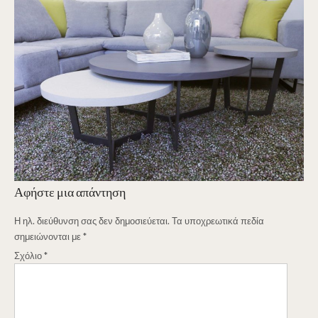
Αφήστε μια απάντηση
Η ηλ. διεύθυνση σας δεν δημοσιεύεται.
Τα υποχρεωτικά πεδία
σημειώνονται με
*
Σχόλιο
*