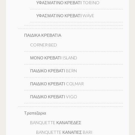
ΥΦΑΣΜΑΤΙΝΟ ΚΡΕΒΑΤΙ TORINO
ΥΦΑΣΜΑΤΙΝΟ ΚΡΕΒΑΤΙ WAVE
ΠΑΙΔΙΚΑ ΚΡΕΒΑΤΙΑ
CORNER BED
ΜΟΝΟ ΚΡΕΒΑΤΙ ISLAND
ΠΑΙΔΙΚΟ ΚΡΕΒΑΤΙ BERN
ΠΑΙΔΙΚΟ ΚΡΕΒΑΤΙ COLMAR
ΠΑΙΔΙΚΟ ΚΡΕΒΑΤΙ VIGO
Τραπεζαρια
BANQUETTE ΚΑΝΑΠΕΔΕΣ
BANQUETTE ΚΑΝΑΠΕΣ BARI