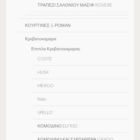
ΤΡΑΠΕΖΙ ΣΑΛΟΝΙΟΥ ΜΑΣΙΦ ROVERE
ΚΟΥΡΤΙΝΕΣ & ΡΟΜΑΝ
Κρεβατοκαμαρα
Επιπλα Κρεβατοκαμαρας
COSTE
HUSK
MERGO
Nate
SPELLO
ΚΟΜΟΔΙΝΟ ELFRID
ΚΟΜΟΔΙΝΟ ΚΑΙ ΣΥΡΤΑΡΙΕΡΑ GRADO