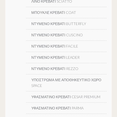
ΛΙΝΟ ΚΡΕΒΑΤΙ SCIATTO
ΜΠΟΥΚΛΕ ΚΡΕΒΑΤΙ COAT
ΝΤΥΜΕΝΟ ΚΡΕΒΑΤΙ BUTTERFLY
ΝΤΥΜΕΝΟ ΚΡΕΒΑΤΙ CUSCINO
ΝΤΥΜΕΝΟ ΚΡΕΒΑΤΙ FACILE
ΝΤΥΜΕΝΟ ΚΡΕΒΑΤΙ LEADER
ΝΤΥΜΕΝΟ ΚΡΕΒΑΤΙ REZZO
ΥΠΟΣΤΡΩΜΑ ΜΕ ΑΠΟΘΗΚΕΥΤΙΚΟ ΧΩΡΟ
SPACE
ΥΦΑΣΜΑΤΙΝΟ ΚΡΕΒΑΤΙ CESAR PREMIUM
ΥΦΑΣΜΑΤΙΝΟ ΚΡΕΒΑΤΙ PARMA