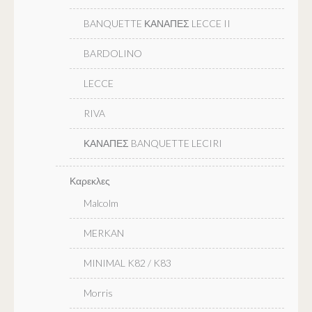
BANQUETTE ΚΑΝΑΠΕΣ LECCE II
BARDOLINO
LECCE
RIVA
ΚΑΝΑΠΕΣ BANQUETTE LECIRI
Καρεκλες
Malcolm
MERKAN
MINIMAL K82 / K83
Morris