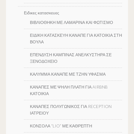
Ειδικες κατασκευες
ΒΙΒΛΙΟΘΗΚΗ ΜΕ ΛΑΜΑΡΙΝΑ ΚΑΙ ΦΩΤΙΣΜΟ
ΕΙΔΙΚΗ ΚΑΤΑΣΚΕΥΗ ΚΑΝΑΠΕ ΓΙΑ ΚΑΤΟΙΚΙΑ ΣΤΗ
ΒΟΥΛΑ
ΕΠΕΝΔΥΣΗ ΚΑΜΠΙΝΑΣ ΑΝΕΛΚΥΣΤΗΡΑ ΣΕ
ΞΕΝΟΔΟΧΕΙΟ
ΚΑΛΥΜΜΑ ΚΑΝΑΠΕ ΜΕ ΤΖΗΝ ΥΦΑΣΜΑ
ΚΑΝΑΠΕΣ ΜΕ ΨΗΛΗ ΠΛΑΤΗ ΓΙΑ AIRBNB
ΚΑΤΟΙΚΙΑ
ΚΑΝΑΠΕΣ ΠΟΛΥΓΩΝΙΚΟΣ ΓΙΑ RECEPTION
ΙΑΤΡΕΙΟΥ
ΚΟΝΣΟΛΑ “LIO” ΜΕ ΚΑΘΡΕΠΤΗ