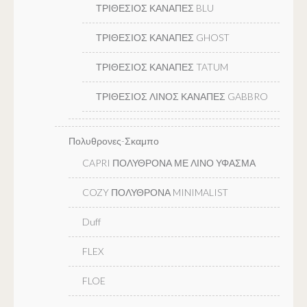
ΤΡΙΘΕΣΙΟΣ ΚΑΝΑΠΕΣ BLU
ΤΡΙΘΕΣΙΟΣ ΚΑΝΑΠΕΣ GHOST
ΤΡΙΘΕΣΙΟΣ ΚΑΝΑΠΕΣ TATUM
ΤΡΙΘΕΣΙΟΣ ΛΙΝΟΣ ΚΑΝΑΠΕΣ GABBRO
Πολυθρονες-Σκαμπο
CAPRI ΠΟΛΥΘΡΟΝΑ ΜΕ ΛΙΝΟ ΥΦΑΣΜΑ
COZY ΠΟΛΥΘΡΟΝΑ MINIMALIST
Duff
FLEX
FLOE