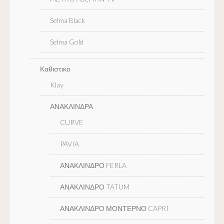
Selma Black
Selma Gold
Καθιστικο
Klay
ΑΝΑΚΛΙΝΔΡΑ
CURVE
PAVIA
ΑΝΑΚΛΙΝΔΡΟ FERLA
ΑΝΑΚΛΙΝΔΡΟ TATUM
ΑΝΑΚΛΙΝΔΡΟ ΜΟΝΤΕΡΝΟ CAPRI