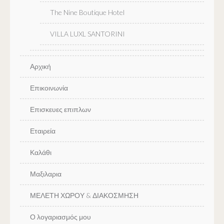
The Nine Boutique Hotel
VILLA LUXL SANTORINI
Αρχική
Επικοινωνία
Επισκευες επιπλων
Εταιρεία
Καλάθι
Μαξιλαρια
ΜΕΛΕΤΗ ΧΩΡΟΥ & ΔΙΑΚΟΣΜΗΣΗ
Ο λογαριασμός μου