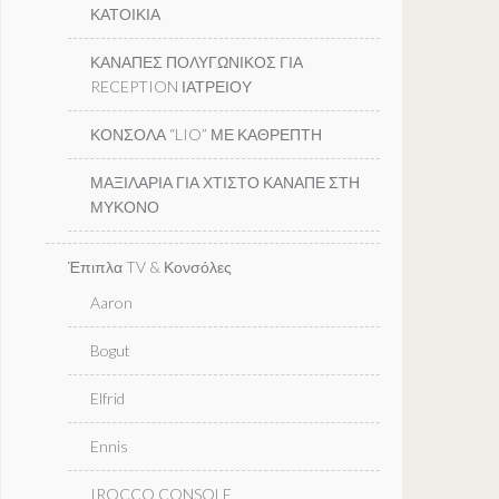
ΚΑΤΟΙΚΙΑ
ΚΑΝΑΠΕΣ ΠΟΛΥΓΩΝΙΚΟΣ ΓΙΑ
RECEPTION ΙΑΤΡΕΙΟΥ
ΚΟΝΣΟΛΑ “LIO” ΜΕ ΚΑΘΡΕΠΤΗ
ΜΑΞΙΛΑΡΙΑ ΓΙΑ ΧΤΙΣΤΟ ΚΑΝΑΠΕ ΣΤΗ
ΜΥΚΟΝΟ
Έπιπλα TV & Κονσόλες
Aaron
Bogut
Elfrid
Ennis
IROCCO CONSOLE