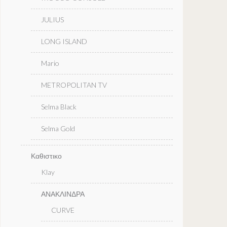
JULIUS
LONG ISLAND
Mario
METROPOLITAN TV
Selma Black
Selma Gold
Καθιστικο
Klay
ΑΝΑΚΛΙΝΔΡΑ
CURVE