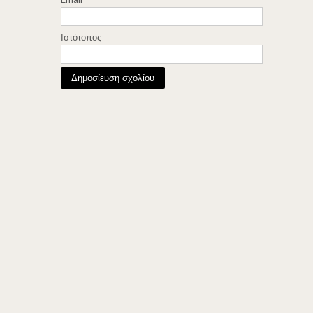
Ιστότοπος