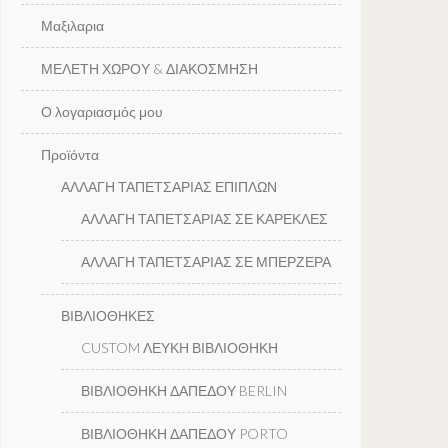
Μαξιλαρια
ΜΕΛΕΤΗ ΧΩΡΟΥ & ΔΙΑΚΟΣΜΗΣΗ
Ο λογαριασμός μου
Προϊόντα
ΑΛΛΑΓΗ ΤΑΠΕΤΣΑΡΙΑΣ ΕΠΙΠΛΩΝ
ΑΛΛΑΓΗ ΤΑΠΕΤΣΑΡΙΑΣ ΣΕ ΚΑΡΕΚΛΕΣ
ΑΛΛΑΓΗ ΤΑΠΕΤΣΑΡΙΑΣ ΣΕ ΜΠΕΡΖΕΡΑ
ΒΙΒΛΙΟΘΗΚΕΣ
CUSTOM ΛΕΥΚΗ ΒΙΒΛΙΟΘΗΚΗ
ΒΙΒΛΙΟΘΗΚΗ ΔΑΠΕΔΟΥ BERLIN
ΒΙΒΛΙΟΘΗΚΗ ΔΑΠΕΔΟΥ PORTO