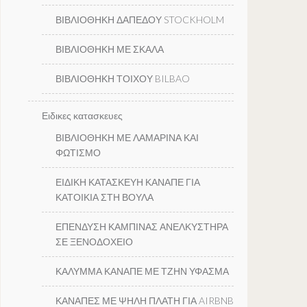
ΒΙΒΛΙΟΘΗΚΗ ΔΑΠΕΔΟΥ STOCKHOLM
ΒΙΒΛΙΟΘΗΚΗ ΜΕ ΣΚΑΛΑ
ΒΙΒΛΙΟΘΗΚΗ ΤΟΙΧΟΥ BILBAO
Ειδικες κατασκευες
ΒΙΒΛΙΟΘΗΚΗ ΜΕ ΛΑΜΑΡΙΝΑ ΚΑΙ
ΦΩΤΙΣΜΟ
ΕΙΔΙΚΗ ΚΑΤΑΣΚΕΥΗ ΚΑΝΑΠΕ ΓΙΑ
ΚΑΤΟΙΚΙΑ ΣΤΗ ΒΟΥΛΑ
ΕΠΕΝΔΥΣΗ ΚΑΜΠΙΝΑΣ ΑΝΕΛΚΥΣΤΗΡΑ
ΣΕ ΞΕΝΟΔΟΧΕΙΟ
ΚΑΛΥΜΜΑ ΚΑΝΑΠΕ ΜΕ ΤΖΗΝ ΥΦΑΣΜΑ
ΚΑΝΑΠΕΣ ΜΕ ΨΗΛΗ ΠΛΑΤΗ ΓΙΑ AIRBNB