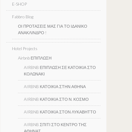
E-SHOP
Fabbro Blog
ΟΙ ΠΡΟΤΑΣΕΙΣ ΜΑΣ ΓΙΑ ΤΟ ΙΔΑΝΙΚΟ
ΑΝΑΚΛΙΝΔΡΟ !
Hotel Projects
Airbnb ΕΠΙΠΛΩΣΗ
AIRBNB ΕΠΙΠΛΩΣΗ ΣΕ ΚΑΤΟΙΚΙΑ ΣΤΟ
ΚΟΛΩΝΑΚΙ
AIRBNB ΚΑΤΟΙΚΙΑ ΣΤΗΝ ΑΘΗΝΑ
AIRBNB ΚΑΤΟΙΚΙΑ ΣΤΟ Ν. ΚΟΣΜΟ
AIRBNB ΚΑΤΟΙΚΙΑ ΣΤΟΝ ΛΥΚΑΒΗΤΤΟ
AIRBNB ΣΠΙΤΙ ΣΤΟ ΚΕΝΤΡΟ ΤΗΣ
ΑΘΗΝΑΣ