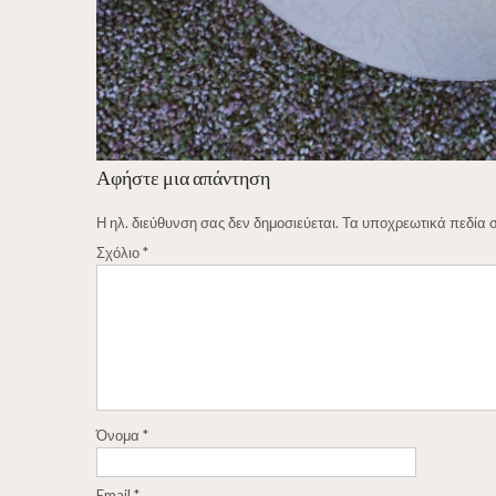
Αφήστε μια απάντηση
Η ηλ. διεύθυνση σας δεν δημοσιεύεται.
Τα υποχρεωτικά πεδία 
Σχόλιο
*
Όνομα
*
Email
*