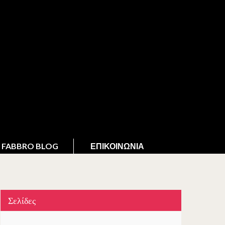
FABBRO BLOG
ΕΠΙΚΟΙΝΩΝΊΑ
Σελίδες