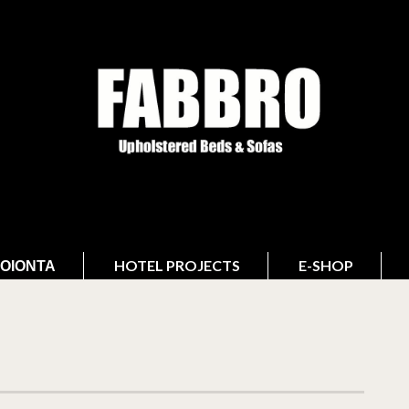
ΟΙΌΝΤΑ
HOTEL PROJECTS
E-SHOP