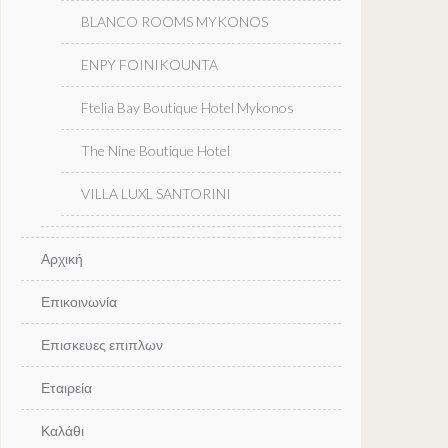
BLANCO ROOMS MYKONOS
ENPY FOINIKOUNTA
Ftelia Bay Boutique Hotel Mykonos
The Nine Boutique Hotel
VILLA LUXL SANTORINI
Αρχική
Επικοινωνία
Επισκευες επιπλων
Εταιρεία
Καλάθι