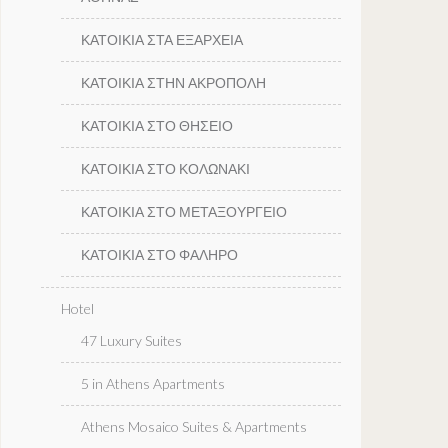
ΚΑΤΟΙΚΙΑ ΣΤΑ ΕΞΑΡΧΕΙΑ
ΚΑΤΟΙΚΙΑ ΣΤΗΝ ΑΚΡΟΠΟΛΗ
ΚΑΤΟΙΚΙΑ ΣΤΟ ΘΗΣΕΙΟ
ΚΑΤΟΙΚΙΑ ΣΤΟ ΚΟΛΩΝΑΚΙ
ΚΑΤΟΙΚΙΑ ΣΤΟ ΜΕΤΑΞΟΥΡΓΕΙΟ
ΚΑΤΟΙΚΙΑ ΣΤΟ ΦΑΛΗΡΟ
Hotel
47 Luxury Suites
5 in Athens Apartments
Athens Mosaico Suites & Apartments